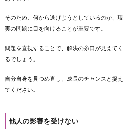
そのため、何から逃げようとしているのか、現
実の問題に目を向けることが重要です。
問題を直視することで、解決の糸口が見えてく
るでしょう。
自分自身を見つめ直し、成長のチャンスと捉え
てください。
他人の影響を受けない