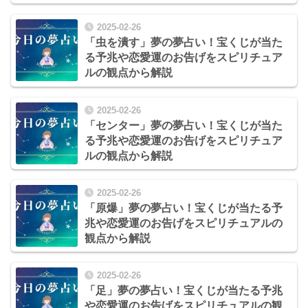
2025-02-26
「虫を潰す」夢の夢占い！宝くじが当た
る予兆や恋愛運のお告げをスピリチュア
ルの観点から解説
2025-02-26
「センター」夢の夢占い！宝くじが当た
る予兆や恋愛運のお告げをスピリチュア
ルの観点から解説
2025-02-26
「原爆」夢の夢占い！宝くじが当たる予
兆や恋愛運のお告げをスピリチュアルの
観点から解説
2025-02-26
「足」夢の夢占い！宝くじが当たる予兆
や恋愛運のお告げをスピリチュアルの観