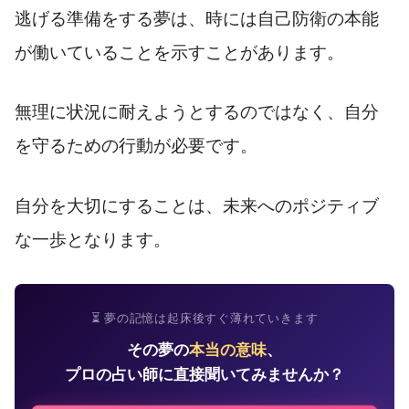
逃げる準備をする夢は、時には自己防衛の本能
が働いていることを示すことがあります。
無理に状況に耐えようとするのではなく、自分
を守るための行動が必要です。
自分を大切にすることは、未来へのポジティブ
な一歩となります。
⏳ 夢の記憶は起床後すぐ薄れていきます
その夢の
本当の意味
、
プロの占い師に直接聞いてみませんか？