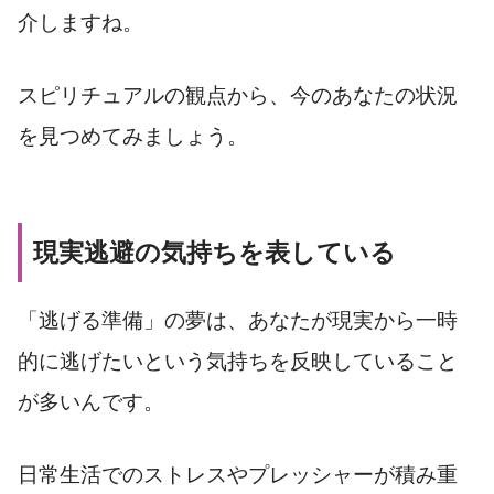
介しますね。
スピリチュアルの観点から、今のあなたの状況
を見つめてみましょう。
現実逃避の気持ちを表している
「逃げる準備」の夢は、あなたが現実から一時
的に逃げたいという気持ちを反映していること
が多いんです。
日常生活でのストレスやプレッシャーが積み重