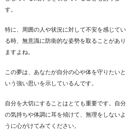
す。
特に、周囲の人や状況に対して不安を感じてい
る時、無意識に防衛的な姿勢を取ることがあり
ますよね。
この夢は、あなたが自分の心や体を守りたいと
いう強い思いを示しているんです。
自分を大切にすることはとても重要です。自分
の気持ちや体調に耳を傾けて、無理をしないよ
うに心がけてみてください。