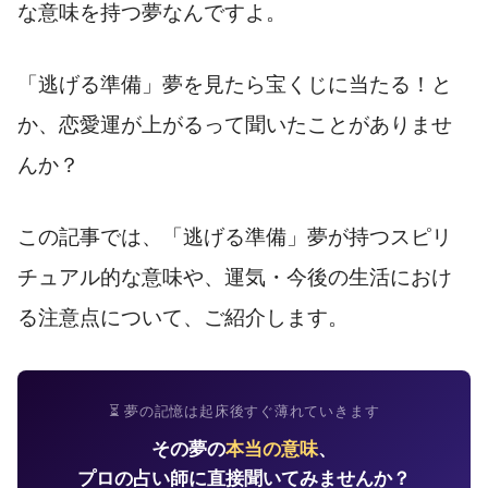
な意味を持つ夢なんですよ。
「逃げる準備」夢を見たら宝くじに当たる！と
か、恋愛運が上がるって聞いたことがありませ
んか？
この記事では、「逃げる準備」夢が持つスピリ
チュアル的な意味や、運気・今後の生活におけ
る注意点について、ご紹介します。
⏳ 夢の記憶は起床後すぐ薄れていきます
その夢の
本当の意味
、
プロの占い師に直接聞いてみませんか？