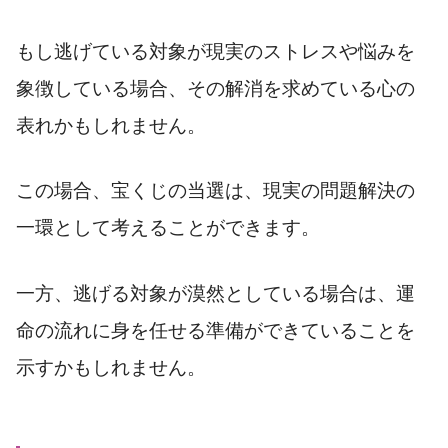
もし逃げている対象が現実のストレスや悩みを
象徴している場合、その解消を求めている心の
表れかもしれません。
この場合、宝くじの当選は、現実の問題解決の
一環として考えることができます。
一方、逃げる対象が漠然としている場合は、運
命の流れに身を任せる準備ができていることを
示すかもしれません。