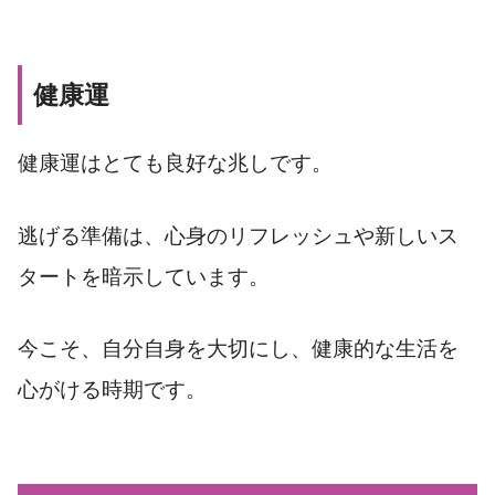
健康運
健康運はとても良好な兆しです。
逃げる準備は、心身のリフレッシュや新しいス
タートを暗示しています。
今こそ、自分自身を大切にし、健康的な生活を
心がける時期です。