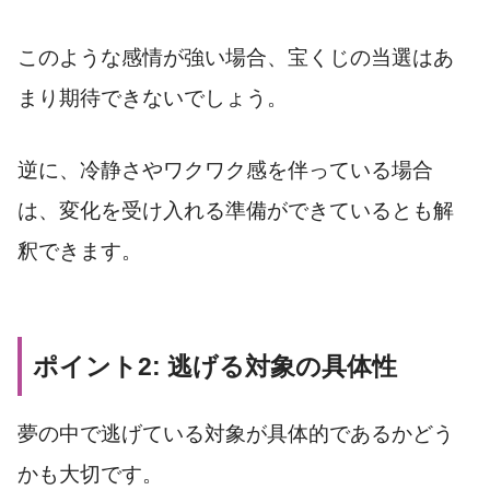
このような感情が強い場合、宝くじの当選はあ
まり期待できないでしょう。
逆に、冷静さやワクワク感を伴っている場合
は、変化を受け入れる準備ができているとも解
釈できます。
ポイント2: 逃げる対象の具体性
夢の中で逃げている対象が具体的であるかどう
かも大切です。