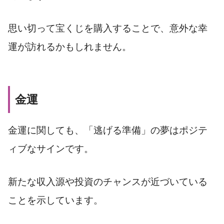
思い切って宝くじを購入することで、意外な幸
運が訪れるかもしれません。
金運
金運に関しても、「逃げる準備」の夢はポジテ
ィブなサインです。
新たな収入源や投資のチャンスが近づいている
ことを示しています。