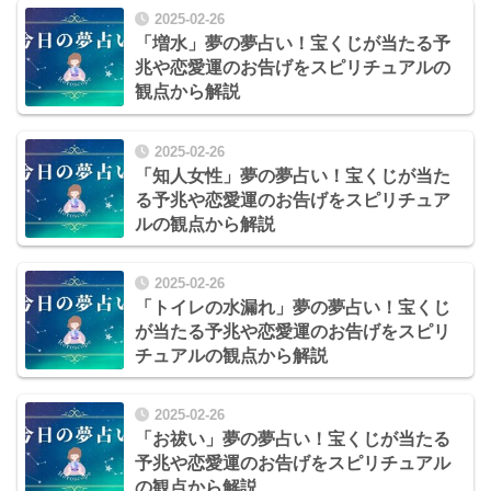
2025-02-26
「増水」夢の夢占い！宝くじが当たる予
兆や恋愛運のお告げをスピリチュアルの
観点から解説
2025-02-26
「知人女性」夢の夢占い！宝くじが当た
る予兆や恋愛運のお告げをスピリチュア
ルの観点から解説
2025-02-26
「トイレの水漏れ」夢の夢占い！宝くじ
が当たる予兆や恋愛運のお告げをスピリ
チュアルの観点から解説
2025-02-26
「お祓い」夢の夢占い！宝くじが当たる
予兆や恋愛運のお告げをスピリチュアル
の観点から解説