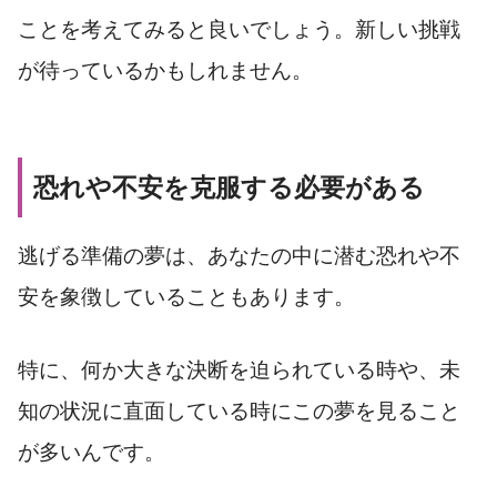
ことを考えてみると良いでしょう。新しい挑戦
が待っているかもしれません。
恐れや不安を克服する必要がある
逃げる準備の夢は、あなたの中に潜む恐れや不
安を象徴していることもあります。
特に、何か大きな決断を迫られている時や、未
知の状況に直面している時にこの夢を見ること
が多いんです。