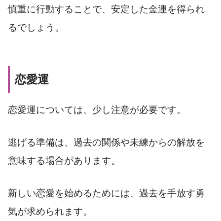
慎重に行動することで、安定した金運を得られ
るでしょう。
恋愛運
恋愛運については、少し注意が必要です。
逃げる準備は、過去の関係や未練からの解放を
意味する場合があります。
新しい恋愛を始めるためには、過去を手放す勇
気が求められます。