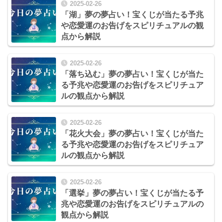
2025-02-26
「湖」夢の夢占い！宝くじが当たる予兆
や恋愛運のお告げをスピリチュアルの観
点から解説
2025-02-26
「落ち込む」夢の夢占い！宝くじが当た
る予兆や恋愛運のお告げをスピリチュア
ルの観点から解説
2025-02-26
「花火大会」夢の夢占い！宝くじが当た
る予兆や恋愛運のお告げをスピリチュア
ルの観点から解説
2025-02-26
「選挙」夢の夢占い！宝くじが当たる予
兆や恋愛運のお告げをスピリチュアルの
観点から解説