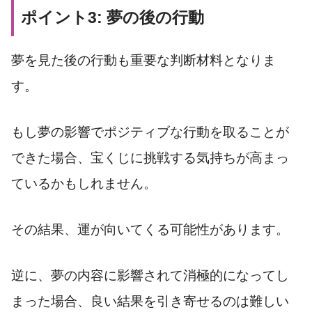
ポイント3: 夢の後の行動
夢を見た後の行動も重要な判断材料となりま
す。
もし夢の影響でポジティブな行動を取ることが
できた場合、宝くじに挑戦する気持ちが高まっ
ているかもしれません。
その結果、運が向いてくる可能性があります。
逆に、夢の内容に影響されて消極的になってし
まった場合、良い結果を引き寄せるのは難しい