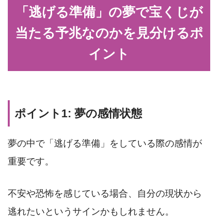
「逃げる準備」の夢で宝くじが
当たる予兆なのかを見分けるポ
イント
ポイント1: 夢の感情状態
夢の中で「逃げる準備」をしている際の感情が
重要です。
不安や恐怖を感じている場合、自分の現状から
逃れたいというサインかもしれません。