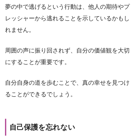
夢の中で逃げるという行動は、他人の期待やプ
レッシャーから逃れることを示しているかもし
れません。
周囲の声に振り回されず、自分の価値観を大切
にすることが重要です。
自分自身の道を歩むことで、真の幸せを見つけ
ることができるでしょう。
自己保護を忘れない