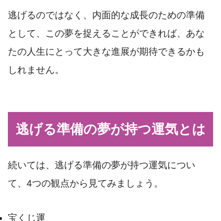
逃げるのではなく、内面的な成長のための準備
として、この夢を捉えることができれば、あな
たの人生にとって大きな進展が期待できるかも
しれません。
逃げる準備の夢が持つ運気とは
続いては、逃げる準備の夢が持つ運気につい
て、4つの観点から見てみましょう。
宝くじ運