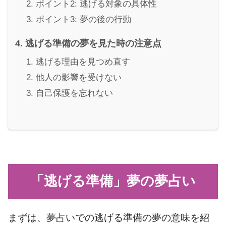
ポイント2: 逃げる対象の具体性
ポイント3: 夢の後の行動
逃げる準備の夢を見た時の注意点
逃げる理由を見つめ直す
他人の影響を受けない
自己保護を忘れない
「逃げる準備」夢の夢占い
まずは、夢占いでの逃げる準備の夢の意味を紹