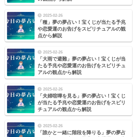
2025-02-26
「種」夢の夢占い！宝くじが当たる予兆
や恋愛運のお告げをスピリチュアルの観
点から解説
2025-02-26
「大雨で避難」夢の夢占い！宝くじが当
たる予兆や恋愛運のお告げをスピリチュ
アルの観点から解説
2025-02-26
「夫婦喧嘩を見る」夢の夢占い！宝くじ
が当たる予兆や恋愛運のお告げをスピリ
チュアルの観点から解説
2025-02-26
「誰かと一緒に階段を降りる」夢の夢占