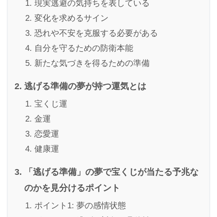
現実逃避の気持ちを表している
変化を求めるサイン
恐れや不安を克服する必要がある
自分を守るための防衛本能
新たな気づきを得るための準備
逃げる準備の夢が持つ運気とは
宝くじ運
金運
恋愛運
健康運
「逃げる準備」の夢で宝くじが当たる予兆な
のかを見分けるポイント
ポイント1: 夢の感情状態