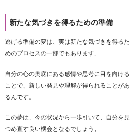
新たな気づきを得るための準備
逃げる準備の夢は、実は新たな気づきを得るた
めのプロセスの一部でもあります。
自分の心の奥底にある感情や思考に目を向ける
ことで、新しい発見や理解が得られることがあ
るんです。
この夢は、今の状況から一歩引いて、自分を見
つめ直す良い機会となるでしょう。