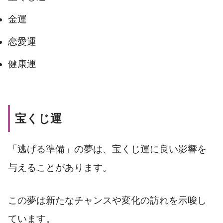
金運
恋愛運
健康運
宝くじ運
「逃げる準備」の夢は、宝くじ運に良い影響を
与えることがあります。
この夢は新たなチャンスや変化の訪れを示唆し
ています。