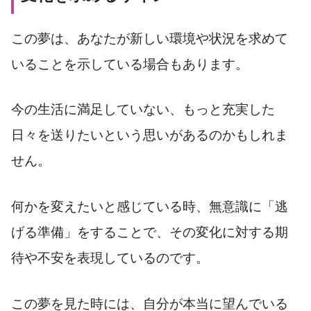
この夢は、あなたが新しい環境や状況を求めて
いることを示している場合もあります。
今の生活に満足していない、もっと充実した
日々を送りたいという思いがあるのかもしれま
せん。
何かを変えたいと感じている時、無意識に「逃
げる準備」をすることで、その変化に対する期
待や不安を表現しているのです。
この夢を見た時には、自分が本当に望んでいる