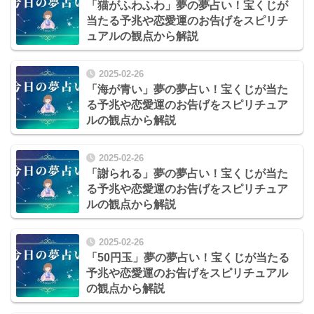
「猫がふわふわ」夢の夢占い！宝くじが
当たる予兆や恋愛運のお告げをスピリチ
ュアルの観点から解説
2025-02-26
「海が青い」夢の夢占い！宝くじが当た
る予兆や恋愛運のお告げをスピリチュア
ルの観点から解説
2025-02-26
「謝られる」夢の夢占い！宝くじが当た
る予兆や恋愛運のお告げをスピリチュア
ルの観点から解説
2025-02-26
「50円玉」夢の夢占い！宝くじが当たる
予兆や恋愛運のお告げをスピリチュアル
の観点から解説