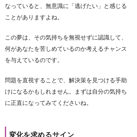
なっていると、無意識に「逃げたい」と感じる
ことがありますよね。
この夢は、その気持ちを無視せずに認識して、
何があなたを苦しめているのか考えるチャンス
を与えているのです。
問題を直視することで、解決策を見つける手助
けになるかもしれません。まずは自分の気持ち
に正直になってみてくださいね。
変化を求めるサイン