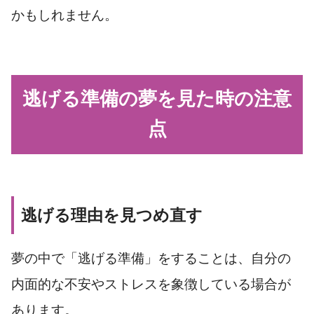
かもしれません。
逃げる準備の夢を見た時の注意
点
逃げる理由を見つめ直す
夢の中で「逃げる準備」をすることは、自分の
内面的な不安やストレスを象徴している場合が
あります。