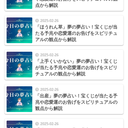
点から解説
2025-02-26
「ほうれん草」夢の夢占い！宝くじが当
たる予兆や恋愛運のお告げをスピリチュ
アルの観点から解説
2025-02-26
「上手くいかない」夢の夢占い！宝くじ
が当たる予兆や恋愛運のお告げをスピリ
チュアルの観点から解説
2025-02-26
「出産」夢の夢占い！宝くじが当たる予
兆や恋愛運のお告げをスピリチュアルの
観点から解説
2025-02-26