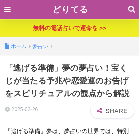
どりてる
無料の電話占いで運命を >>
ホーム
夢占い
「逃げる準備」夢の夢占い！宝く
じが当たる予兆や恋愛運のお告げ
をスピリチュアルの観点から解説
2025-02-26
「逃げる準備」夢は、夢占いの世界では、特別