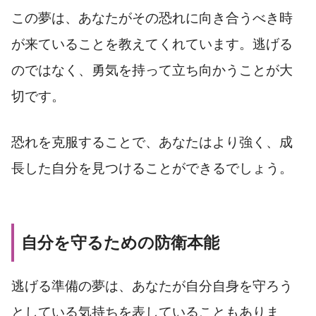
この夢は、あなたがその恐れに向き合うべき時
が来ていることを教えてくれています。逃げる
のではなく、勇気を持って立ち向かうことが大
切です。
恐れを克服することで、あなたはより強く、成
長した自分を見つけることができるでしょう。
自分を守るための防衛本能
逃げる準備の夢は、あなたが自分自身を守ろう
としている気持ちを表していることもありま