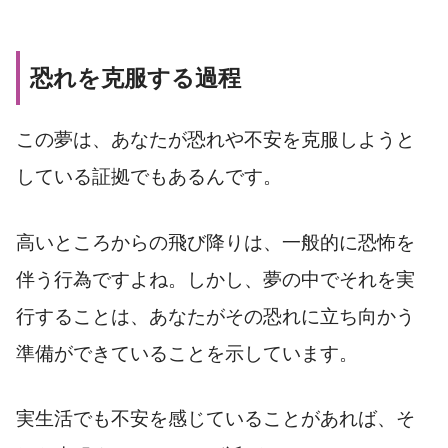
恐れを克服する過程
この夢は、あなたが恐れや不安を克服しようと
している証拠でもあるんです。
高いところからの飛び降りは、一般的に恐怖を
伴う行為ですよね。しかし、夢の中でそれを実
行することは、あなたがその恐れに立ち向かう
準備ができていることを示しています。
実生活でも不安を感じていることがあれば、そ