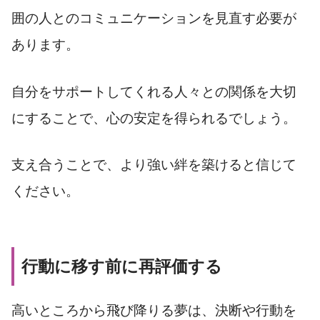
囲の人とのコミュニケーションを見直す必要が
あります。
自分をサポートしてくれる人々との関係を大切
にすることで、心の安定を得られるでしょう。
支え合うことで、より強い絆を築けると信じて
ください。
行動に移す前に再評価する
高いところから飛び降りる夢は、決断や行動を