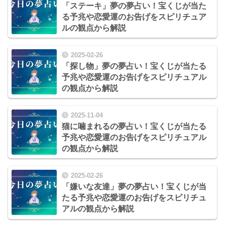
「ステーキ」夢の夢占い！宝くじが当た
る予兆や恋愛運のお告げをスピリチュア
ルの観点から解説
2025-02-26
「探し物」夢の夢占い！宝くじが当たる
予兆や恋愛運のお告げをスピリチュアル
の観点から解説
2025-11-04
猫に噛まれるの夢占い！宝くじが当たる
予兆や恋愛運のお告げをスピリチュアル
の観点から解説
2025-02-26
「嫌いな友達」夢の夢占い！宝くじが当
たる予兆や恋愛運のお告げをスピリチュ
アルの観点から解説