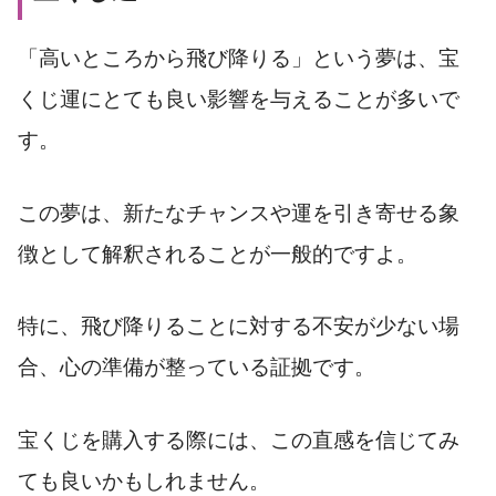
「高いところから飛び降りる」という夢は、宝
くじ運にとても良い影響を与えることが多いで
す。
この夢は、新たなチャンスや運を引き寄せる象
徴として解釈されることが一般的ですよ。
特に、飛び降りることに対する不安が少ない場
合、心の準備が整っている証拠です。
宝くじを購入する際には、この直感を信じてみ
ても良いかもしれません。