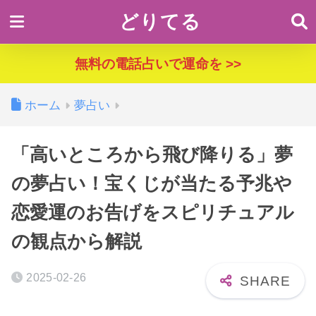
どりてる
無料の電話占いで運命を >>
ホーム
夢占い
「高いところから飛び降りる」夢
の夢占い！宝くじが当たる予兆や
恋愛運のお告げをスピリチュアル
の観点から解説
2025-02-26