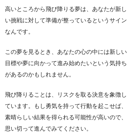
高いところから飛び降りる夢は、あなたが新し
い挑戦に対して準備が整っているというサイン
なんです。
この夢を見るとき、あなたの心の中には新しい
目標や夢に向かって進み始めたいという気持ち
があるのかもしれません。
飛び降りることは、リスクを取る決意を象徴し
ています。もし勇気を持って行動を起こせば、
素晴らしい結果を得られる可能性が高いので、
思い切って進んでみてください。