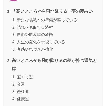
「高いところから飛び降りる」夢の夢占い
新たな挑戦への準備が整っている
恐れを克服する過程
自由や解放感の象徴
人生の変化を示唆している
直感や気づきの強化
高いところから飛び降りるの夢が持つ運気と
は
宝くじ運
金運
恋愛運
健康運