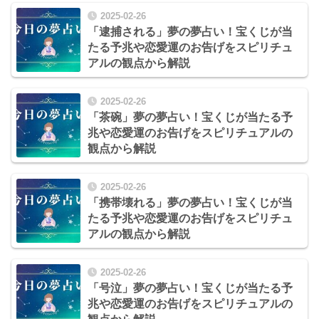
2025-02-26
「逮捕される」夢の夢占い！宝くじが当
たる予兆や恋愛運のお告げをスピリチュ
アルの観点から解説
2025-02-26
「茶碗」夢の夢占い！宝くじが当たる予
兆や恋愛運のお告げをスピリチュアルの
観点から解説
2025-02-26
「携帯壊れる」夢の夢占い！宝くじが当
たる予兆や恋愛運のお告げをスピリチュ
アルの観点から解説
2025-02-26
「号泣」夢の夢占い！宝くじが当たる予
兆や恋愛運のお告げをスピリチュアルの