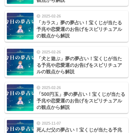
観点から解説
2025-02-26
「カラス」夢の夢占い！宝くじが当たる
予兆や恋愛運のお告げをスピリチュアル
の観点から解説
2025-02-26
「犬と遊ぶ」夢の夢占い！宝くじが当た
る予兆や恋愛運のお告げをスピリチュア
ルの観点から解説
2025-02-26
「500円玉」夢の夢占い！宝くじが当たる
予兆や恋愛運のお告げをスピリチュアル
の観点から解説
2025-11-07
死んだ父の夢占い！宝くじが当たる予兆