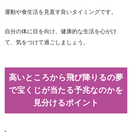
運動や食生活を見直す良いタイミングです。
自分の体に目を向け、健康的な生活を心がけ
て、気をつけて過ごしましょう。
高いところから飛び降りるの夢
で宝くじが当たる予兆なのかを
見分けるポイント