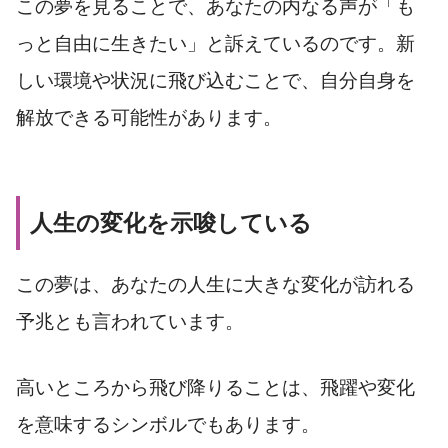
この夢を見ることで、あなたの内なる声が「も
っと自由に生きたい」と訴えているのです。新
しい環境や状況に飛び込むことで、自分自身を
解放できる可能性があります。
人生の変化を示唆している
この夢は、あなたの人生に大きな変化が訪れる
予兆とも言われています。
高いところから飛び降りることは、飛躍や変化
を意味するシンボルでもあります。