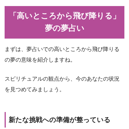
「高いところから飛び降りる」
夢の夢占い
まずは、夢占いでの高いところから飛び降りる
の夢の意味を紹介しますね。
スピリチュアルの観点から、今のあなたの状況
を見つめてみましょう。
新たな挑戦への準備が整っている