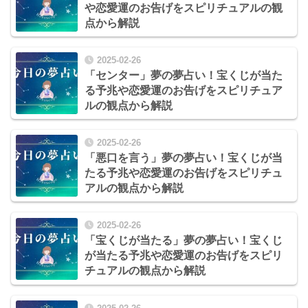
や恋愛運のお告げをスピリチュアルの観
点から解説
2025-02-26
「センター」夢の夢占い！宝くじが当た
る予兆や恋愛運のお告げをスピリチュア
ルの観点から解説
2025-02-26
「悪口を言う」夢の夢占い！宝くじが当
たる予兆や恋愛運のお告げをスピリチュ
アルの観点から解説
2025-02-26
「宝くじが当たる」夢の夢占い！宝くじ
が当たる予兆や恋愛運のお告げをスピリ
チュアルの観点から解説