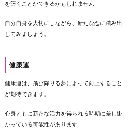
を築くことができるかもしれません。
自分自身を大切にしながら、新たな恋に踏み出
してみましょう。
健康運
健康運は、飛び降りる夢によって向上すること
が期待できます。
心身ともに新たな活力を得られる時期に差し掛
かっている可能性があります。