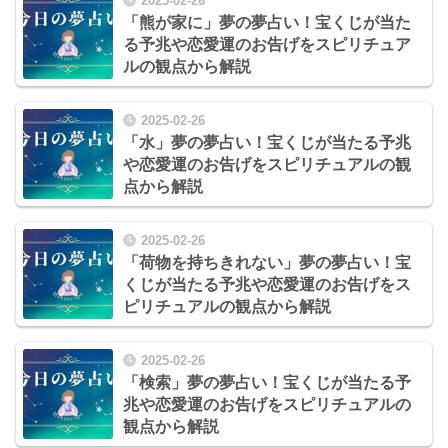
2025-02-26
「熊が家に」夢の夢占い！宝くじが当た
る予兆や恋愛運のお告げをスピリチュア
ルの観点から解説
2025-02-26
「水」夢の夢占い！宝くじが当たる予兆
や恋愛運のお告げをスピリチュアルの観
点から解説
2025-02-26
「荷物を持ちきれない」夢の夢占い！宝
くじが当たる予兆や恋愛運のお告げをス
ピリチュアルの観点から解説
2025-02-26
「検索」夢の夢占い！宝くじが当たる予
兆や恋愛運のお告げをスピリチュアルの
観点から解説