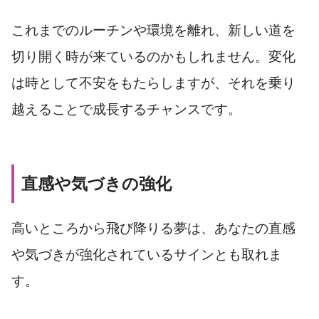
これまでのルーチンや環境を離れ、新しい道を
切り開く時が来ているのかもしれません。変化
は時として不安をもたらしますが、それを乗り
越えることで成長するチャンスです。
直感や気づきの強化
高いところから飛び降りる夢は、あなたの直感
や気づきが強化されているサインとも取れま
す。