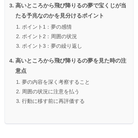
高いところから飛び降りるの夢で宝くじが当
たる予兆なのかを見分けるポイント
ポイント1：夢の感情
ポイント2：周囲の状況
ポイント3：夢の繰り返し
高いところから飛び降りるの夢を見た時の注
意点
夢の内容を深く考察すること
周囲の状況に注意を払う
行動に移す前に再評価する