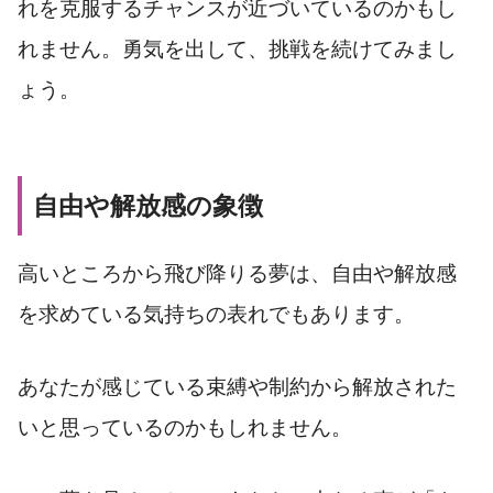
れを克服するチャンスが近づいているのかもし
れません。勇気を出して、挑戦を続けてみまし
ょう。
自由や解放感の象徴
高いところから飛び降りる夢は、自由や解放感
を求めている気持ちの表れでもあります。
あなたが感じている束縛や制約から解放された
いと思っているのかもしれません。