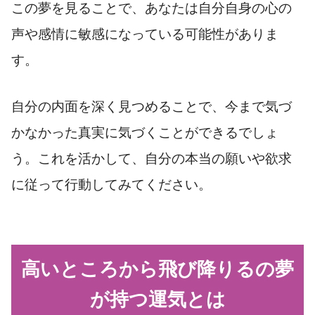
この夢を見ることで、あなたは自分自身の心の
声や感情に敏感になっている可能性がありま
す。
自分の内面を深く見つめることで、今まで気づ
かなかった真実に気づくことができるでしょ
う。これを活かして、自分の本当の願いや欲求
に従って行動してみてください。
高いところから飛び降りるの夢
が持つ運気とは