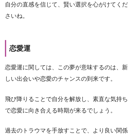
自分の直感を信じて、賢い選択を心がけてくだ
さいね。
恋愛運
恋愛運に関しては、この夢が意味するのは、新
しい出会いや恋愛のチャンスの到来です。
飛び降りることで自分を解放し、素直な気持ち
で恋愛に向き合える時期が来るでしょう。
過去のトラウマを手放すことで、より良い関係