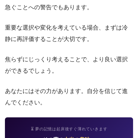
急ぐことへの警告でもあります。
重要な選択や変化を考えている場合、まずは冷
静に再評価することが大切です。
焦らずにじっくり考えることで、より良い選択
ができるでしょう。
あなたにはその力があります。自分を信じて進
んでください。
⏳ 夢の記憶は起床後すぐ薄れていきます