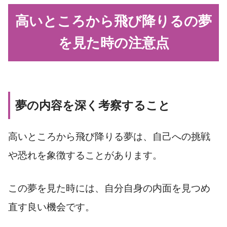
高いところから飛び降りるの夢
を見た時の注意点
夢の内容を深く考察すること
高いところから飛び降りる夢は、自己への挑戦
や恐れを象徴することがあります。
この夢を見た時には、自分自身の内面を見つめ
直す良い機会です。