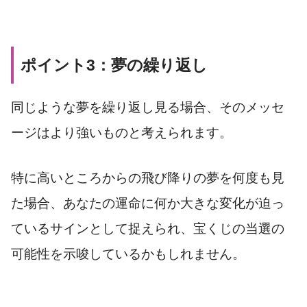
ポイント3：夢の繰り返し
同じような夢を繰り返し見る場合、そのメッセ
ージはより強いものと考えられます。
特に高いところからの飛び降りの夢を何度も見
た場合、あなたの運命に何か大きな変化が迫っ
ているサインとして捉えられ、宝くじの当選の
可能性を示唆しているかもしれません。