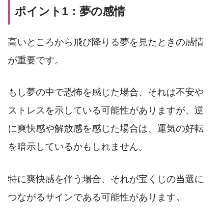
ポイント1：夢の感情
高いところから飛び降りる夢を見たときの感情
が重要です。
もし夢の中で恐怖を感じた場合、それは不安や
ストレスを示している可能性がありますが、逆
に爽快感や解放感を感じた場合は、運気の好転
を暗示しているかもしれません。
特に爽快感を伴う場合、それが宝くじの当選に
つながるサインである可能性があります。