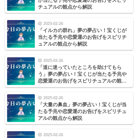
が当たる予兆や恋愛運のお告げをスピリ
チュアルの観点から解説
2025-02-26
「イルカの群れ」夢の夢占い！宝くじが
当たる予兆や恋愛運のお告げをスピリチ
ュアルの観点から解説
2025-02-26
「道に迷っていたところを助けてもら
う」夢の夢占い！宝くじが当たる予兆や
恋愛運のお告げをスピリチュアルの観点
から解説
2025-02-26
「大量の鼻血」夢の夢占い！宝くじが当
たる予兆や恋愛運のお告げをスピリチュ
アルの観点から解説
2025-02-26