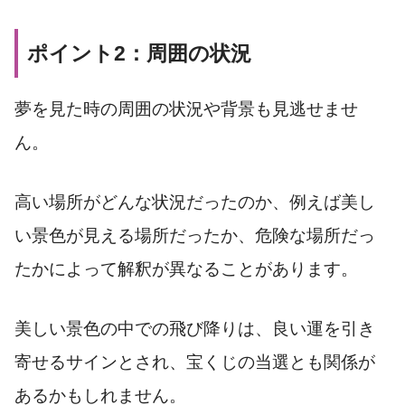
ポイント2：周囲の状況
夢を見た時の周囲の状況や背景も見逃せませ
ん。
高い場所がどんな状況だったのか、例えば美し
い景色が見える場所だったか、危険な場所だっ
たかによって解釈が異なることがあります。
美しい景色の中での飛び降りは、良い運を引き
寄せるサインとされ、宝くじの当選とも関係が
あるかもしれません。