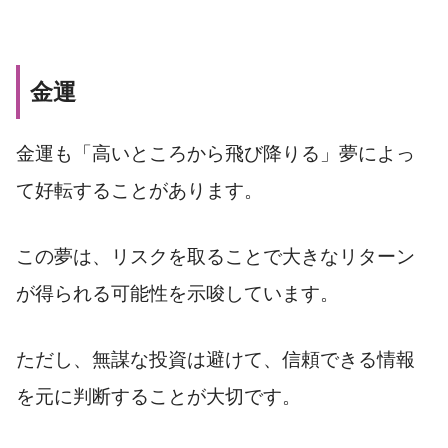
金運
金運も「高いところから飛び降りる」夢によっ
て好転することがあります。
この夢は、リスクを取ることで大きなリターン
が得られる可能性を示唆しています。
ただし、無謀な投資は避けて、信頼できる情報
を元に判断することが大切です。