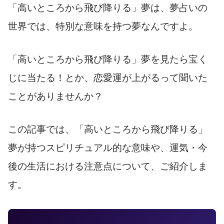
「高いところから飛び降りる」夢は、夢占いの
世界では、特別な意味を持つ夢なんですよ。
「高いところから飛び降りる」夢を見たら宝く
じに当たる！とか、恋愛運が上がるって聞いた
ことがありませんか？
この記事では、「高いところから飛び降りる」
夢が持つスピリチュアル的な意味や、運気・今
後の生活における注意点について、ご紹介しま
す。