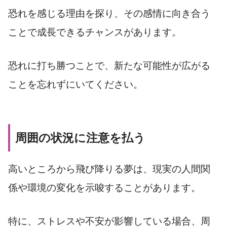
恐れを感じる理由を探り、その感情に向き合う
ことで成長できるチャンスがあります。
恐れに打ち勝つことで、新たな可能性が広がる
ことを忘れずにいてください。
周囲の状況に注意を払う
高いところから飛び降りる夢は、現実の人間関
係や環境の変化を示唆することがあります。
特に、ストレスや不安が影響している場合、周