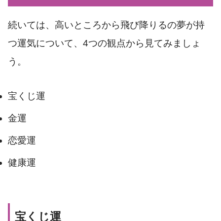
続いては、高いところから飛び降りるの夢が持
つ運気について、4つの観点から見てみましょ
う。
宝くじ運
金運
恋愛運
健康運
宝くじ運