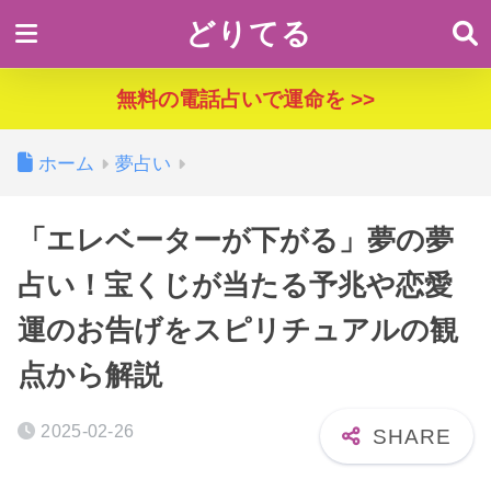
どりてる
無料の電話占いで運命を >>
ホーム
夢占い
「エレベーターが下がる」夢の夢
占い！宝くじが当たる予兆や恋愛
運のお告げをスピリチュアルの観
点から解説
2025-02-26