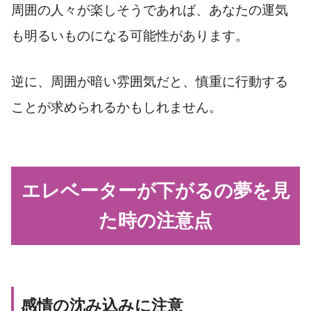
周囲の人々が楽しそうであれば、あなたの運気
も明るいものになる可能性があります。
逆に、周囲が暗い雰囲気だと、慎重に行動する
ことが求められるかもしれません。
エレベーターが下がるの夢を見
た時の注意点
感情の沈み込みに注意