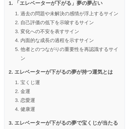
「エレベーターが下がる」夢の夢占い
過去の問題や未解決の感情が浮上するサイン
自己評価の低下を示唆するサイン
変化への不安を表すサイン
内面的な成長の過程を示すサイン
他者とのつながりの重要性を再認識するサイ
ン
エレベーターが下がるの夢が持つ運気とは
宝くじ運
金運
恋愛運
健康運
エレベーターが下がるの夢で宝くじが当たる