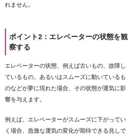
れません。
ポイント2：エレベーターの状態を観
察する
エレベーターの状態、例えば古いもの、故障し
ているもの、あるいはスムーズに動いているも
のなどが夢に現れた場合、その状態が運気に影
響を与えます。
例えば、エレベーターがスムーズに下がってい
く場合、急激な運気の変化が期待できる兆しで