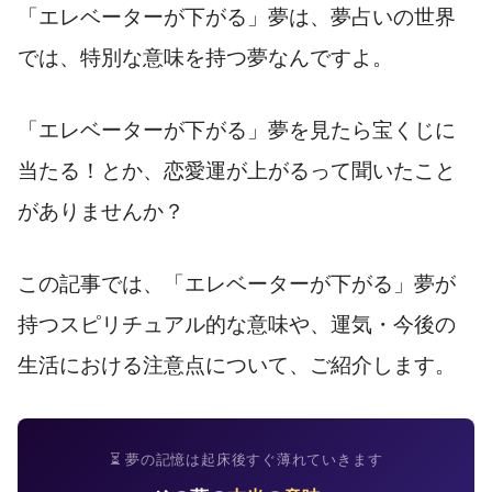
「エレベーターが下がる」夢は、夢占いの世界
では、特別な意味を持つ夢なんですよ。
「エレベーターが下がる」夢を見たら宝くじに
当たる！とか、恋愛運が上がるって聞いたこと
がありませんか？
この記事では、「エレベーターが下がる」夢が
持つスピリチュアル的な意味や、運気・今後の
生活における注意点について、ご紹介します。
⏳ 夢の記憶は起床後すぐ薄れていきます