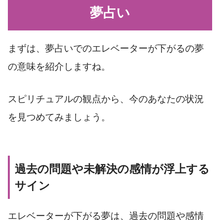
夢占い
まずは、夢占いでのエレベーターが下がるの夢
の意味を紹介しますね。
スピリチュアルの観点から、今のあなたの状況
を見つめてみましょう。
過去の問題や未解決の感情が浮上する
サイン
エレベーターが下がる夢は、過去の問題や感情