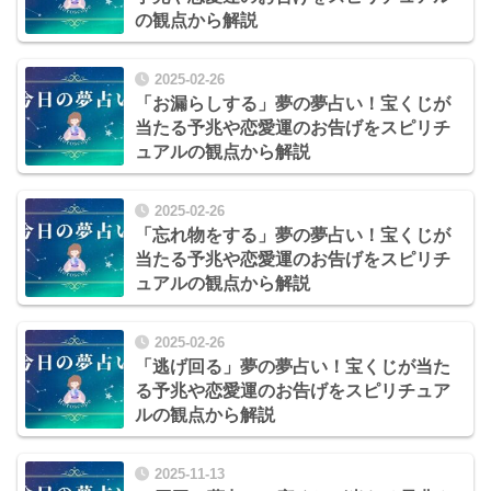
の観点から解説
2025-02-26
「お漏らしする」夢の夢占い！宝くじが
当たる予兆や恋愛運のお告げをスピリチ
ュアルの観点から解説
2025-02-26
「忘れ物をする」夢の夢占い！宝くじが
当たる予兆や恋愛運のお告げをスピリチ
ュアルの観点から解説
2025-02-26
「逃げ回る」夢の夢占い！宝くじが当た
る予兆や恋愛運のお告げをスピリチュア
ルの観点から解説
2025-11-13