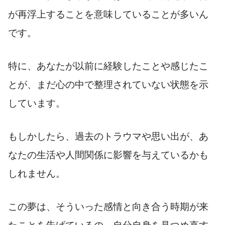
が再浮上することを意味していることが多いん
です。
特に、あなたが以前に経験したことや感じたこ
とが、まだ心の中で整理されていない状態を示
しています。
もしかしたら、過去のトラウマや思い出が、あ
なたの生活や人間関係に影響を与えているかも
しれません。
この夢は、そういった感情と向き合う時期が来