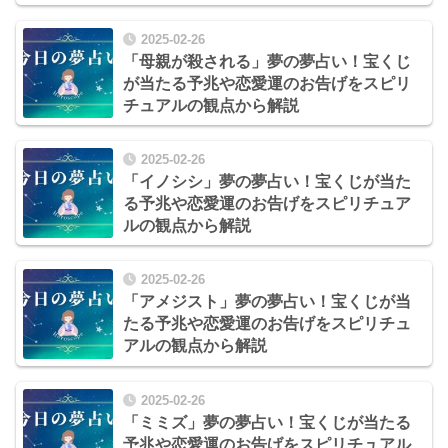
2025-02-26
「母親が殺される」夢の夢占い！宝くじ
が当たる予兆や恋愛運のお告げをスピリ
チュアルの観点から解説
2025-02-26
「イノシシ」夢の夢占い！宝くじが当た
る予兆や恋愛運のお告げをスピリチュア
ルの観点から解説
2025-02-26
「アメジスト」夢の夢占い！宝くじが当
たる予兆や恋愛運のお告げをスピリチュ
アルの観点から解説
2025-02-26
「ミミズ」夢の夢占い！宝くじが当たる
予兆や恋愛運のお告げをスピリチュアル