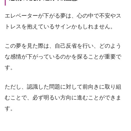
エレベーターが下がる夢は、心の中で不安やス
トレスを抱えているサインかもしれません。
この夢を見た際は、自己反省を行い、どのよう
な感情が下がっているのかを探ることが重要で
す。
ただし、認識した問題に対して前向きに取り組
むことで、必ず明るい方向に進むことができま
す。