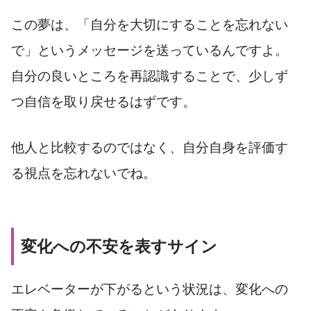
この夢は、「自分を大切にすることを忘れない
で」というメッセージを送っているんですよ。
自分の良いところを再認識することで、少しず
つ自信を取り戻せるはずです。
他人と比較するのではなく、自分自身を評価す
る視点を忘れないでね。
変化への不安を表すサイン
エレベーターが下がるという状況は、変化への