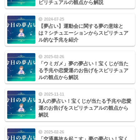
ピリチュアルの観点から解説
2024-07-25
【夢占い】運動会に関する夢の意味と
は？シチュエーションからスピリチュア
ル的な予兆を紹介
2025-02-26
「ウミガメ」夢の夢占い！宝くじが当た
る予兆や恋愛運のお告げをスピリチュア
ルの観点から解説
2025-11-11
3人の夢占い！宝くじが当たる予兆や恋愛
運のお告げをスピリチュアルの観点から
解説
2025-02-26
「交通事故を起こす」夢の夢占い！宝く