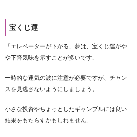
宝くじ運
「エレベーターが下がる」夢は、宝くじ運がや
や下降気味を示すことが多いです。
一時的な運気の波に注意が必要ですが、チャン
スを見逃さないようにしましょう。
小さな投資やちょっとしたギャンブルには良い
結果をもたらすかもしれません。