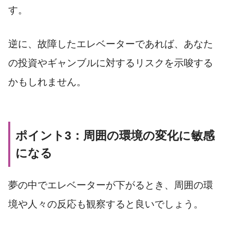
す。
逆に、故障したエレベーターであれば、あなた
の投資やギャンブルに対するリスクを示唆する
かもしれません。
ポイント3：周囲の環境の変化に敏感
になる
夢の中でエレベーターが下がるとき、周囲の環
境や人々の反応も観察すると良いでしょう。