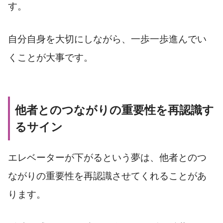
す。
自分自身を大切にしながら、一歩一歩進んでい
くことが大事です。
他者とのつながりの重要性を再認識す
るサイン
エレベーターが下がるという夢は、他者とのつ
ながりの重要性を再認識させてくれることがあ
ります。