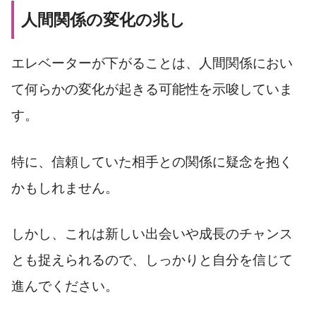
人間関係の変化の兆し
エレベーターが下がることは、人間関係におい
て何らかの変化が起きる可能性を示唆していま
す。
特に、信頼していた相手との関係に疑念を抱く
かもしれません。
しかし、これは新しい出会いや成長のチャンス
とも捉えられるので、しっかりと自分を信じて
進んでください。