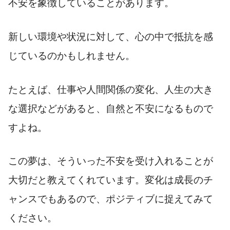
不安を象徴していることがあります。
新しい環境や状況に対して、心の中で抵抗を感
じているのかもしれません。
たとえば、仕事や人間関係の変化、人生の大き
な選択などがあると、自然と不安になるもので
すよね。
この夢は、そういった不安を受け入れることが
大切だと教えてくれています。変化は成長のチ
ャンスでもあるので、ポジティブに捉えてみて
ください。