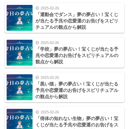
2025-02-26
「運動会でダンス」夢の夢占い！宝くじ
が当たる予兆や恋愛運のお告げをスピリ
チュアルの観点から解説
2025-02-26
「学校」夢の夢占い！宝くじが当たる予
兆や恋愛運のお告げをスピリチュアルの
観点から解説
2025-02-26
「黒い猫」夢の夢占い！宝くじが当たる
予兆や恋愛運のお告げをスピリチュアル
の観点から解説
2025-02-26
「得体の知れない生物」夢の夢占い！宝
くじが当たる予兆や恋愛運のお告げをス