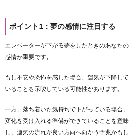
ポイント1：夢の感情に注目する
エレベーターが下がる夢を見たときのあなたの
感情が重要です。
もし不安や恐怖を感じた場合、運気が下降して
いることを示唆している可能性があります。
一方、落ち着いた気持ちで下がっている場合、
変化を受け入れる準備ができていることを意味
し、運気の流れが良い方向へ向かう予兆かもし