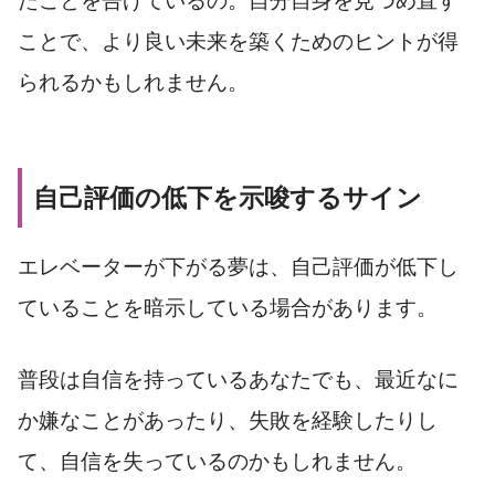
たことを告げているの。自分自身を見つめ直す
ことで、より良い未来を築くためのヒントが得
られるかもしれません。
自己評価の低下を示唆するサイン
エレベーターが下がる夢は、自己評価が低下し
ていることを暗示している場合があります。
普段は自信を持っているあなたでも、最近なに
か嫌なことがあったり、失敗を経験したりし
て、自信を失っているのかもしれません。