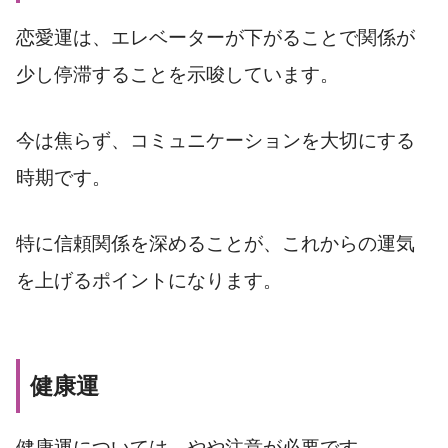
恋愛運は、エレベーターが下がることで関係が
少し停滞することを示唆しています。
今は焦らず、コミュニケーションを大切にする
時期です。
特に信頼関係を深めることが、これからの運気
を上げるポイントになります。
健康運
健康運については、やや注意が必要です。