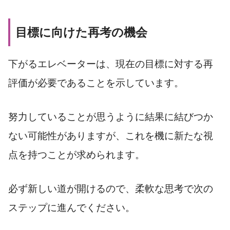
目標に向けた再考の機会
下がるエレベーターは、現在の目標に対する再
評価が必要であることを示しています。
努力していることが思うように結果に結びつか
ない可能性がありますが、これを機に新たな視
点を持つことが求められます。
必ず新しい道が開けるので、柔軟な思考で次の
ステップに進んでください。