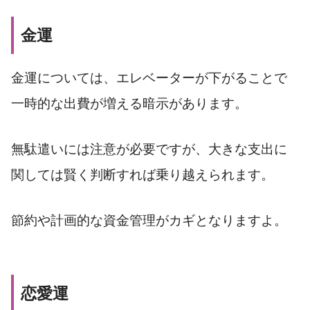
金運
金運については、エレベーターが下がることで
一時的な出費が増える暗示があります。
無駄遣いには注意が必要ですが、大きな支出に
関しては賢く判断すれば乗り越えられます。
節約や計画的な資金管理がカギとなりますよ。
恋愛運