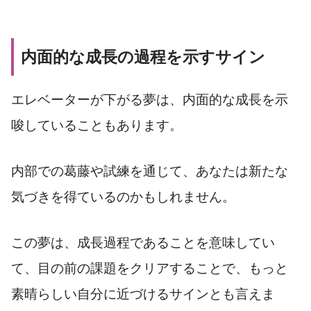
内面的な成長の過程を示すサイン
エレベーターが下がる夢は、内面的な成長を示
唆していることもあります。
内部での葛藤や試練を通じて、あなたは新たな
気づきを得ているのかもしれません。
この夢は、成長過程であることを意味してい
て、目の前の課題をクリアすることで、もっと
素晴らしい自分に近づけるサインとも言えま