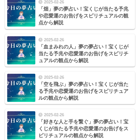
2025-02-26
「畑」夢の夢占い！宝くじが当たる予兆
や恋愛運のお告げをスピリチュアルの観
点から解説
2025-02-26
「血まみれの人」夢の夢占い！宝くじが
当たる予兆や恋愛運のお告げをスピリチ
ュアルの観点から解説
2025-02-26
「空を飛ぶ」夢の夢占い！宝くじが当た
る予兆や恋愛運のお告げをスピリチュア
ルの観点から解説
2025-02-26
「好きな人と手を繋ぐ」夢の夢占い！宝
くじが当たる予兆や恋愛運のお告げをス
ピリチュアルの観点から解説