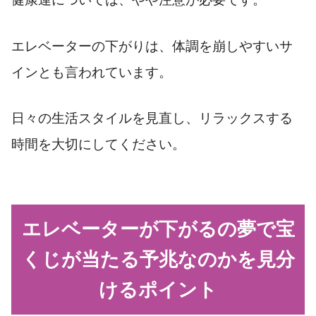
エレベーターの下がりは、体調を崩しやすいサ
インとも言われています。
日々の生活スタイルを見直し、リラックスする
時間を大切にしてください。
エレベーターが下がるの夢で宝
くじが当たる予兆なのかを見分
けるポイント