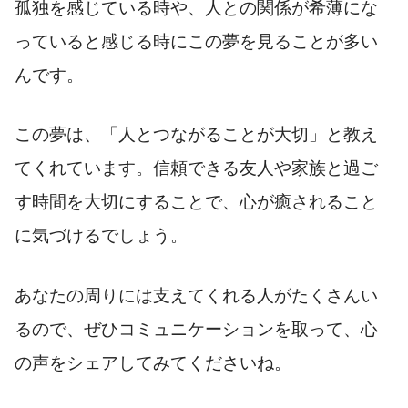
孤独を感じている時や、人との関係が希薄にな
っていると感じる時にこの夢を見ることが多い
んです。
この夢は、「人とつながることが大切」と教え
てくれています。信頼できる友人や家族と過ご
す時間を大切にすることで、心が癒されること
に気づけるでしょう。
あなたの周りには支えてくれる人がたくさんい
るので、ぜひコミュニケーションを取って、心
の声をシェアしてみてくださいね。