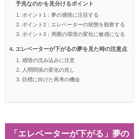
予兆なのかを見分けるポイント
ポイント1：夢の感情に注目する
ポイント2：エレベーターの状態を観察する
ポイント3：周囲の環境の変化に敏感になる
エレベーターが下がるの夢を見た時の注意点
感情の沈み込みに注意
人間関係の変化の兆し
目標に向けた再考の機会
「エレベーターが下がる」夢の