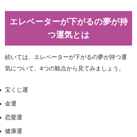
エレベーターが下がるの夢が持
つ運気とは
続いては、エレベーターが下がるの夢が持つ運
気について、4つの観点から見てみましょう。
宝くじ運
金運
恋愛運
健康運