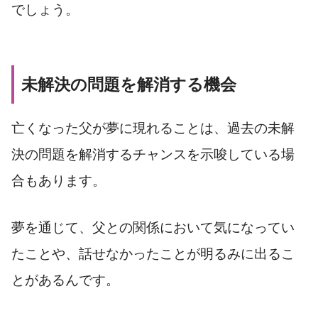
でしょう。
未解決の問題を解消する機会
亡くなった父が夢に現れることは、過去の未解
決の問題を解消するチャンスを示唆している場
合もあります。
夢を通じて、父との関係において気になってい
たことや、話せなかったことが明るみに出るこ
とがあるんです。