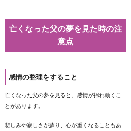
亡くなった父の夢を見た時の注
意点
感情の整理をすること
亡くなった父の夢を見ると、感情が揺れ動くこ
とがあります。
悲しみや寂しさが蘇り、心が重くなることもあ