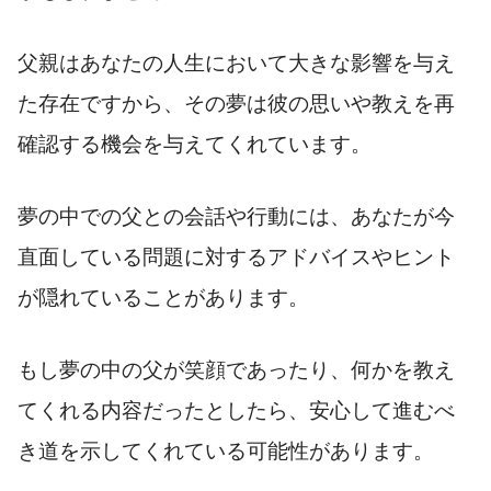
父親はあなたの人生において大きな影響を与え
た存在ですから、その夢は彼の思いや教えを再
確認する機会を与えてくれています。
夢の中での父との会話や行動には、あなたが今
直面している問題に対するアドバイスやヒント
が隠れていることがあります。
もし夢の中の父が笑顔であったり、何かを教え
てくれる内容だったとしたら、安心して進むべ
き道を示してくれている可能性があります。