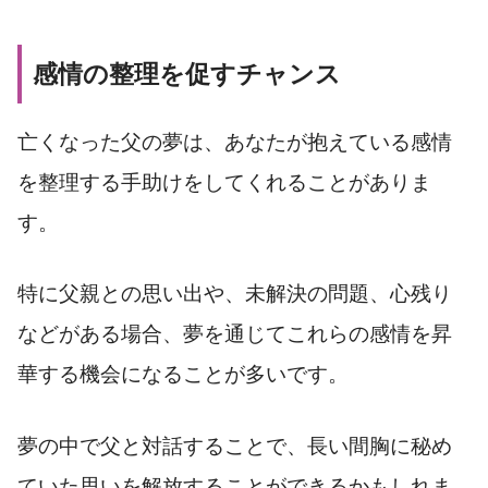
感情の整理を促すチャンス
亡くなった父の夢は、あなたが抱えている感情
を整理する手助けをしてくれることがありま
す。
特に父親との思い出や、未解決の問題、心残り
などがある場合、夢を通じてこれらの感情を昇
華する機会になることが多いです。
夢の中で父と対話することで、長い間胸に秘め
ていた思いを解放することができるかもしれま