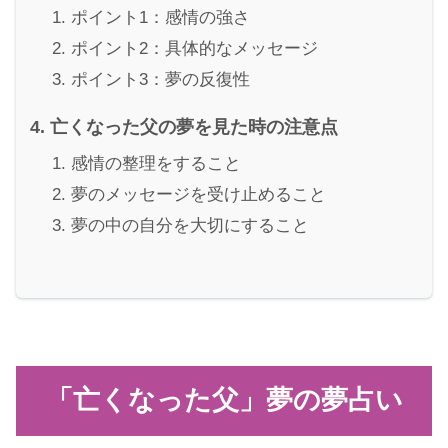
ポイント1：感情の強さ
ポイント2：具体的なメッセージ
ポイント3：夢の反復性
亡くなった父の夢を見た時の注意点
感情の整理をすること
夢のメッセージを受け止めること
夢の中の自分を大切にすること
「亡くなった父」夢の夢占い