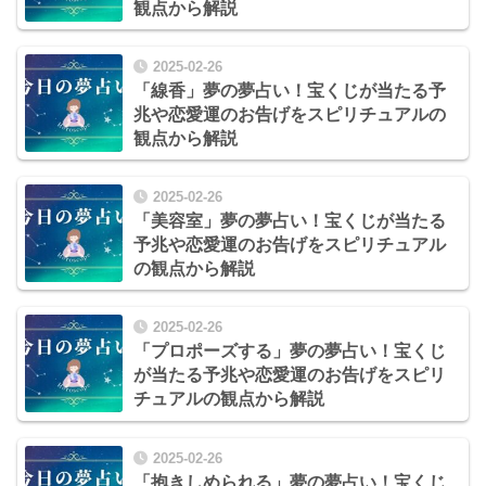
観点から解説
2025-02-26
「線香」夢の夢占い！宝くじが当たる予
兆や恋愛運のお告げをスピリチュアルの
観点から解説
2025-02-26
「美容室」夢の夢占い！宝くじが当たる
予兆や恋愛運のお告げをスピリチュアル
の観点から解説
2025-02-26
「プロポーズする」夢の夢占い！宝くじ
が当たる予兆や恋愛運のお告げをスピリ
チュアルの観点から解説
2025-02-26
「抱きしめられる」夢の夢占い！宝くじ