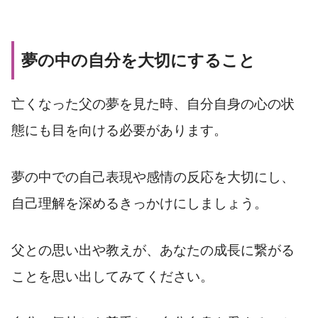
夢の中の自分を大切にすること
亡くなった父の夢を見た時、自分自身の心の状
態にも目を向ける必要があります。
夢の中での自己表現や感情の反応を大切にし、
自己理解を深めるきっかけにしましょう。
父との思い出や教えが、あなたの成長に繋がる
ことを思い出してみてください。