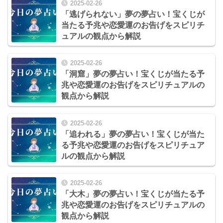
2025-02-26
「逃げられない」夢の夢占い！宝くじが
当たる予兆や恋愛運のお告げをスピリチ
ュアルの観点から解説
2025-02-26
「洞窟」夢の夢占い！宝くじが当たる予
兆や恋愛運のお告げをスピリチュアルの
観点から解説
2025-02-26
「追われる」夢の夢占い！宝くじが当た
る予兆や恋愛運のお告げをスピリチュア
ルの観点から解説
2025-02-26
「大木」夢の夢占い！宝くじが当たる予
兆や恋愛運のお告げをスピリチュアルの
観点から解説