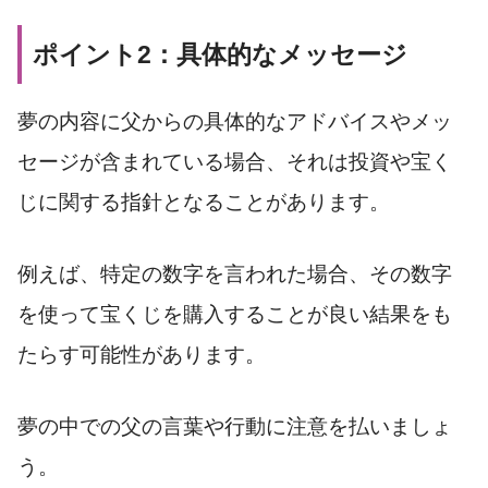
ポイント2：具体的なメッセージ
夢の内容に父からの具体的なアドバイスやメッ
セージが含まれている場合、それは投資や宝く
じに関する指針となることがあります。
例えば、特定の数字を言われた場合、その数字
を使って宝くじを購入することが良い結果をも
たらす可能性があります。
夢の中での父の言葉や行動に注意を払いましょ
う。