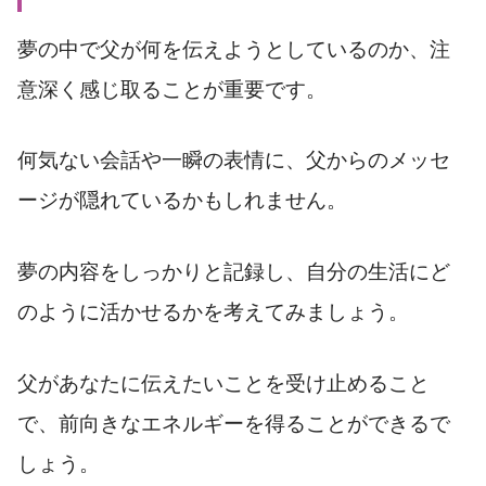
夢の中で父が何を伝えようとしているのか、注
意深く感じ取ることが重要です。
何気ない会話や一瞬の表情に、父からのメッセ
ージが隠れているかもしれません。
夢の内容をしっかりと記録し、自分の生活にど
のように活かせるかを考えてみましょう。
父があなたに伝えたいことを受け止めること
で、前向きなエネルギーを得ることができるで
しょう。