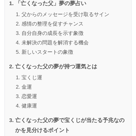
「亡くなった父」夢の夢占い
父からのメッセージを受け取るサイン
感情の整理を促すチャンス
自分自身の成長を示す象徴
未解決の問題を解消する機会
新しいスタートの象徴
亡くなった父の夢が持つ運気とは
宝くじ運
金運
恋愛運
健康運
亡くなった父の夢で宝くじが当たる予兆なの
かを見分けるポイント