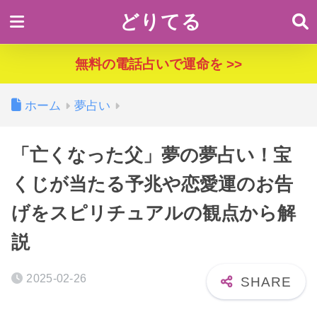
どりてる
無料の電話占いで運命を >>
ホーム
夢占い
「亡くなった父」夢の夢占い！宝
くじが当たる予兆や恋愛運のお告
げをスピリチュアルの観点から解
説
2025-02-26