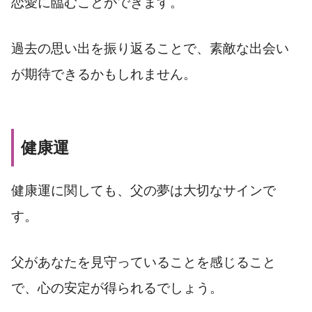
恋愛に臨むことができます。
過去の思い出を振り返ることで、素敵な出会い
が期待できるかもしれません。
健康運
健康運に関しても、父の夢は大切なサインで
す。
父があなたを見守っていることを感じること
で、心の安定が得られるでしょう。