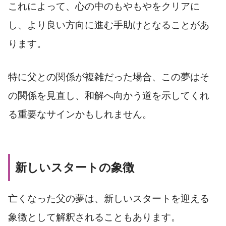
これによって、心の中のもやもやをクリアに
し、より良い方向に進む手助けとなることがあ
ります。
特に父との関係が複雑だった場合、この夢はそ
の関係を見直し、和解へ向かう道を示してくれ
る重要なサインかもしれません。
新しいスタートの象徴
亡くなった父の夢は、新しいスタートを迎える
象徴として解釈されることもあります。