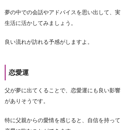
夢の中での会話やアドバイスを思い出して、実
生活に活かしてみましょう。
良い流れが訪れる予感がしますよ。
恋愛運
父が夢に出てくることで、恋愛運にも良い影響
がありそうです。
特に父親からの愛情を感じると、自信を持って