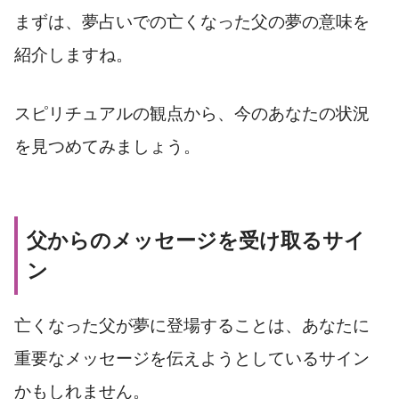
まずは、夢占いでの亡くなった父の夢の意味を
紹介しますね。
スピリチュアルの観点から、今のあなたの状況
を見つめてみましょう。
父からのメッセージを受け取るサイ
ン
亡くなった父が夢に登場することは、あなたに
重要なメッセージを伝えようとしているサイン
かもしれません。