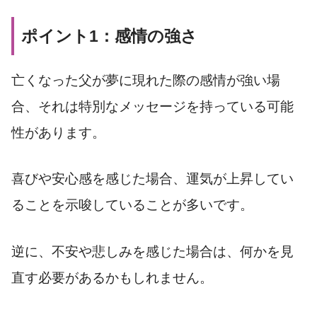
ポイント1：感情の強さ
亡くなった父が夢に現れた際の感情が強い場
合、それは特別なメッセージを持っている可能
性があります。
喜びや安心感を感じた場合、運気が上昇してい
ることを示唆していることが多いです。
逆に、不安や悲しみを感じた場合は、何かを見
直す必要があるかもしれません。