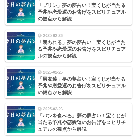
「プリン」夢の夢占い！宝くじが当たる
予兆や恋愛運のお告げをスピリチュアル
の観点から解説
2025-02-26
「襲われる」夢の夢占い！宝くじが当た
る予兆や恋愛運のお告げをスピリチュア
ルの観点から解説
2025-02-26
「男友達」夢の夢占い！宝くじが当たる
予兆や恋愛運のお告げをスピリチュアル
の観点から解説
2025-02-26
「パンを食べる」夢の夢占い！宝くじが
当たる予兆や恋愛運のお告げをスピリチ
ュアルの観点から解説