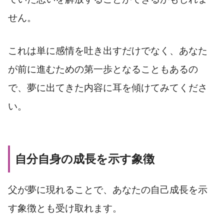
せん。
これは単に感情を吐き出すだけでなく、あなた
が前に進むための第一歩となることもあるの
で、夢に出てきた内容に耳を傾けてみてくださ
い。
自分自身の成長を示す象徴
父が夢に現れることで、あなたの自己成長を示
す象徴とも受け取れます。