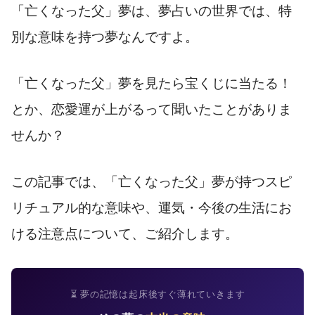
「亡くなった父」夢は、夢占いの世界では、特
別な意味を持つ夢なんですよ。
「亡くなった父」夢を見たら宝くじに当たる！
とか、恋愛運が上がるって聞いたことがありま
せんか？
この記事では、「亡くなった父」夢が持つスピ
リチュアル的な意味や、運気・今後の生活にお
ける注意点について、ご紹介します。
⏳ 夢の記憶は起床後すぐ薄れていきます