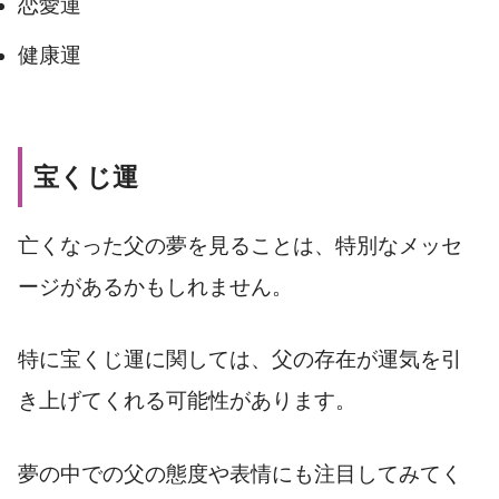
恋愛運
健康運
宝くじ運
亡くなった父の夢を見ることは、特別なメッセ
ージがあるかもしれません。
特に宝くじ運に関しては、父の存在が運気を引
き上げてくれる可能性があります。
夢の中での父の態度や表情にも注目してみてく