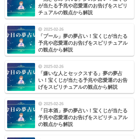
が当たる予兆や恋愛運のお告げをスピリ
チュアルの観点から解説
2025-02-26
「プール」夢の夢占い！宝くじが当たる
予兆や恋愛運のお告げをスピリチュアル
の観点から解説
2025-02-26
「嫌いな人とセックスする」夢の夢占
い！宝くじが当たる予兆や恋愛運のお告
げをスピリチュアルの観点から解説
2025-02-26
「日本酒」夢の夢占い！宝くじが当たる
予兆や恋愛運のお告げをスピリチュアル
の観点から解説