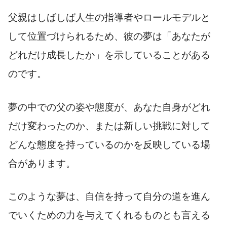
父親はしばしば人生の指導者やロールモデルと
して位置づけられるため、彼の夢は「あなたが
どれだけ成長したか」を示していることがある
のです。
夢の中での父の姿や態度が、あなた自身がどれ
だけ変わったのか、または新しい挑戦に対して
どんな態度を持っているのかを反映している場
合があります。
このような夢は、自信を持って自分の道を進ん
でいくための力を与えてくれるものとも言える