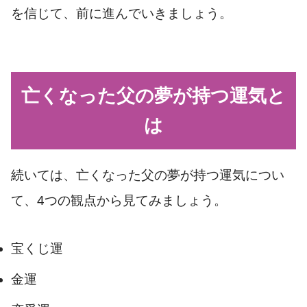
を信じて、前に進んでいきましょう。
亡くなった父の夢が持つ運気と
は
続いては、亡くなった父の夢が持つ運気につい
て、4つの観点から見てみましょう。
宝くじ運
金運