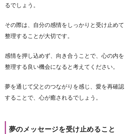
るでしょう。
その際は、自分の感情をしっかりと受け止めて
整理することが大切です。
感情を押し込めず、向き合うことで、心の内を
整理する良い機会になると考えてください。
夢を通じて父とのつながりを感じ、愛を再確認
することで、心が癒されるでしょう。
夢のメッセージを受け止めること