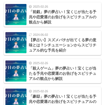
2025-02-26
「前戯」夢の夢占い！宝くじが当たる予
兆や恋愛運のお告げをスピリチュアルの
観点から解説
2024-06-02
【夢占い】スズメバチが出てくる夢の意
味とは？シチュエーションからスピリチ
ュアル的な予兆を紹介
2025-02-26
「殺人ゲーム」夢の夢占い！宝くじが当
たる予兆や恋愛運のお告げをスピリチュ
アルの観点から解説
2025-02-26
「豪邸」夢の夢占い！宝くじが当たる予
兆や恋愛運のお告げをスピリチュアルの