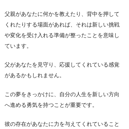
父親があなたに何かを教えたり、背中を押して
くれたりする場面があれば、それは新しい挑戦
や変化を受け入れる準備が整ったことを意味し
ています。
父があなたを見守り、応援してくれている感覚
があるかもしれません。
この夢をきっかけに、自分の人生を新しい方向
へ進める勇気を持つことが重要です。
彼の存在があなたに力を与えてくれていること