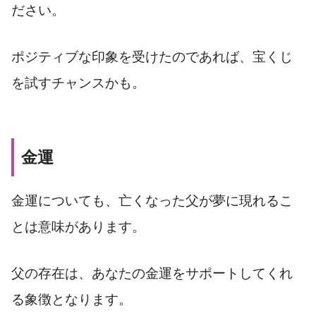
ださい。
ポジティブな印象を受けたのであれば、宝くじ
を試すチャンスかも。
金運
金運についても、亡くなった父が夢に現れるこ
とは意味があります。
父の存在は、あなたの金運をサポートしてくれ
る象徴となります。