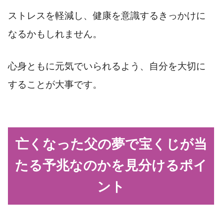
ストレスを軽減し、健康を意識するきっかけに
なるかもしれません。
心身ともに元気でいられるよう、自分を大切に
することが大事です。
亡くなった父の夢で宝くじが当
たる予兆なのかを見分けるポイ
ント