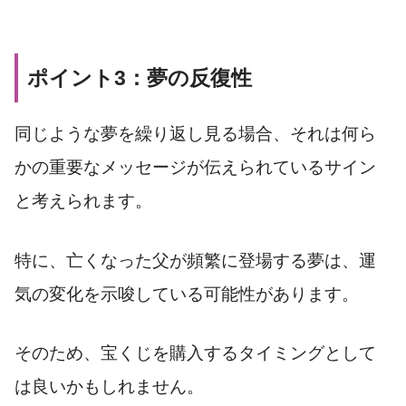
ポイント3：夢の反復性
同じような夢を繰り返し見る場合、それは何ら
かの重要なメッセージが伝えられているサイン
と考えられます。
特に、亡くなった父が頻繁に登場する夢は、運
気の変化を示唆している可能性があります。
そのため、宝くじを購入するタイミングとして
は良いかもしれません。