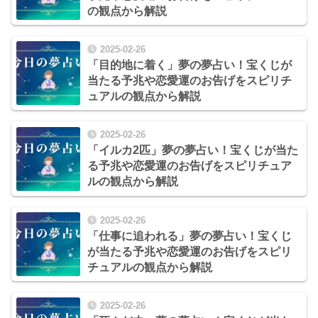
の観点から解説
2025-02-26
「目的地に着く」夢の夢占い！宝くじが
当たる予兆や恋愛運のお告げをスピリチ
ュアルの観点から解説
2025-02-26
「イルカ2匹」夢の夢占い！宝くじが当た
る予兆や恋愛運のお告げをスピリチュア
ルの観点から解説
2025-02-26
「仕事に追われる」夢の夢占い！宝くじ
が当たる予兆や恋愛運のお告げをスピリ
チュアルの観点から解説
2025-02-26