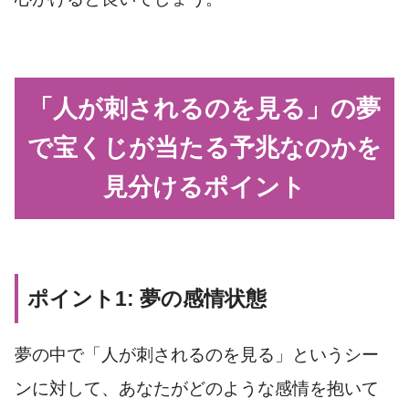
「人が刺されるのを見る」の夢
で宝くじが当たる予兆なのかを
見分けるポイント
ポイント1: 夢の感情状態
夢の中で「人が刺されるのを見る」というシー
ンに対して、あなたがどのような感情を抱いて