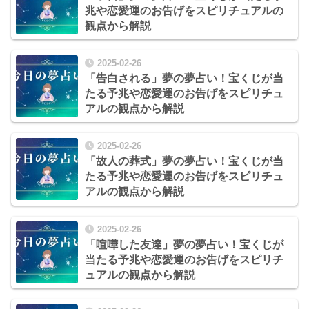
兆や恋愛運のお告げをスピリチュアルの
観点から解説
2025-02-26
「告白される」夢の夢占い！宝くじが当
たる予兆や恋愛運のお告げをスピリチュ
アルの観点から解説
2025-02-26
「故人の葬式」夢の夢占い！宝くじが当
たる予兆や恋愛運のお告げをスピリチュ
アルの観点から解説
2025-02-26
「喧嘩した友達」夢の夢占い！宝くじが
当たる予兆や恋愛運のお告げをスピリチ
ュアルの観点から解説