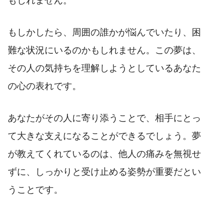
もしれません。
もしかしたら、周囲の誰かが悩んでいたり、困
難な状況にいるのかもしれません。この夢は、
その人の気持ちを理解しようとしているあなた
の心の表れです。
あなたがその人に寄り添うことで、相手にとっ
て大きな支えになることができるでしょう。夢
が教えてくれているのは、他人の痛みを無視せ
ずに、しっかりと受け止める姿勢が重要だとい
うことです。