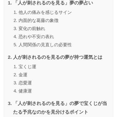
「人が刺されるのを見る」夢の夢占い
他人の痛みを感じるサイン
内面的な葛藤の象徴
変化の前触れ
恐れや不安の表れ
人間関係の見直しの必要性
人が刺されるのを見るの夢が持つ運気とは
宝くじ運
金運
恋愛運
健康運
「人が刺されるのを見る」の夢で宝くじが当
たる予兆なのかを見分けるポイント