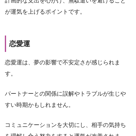
計画的な支出を心がけ、無駄遣いを避けること
が運気を上げるポイントです。
恋愛運
恋愛運は、夢の影響で不安定さが感じられま
す。
パートナーとの関係に誤解やトラブルが生じや
すい時期かもしれません。
コミュニケーションを大切にし、相手の気持ち