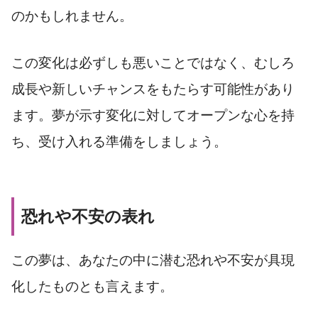
のかもしれません。
この変化は必ずしも悪いことではなく、むしろ
成長や新しいチャンスをもたらす可能性があり
ます。夢が示す変化に対してオープンな心を持
ち、受け入れる準備をしましょう。
恐れや不安の表れ
この夢は、あなたの中に潜む恐れや不安が具現
化したものとも言えます。