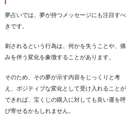
夢占いでは、夢が持つメッセージにも注目すべ
きです。
刺されるという行為は、何かを失うことや、痛
みを伴う変化を象徴することがあります。
そのため、その夢が示す内容をじっくりと考
え、ポジティブな変化として受け入れることが
できれば、宝くじの購入に対しても良い運を呼
び寄せるかもしれません。