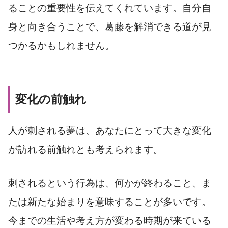
ることの重要性を伝えてくれています。自分自
身と向き合うことで、葛藤を解消できる道が見
つかるかもしれません。
変化の前触れ
人が刺される夢は、あなたにとって大きな変化
が訪れる前触れとも考えられます。
刺されるという行為は、何かが終わること、ま
たは新たな始まりを意味することが多いです。
今までの生活や考え方が変わる時期が来ている