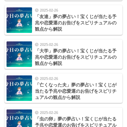
2025-02-26
「友達」夢の夢占い！宝くじが当たる予
兆や恋愛運のお告げをスピリチュアルの
観点から解説
2025-02-26
「大学」夢の夢占い！宝くじが当たる予
兆や恋愛運のお告げをスピリチュアルの
観点から解説
2025-02-26
「亡くなった夫」夢の夢占い！宝くじが
当たる予兆や恋愛運のお告げをスピリチ
ュアルの観点から解説
2025-02-26
「虫の卵」夢の夢占い！宝くじが当たる
予兆や恋愛運のお告げをスピリチュアル