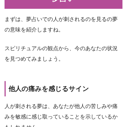
まずは、夢占いでの人が刺されるのを見るの夢
の意味を紹介しますね。
スピリチュアルの観点から、今のあなたの状況
を見つめてみましょう。
他人の痛みを感じるサイン
人が刺される夢は、あなたが他人の苦しみや痛
みを敏感に感じ取っていることを示しているか