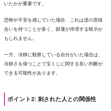
いたかが重要です。
恐怖や不安を感じていた場合、これは逆の意味
合いを持つことが多く、財運が停滞する暗示か
もしれません。
一方、冷静に観察している自分がいた場合は、
冷静さを保つことで宝くじに関する良い判断が
できる可能性があります。
ポイント2: 刺された人との関係性