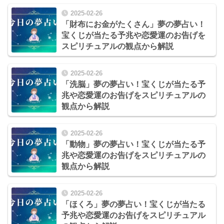
2025-02-26
「財布にお金がたくさん」夢の夢占い！
宝くじが当たる予兆や恋愛運のお告げを
スピリチュアルの観点から解説
2025-02-26
「洗脳」夢の夢占い！宝くじが当たる予
兆や恋愛運のお告げをスピリチュアルの
観点から解説
2025-02-26
「動物」夢の夢占い！宝くじが当たる予
兆や恋愛運のお告げをスピリチュアルの
観点から解説
2025-02-26
「ほくろ」夢の夢占い！宝くじが当たる
予兆や恋愛運のお告げをスピリチュアル