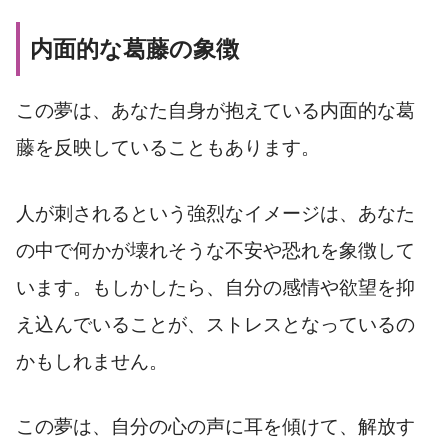
内面的な葛藤の象徴
この夢は、あなた自身が抱えている内面的な葛
藤を反映していることもあります。
人が刺されるという強烈なイメージは、あなた
の中で何かが壊れそうな不安や恐れを象徴して
います。もしかしたら、自分の感情や欲望を抑
え込んでいることが、ストレスとなっているの
かもしれません。
この夢は、自分の心の声に耳を傾けて、解放す