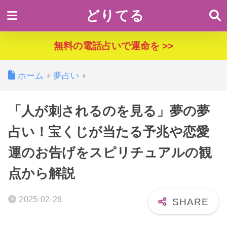
どりてる
無料の電話占いで運命を >>
ホーム
夢占い
「人が刺されるのを見る」夢の夢
占い！宝くじが当たる予兆や恋愛
運のお告げをスピリチュアルの観
点から解説
2025-02-26