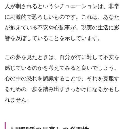
人が刺されるというシチュエーションは、非常
に刺激的で恐ろしいものです。これは、あなた
が抱えている不安や心配事が、現実の生活に影
響を及ぼしていることを示しています。
この夢を見たときは、自分が何に対して不安を
感じているのかを考えてみると良いでしょう。
心の中の恐れを認識することで、それを克服す
るための一歩を踏み出すきっかけになるかもし
れません。