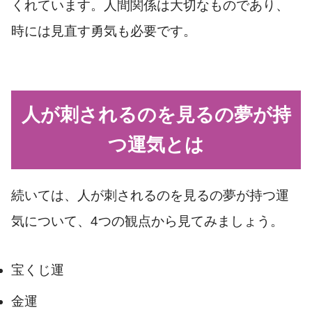
くれています。人間関係は大切なものであり、
時には見直す勇気も必要です。
人が刺されるのを見るの夢が持
つ運気とは
続いては、人が刺されるのを見るの夢が持つ運
気について、4つの観点から見てみましょう。
宝くじ運
金運