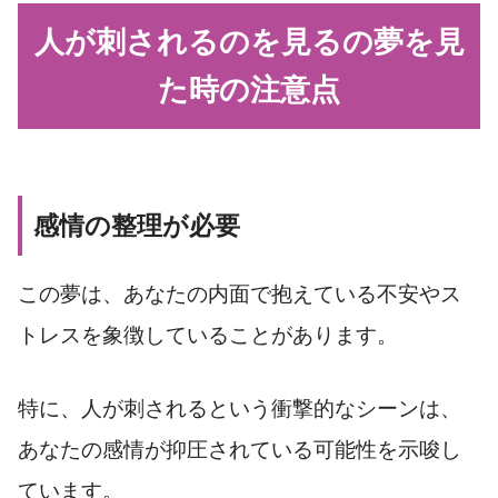
人が刺されるのを見るの夢を見
た時の注意点
感情の整理が必要
この夢は、あなたの内面で抱えている不安やス
トレスを象徴していることがあります。
特に、人が刺されるという衝撃的なシーンは、
あなたの感情が抑圧されている可能性を示唆し
ています。