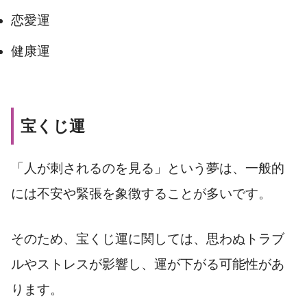
恋愛運
健康運
宝くじ運
「人が刺されるのを見る」という夢は、一般的
には不安や緊張を象徴することが多いです。
そのため、宝くじ運に関しては、思わぬトラブ
ルやストレスが影響し、運が下がる可能性があ
ります。