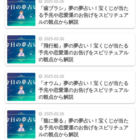
2025-02-26
「歯ブラシ」夢の夢占い！宝くじが当た
る予兆や恋愛運のお告げをスピリチュア
ルの観点から解説
2025-02-26
「飛行船」夢の夢占い！宝くじが当たる
予兆や恋愛運のお告げをスピリチュアル
の観点から解説
2025-02-26
「オウム」夢の夢占い！宝くじが当たる
予兆や恋愛運のお告げをスピリチュアル
の観点から解説
2025-02-26
「龍に乗る」夢の夢占い！宝くじが当た
る予兆や恋愛運のお告げをスピリチュア
ルの観点から解説