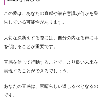
この夢は、あなたの直感や潜在意識が何かを警
告している可能性があります。
大切な決断をする際には、自分の内なる声に耳
を傾けることが重要です。
直感を信じて行動することで、より良い未来を
実現することができるでしょう。
あなたの直感は、素晴らしい道しるべとなるの
です。