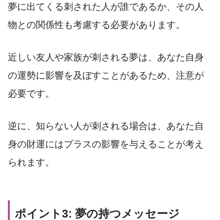
夢に出てくる刺された人が誰であるか、その人
物との関係性も考慮する必要があります。
近しい友人や家族が刺される夢は、あなた自身
の運勢に影響を及ぼすことがあるため、注意が
必要です。
逆に、知らない人が刺される場合は、あなた自
身の財運にはプラスの影響を与えることが考え
られます。
ポイント3: 夢の持つメッセージ