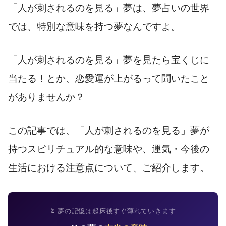
「人が刺されるのを見る」夢は、夢占いの世界
では、特別な意味を持つ夢なんですよ。
「人が刺されるのを見る」夢を見たら宝くじに
当たる！とか、恋愛運が上がるって聞いたこと
がありませんか？
この記事では、「人が刺されるのを見る」夢が
持つスピリチュアル的な意味や、運気・今後の
生活における注意点について、ご紹介します。
⏳ 夢の記憶は起床後すぐ薄れていきます