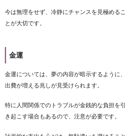
今は無理をせず、冷静にチャンスを見極めるこ
とが大切です。
金運
金運については、夢の内容が暗示するように、
出費が増える兆しが見受けられます。
特に人間関係でのトラブルが金銭的な負担を引
き起こす場合もあるので、注意が必要です。