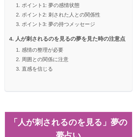
ポイント1: 夢の感情状態
ポイント2: 刺された人との関係性
ポイント3: 夢の持つメッセージ
人が刺されるのを見るの夢を見た時の注意点
感情の整理が必要
周囲との関係に注意
直感を信じる
「人が刺されるのを見る」夢の
夢占い