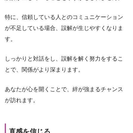
特に、信頼している人とのコミュニケーション
が不足している場合、誤解が生じやすくなりま
す。
しっかりと対話をし、誤解を解く努力をするこ
とで、関係がより深まります。
あなたが心を開くことで、絆が強まるチャンス
が訪れます。
直感を信じる