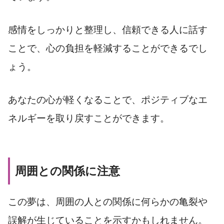
感情をしっかりと整理し、信頼できる人に話す
ことで、心の負担を軽減することができるでし
ょう。
あなたの心が軽くなることで、ポジティブなエ
ネルギーを取り戻すことができます。
周囲との関係に注意
この夢は、周囲の人との関係に何らかの亀裂や
誤解が生じていることを示すかもしれません。