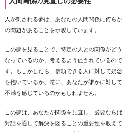
人間関係の見直しの必要性
人が刺される夢は、あなたの人間関係に何らか
の問題があることを示唆しています。
この夢を見ることで、特定の人との関係がどう
なっているのか、考えるよう促されているので
す。もしかしたら、信頼できる人に対して疑念
を抱いているか、逆に、あなたが誰かに対して
不満を感じているのかもしれません。
この夢は、あなたが関係を見直し、必要ならば
対話を通じて解決を図ることの重要性を教えて