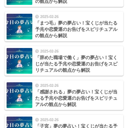
の観点から解説
2025-02-26
「まつ毛」夢の夢占い！宝くじが当たる
予兆や恋愛運のお告げをスピリチュアル
の観点から解説
2025-02-26
「辞めた職場で働く」夢の夢占い！宝く
じが当たる予兆や恋愛運のお告げをスピ
リチュアルの観点から解説
2025-02-26
「感謝される」夢の夢占い！宝くじが当
たる予兆や恋愛運のお告げをスピリチュ
アルの観点から解説
2025-02-26
「子宮」夢の夢占い！宝くじが当たる予