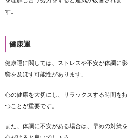
を理解し合う努力をすると運気が改善されま
す。
健康運
健康運に関しては、ストレスや不安が体調に影
響を及ぼす可能性があります。
心の健康を大切にし、リラックスする時間を持
つことが重要です。
また、体調に不安がある場合は、早めの対策を
心がけると良いでしょう。