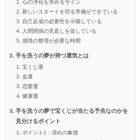
心の浄化を求めるサイン
新しいスタートを切る準備ができている
自己反省の必要性を示唆している
人間関係の見直しを促している
感情の整理が必要な時期
手を洗うの夢が持つ運気とは
宝くじ運
金運
恋愛運
健康運
手を洗うの夢で宝くじが当たる予兆なのかを
見分けるポイント
ポイント1：清めの象徴