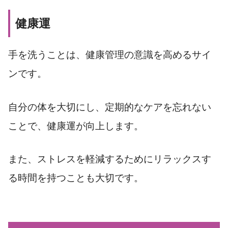
健康運
手を洗うことは、健康管理の意識を高めるサイ
ンです。
自分の体を大切にし、定期的なケアを忘れない
ことで、健康運が向上します。
また、ストレスを軽減するためにリラックスす
る時間を持つことも大切です。