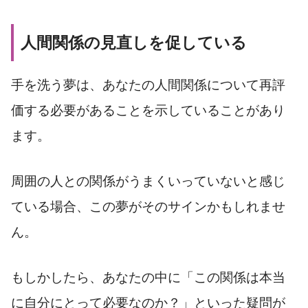
人間関係の見直しを促している
手を洗う夢は、あなたの人間関係について再評
価する必要があることを示していることがあり
ます。
周囲の人との関係がうまくいっていないと感じ
ている場合、この夢がそのサインかもしれませ
ん。
もしかしたら、あなたの中に「この関係は本当
に自分にとって必要なのか？」といった疑問が