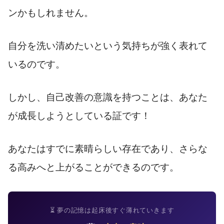
ンかもしれません。
自分を洗い清めたいという気持ちが強く表れて
いるのです。
しかし、自己改善の意識を持つことは、あなた
が成長しようとしている証です！
あなたはすでに素晴らしい存在であり、さらな
る高みへと上がることができるのです。
⏳ 夢の記憶は起床後すぐ薄れていきます