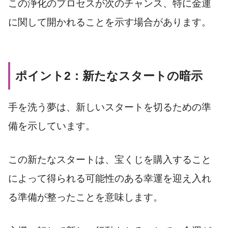
この浄化のプロセスが次のチャンス、特に金運
に関して開かれることを示す場合があります。
ポイント2：新たなスタートの暗示
手を洗う夢は、新しいスタートを切るための準
備を示しています。
この新たなスタートは、宝くじを購入すること
によって得られる可能性のある幸運を迎え入れ
る準備が整ったことを意味します。