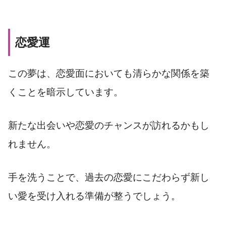
恋愛運
この夢は、恋愛面においても清らかな関係を築
くことを暗示しています。
新たな出会いや恋愛のチャンスが訪れるかもし
れません。
手を洗うことで、過去の恋愛にこだわらず新し
い愛を受け入れる準備が整うでしょう。