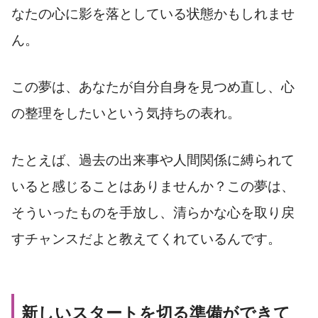
なたの心に影を落としている状態かもしれませ
ん。
この夢は、あなたが自分自身を見つめ直し、心
の整理をしたいという気持ちの表れ。
たとえば、過去の出来事や人間関係に縛られて
いると感じることはありませんか？この夢は、
そういったものを手放し、清らかな心を取り戻
すチャンスだよと教えてくれているんです。
新しいスタートを切る準備ができて