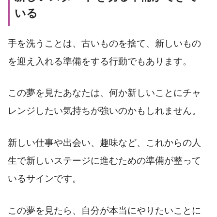
いる
手を洗うことは、古いものを捨て、新しいもの
を迎え入れる準備をする行動でもあります。
この夢を見たあなたは、何か新しいことにチャ
レンジしたい気持ちが強いのかもしれません。
新しい仕事や出会い、趣味など、これからの人
生で新しいステージに進むための準備が整って
いるサインです。
この夢を見たら、自分が本当にやりたいことに