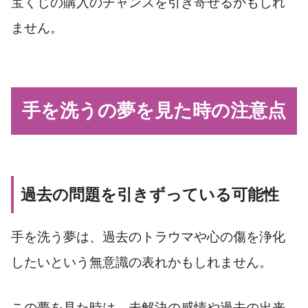
宝くじの購入のチャンスを引き寄せるかもしれ
ません。
手を洗うの夢を見た時の注意点
過去の問題を引きずっている可能性
手を洗う夢は、過去のトラウマや心の傷を浄化
したいという無意識の表れかもしれません。
この夢を見た時は、未解決の感情や過去の出来