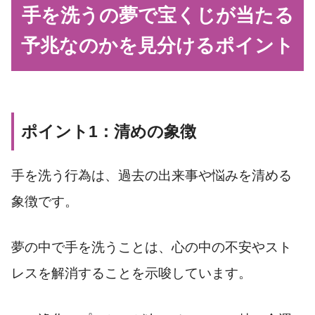
手を洗うの夢で宝くじが当たる
予兆なのかを見分けるポイント
ポイント1：清めの象徴
手を洗う行為は、過去の出来事や悩みを清める
象徴です。
夢の中で手を洗うことは、心の中の不安やスト
レスを解消することを示唆しています。