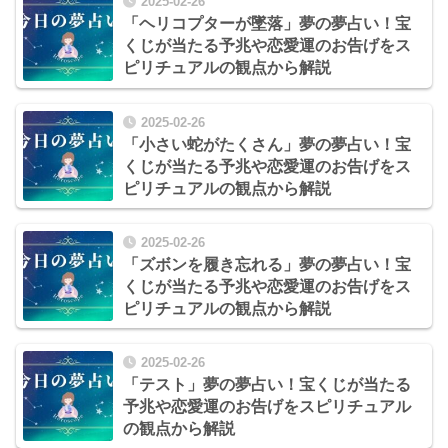
2025-02-26
「ヘリコプターが墜落」夢の夢占い！宝
くじが当たる予兆や恋愛運のお告げをス
ピリチュアルの観点から解説
2025-02-26
「小さい蛇がたくさん」夢の夢占い！宝
くじが当たる予兆や恋愛運のお告げをス
ピリチュアルの観点から解説
2025-02-26
「ズボンを履き忘れる」夢の夢占い！宝
くじが当たる予兆や恋愛運のお告げをス
ピリチュアルの観点から解説
2025-02-26
「テスト」夢の夢占い！宝くじが当たる
予兆や恋愛運のお告げをスピリチュアル
の観点から解説