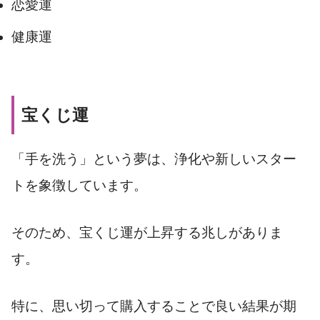
恋愛運
健康運
宝くじ運
「手を洗う」という夢は、浄化や新しいスター
トを象徴しています。
そのため、宝くじ運が上昇する兆しがありま
す。
特に、思い切って購入することで良い結果が期