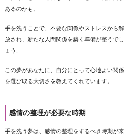
あるのかも。
手を洗うことで、不要な関係やストレスから解
放され、新たな人間関係を築く準備が整うでし
ょう。
この夢があなたに、自分にとって心地よい関係
を選び取る大切さを教えてくれています。
感情の整理が必要な時期
手を洗う夢は、感情の整理をするべき時期が来