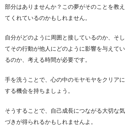
部分はありませんか？この夢がそのことを教え
てくれているのかもしれません。
自分がどのように周囲と接しているのか、そし
てその行動が他人にどのように影響を与えてい
るのか、考える時間が必要です。
手を洗うことで、心の中のモヤモヤをクリアに
する機会を持ちましょう。
そうすることで、自己成長につながる大切な気
づきが得られるかもしれませんよ。