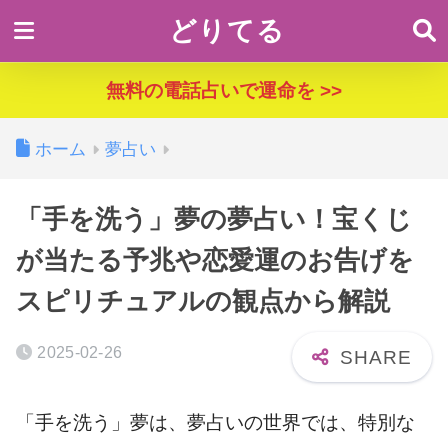
どりてる
無料の電話占いで運命を >>
ホーム
夢占い
「手を洗う」夢の夢占い！宝くじ
が当たる予兆や恋愛運のお告げを
スピリチュアルの観点から解説
2025-02-26
「手を洗う」夢は、夢占いの世界では、特別な