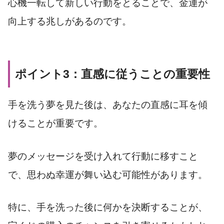
心機一転して新しい行動をとることで、金運が
向上する兆しがあるのです。
ポイント3：直感に従うことの重要性
手を洗う夢を見た後は、あなたの直感に耳を傾
けることが重要です。
夢のメッセージを受け入れて行動に移すこと
で、思わぬ幸運が舞い込む可能性があります。
特に、手を洗った後に何かを決断することが、