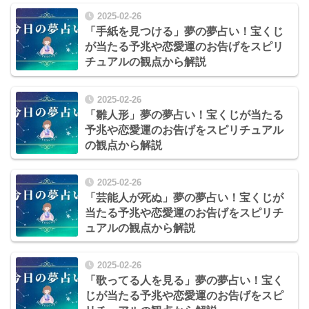
2025-02-26
「手紙を見つける」夢の夢占い！宝くじ
が当たる予兆や恋愛運のお告げをスピリ
チュアルの観点から解説
2025-02-26
「雛人形」夢の夢占い！宝くじが当たる
予兆や恋愛運のお告げをスピリチュアル
の観点から解説
2025-02-26
「芸能人が死ぬ」夢の夢占い！宝くじが
当たる予兆や恋愛運のお告げをスピリチ
ュアルの観点から解説
2025-02-26
「歌ってる人を見る」夢の夢占い！宝く
じが当たる予兆や恋愛運のお告げをスピ