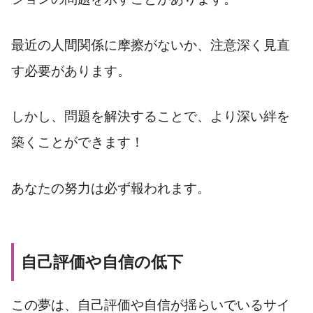
最近の人間関係に摩擦がないか、注意深く見直
す必要があります。
しかし、問題を解決することで、より深い絆を
築くことができます！
あなたの努力は必ず報われます。
自己評価や自信の低下
この夢は、自己評価や自信が揺らいでいるサイ