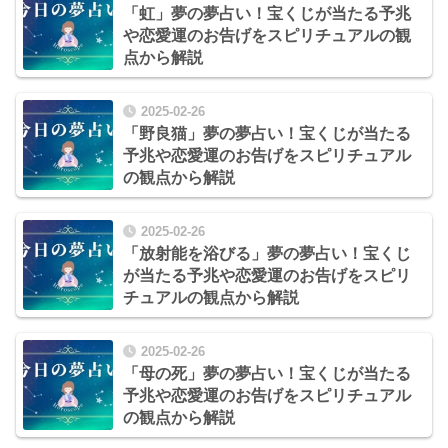
「虹」夢の夢占い！宝くじが当たる予兆
や恋愛運のお告げをスピリチュアルの観
点から解説
2025-02-26
「野良猫」夢の夢占い！宝くじが当たる
予兆や恋愛運のお告げをスピリチュアル
の観点から解説
2025-02-26
「放射能を浴びる」夢の夢占い！宝くじ
が当たる予兆や恋愛運のお告げをスピリ
チュアルの観点から解説
2025-02-26
「母の死」夢の夢占い！宝くじが当たる
予兆や恋愛運のお告げをスピリチュアル
の観点から解説