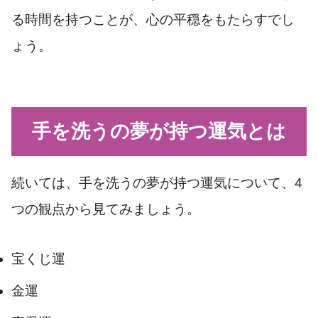
る時間を持つことが、心の平穏をもたらすでし
ょう。
手を洗うの夢が持つ運気とは
続いては、手を洗うの夢が持つ運気について、4
つの観点から見てみましょう。
宝くじ運
金運