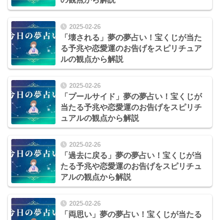
2025-02-26
「壊される」夢の夢占い！宝くじが当た
る予兆や恋愛運のお告げをスピリチュア
ルの観点から解説
2025-02-26
「プールサイド」夢の夢占い！宝くじが
当たる予兆や恋愛運のお告げをスピリチ
ュアルの観点から解説
2025-02-26
「過去に戻る」夢の夢占い！宝くじが当
たる予兆や恋愛運のお告げをスピリチュ
アルの観点から解説
2025-02-26
「両思い」夢の夢占い！宝くじが当たる