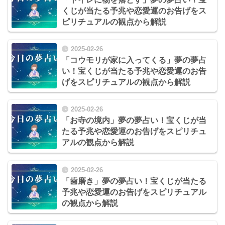
くじが当たる予兆や恋愛運のお告げをス
ピリチュアルの観点から解説
2025-02-26
「コウモリが家に入ってくる」夢の夢占
い！宝くじが当たる予兆や恋愛運のお告
げをスピリチュアルの観点から解説
2025-02-26
「お寺の境内」夢の夢占い！宝くじが当
たる予兆や恋愛運のお告げをスピリチュ
アルの観点から解説
2025-02-26
「歯磨き」夢の夢占い！宝くじが当たる
予兆や恋愛運のお告げをスピリチュアル
の観点から解説