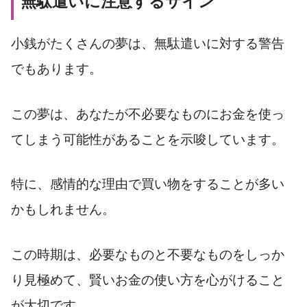
無駄遣いに注意するサイン
小銭がたくさんの夢は、無駄遣いに対する警告
でもあります。
この夢は、あなたが不必要なものにお金を使っ
てしまう可能性があることを示唆しています。
特に、感情的な理由で買い物をすることが多い
かもしれません。
この時期は、必要なものと不要なものをしっか
り見極めて、賢いお金の使い方を心がけること
が大切です。