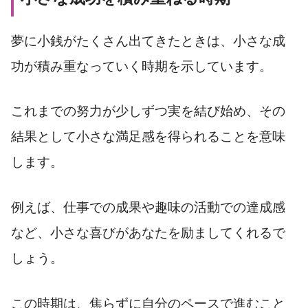
夢に小銭がたくさん出てきたときは、小さな成
功が積み重なっていく時期を示しています。
これまでの努力が少しずつ実を結び始め、その
結果として小さな満足感を得られることを意味
します。
例えば、仕事での成果や趣味の活動での達成感
など、小さな喜びがあなたを励ましてくれるで
しょう。
この時期は、焦らずに自分のペースで進むこと