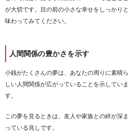
が大切です。目の前の小さな幸せをしっかりと
味わってみてください。
人間関係の豊かさを示す
小銭がたくさんの夢は、あなたの周りに素晴ら
しい人間関係が広がっていることを示していま
す。
この夢を見るときは、友人や家族との絆が深ま
っている兆しです。