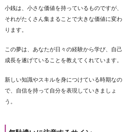
小銭は、小さな価値を持っているものですが、
それがたくさん集まることで大きな価値に変わ
ります。
この夢は、あなたが日々の経験から学び、自己
成長を遂げていることを教えてくれています。
新しい知識やスキルを身につけている時期なの
で、自信を持って自分を表現していきましょ
う。