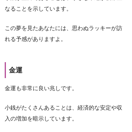
なることを示しています。
この夢を見たあなたには、思わぬラッキーが訪
れる予感がありますよ。
金運
金運も非常に良い兆しです。
小銭がたくさんあることは、経済的な安定や収
入の増加を暗示しています。