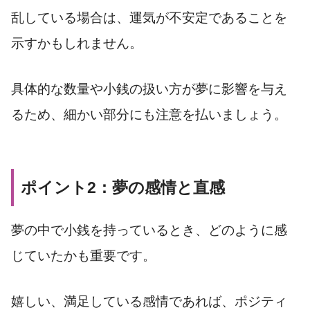
乱している場合は、運気が不安定であることを
示すかもしれません。
具体的な数量や小銭の扱い方が夢に影響を与え
るため、細かい部分にも注意を払いましょう。
ポイント2：夢の感情と直感
夢の中で小銭を持っているとき、どのように感
じていたかも重要です。
嬉しい、満足している感情であれば、ポジティ