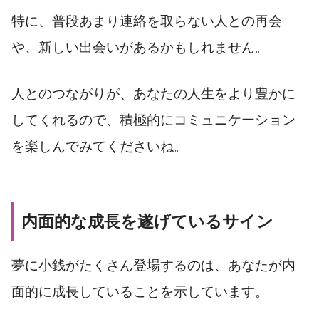
特に、普段あまり連絡を取らない人との再会
や、新しい出会いがあるかもしれません。
人とのつながりが、あなたの人生をより豊かに
してくれるので、積極的にコミュニケーション
を楽しんでみてくださいね。
内面的な成長を遂げているサイン
夢に小銭がたくさん登場するのは、あなたが内
面的に成長していることを示しています。