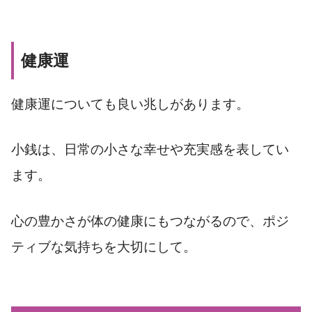
健康運
健康運についても良い兆しがあります。
小銭は、日常の小さな幸せや充実感を表してい
ます。
心の豊かさが体の健康にもつながるので、ポジ
ティブな気持ちを大切にして。