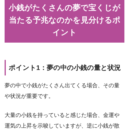
小銭がたくさんの夢で宝くじが
当たる予兆なのかを見分けるポ
イント
ポイント1：夢の中の小銭の量と状況
夢の中で小銭がたくさん出てくる場合、その量
や状況が重要です。
大量の小銭を持っていると感じた場合、金運や
運気の上昇を示唆していますが、逆に小銭が散