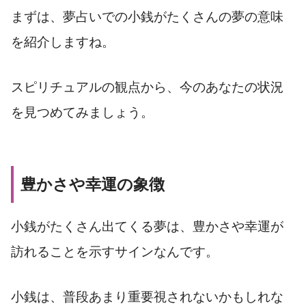
まずは、夢占いでの小銭がたくさんの夢の意味
を紹介しますね。
スピリチュアルの観点から、今のあなたの状況
を見つめてみましょう。
豊かさや幸運の象徴
小銭がたくさん出てくる夢は、豊かさや幸運が
訪れることを示すサインなんです。
小銭は、普段あまり重要視されないかもしれな