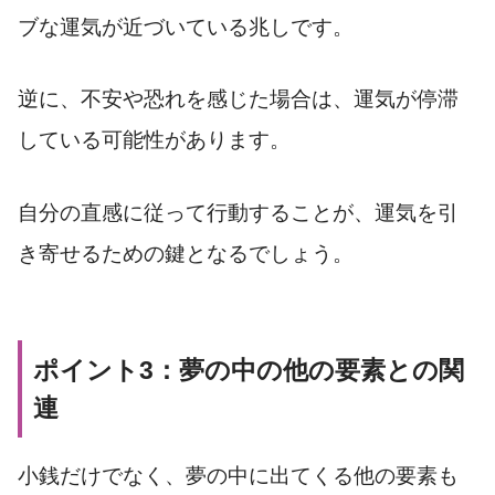
ブな運気が近づいている兆しです。
逆に、不安や恐れを感じた場合は、運気が停滞
している可能性があります。
自分の直感に従って行動することが、運気を引
き寄せるための鍵となるでしょう。
ポイント3：夢の中の他の要素との関
連
小銭だけでなく、夢の中に出てくる他の要素も