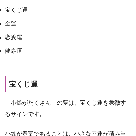
宝くじ運
金運
恋愛運
健康運
宝くじ運
「小銭がたくさん」の夢は、宝くじ運を象徴す
るサインです。
小銭が豊富であることは、小さな幸運が積み重