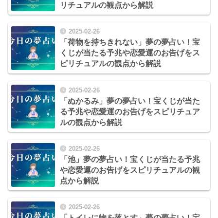
リチュアルの観点から解説
2025-02-26
「荷物を持ちきれない」夢の夢占い！宝
くじが当たる予兆や恋愛運のお告げをス
ピリチュアルの観点から解説
2025-02-26
「ぬかるみ」夢の夢占い！宝くじが当た
る予兆や恋愛運のお告げをスピリチュア
ルの観点から解説
2025-02-26
「池」夢の夢占い！宝くじが当たる予兆
や恋愛運のお告げをスピリチュアルの観
点から解説
2025-02-26
「トイレに物を落とす」夢の夢占い！宝