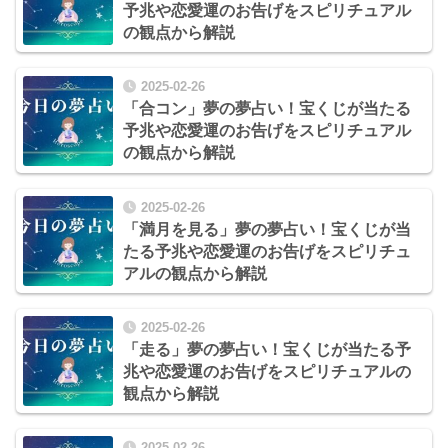
予兆や恋愛運のお告げをスピリチュアル
の観点から解説
2025-02-26
「合コン」夢の夢占い！宝くじが当たる
予兆や恋愛運のお告げをスピリチュアル
の観点から解説
2025-02-26
「満月を見る」夢の夢占い！宝くじが当
たる予兆や恋愛運のお告げをスピリチュ
アルの観点から解説
2025-02-26
「走る」夢の夢占い！宝くじが当たる予
兆や恋愛運のお告げをスピリチュアルの
観点から解説
2025-02-26