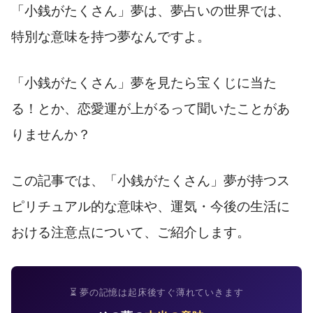
「小銭がたくさん」夢は、夢占いの世界では、
特別な意味を持つ夢なんですよ。
「小銭がたくさん」夢を見たら宝くじに当た
る！とか、恋愛運が上がるって聞いたことがあ
りませんか？
この記事では、「小銭がたくさん」夢が持つス
ピリチュアル的な意味や、運気・今後の生活に
おける注意点について、ご紹介します。
⏳ 夢の記憶は起床後すぐ薄れていきます