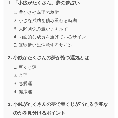
「小銭がたくさん」夢の夢占い
豊かさや幸運の象徴
小さな成功を積み重ねる時期
人間関係の豊かさを示す
内面的な成長を遂げているサイン
無駄遣いに注意するサイン
小銭がたくさんの夢が持つ運気とは
宝くじ運
金運
恋愛運
健康運
小銭がたくさんの夢で宝くじが当たる予兆な
のかを見分けるポイント