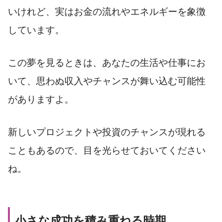
いけれど、実はお金の流れやエネルギーを象徴
しています。
この夢を見るときは、あなたの生活や仕事にお
いて、思わぬ収入やチャンスが舞い込む可能性
がありますよ。
新しいプロジェクトや投資のチャンスが現れる
こともあるので、目を光らせておいてください
ね。
小さな成功を積み重ねる時期