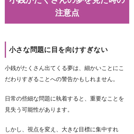
小銭がたくさんの夢を見た時の
注意点
小さな問題に目を向けすぎない
小銭がたくさん出てくる夢は、細かいことにこ
だわりすぎることへの警告かもしれません。
日常の些細な問題に執着すると、重要なことを
見失う可能性があります。
しかし、視点を変え、大きな目標に集中すれ