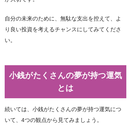
自分の未来のために、無駄な支出を控えて、よ
り良い投資を考えるチャンスにしてみてくださ
い。
小銭がたくさんの夢が持つ運気
とは
続いては、小銭がたくさんの夢が持つ運気につ
いて、4つの観点から見てみましょう。