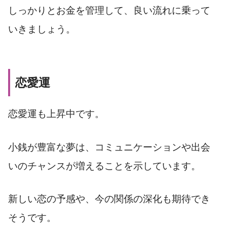
しっかりとお金を管理して、良い流れに乗って
いきましょう。
恋愛運
恋愛運も上昇中です。
小銭が豊富な夢は、コミュニケーションや出会
いのチャンスが増えることを示しています。
新しい恋の予感や、今の関係の深化も期待でき
そうです。