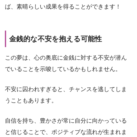
ば、素晴らしい成果を得ることができます！
金銭的な不安を抱える可能性
この夢は、心の奥底に金銭に対する不安が潜ん
でいることを示唆しているかもしれません。
不安に囚われすぎると、チャンスを逃してしま
うこともあります。
自信を持ち、豊かさが常に自分に向かっている
と信じることで、ポジティブな流れが生まれま