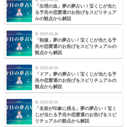
「生理の血」夢の夢占い！宝くじが当た
る予兆や恋愛運のお告げをスピリチュア
ルの観点から解説
2025-02-26
「制服」夢の夢占い！宝くじが当たる予
兆や恋愛運のお告げをスピリチュアルの
観点から解説
2025-02-26
「ドア」夢の夢占い！宝くじが当たる予
兆や恋愛運のお告げをスピリチュアルの
観点から解説
2025-02-26
「名前が印象に残る」夢の夢占い！宝く
じが当たる予兆や恋愛運のお告げをスピ
リチュアルの観点から解説