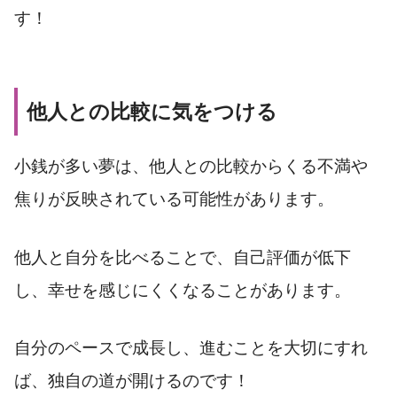
す！
他人との比較に気をつける
小銭が多い夢は、他人との比較からくる不満や
焦りが反映されている可能性があります。
他人と自分を比べることで、自己評価が低下
し、幸せを感じにくくなることがあります。
自分のペースで成長し、進むことを大切にすれ
ば、独自の道が開けるのです！