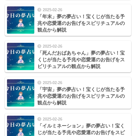
2025-02-26
「年末」夢の夢占い！宝くじが当たる予
兆や恋愛運のお告げをスピリチュアルの
観点から解説
2025-02-26
「死んだおばあちゃん」夢の夢占い！宝
くじが当たる予兆や恋愛運のお告げをス
ピリチュアルの観点から解説
2025-02-26
「宇宙」夢の夢占い！宝くじが当たる予
兆や恋愛運のお告げをスピリチュアルの
観点から解説
2025-02-26
「イルミネーション」夢の夢占い！宝く
じが当たる予兆や恋愛運のお告げをスピ