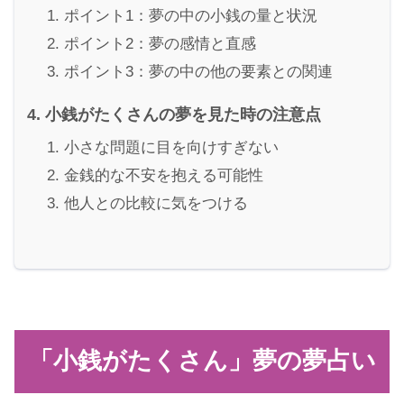
ポイント1：夢の中の小銭の量と状況
ポイント2：夢の感情と直感
ポイント3：夢の中の他の要素との関連
小銭がたくさんの夢を見た時の注意点
小さな問題に目を向けすぎない
金銭的な不安を抱える可能性
他人との比較に気をつける
「小銭がたくさん」夢の夢占い