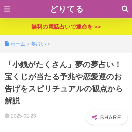
どりてる
無料の電話占いで運命を >>
ホーム
夢占い
「小銭がたくさん」夢の夢占い！
宝くじが当たる予兆や恋愛運のお
告げをスピリチュアルの観点から
解説
2025-02-26