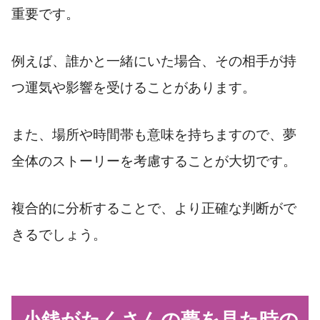
重要です。
例えば、誰かと一緒にいた場合、その相手が持
つ運気や影響を受けることがあります。
また、場所や時間帯も意味を持ちますので、夢
全体のストーリーを考慮することが大切です。
複合的に分析することで、より正確な判断がで
きるでしょう。