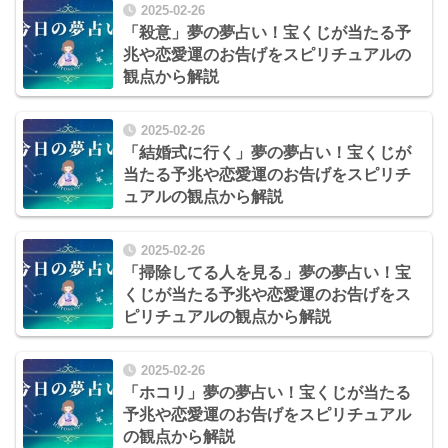
2025-02-26
「殺意」夢の夢占い！宝くじが当たる予
兆や恋愛運のお告げをスピリチュアルの
観点から解説
2025-02-26
「結婚式に行く」夢の夢占い！宝くじが
当たる予兆や恋愛運のお告げをスピリチ
ュアルの観点から解説
2025-02-26
「掃除してる人を見る」夢の夢占い！宝
くじが当たる予兆や恋愛運のお告げをス
ピリチュアルの観点から解説
2025-02-26
「ホコリ」夢の夢占い！宝くじが当たる
予兆や恋愛運のお告げをスピリチュアル
の観点から解説