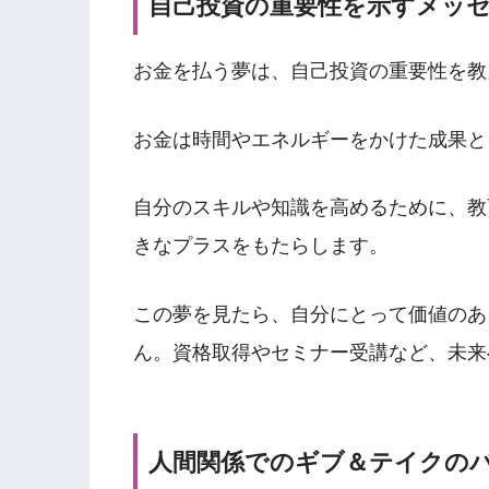
自己投資の重要性を示すメッ
お金を払う夢は、自己投資の重要性を教
お金は時間やエネルギーをかけた成果と
自分のスキルや知識を高めるために、教
きなプラスをもたらします。
この夢を見たら、自分にとって価値のあ
ん。資格取得やセミナー受講など、未来
人間関係でのギブ＆テイクの