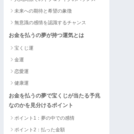
未来への期待と希望の象徴
無意識の感情を認識するチャンス
お金を払うの夢が持つ運気とは
宝くじ運
金運
恋愛運
健康運
お金を払うの夢で宝くじが当たる予兆
なのかを見分けるポイント
ポイント1：夢の中での感情
ポイント2：払った金額