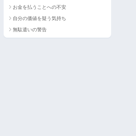
お金を払うことへの不安
自分の価値を疑う気持ち
無駄遣いの警告