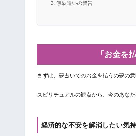
無駄遣いの警告
「お金を
まずは、夢占いでのお金を払うの夢の意
スピリチュアルの観点から、今のあなた
経済的な不安を解消したい気