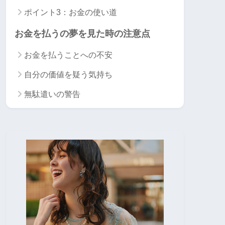
ポイント3：お金の使い道
お金を払うの夢を見た時の注意点
お金を払うことへの不安
自分の価値を疑う気持ち
無駄遣いの警告