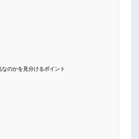
兆なのかを見分けるポイント