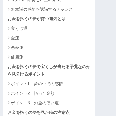
無意識の感情を認識するチャンス
お金を払うの夢が持つ運気とは
宝くじ運
金運
恋愛運
健康運
お金を払うの夢で宝くじが当たる予兆なのか
を見分けるポイント
ポイント1：夢の中での感情
ポイント2：払った金額
ポイント3：お金の使い道
お金を払うの夢を見た時の注意点