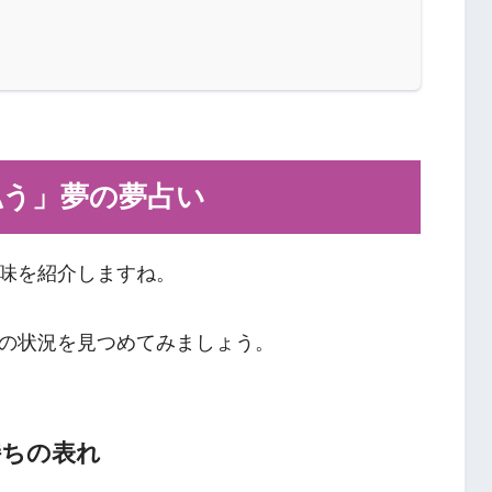
払う」夢の夢占い
味を紹介しますね。
の状況を見つめてみましょう。
持ちの表れ