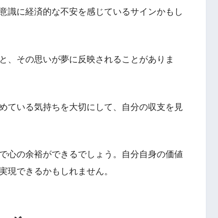
意識に経済的な不安を感じているサインかもし
と、その思いが夢に反映されることがありま
めている気持ちを大切にして、自分の収支を見
で心の余裕ができるでしょう。自分自身の価値
実現できるかもしれません。