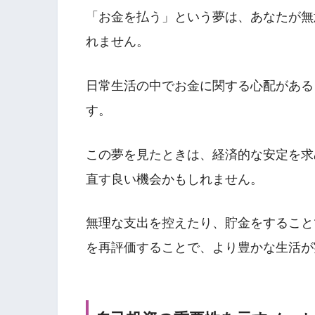
「お金を払う」という夢は、あなたが無
れません。
日常生活の中でお金に関する心配がある
す。
この夢を見たときは、経済的な安定を求
直す良い機会かもしれません。
無理な支出を控えたり、貯金をすること
を再評価することで、より豊かな生活が