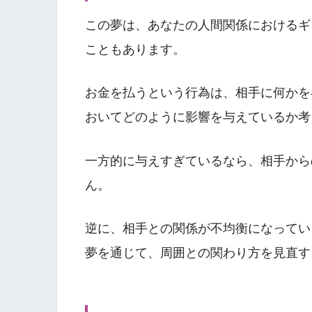
この夢は、あなたの人間関係におけるギ
こともあります。
お金を払うという行為は、相手に何かを
おいてどのように影響を与えているか考
一方的に与えすぎているなら、相手から
ん。
逆に、相手との関係が不均衡になってい
夢を通じて、周囲との関わり方を見直す