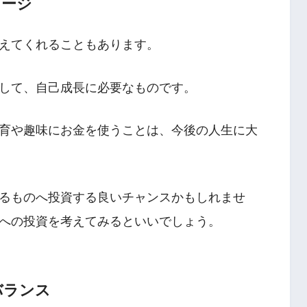
セージ
えてくれることもあります。
して、自己成長に必要なものです。
育や趣味にお金を使うことは、今後の人生に大
るものへ投資する良いチャンスかもしれませ
への投資を考えてみるといいでしょう。
バランス