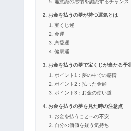
無意識の感情を認識するチャンス
お金を払うの夢が持つ運気とは
宝くじ運
金運
恋愛運
健康運
お金を払うの夢で宝くじが当たる予
ポイント1：夢の中での感情
ポイント2：払った金額
ポイント3：お金の使い道
お金を払うの夢を見た時の注意点
お金を払うことへの不安
自分の価値を疑う気持ち