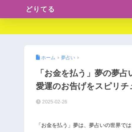
どりてる
ホーム
夢占い
「お金を払う」夢の夢占
愛運のお告げをスピリチ
2025-02-26
「お金を払う」夢は、夢占いの世界では