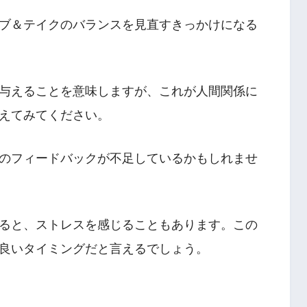
ブ＆テイクのバランスを見直すきっかけになる
与えることを意味しますが、これが人間関係に
えてみてください。
のフィードバックが不足しているかもしれませ
ると、ストレスを感じることもあります。この
良いタイミングだと言えるでしょう。