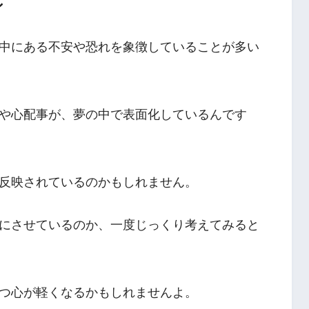
ン
中にある不安や恐れを象徴していることが多い
や心配事が、夢の中で表面化しているんです
反映されているのかもしれません。
にさせているのか、一度じっくり考えてみると
つ心が軽くなるかもしれませんよ。