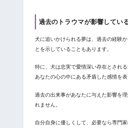
過去のトラウマが影響してい
犬に追いかけられる夢は、過去の経験か
とを示していることもあります。
特に、犬は忠実で愛情深い存在とされる
あなたの心の中にある矛盾した感情を表
過去の出来事があなたに与えた影響を理
れません。
自分自身に優しくして、必要なら専門家