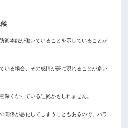
兆候
防衛本能が働いていることを示していることが
ている場合、その感情が夢に現れることが多い
意深くなっている証拠かもしれません。
の関係が悪化してしまうこともあるので、バラ