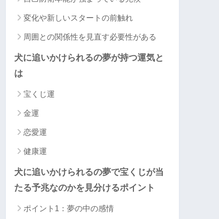
変化や新しいスタートの前触れ
周囲との関係性を見直す必要性がある
犬に追いかけられるの夢が持つ運気と
は
宝くじ運
金運
恋愛運
健康運
犬に追いかけられるの夢で宝くじが当
たる予兆なのかを見分けるポイント
ポイント1：夢の中の感情