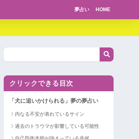
夢占い
HOME
クリックできる目次
「犬に追いかけられる」夢の夢占い
内なる不安が表れているサイン
過去のトラウマが影響している可能性
自己防衛本能が強まっている兆候