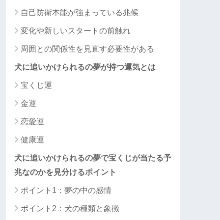
自己防衛本能が強まっている兆候
変化や新しいスタートの前触れ
周囲との関係性を見直す必要性がある
犬に追いかけられるの夢が持つ運気とは
宝くじ運
金運
恋愛運
健康運
犬に追いかけられるの夢で宝くじが当たる予
兆なのかを見分けるポイント
ポイント1：夢の中の感情
ポイント2：犬の種類と象徴