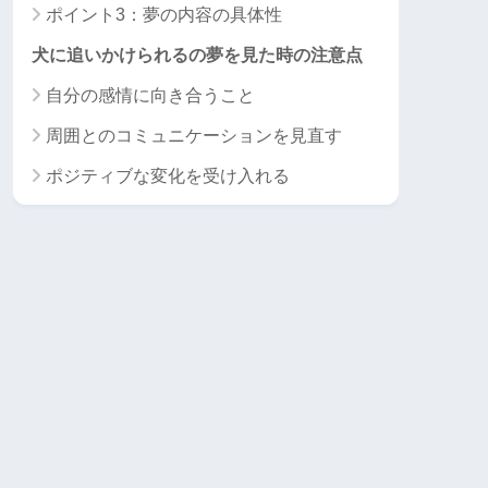
ポイント3：夢の内容の具体性
犬に追いかけられるの夢を見た時の注意点
自分の感情に向き合うこと
周囲とのコミュニケーションを見直す
ポジティブな変化を受け入れる