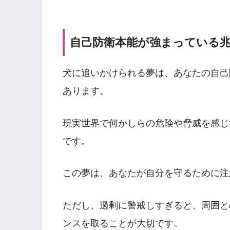
自己防衛本能が強まっている
犬に追いかけられる夢は、あなたの自己
あります。
現実世界で何かしらの危険や脅威を感じ
です。
この夢は、あなたが自分を守るために注
ただし、過剰に警戒しすぎると、周囲と
ンスを取ることが大切です。