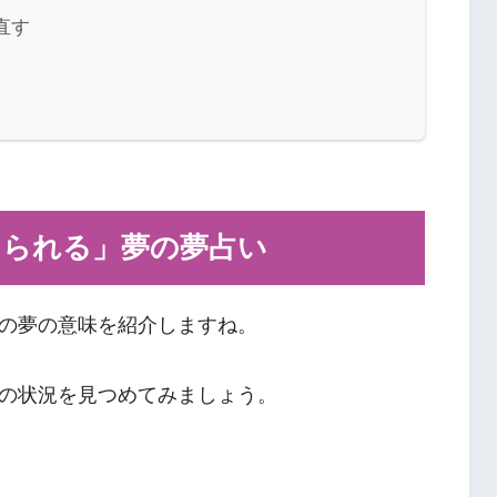
直す
けられる」夢の夢占い
の夢の意味を紹介しますね。
の状況を見つめてみましょう。