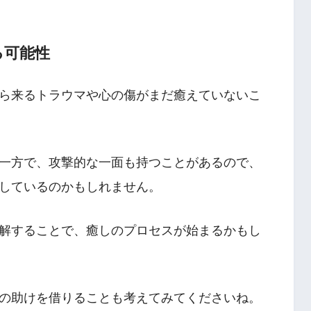
る可能性
ら来るトラウマや心の傷がまだ癒えていないこ
一方で、攻撃的な一面も持つことがあるので、
しているのかもしれません。
解することで、癒しのプロセスが始まるかもし
の助けを借りることも考えてみてくださいね。