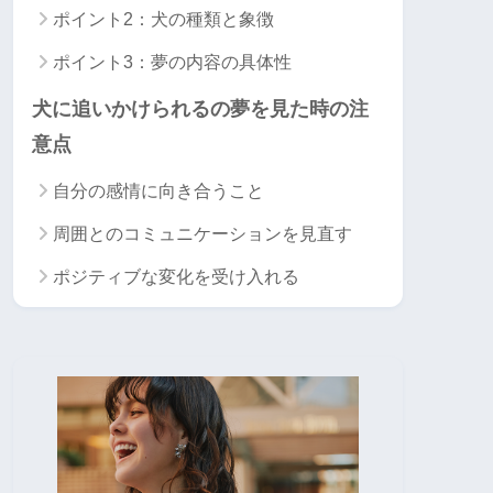
ポイント2：犬の種類と象徴
ポイント3：夢の内容の具体性
犬に追いかけられるの夢を見た時の注
意点
自分の感情に向き合うこと
周囲とのコミュニケーションを見直す
ポジティブな変化を受け入れる