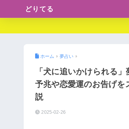
どりてる
ホーム
夢占い
「犬に追いかけられる」
予兆や恋愛運のお告げを
説
2025-02-26