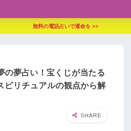
無料の電話占いで運命を >>
夢の夢占い！宝くじが当たる
スピリチュアルの観点から解