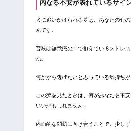
内なる不安が表れているサイ
犬に追いかけられる夢は、あなたの心の
んです。
普段は無意識の中で抱えているストレス
ね。
何かから逃げたいと思っている気持ちが
この夢を見たときは、何があなたを不安
いいかもしれません。
内面的な問題に向き合うことで、少しず