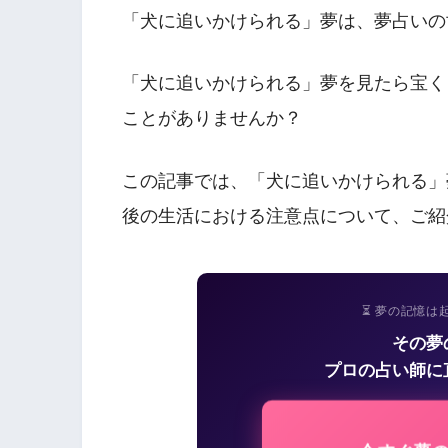
「犬に追いかけられる」夢は、夢占いの
「犬に追いかけられる」夢を見たら宝く
ことがありませんか？
この記事では、「犬に追いかけられる」
後の生活における注意点について、ご紹
⏳ 夢の記憶は
その夢
プロの占い師に