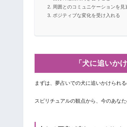
周囲とのコミュニケーションを見
ポジティブな変化を受け入れる
「犬に追いか
まずは、夢占いでの犬に追いかけられる
スピリチュアルの観点から、今のあなた