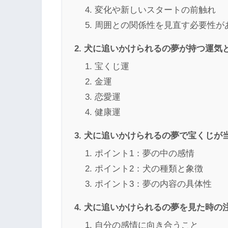
変化や新しいスタートの前触れ
周囲との関係性を見直す必要性が
犬に追いかけられるの夢が持つ運気
宝くじ運
金運
恋愛運
健康運
犬に追いかけられるの夢で宝くじが
ポイント1：夢の中の感情
ポイント2：犬の種類と象徴
ポイント3：夢の内容の具体性
犬に追いかけられるの夢を見た時の
自分の感情に向き合うこと