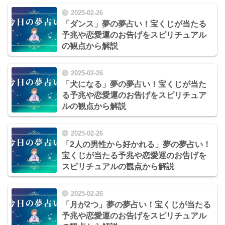
2025-02-26
「ダンス」夢の夢占い！宝くじが当たる
予兆や恋愛運のお告げをスピリチュアル
の観点から解説
2025-02-26
「犬になる」夢の夢占い！宝くじが当た
る予兆や恋愛運のお告げをスピリチュア
ルの観点から解説
2025-02-26
「2人の男性から好かれる」夢の夢占い！
宝くじが当たる予兆や恋愛運のお告げを
スピリチュアルの観点から解説
2025-02-26
「月が2つ」夢の夢占い！宝くじが当たる
予兆や恋愛運のお告げをスピリチュアル