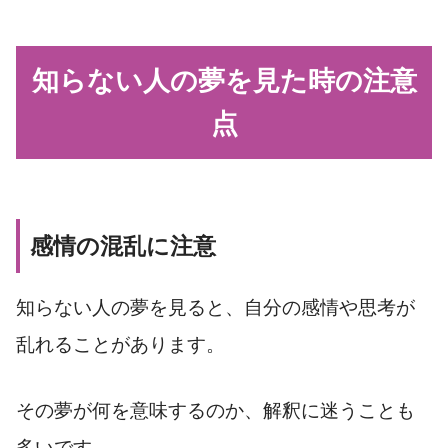
知らない人の夢を見た時の注意
点
感情の混乱に注意
知らない人の夢を見ると、自分の感情や思考が
乱れることがあります。
その夢が何を意味するのか、解釈に迷うことも
多いです。