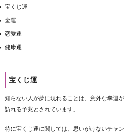
宝くじ運
金運
恋愛運
健康運
宝くじ運
知らない人が夢に現れることは、意外な幸運が
訪れる予兆とされています。
特に宝くじ運に関しては、思いがけないチャン