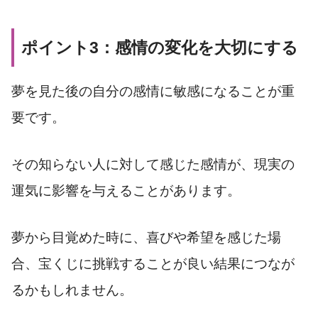
ポイント3：感情の変化を大切にする
夢を見た後の自分の感情に敏感になることが重
要です。
その知らない人に対して感じた感情が、現実の
運気に影響を与えることがあります。
夢から目覚めた時に、喜びや希望を感じた場
合、宝くじに挑戦することが良い結果につなが
るかもしれません。