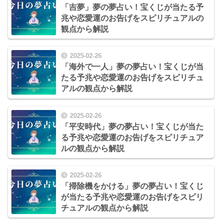
「吉夢」夢の夢占い！宝くじが当たる予
兆や恋愛運のお告げをスピリチュアルの
観点から解説
2025-02-26
「海外で一人」夢の夢占い！宝くじが当
たる予兆や恋愛運のお告げをスピリチュ
アルの観点から解説
2025-02-26
「平安時代」夢の夢占い！宝くじが当た
る予兆や恋愛運のお告げをスピリチュア
ルの観点から解説
2025-02-26
「掃除機をかける」夢の夢占い！宝くじ
が当たる予兆や恋愛運のお告げをスピリ
チュアルの観点から解説