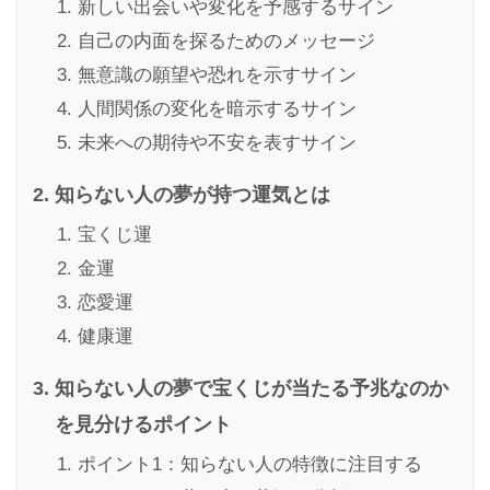
新しい出会いや変化を予感するサイン
自己の内面を探るためのメッセージ
無意識の願望や恐れを示すサイン
人間関係の変化を暗示するサイン
未来への期待や不安を表すサイン
知らない人の夢が持つ運気とは
宝くじ運
金運
恋愛運
健康運
知らない人の夢で宝くじが当たる予兆なのか
を見分けるポイント
ポイント1：知らない人の特徴に注目する