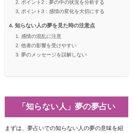
ポイント2：夢の中の状況を分析する
ポイント3：感情の変化を大切にする
知らない人の夢を見た時の注意点
感情の混乱に注意
他者の影響を受けやすい
夢のメッセージを誤解しない
「知らない人」夢の夢占い
まずは、夢占いでの知らない人の夢の意味を紹