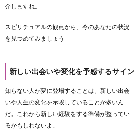
介しますね。
スピリチュアルの観点から、今のあなたの状況
を見つめてみましょう。
新しい出会いや変化を予感するサイン
知らない人が夢に登場することは、新しい出会
いや人生の変化を示唆していることが多いん
だ。これから新しい経験をする準備が整ってい
るかもしれないよ。