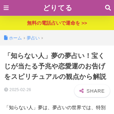
どりてる
無料の電話占いで運命を >>
ホーム
夢占い
「知らない人」夢の夢占い！宝く
じが当たる予兆や恋愛運のお告げ
をスピリチュアルの観点から解説
2025-02-26
「知らない人」夢は、夢占いの世界では、特別