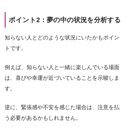
ポイント2：夢の中の状況を分析する
知らない人とどのような状況にいたかもポイン
トです。
例えば、知らない人と一緒に楽しんでいる場面
は、喜びや幸運が近づいていることを示唆しま
す。
逆に、緊張感や不安を感じた場合は、注意を払
う必要があるかもしれません。