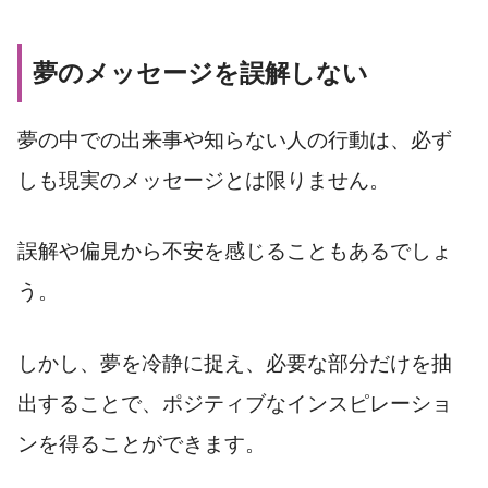
夢のメッセージを誤解しない
夢の中での出来事や知らない人の行動は、必ず
しも現実のメッセージとは限りません。
誤解や偏見から不安を感じることもあるでしょ
う。
しかし、夢を冷静に捉え、必要な部分だけを抽
出することで、ポジティブなインスピレーショ
ンを得ることができます。