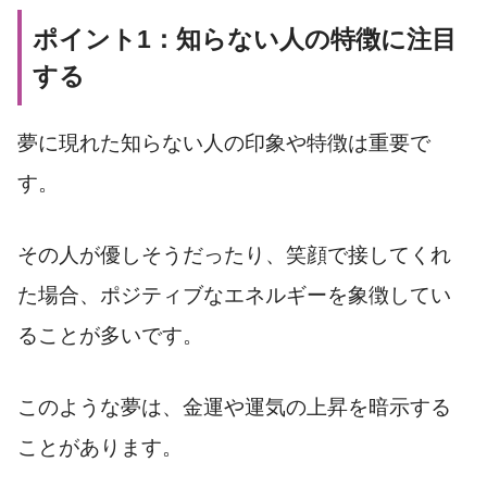
ポイント1：知らない人の特徴に注目
する
夢に現れた知らない人の印象や特徴は重要で
す。
その人が優しそうだったり、笑顔で接してくれ
た場合、ポジティブなエネルギーを象徴してい
ることが多いです。
このような夢は、金運や運気の上昇を暗示する
ことがあります。