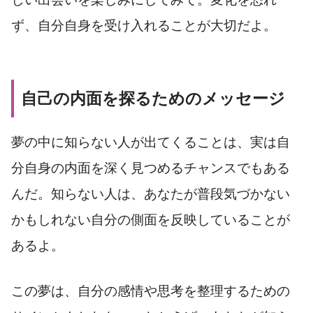
ず、自分自身を受け入れることが大切だよ。
自己の内面を探るためのメッセージ
夢の中に知らない人が出てくることは、実は自
分自身の内面を深く見つめるチャンスでもある
んだ。知らない人は、あなたが普段気づかない
かもしれない自分の側面を反映していることが
あるよ。
この夢は、自分の感情や思考を整理するための