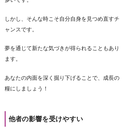
しかし、そんな時こそ自分自身を見つめ直すチ
ャンスです。
夢を通じて新たな気づきが得られることもあり
ます。
あなたの内面を深く掘り下げることで、成長の
糧にしましょう！
他者の影響を受けやすい