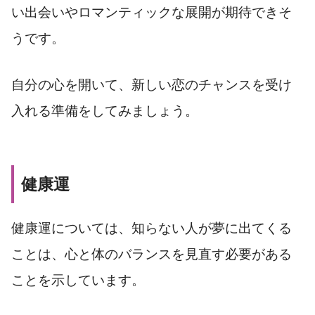
い出会いやロマンティックな展開が期待できそ
うです。
自分の心を開いて、新しい恋のチャンスを受け
入れる準備をしてみましょう。
健康運
健康運については、知らない人が夢に出てくる
ことは、心と体のバランスを見直す必要がある
ことを示しています。