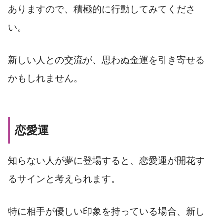
ありますので、積極的に行動してみてくださ
い。
新しい人との交流が、思わぬ金運を引き寄せる
かもしれません。
恋愛運
知らない人が夢に登場すると、恋愛運が開花す
るサインと考えられます。
特に相手が優しい印象を持っている場合、新し