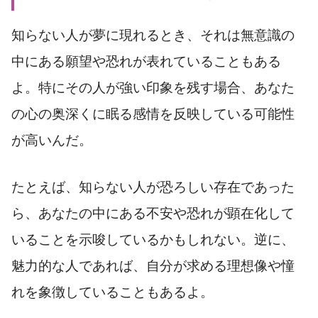
知らない人が夢に現れるとき、それは無意識の
中にある願望や恐れが表れていることもある
よ。特にその人が強い印象を残す場合、あなた
の心の奥深くに眠る感情を反映している可能性
が高いんだ。
たとえば、知らない人が恐ろしい存在であった
ら、あなたの中にある不安や恐れが顕在化して
いることを示唆しているかもしれない。逆に、
魅力的な人であれば、自分が求める理想像や憧
れを象徴していることもあるよ。