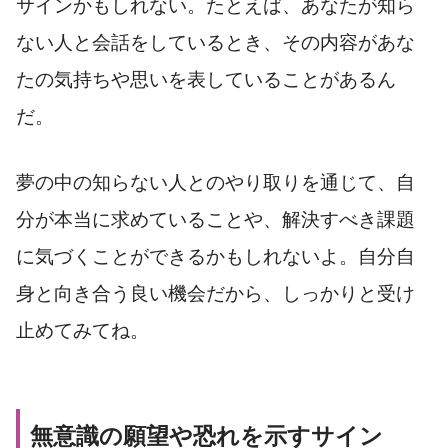
サインかもしれない。たとえば、あなたが知ら
ない人と会話をしているとき、その内容があな
たの気持ちや思いを表していることがあるん
だ。
夢の中の知らない人とのやり取りを通じて、自
分が本当に求めていることや、解決すべき課題
に気づくことができるかもしれないよ。自分自
身と向き合う良い機会だから、しっかりと受け
止めてみてね。
無意識の願望や恐れを示すサイン