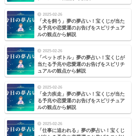
2025-02-26
「犬を飼う」夢の夢占い！宝くじが当た
る予兆や恋愛運のお告げをスピリチュア
ルの観点から解説
2025-02-26
「ペットボトル」夢の夢占い！宝くじが
当たる予兆や恋愛運のお告げをスピリチ
ュアルの観点から解説
2025-02-26
「全力疾走」夢の夢占い！宝くじが当た
る予兆や恋愛運のお告げをスピリチュア
ルの観点から解説
2025-02-26
「仕事に追われる」夢の夢占い！宝くじ