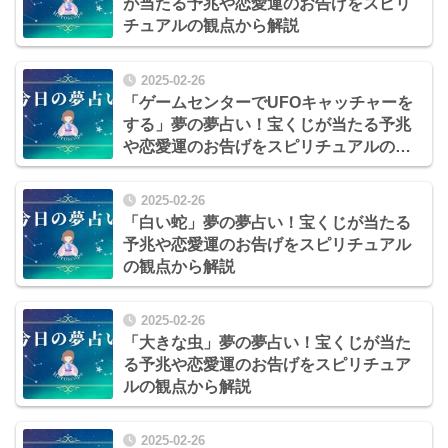
が当たる予兆や恋愛運のお告げをスピリ
チュアルの観点から解説
2025-02-26
「ゲームセンターでUFOキャッチャーを
する」夢の夢占い！宝くじが当たる予兆
や恋愛運のお告げをスピリチュアルの観
点から解説
2025-02-26
「白い蛇」夢の夢占い！宝くじが当たる
予兆や恋愛運のお告げをスピリチュアル
の観点から解説
2025-02-26
「大きな虫」夢の夢占い！宝くじが当た
る予兆や恋愛運のお告げをスピリチュア
ルの観点から解説
2025-02-26