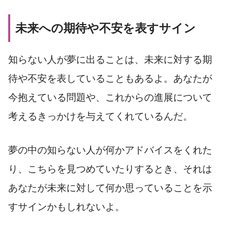
未来への期待や不安を表すサイン
知らない人が夢に出ることは、未来に対する期
待や不安を表していることもあるよ。あなたが
今抱えている問題や、これからの進展について
考えるきっかけを与えてくれているんだ。
夢の中の知らない人が何かアドバイスをくれた
り、こちらを見つめていたりするとき、それは
あなたが未来に対して何か思っていることを示
すサインかもしれないよ。