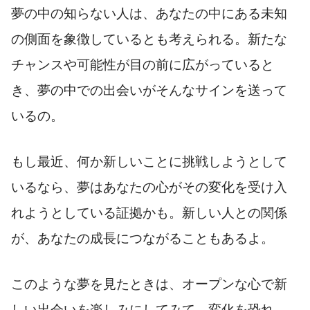
夢の中の知らない人は、あなたの中にある未知
の側面を象徴しているとも考えられる。新たな
チャンスや可能性が目の前に広がっていると
き、夢の中での出会いがそんなサインを送って
いるの。
もし最近、何か新しいことに挑戦しようとして
いるなら、夢はあなたの心がその変化を受け入
れようとしている証拠かも。新しい人との関係
が、あなたの成長につながることもあるよ。
このような夢を見たときは、オープンな心で新
しい出会いを楽しみにしてみて。変化を恐れ