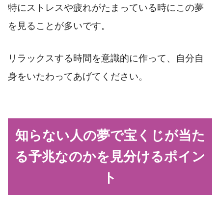
特にストレスや疲れがたまっている時にこの夢
を見ることが多いです。
リラックスする時間を意識的に作って、自分自
身をいたわってあげてください。
知らない人の夢で宝くじが当た
る予兆なのかを見分けるポイン
ト