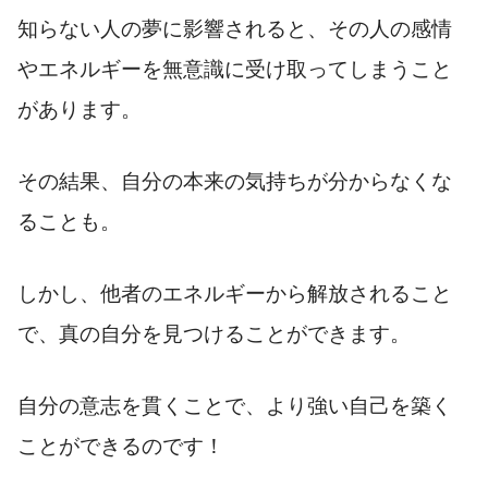
知らない人の夢に影響されると、その人の感情
やエネルギーを無意識に受け取ってしまうこと
があります。
その結果、自分の本来の気持ちが分からなくな
ることも。
しかし、他者のエネルギーから解放されること
で、真の自分を見つけることができます。
自分の意志を貫くことで、より強い自己を築く
ことができるのです！