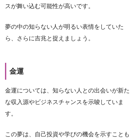
スが舞い込む可能性が高いです。
夢の中の知らない人が明るい表情をしていた
ら、さらに吉兆と捉えましょう。
金運
金運については、知らない人との出会いが新た
な収入源やビジネスチャンスを示唆していま
す。
この夢は、自己投資や学びの機会を示すことも