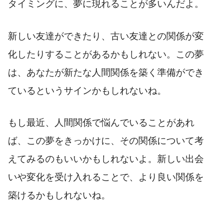
タイミングに、夢に現れることが多いんだよ。
新しい友達ができたり、古い友達との関係が変
化したりすることがあるかもしれない。この夢
は、あなたが新たな人間関係を築く準備ができ
ているというサインかもしれないね。
もし最近、人間関係で悩んでいることがあれ
ば、この夢をきっかけに、その関係について考
えてみるのもいいかもしれないよ。新しい出会
いや変化を受け入れることで、より良い関係を
築けるかもしれないね。