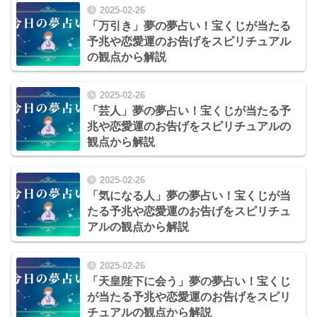
2025-02-26
「万引き」夢の夢占い！宝くじが当たる
予兆や恋愛運のお告げをスピリチュアル
の観点から解説
2025-02-26
「芸人」夢の夢占い！宝くじが当たる予
兆や恋愛運のお告げをスピリチュアルの
観点から解説
2025-02-26
「気になる人」夢の夢占い！宝くじが当
たる予兆や恋愛運のお告げをスピリチュ
アルの観点から解説
2025-02-26
「天皇陛下に会う」夢の夢占い！宝くじ
が当たる予兆や恋愛運のお告げをスピリ
チュアルの観点から解説