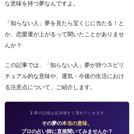
な意味を持つ夢なんですよ。
「知らない人」夢を見たら宝くじに当たる！と
か、恋愛運が上がるって聞いたことがありませ
んか？
この記事では、「知らない人」夢が持つスピリ
チュアル的な意味や、運気・今後の生活におけ
る注意点について、ご紹介します。
⏳ 夢の記憶は起床後すぐ薄れていきます
その夢の
本当の意味
、
プロの占い師に直接聞いてみませんか？