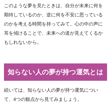
このような夢を見たときは、自分が未来に何を
期待しているのか、逆に何を不安に思っている
のかを考える時間を持ってみて。心の中の声に
耳を傾けることで、未来への道が見えてくるか
もしれないから。
知らない人の夢が持つ運気とは
続いては、知らない人の夢が持つ運気につい
て、4つの観点から見てみましょう。