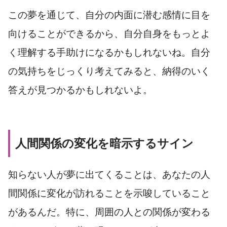
この夢を通じて、自分の内面に潜む感情に目を
向けることができるから、自分自身をもっとよ
く理解する手助けになるかもしれないね。自分
の気持ちをじっくり考えてみると、納得のいく
答えが見つかるかもしれないよ。
人間関係の変化を暗示するサイン
知らない人が夢に出てくることは、あなたの人
間関係に変化が訪れることを示唆していること
があるんだ。特に、周囲の人との関係が変わる