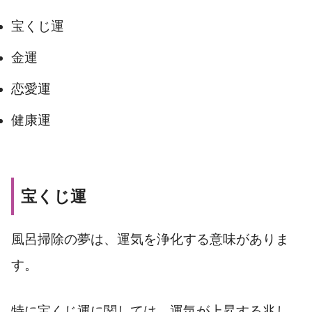
宝くじ運
金運
恋愛運
健康運
宝くじ運
風呂掃除の夢は、運気を浄化する意味がありま
す。
特に宝くじ運に関しては、運気が上昇する兆し