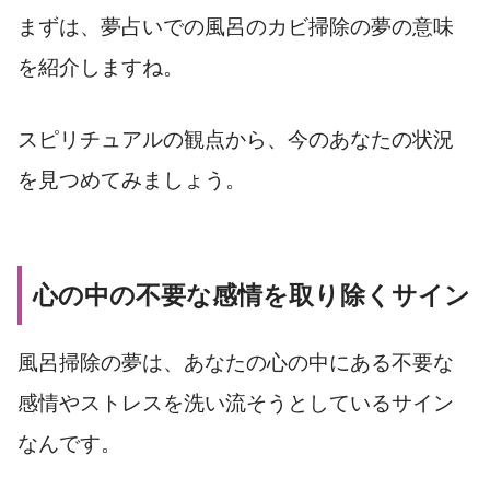
まずは、夢占いでの風呂のカビ掃除の夢の意味
を紹介しますね。
スピリチュアルの観点から、今のあなたの状況
を見つめてみましょう。
心の中の不要な感情を取り除くサイン
風呂掃除の夢は、あなたの心の中にある不要な
感情やストレスを洗い流そうとしているサイン
なんです。