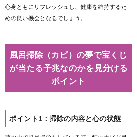
心身ともにリフレッシュし、健康を維持するた
めの良い機会となるでしょう。
風呂掃除（カビ）の夢で宝くじ
が当たる予兆なのかを見分ける
ポイント
ポイント1：掃除の内容と心の状態