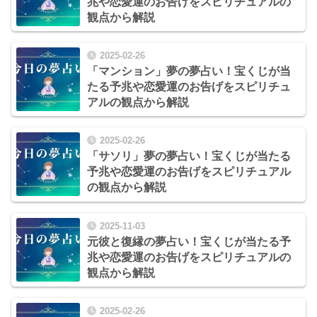
兆や恋愛運のお告げをスピリチュアルの
観点から解説
2025-02-26
「マンション」夢の夢占い！宝くじが当
たる予兆や恋愛運のお告げをスピリチュ
アルの観点から解説
2025-02-26
「サソリ」夢の夢占い！宝くじが当たる
予兆や恋愛運のお告げをスピリチュアル
の観点から解説
2025-11-03
元彼と復縁の夢占い！宝くじが当たる予
兆や恋愛運のお告げをスピリチュアルの
観点から解説
2025-02-26