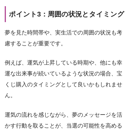
ポイント3：周囲の状況とタイミング
夢を見た時間帯や、実生活での周囲の状況も考
慮することが重要です。
例えば、運気が上昇している時期や、他にも幸
運な出来事が続いているような状況の場合、宝
くじ購入のタイミングとして良いかもしれませ
ん。
運気の流れを感じながら、夢のメッセージを活
かす行動を取ることが、当選の可能性を高める