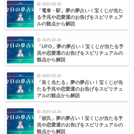
2025-02-26
「電車・駅」夢の夢占い！宝くじが当た
る予兆や恋愛運のお告げをスピリチュア
ルの観点から解説
2025-02-26
「UFO」夢の夢占い！宝くじが当たる予
兆や恋愛運のお告げをスピリチュアルの
観点から解説
2025-02-26
「良く当たる」夢の夢占い！宝くじが当
たる予兆や恋愛運のお告げをスピリチュ
アルの観点から解説
2025-02-26
「彼氏」夢の夢占い！宝くじが当たる予
兆や恋愛運のお告げをスピリチュアルの
観点から解説