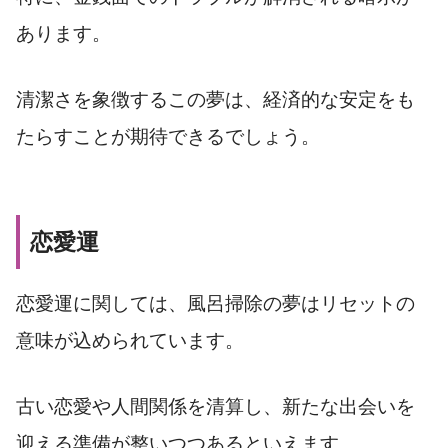
あります。
清潔さを象徴するこの夢は、経済的な安定をも
たらすことが期待できるでしょう。
恋愛運
恋愛運に関しては、風呂掃除の夢はリセットの
意味が込められています。
古い恋愛や人間関係を清算し、新たな出会いを
迎える準備が整いつつあるといえます。