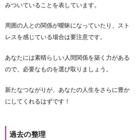
みついていることを表しています。
周囲の人との関係が曖昧になっていたり、スト
レスを感じている場合は要注意です。
あなたには素晴らしい人間関係を築く力がある
ので、必要なものを選び取りましょう。
新たなつながりが、あなたの人生をさらに豊か
にしてくれるはずです！
過去の整理