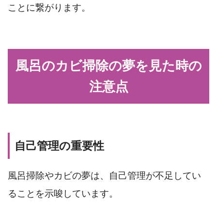
ことに繋がります。
風呂のカビ掃除の夢を見た時の
注意点
自己管理の重要性
風呂掃除やカビの夢は、自己管理が不足してい
ることを示唆しています。