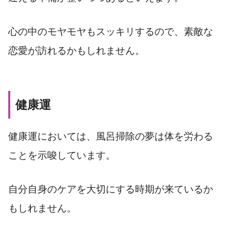
心の中のモヤモヤもスッキリするので、素敵な
恋愛が訪れるかもしれません。
健康運
健康運においては、風呂掃除の夢は体を労わる
ことを示唆しています。
自分自身のケアを大切にする時期が来ているか
もしれません。