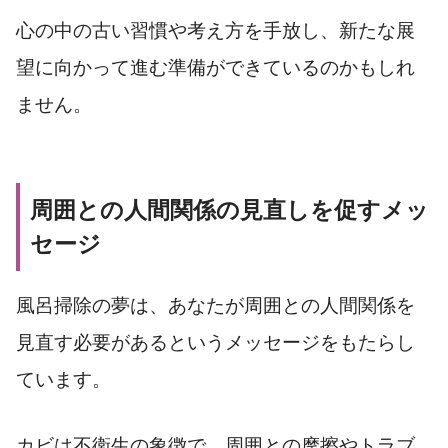
心の中の古い習慣や考え方を手放し、新たな展
望に向かって進む準備ができているのかもしれ
ません。
周囲との人間関係の見直しを促すメッ
セージ
風呂掃除の夢は、あなたが周囲との人間関係を
見直す必要があるというメッセージをもたらし
ています。
カビは不衛生の象徴で、周囲との摩擦やトラブ