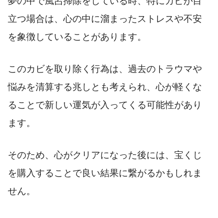
夢の中で風呂掃除をしている時、特にカビが目
立つ場合は、心の中に溜まったストレスや不安
を象徴していることがあります。
このカビを取り除く行為は、過去のトラウマや
悩みを清算する兆しとも考えられ、心が軽くな
ることで新しい運気が入ってくる可能性があり
ます。
そのため、心がクリアになった後には、宝くじ
を購入することで良い結果に繋がるかもしれま
せん。