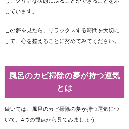
し、クリアな状態に戻ることができることを示
しています。
この夢を見たら、リラックスする時間を大切に
して、心を整えることに努めてみてください。
風呂のカビ掃除の夢が持つ運気
とは
続いては、風呂のカビ掃除の夢が持つ運気につ
いて、4つの観点から見てみましょう。