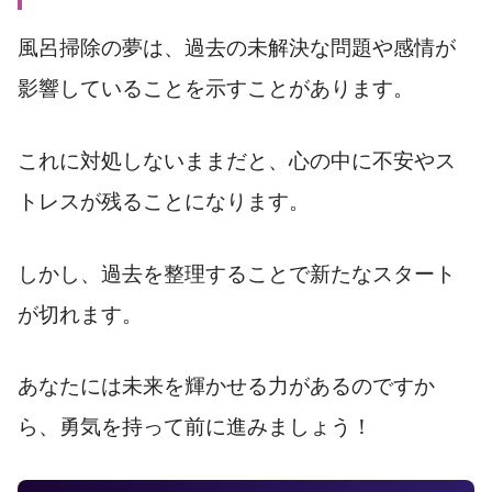
風呂掃除の夢は、過去の未解決な問題や感情が
影響していることを示すことがあります。
これに対処しないままだと、心の中に不安やス
トレスが残ることになります。
しかし、過去を整理することで新たなスタート
が切れます。
あなたには未来を輝かせる力があるのですか
ら、勇気を持って前に進みましょう！