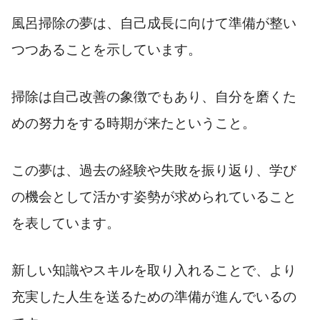
風呂掃除の夢は、自己成長に向けて準備が整い
つつあることを示しています。
掃除は自己改善の象徴でもあり、自分を磨くた
めの努力をする時期が来たということ。
この夢は、過去の経験や失敗を振り返り、学び
の機会として活かす姿勢が求められていること
を表しています。
新しい知識やスキルを取り入れることで、より
充実した人生を送るための準備が進んでいるの