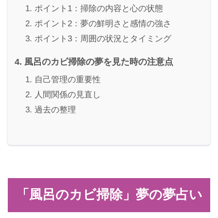
ポイント1：掃除の内容と心の状態
ポイント2：夢の鮮明さと感情の強さ
ポイント3：周囲の状況とタイミング
風呂のカビ掃除の夢を見た時の注意点
自己管理の重要性
人間関係の見直し
過去の整理
「風呂のカビ掃除」夢の夢占い