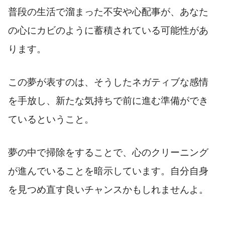
普段の生活で溜まった不安や心配事が、あなた
の心にカビのように蓄積されている可能性があ
ります。
この夢が表すのは、そうしたネガティブな感情
を手放し、新たな気持ちで前に進む準備ができ
ているということ。
夢の中で掃除をすることで、心のクリーニング
が進んでいることを暗示しています。自分自身
を見つめ直す良いチャンスかもしれませんよ。