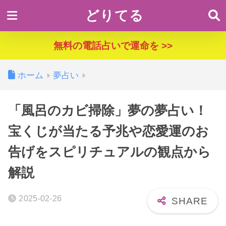
どりてる
無料の電話占いで運命を >>
ホーム
夢占い
「風呂のカビ掃除」夢の夢占い！
宝くじが当たる予兆や恋愛運のお
告げをスピリチュアルの観点から
解説
2025-02-26