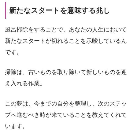
新たなスタートを意味する兆し
風呂掃除をすることで、あなたの人生において
新たなスタートが切れることを示唆しているん
です。
掃除は、古いものを取り除いて新しいものを迎
え入れる作業。
この夢は、今までの自分を整理し、次のステッ
プへ進むべき時が来ていることを教えてくれて
います。