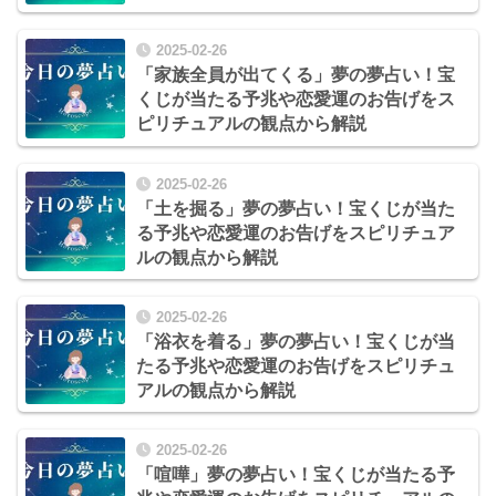
2025-02-26
「家族全員が出てくる」夢の夢占い！宝
くじが当たる予兆や恋愛運のお告げをス
ピリチュアルの観点から解説
2025-02-26
「土を掘る」夢の夢占い！宝くじが当た
る予兆や恋愛運のお告げをスピリチュア
ルの観点から解説
2025-02-26
「浴衣を着る」夢の夢占い！宝くじが当
たる予兆や恋愛運のお告げをスピリチュ
アルの観点から解説
2025-02-26
「喧嘩」夢の夢占い！宝くじが当たる予