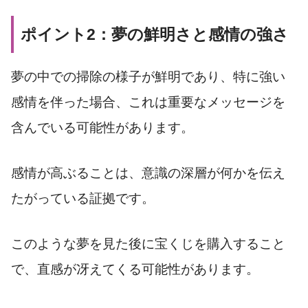
ポイント2：夢の鮮明さと感情の強さ
夢の中での掃除の様子が鮮明であり、特に強い
感情を伴った場合、これは重要なメッセージを
含んでいる可能性があります。
感情が高ぶることは、意識の深層が何かを伝え
たがっている証拠です。
このような夢を見た後に宝くじを購入すること
で、直感が冴えてくる可能性があります。