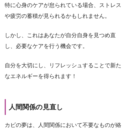
特に心身のケアが怠られている場合、ストレス
や疲労の蓄積が見られるかもしれません。
しかし、これはあなたが自分自身を見つめ直
し、必要なケアを行う機会です。
自分を大切にし、リフレッシュすることで新た
なエネルギーを得られます！
人間関係の見直し
カビの夢は、人間関係において不要なものが絡