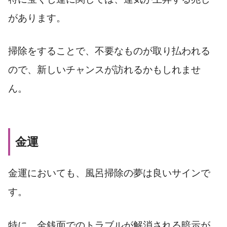
があります。
掃除をすることで、不要なものが取り払われる
ので、新しいチャンスが訪れるかもしれませ
ん。
金運
金運においても、風呂掃除の夢は良いサインで
す。
特に、金銭面でのトラブルが解消される暗示が