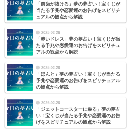
「前歯が抜ける」夢の夢占い！宝くじが
当たる予兆や恋愛運のお告げをスピリチ
ュアルの観点から解説
2025-02-26
「赤いドレス」夢の夢占い！宝くじが当
たる予兆や恋愛運のお告げをスピリチュ
アルの観点から解説
2025-02-26
「ほんと」夢の夢占い！宝くじが当たる
予兆や恋愛運のお告げをスピリチュアル
の観点から解説
2025-02-26
「ジェットコースターに乗る」夢の夢占
い！宝くじが当たる予兆や恋愛運のお告
げをスピリチュアルの観点から解説