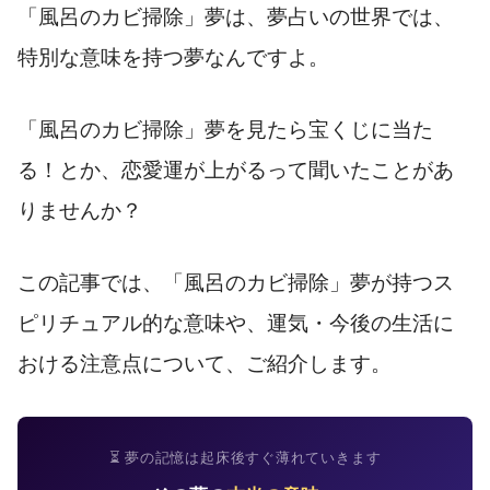
「風呂のカビ掃除」夢は、夢占いの世界では、
特別な意味を持つ夢なんですよ。
「風呂のカビ掃除」夢を見たら宝くじに当た
る！とか、恋愛運が上がるって聞いたことがあ
りませんか？
この記事では、「風呂のカビ掃除」夢が持つス
ピリチュアル的な意味や、運気・今後の生活に
おける注意点について、ご紹介します。
⏳ 夢の記憶は起床後すぐ薄れていきます