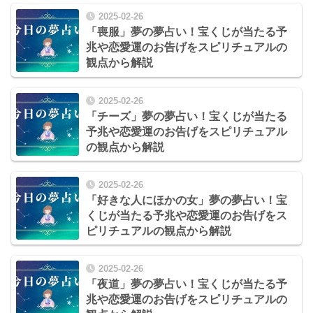
2025-02-26
「喪服」夢の夢占い！宝くじが当たる予
兆や恋愛運のお告げをスピリチュアルの
観点から解説
2025-02-26
「チーズ」夢の夢占い！宝くじが当たる
予兆や恋愛運のお告げをスピリチュアル
の観点から解説
2025-02-26
「好きな人にほかの女」夢の夢占い！宝
くじが当たる予兆や恋愛運のお告げをス
ピリチュアルの観点から解説
2025-02-26
「夜道」夢の夢占い！宝くじが当たる予
兆や恋愛運のお告げをスピリチュアルの