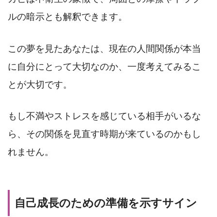
ルの暗示とも解釈できます。
この夢を見たあなたは、現在の人間関係が本当
に自分にとって大切なのか、一度考えてみるこ
とが大切です。
もし不満やストレスを感じている相手がいるな
ら、その関係を見直す時期が来ているのかもし
れません。
自己成長のための準備を示すサイン