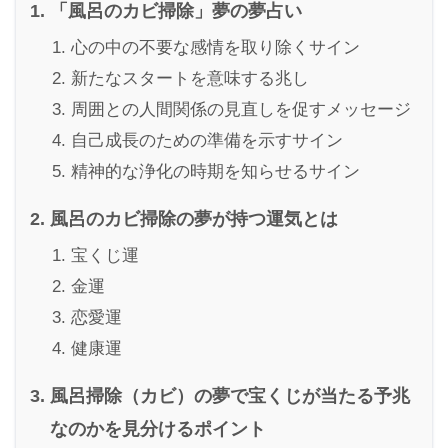
「風呂のカビ掃除」夢の夢占い
心の中の不要な感情を取り除くサイン
新たなスタートを意味する兆し
周囲との人間関係の見直しを促すメッセージ
自己成長のための準備を示すサイン
精神的な浄化の時期を知らせるサイン
風呂のカビ掃除の夢が持つ運気とは
宝くじ運
金運
恋愛運
健康運
風呂掃除（カビ）の夢で宝くじが当たる予兆
なのかを見分けるポイント