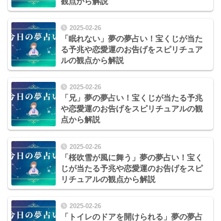
観点から解説
2025-02-26
「眠れない」夢の夢占い！宝くじが当た
る予兆や恋愛運のお告げをスピリチュア
ルの観点から解説
2025-02-26
「兄」夢の夢占い！宝くじが当たる予兆
や恋愛運のお告げをスピリチュアルの観
点から解説
2025-02-26
「桜吹雪が風に舞う」夢の夢占い！宝く
じが当たる予兆や恋愛運のお告げをスピ
リチュアルの観点から解説
2025-02-26
「トイレのドアを開けられる」夢の夢占