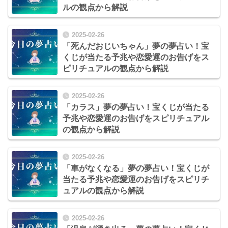
ルの観点から解説
2025-02-26
「死んだおじいちゃん」夢の夢占い！宝
くじが当たる予兆や恋愛運のお告げをス
ピリチュアルの観点から解説
2025-02-26
「カラス」夢の夢占い！宝くじが当たる
予兆や恋愛運のお告げをスピリチュアル
の観点から解説
2025-02-26
「車がなくなる」夢の夢占い！宝くじが
当たる予兆や恋愛運のお告げをスピリチ
ュアルの観点から解説
2025-02-26