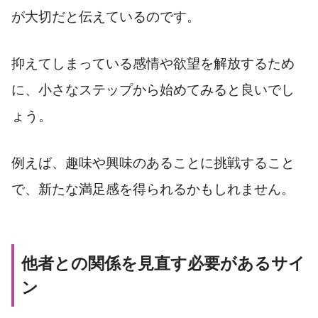
が大切だと伝えているのです。
抑えてしまっている感情や欲望を解放するため
に、小さなステップから始めてみると良いでし
ょう。
例えば、趣味や興味のあることに挑戦すること
で、新たな満足感を得られるかもしれません。
他者との関係を見直す必要があるサイ
ン