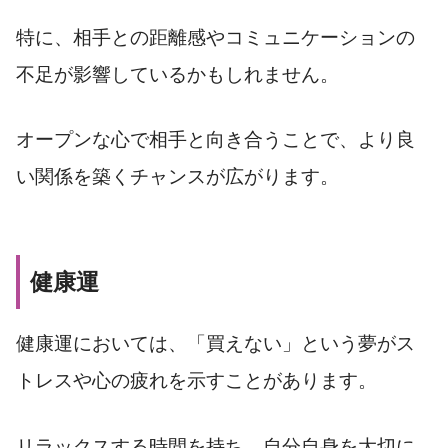
特に、相手との距離感やコミュニケーションの
不足が影響しているかもしれません。
オープンな心で相手と向き合うことで、より良
い関係を築くチャンスが広がります。
健康運
健康運においては、「買えない」という夢がス
トレスや心の疲れを示すことがあります。
リラックスする時間を持ち、自分自身を大切に