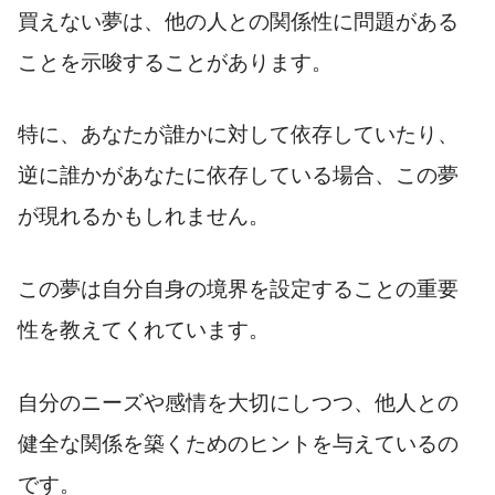
買えない夢は、他の人との関係性に問題がある
ことを示唆することがあります。
特に、あなたが誰かに対して依存していたり、
逆に誰かがあなたに依存している場合、この夢
が現れるかもしれません。
この夢は自分自身の境界を設定することの重要
性を教えてくれています。
自分のニーズや感情を大切にしつつ、他人との
健全な関係を築くためのヒントを与えているの
です。