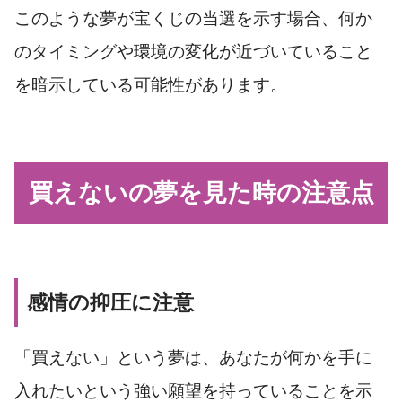
このような夢が宝くじの当選を示す場合、何か
のタイミングや環境の変化が近づいていること
を暗示している可能性があります。
買えないの夢を見た時の注意点
感情の抑圧に注意
「買えない」という夢は、あなたが何かを手に
入れたいという強い願望を持っていることを示