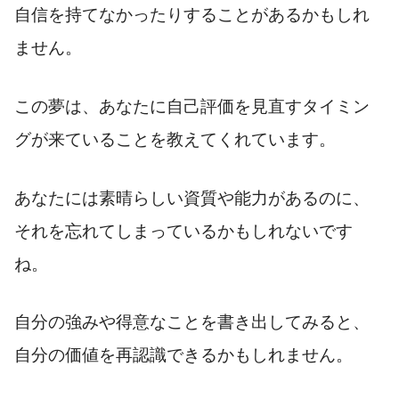
自信を持てなかったりすることがあるかもしれ
ません。
この夢は、あなたに自己評価を見直すタイミン
グが来ていることを教えてくれています。
あなたには素晴らしい資質や能力があるのに、
それを忘れてしまっているかもしれないです
ね。
自分の強みや得意なことを書き出してみると、
自分の価値を再認識できるかもしれません。