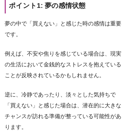
ポイント1: 夢の感情状態
夢の中で「買えない」と感じた時の感情は重要
です。
例えば、不安や焦りを感じている場合は、現実
の生活において金銭的なストレスを抱えている
ことが反映されているかもしれません。
逆に、冷静であったり、淡々とした気持ちで
「買えない」と感じた場合は、潜在的に大きな
チャンスが訪れる準備が整っている可能性があ
ります。