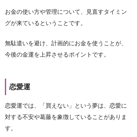
お金の使い方や管理について、見直すタイミン
グが来ているということです。
無駄遣いを避け、計画的にお金を使うことが、
今後の金運を上昇させるポイントです。
恋愛運
恋愛運では、「買えない」という夢は、恋愛に
対する不安や葛藤を象徴していることがありま
す。