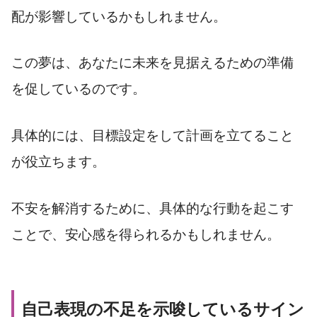
配が影響しているかもしれません。
この夢は、あなたに未来を見据えるための準備
を促しているのです。
具体的には、目標設定をして計画を立てること
が役立ちます。
不安を解消するために、具体的な行動を起こす
ことで、安心感を得られるかもしれません。
自己表現の不足を示唆しているサイン