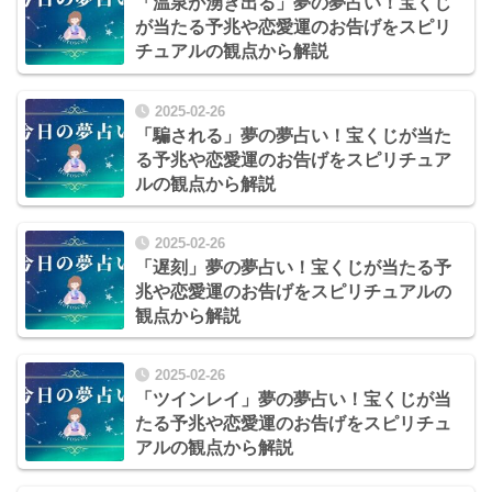
「温泉が湧き出る」夢の夢占い！宝くじ
が当たる予兆や恋愛運のお告げをスピリ
チュアルの観点から解説
2025-02-26
「騙される」夢の夢占い！宝くじが当た
る予兆や恋愛運のお告げをスピリチュア
ルの観点から解説
2025-02-26
「遅刻」夢の夢占い！宝くじが当たる予
兆や恋愛運のお告げをスピリチュアルの
観点から解説
2025-02-26
「ツインレイ」夢の夢占い！宝くじが当
たる予兆や恋愛運のお告げをスピリチュ
アルの観点から解説