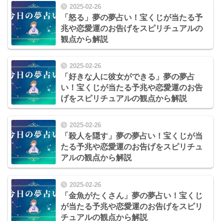
2025-02-26
「怒る」夢の夢占い！宝くじが当たる予
兆や恋愛運のお告げをスピリチュアルの
観点から解説
2025-02-26
「好きな人に彼女ができる」夢の夢占
い！宝くじが当たる予兆や恋愛運のお告
げをスピリチュアルの観点から解説
2025-02-26
「殺人を隠す」夢の夢占い！宝くじが当
たる予兆や恋愛運のお告げをスピリチュ
アルの観点から解説
2025-02-26
「金魚がたくさん」夢の夢占い！宝くじ
が当たる予兆や恋愛運のお告げをスピリ
チュアルの観点から解説