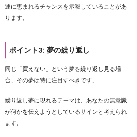
運に恵まれるチャンスを示唆していることがあ
ります。
ポイント3: 夢の繰り返し
同じ「買えない」という夢を繰り返し見る場
合、その夢は特に注目すべきです。
繰り返し夢に現れるテーマは、あなたの無意識
が何かを伝えようとしているサインと考えられ
ます。