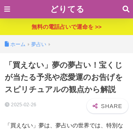
どりてる
無料の電話占いで運命を >>
ホーム
夢占い
「買えない」夢の夢占い！宝くじ
が当たる予兆や恋愛運のお告げを
スピリチュアルの観点から解説
2025-02-26
「買えない」夢は、夢占いの世界では、特別な