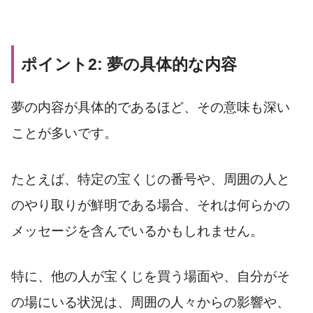
ポイント2: 夢の具体的な内容
夢の内容が具体的であるほど、その意味も深い
ことが多いです。
たとえば、特定の宝くじの番号や、周囲の人と
のやり取りが鮮明である場合、それは何らかの
メッセージを含んでいるかもしれません。
特に、他の人が宝くじを買う場面や、自分がそ
の場にいる状況は、周囲の人々からの影響や、