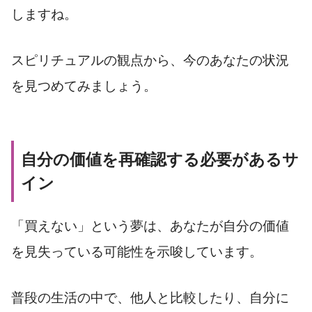
しますね。
スピリチュアルの観点から、今のあなたの状況
を見つめてみましょう。
自分の価値を再確認する必要があるサ
イン
「買えない」という夢は、あなたが自分の価値
を見失っている可能性を示唆しています。
普段の生活の中で、他人と比較したり、自分に