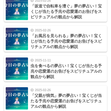
2025-02-26
「坂道で自転車を漕ぐ」夢の夢占い！宝
くじが当たる予兆や恋愛運のお告げをス
ピリチュアルの観点から解説
2025-02-26
「お風呂を見られる」夢の夢占い！宝く
じが当たる予兆や恋愛運のお告げをスピ
リチュアルの観点から解説
2025-11-11
虫を食べるの夢占い！宝くじが当たる予
兆や恋愛運のお告げをスピリチュアルの
観点から解説
2025-02-26
「父親が病気」夢の夢占い！宝くじが当
たる予兆や恋愛運のお告げをスピリチュ
アルの観点から解説