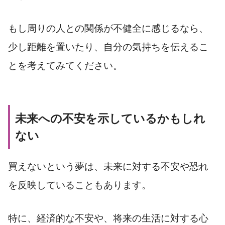
もし周りの人との関係が不健全に感じるなら、
少し距離を置いたり、自分の気持ちを伝えるこ
とを考えてみてください。
未来への不安を示しているかもしれ
ない
買えないという夢は、未来に対する不安や恐れ
を反映していることもあります。
特に、経済的な不安や、将来の生活に対する心