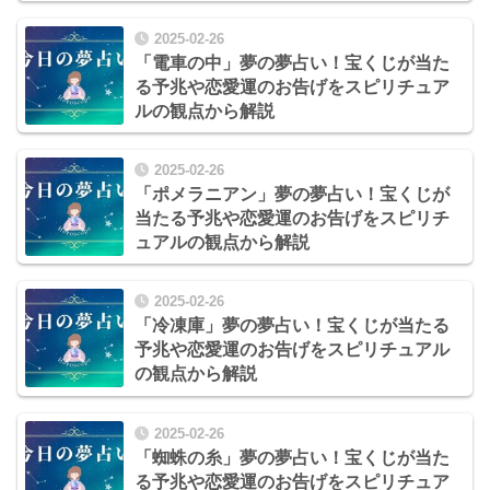
2025-02-26
「電車の中」夢の夢占い！宝くじが当た
る予兆や恋愛運のお告げをスピリチュア
ルの観点から解説
2025-02-26
「ポメラニアン」夢の夢占い！宝くじが
当たる予兆や恋愛運のお告げをスピリチ
ュアルの観点から解説
2025-02-26
「冷凍庫」夢の夢占い！宝くじが当たる
予兆や恋愛運のお告げをスピリチュアル
の観点から解説
2025-02-26
「蜘蛛の糸」夢の夢占い！宝くじが当た
る予兆や恋愛運のお告げをスピリチュア