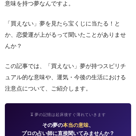
意味を持つ夢なんですよ。
「買えない」夢を見たら宝くじに当たる！と
か、恋愛運が上がるって聞いたことがありませ
んか？
この記事では、「買えない」夢が持つスピリチ
ュアル的な意味や、運気・今後の生活における
注意点について、ご紹介します。
⏳ 夢の記憶は起床後すぐ薄れていきます
その夢の
本当の意味
、
プロの占い師に直接聞いてみませんか？