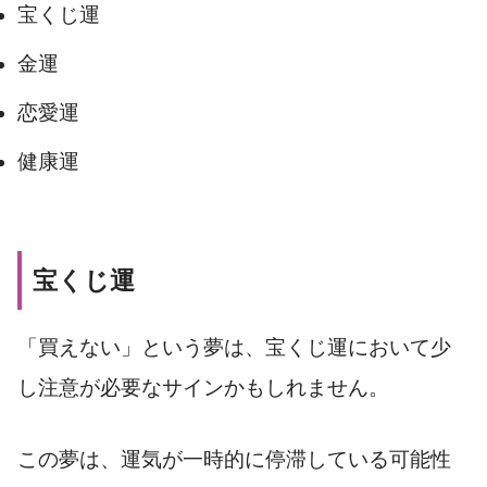
宝くじ運
金運
恋愛運
健康運
宝くじ運
「買えない」という夢は、宝くじ運において少
し注意が必要なサインかもしれません。
この夢は、運気が一時的に停滞している可能性