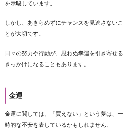
を示唆しています。
しかし、あきらめずにチャンスを見逃さないこ
とが大切です。
日々の努力や行動が、思わぬ幸運を引き寄せる
きっかけになることもあります。
金運
金運に関しては、「買えない」という夢は、一
時的な不安を表しているかもしれません。