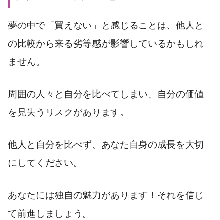
夢の中で「買えない」と感じることは、他人と
の比較から来る劣等感が影響しているかもしれ
ません。
周囲の人々と自分を比べてしまい、自分の価値
を見失うリスクがあります。
他人と自分を比べず、あなた自身の成長を大切
にしてください。
あなたには独自の魅力があります！それを信じ
て前進しましょう。