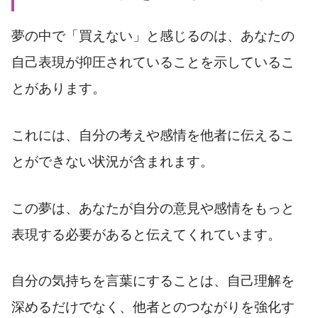
夢の中で「買えない」と感じるのは、あなたの
自己表現が抑圧されていることを示しているこ
とがあります。
これには、自分の考えや感情を他者に伝えるこ
とができない状況が含まれます。
この夢は、あなたが自分の意見や感情をもっと
表現する必要があると伝えてくれています。
自分の気持ちを言葉にすることは、自己理解を
深めるだけでなく、他者とのつながりを強化す