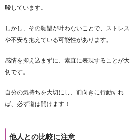
唆しています。
しかし、その願望が叶わないことで、ストレス
や不安を抱えている可能性があります。
感情を抑え込まずに、素直に表現することが大
切です。
自分の気持ちを大切にし、前向きに行動すれ
ば、必ず道は開けます！
他人との比較に注意