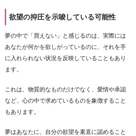
欲望の抑圧を示唆している可能性
夢の中で「買えない」と感じるのは、実際には
あなたが何かを欲しがっているのに、それを手
に入れられない状況を反映していることもあり
ます。
これは、物質的なものだけでなく、愛情や承認
など、心の中で求めているものを象徴すること
もあります。
夢はあなたに、自分の欲望を素直に認めること