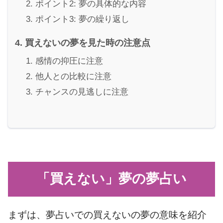
ポイント2: 夢の具体的な内容
ポイント3: 夢の繰り返し
買えないの夢を見た時の注意点
感情の抑圧に注意
他人との比較に注意
チャンスの見逃しに注意
「買えない」夢の夢占い
まずは、夢占いでの買えないの夢の意味を紹介