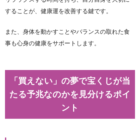
することが、健康運を改善する鍵です。
また、身体を動かすことやバランスの取れた食
事も心身の健康をサポートします。
「買えない」の夢で宝くじが当
たる予兆なのかを見分けるポイ
ント