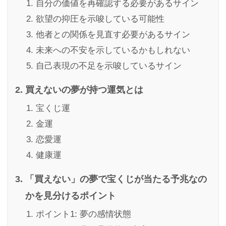
自分の価値を再確認する必要があるサイン
欲望の抑圧を示唆している可能性
他者との関係を見直す必要があるサイン
未来への不安を示しているかもしれない
自己表現の不足を示唆しているサイン
買えないの夢が持つ運気とは
宝くじ運
金運
恋愛運
健康運
「買えない」の夢で宝くじが当たる予兆なの
かを見分けるポイント
ポイント1: 夢の感情状態