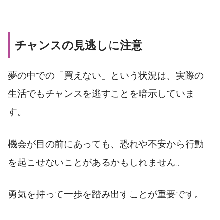
チャンスの見逃しに注意
夢の中での「買えない」という状況は、実際の
生活でもチャンスを逃すことを暗示していま
す。
機会が目の前にあっても、恐れや不安から行動
を起こせないことがあるかもしれません。
勇気を持って一歩を踏み出すことが重要です。