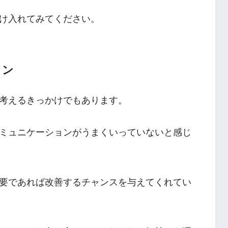
け入れてみてください。
イン
考えるきっかけでもあります。
ミュニケーションがうまくいっていないと感じ
要であれば改善するチャンスを与えてくれてい