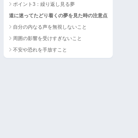
ポイント3：繰り返し見る夢
道に迷ってたどり着くの夢を見た時の注意点
自分の内なる声を無視しないこと
周囲の影響を受けすぎないこと
不安や恐れを手放すこと