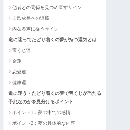
他者との関係を見つめ直すサイン
自己成長への道筋
内なる声に従うサイン
道に迷ってたどり着くの夢が持つ運気とは
宝くじ運
金運
恋愛運
健康運
道に迷う・たどり着くの夢で宝くじが当たる
予兆なのかを見分けるポイント
ポイント1：夢の中での感情
ポイント2：夢の具体的な内容