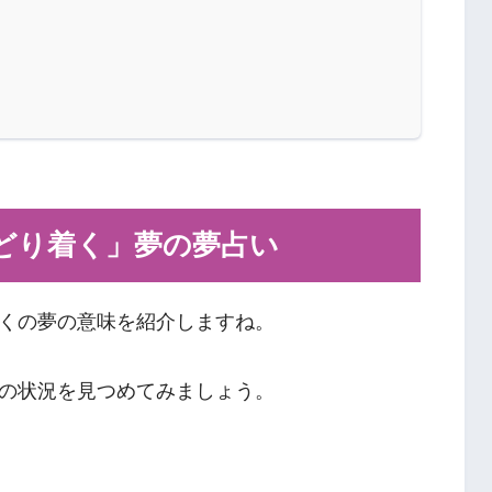
どり着く」夢の夢占い
くの夢の意味を紹介しますね。
の状況を見つめてみましょう。