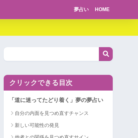
夢占い
HOME
クリックできる目次
「道に迷ってたどり着く」夢の夢占い
自分の内面を見つめ直すチャンス
新しい可能性の発見
他者との関係を見つめ直すサイン