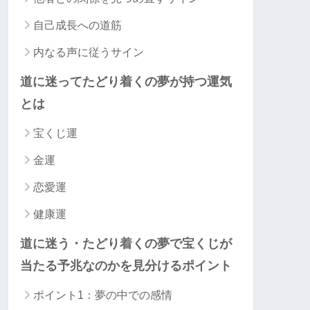
自己成長への道筋
内なる声に従うサイン
道に迷ってたどり着くの夢が持つ運気
とは
宝くじ運
金運
恋愛運
健康運
道に迷う・たどり着くの夢で宝くじが
当たる予兆なのかを見分けるポイント
ポイント1：夢の中での感情