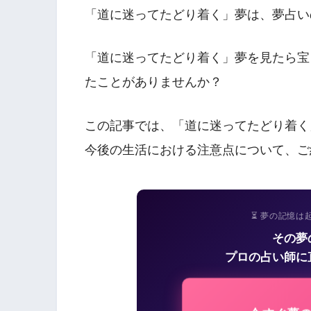
「道に迷ってたどり着く」夢は、夢占い
「道に迷ってたどり着く」夢を見たら宝
たことがありませんか？
この記事では、「道に迷ってたどり着く
今後の生活における注意点について、ご
⏳ 夢の記憶は
その夢
プロの占い師に