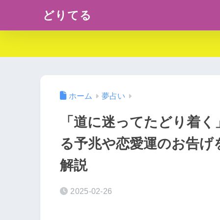
どりてる
ホーム
夢占い
「道に迷ってたどり着く
る予兆や恋愛運のお告げ
解説
2025-02-26