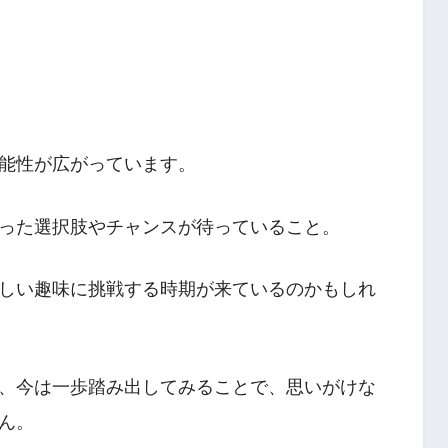
能性が広がっています。
った選択肢やチャンスが待っていること。
しい趣味に挑戦する時期が来ているのかもしれ
、今は一歩踏み出してみることで、思いがけな
ん。