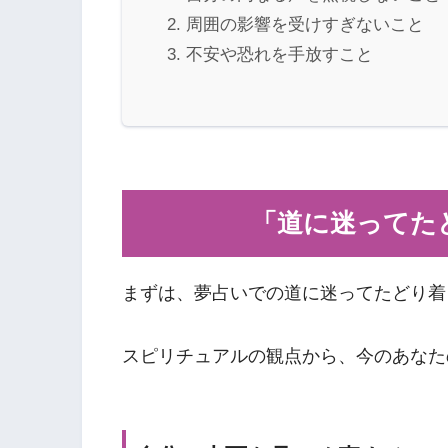
周囲の影響を受けすぎないこと
不安や恐れを手放すこと
「道に迷ってた
まずは、夢占いでの道に迷ってたどり着
スピリチュアルの観点から、今のあなた