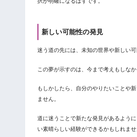
択が明確になるはずです。
新しい可能性の発見
迷う道の先には、未知の世界や新しい可
この夢が示すのは、今まで考えもしなか
もしかしたら、自分のやりたいことや新
ません。
道に迷うことで新たな発見があるように
い素晴らしい経験ができるかもしれませ