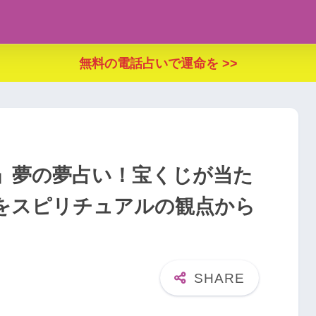
無料の電話占いで運命を >>
」夢の夢占い！宝くじが当た
をスピリチュアルの観点から