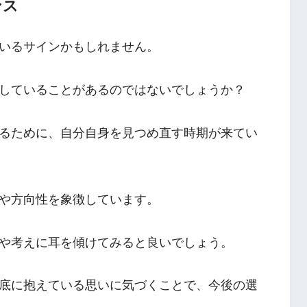
ンス
いるサインかもしれません。
していることがあるのではないでしょうか？
るために、自分自身を見つめ直す時期が来てい
や方向性を象徴しています。
や考えに耳を傾けてみると良いでしょう。
底に抱えている思いに気づくことで、今後の選