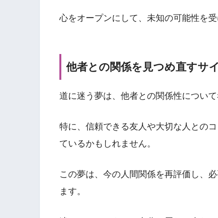
心をオープンにして、未知の可能性を受
他者との関係を見つめ直すサ
道に迷う夢は、他者との関係性について
特に、信頼できる友人や大切な人とのコ
ているかもしれません。
この夢は、今の人間関係を再評価し、必
ます。