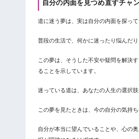
自分の内面を見つめ直すチャ
道に迷う夢は、実は自分の内面を探って
普段の生活で、何かに迷ったり悩んだり
この夢は、そうした不安や疑問を解決す
ることを示しています。
迷っている道は、あなたの人生の選択肢
この夢を見たときは、今の自分の気持ち
自分が本当に望んでいることや、心の奥