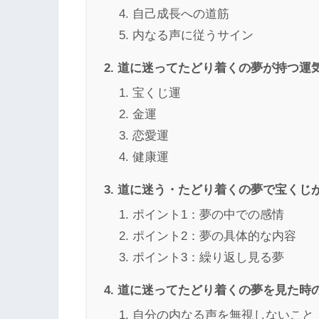
自己成長への道筋
内なる声に従うサイン
道に迷ってたどり着くの夢が持つ運
宝くじ運
金運
恋愛運
健康運
道に迷う・たどり着くの夢で宝くじ
ポイント1：夢の中での感情
ポイント2：夢の具体的な内容
ポイント3：繰り返し見る夢
道に迷ってたどり着くの夢を見た時
自分の内なる声を無視しないこと