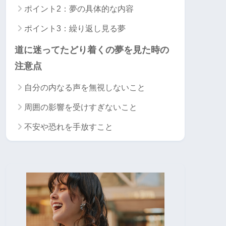
ポイント2：夢の具体的な内容
ポイント3：繰り返し見る夢
道に迷ってたどり着くの夢を見た時の
注意点
自分の内なる声を無視しないこと
周囲の影響を受けすぎないこと
不安や恐れを手放すこと