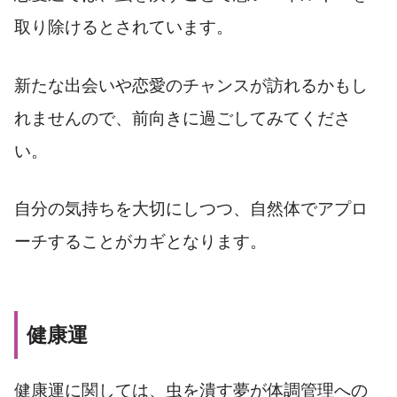
取り除けるとされています。
新たな出会いや恋愛のチャンスが訪れるかもし
れませんので、前向きに過ごしてみてくださ
い。
自分の気持ちを大切にしつつ、自然体でアプロ
ーチすることがカギとなります。
健康運
健康運に関しては、虫を潰す夢が体調管理への