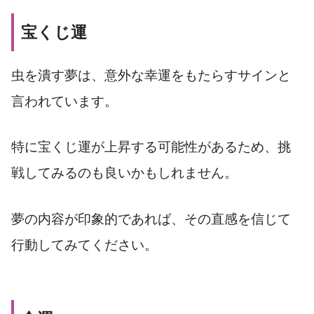
宝くじ運
虫を潰す夢は、意外な幸運をもたらすサインと
言われています。
特に宝くじ運が上昇する可能性があるため、挑
戦してみるのも良いかもしれません。
夢の内容が印象的であれば、その直感を信じて
行動してみてください。