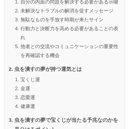
自分の内面の問題を解決する必要がある示唆
未解決なトラブルの解消を促すメッセージ
無駄なものを手放す時期が来たサイン
行動力と決断力を高める必要があることの表
れ
他者との交流やコミュニケーションの重要性
を再確認する機会
虫を潰すの夢が持つ運気とは
宝くじ運
金運
恋愛運
健康運
虫を潰すの夢で宝くじが当たる予兆なのかを