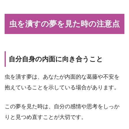
虫を潰すの夢を見た時の注意点
自分自身の内面に向き合うこと
虫を潰す夢は、あなたが内面的な葛藤や不安を
抱えていることを示している場合があります。
この夢を見た時は、自分の感情や思考をしっか
りと見つめ直すことが大切です。