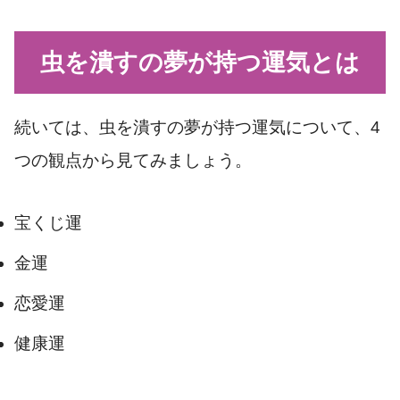
虫を潰すの夢が持つ運気とは
続いては、虫を潰すの夢が持つ運気について、4
つの観点から見てみましょう。
宝くじ運
金運
恋愛運
健康運