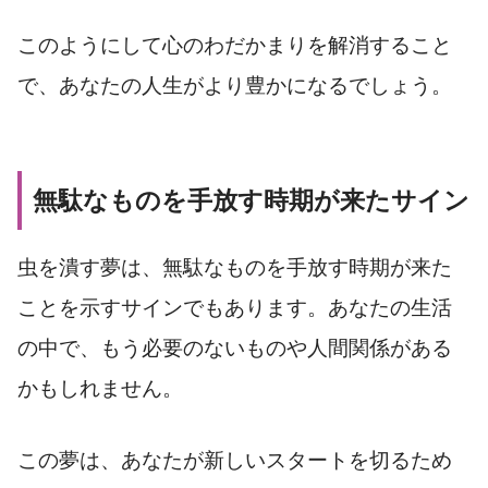
このようにして心のわだかまりを解消すること
で、あなたの人生がより豊かになるでしょう。
無駄なものを手放す時期が来たサイン
虫を潰す夢は、無駄なものを手放す時期が来た
ことを示すサインでもあります。あなたの生活
の中で、もう必要のないものや人間関係がある
かもしれません。
この夢は、あなたが新しいスタートを切るため