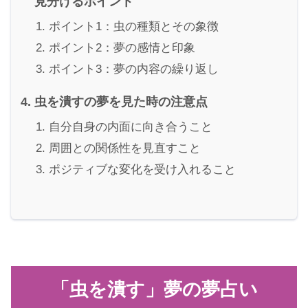
見分けるポイント
ポイント1：虫の種類とその象徴
ポイント2：夢の感情と印象
ポイント3：夢の内容の繰り返し
虫を潰すの夢を見た時の注意点
自分自身の内面に向き合うこと
周囲との関係性を見直すこと
ポジティブな変化を受け入れること
「虫を潰す」夢の夢占い