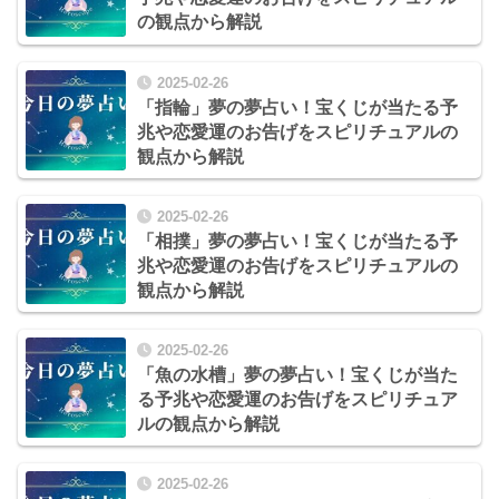
の観点から解説
2025-02-26
「指輪」夢の夢占い！宝くじが当たる予
兆や恋愛運のお告げをスピリチュアルの
観点から解説
2025-02-26
「相撲」夢の夢占い！宝くじが当たる予
兆や恋愛運のお告げをスピリチュアルの
観点から解説
2025-02-26
「魚の水槽」夢の夢占い！宝くじが当た
る予兆や恋愛運のお告げをスピリチュア
ルの観点から解説
2025-02-26