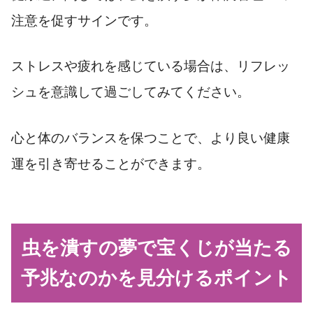
注意を促すサインです。
ストレスや疲れを感じている場合は、リフレッ
シュを意識して過ごしてみてください。
心と体のバランスを保つことで、より良い健康
運を引き寄せることができます。
虫を潰すの夢で宝くじが当たる
予兆なのかを見分けるポイント