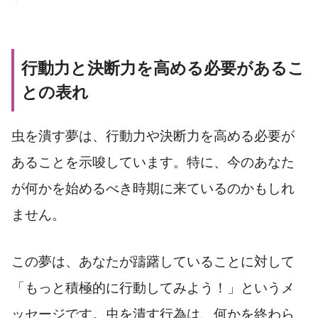
行動力と決断力を高める必要があるこ
との表れ
虫を潰す夢は、行動力や決断力を高める必要が
あることを示唆しています。特に、今のあなた
が何かを始めるべき時期に来ているのかもしれ
ません。
この夢は、あなたが躊躇していることに対して
「もっと積極的に行動してみよう！」というメ
ッセージです。虫を潰す行為は、何かを終わら