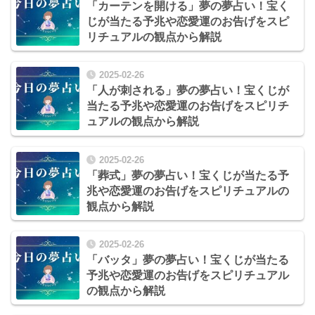
「カーテンを開ける」夢の夢占い！宝く
じが当たる予兆や恋愛運のお告げをスピ
リチュアルの観点から解説
2025-02-26
「人が刺される」夢の夢占い！宝くじが
当たる予兆や恋愛運のお告げをスピリチ
ュアルの観点から解説
2025-02-26
「葬式」夢の夢占い！宝くじが当たる予
兆や恋愛運のお告げをスピリチュアルの
観点から解説
2025-02-26
「バッタ」夢の夢占い！宝くじが当たる
予兆や恋愛運のお告げをスピリチュアル
の観点から解説