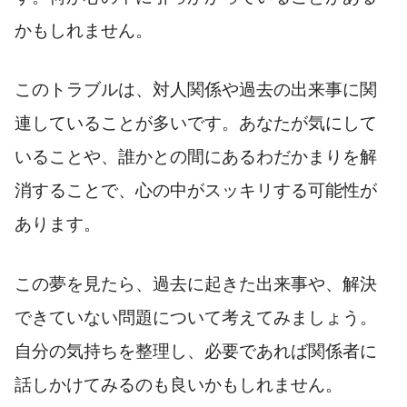
かもしれません。
このトラブルは、対人関係や過去の出来事に関
連していることが多いです。あなたが気にして
いることや、誰かとの間にあるわだかまりを解
消することで、心の中がスッキリする可能性が
あります。
この夢を見たら、過去に起きた出来事や、解決
できていない問題について考えてみましょう。
自分の気持ちを整理し、必要であれば関係者に
話しかけてみるのも良いかもしれません。