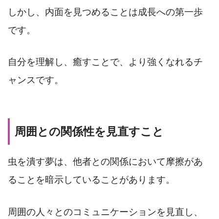
しかし、内面を見つめることは成長への第一歩
です。
自分を理解し、癒すことで、より強くなれるチ
ャンスです。
周囲との関係性を見直すこと
虫を潰す夢は、他者との関係において摩擦があ
ることを暗示していることがあります。
周囲の人々とのコミュニケーションを見直し、