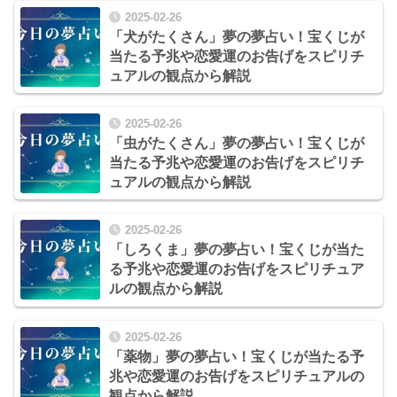
2025-02-26
「犬がたくさん」夢の夢占い！宝くじが
当たる予兆や恋愛運のお告げをスピリチ
ュアルの観点から解説
2025-02-26
「虫がたくさん」夢の夢占い！宝くじが
当たる予兆や恋愛運のお告げをスピリチ
ュアルの観点から解説
2025-02-26
「しろくま」夢の夢占い！宝くじが当た
る予兆や恋愛運のお告げをスピリチュア
ルの観点から解説
2025-02-26
「薬物」夢の夢占い！宝くじが当たる予
兆や恋愛運のお告げをスピリチュアルの
観点から解説