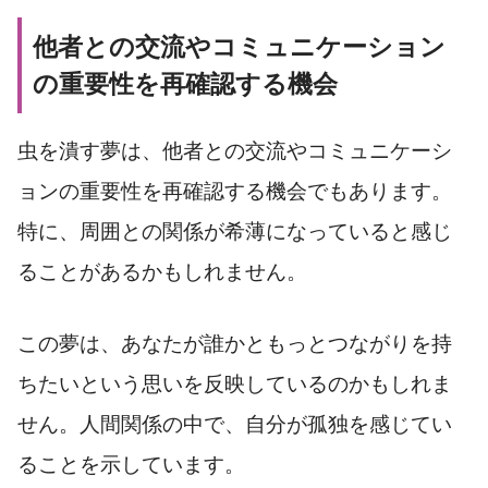
他者との交流やコミュニケーション
の重要性を再確認する機会
虫を潰す夢は、他者との交流やコミュニケーシ
ョンの重要性を再確認する機会でもあります。
特に、周囲との関係が希薄になっていると感じ
ることがあるかもしれません。
この夢は、あなたが誰かともっとつながりを持
ちたいという思いを反映しているのかもしれま
せん。人間関係の中で、自分が孤独を感じてい
ることを示しています。