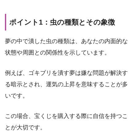
ポイント1：虫の種類とその象徴
夢の中で潰した虫の種類は、あなたの内面的な
状態や周囲との関係性を示しています。
例えば、ゴキブリを潰す夢は嫌な問題が解決す
る暗示とされ、運気の上昇を意味することが多
いです。
この場合、宝くじを購入する際に自信を持つこ
とが大切です。