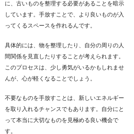
に、古いものを整理する必要があることを暗示
しています。手放すことで、より良いものが入
ってくるスペースを作れるんです。
具体的には、物を整理したり、自分の周りの人
間関係を見直したりすることが考えられます。
このプロセスは、少し勇気がいるかもしれませ
んが、心が軽くなることでしょう。
不要なものを手放すことは、新しいエネルギー
を取り入れるチャンスでもあります。自分にと
って本当に大切なものを見極める良い機会で
す。