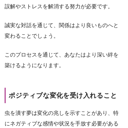
誤解やストレスを解消する努力が必要です。
誠実な対話を通じて、関係はより良いものへと
変わることでしょう。
このプロセスを通じて、あなたはより深い絆を
築けるようになります。
ポジティブな変化を受け入れること
虫を潰す夢は変化の兆しを示すことがあり、特
にネガティブな感情や状況を手放す必要がある