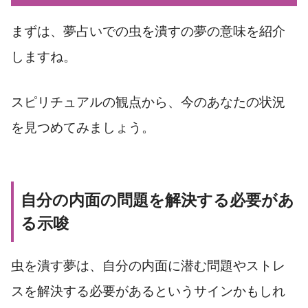
まずは、夢占いでの虫を潰すの夢の意味を紹介
しますね。
スピリチュアルの観点から、今のあなたの状況
を見つめてみましょう。
自分の内面の問題を解決する必要があ
る示唆
虫を潰す夢は、自分の内面に潜む問題やストレ
スを解決する必要があるというサインかもしれ