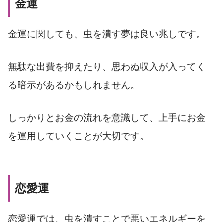
金運
金運に関しても、虫を潰す夢は良い兆しです。
無駄な出費を抑えたり、思わぬ収入が入ってく
る暗示があるかもしれません。
しっかりとお金の流れを意識して、上手にお金
を運用していくことが大切です。
恋愛運
恋愛運では、虫を潰すことで悪いエネルギーを