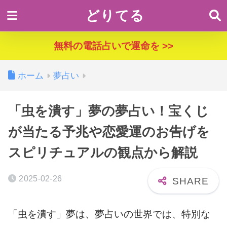
どりてる
無料の電話占いで運命を >>
ホーム
夢占い
「虫を潰す」夢の夢占い！宝くじ
が当たる予兆や恋愛運のお告げを
スピリチュアルの観点から解説
2025-02-26
「虫を潰す」夢は、夢占いの世界では、特別な