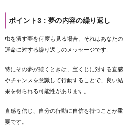
ポイント3：夢の内容の繰り返し
虫を潰す夢を何度も見る場合、それはあなたの
運命に対する繰り返しのメッセージです。
特にその夢が続くときは、宝くじに対する直感
やチャンスを意識して行動することで、良い結
果を得られる可能性があります。
直感を信じ、自分の行動に自信を持つことが重
要です。