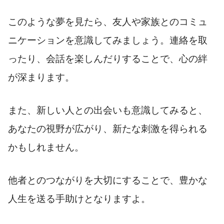
このような夢を見たら、友人や家族とのコミュ
ニケーションを意識してみましょう。連絡を取
ったり、会話を楽しんだりすることで、心の絆
が深まります。
また、新しい人との出会いも意識してみると、
あなたの視野が広がり、新たな刺激を得られる
かもしれません。
他者とのつながりを大切にすることで、豊かな
人生を送る手助けとなりますよ。