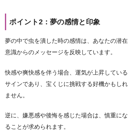
ポイント2：夢の感情と印象
夢の中で虫を潰した時の感情は、あなたの潜在
意識からのメッセージを反映しています。
快感や爽快感を伴う場合、運気が上昇している
サインであり、宝くじに挑戦する好機かもしれ
ません。
逆に、嫌悪感や後悔を感じた場合は、慎重にな
ることが求められます。