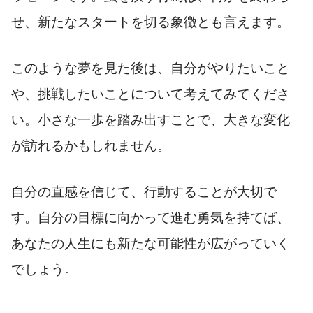
せ、新たなスタートを切る象徴とも言えます。
このような夢を見た後は、自分がやりたいこと
や、挑戦したいことについて考えてみてくださ
い。小さな一歩を踏み出すことで、大きな変化
が訪れるかもしれません。
自分の直感を信じて、行動することが大切で
す。自分の目標に向かって進む勇気を持てば、
あなたの人生にも新たな可能性が広がっていく
でしょう。