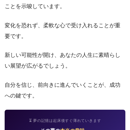
ことを示唆しています。
変化を恐れず、柔軟な心で受け入れることが重
要です。
新しい可能性が開け、あなたの人生に素晴らし
い展望が広がるでしょう。
自分を信じ、前向きに進んでいくことが、成功
への鍵です。
⏳ 夢の記憶は起床後すぐ薄れていきます