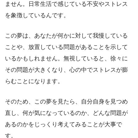
ません。日常生活で感じている不安やストレス
を象徴しているんです。
この夢は、あなたが何かに対して我慢している
ことや、放置している問題があることを示して
いるかもしれません。無視していると、徐々に
その問題が大きくなり、心の中でストレスが膨
らむことになります。
そのため、この夢を見たら、自分自身を見つめ
直し、何が気になっているのか、どんな問題が
あるのかをじっくり考えてみることが大事で
す。