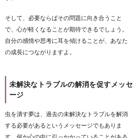
そして、必要ならばその問題に向き合うこと
で、心が軽くなることが期待できるでしょう。
自分の感情や思考に耳を傾けることが、あなた
の成長につながりますよ。
未解決なトラブルの解消を促すメッセ
ージ
虫を潰す夢は、過去の未解決なトラブルを解消
する必要があるというメッセージでもありま
す。何か心の中に引っかかっていることがある