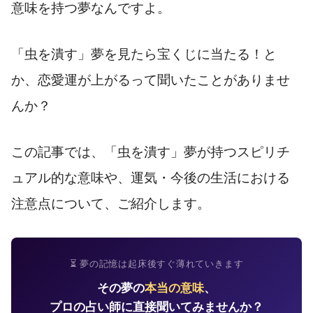
意味を持つ夢なんですよ。
「虫を潰す」夢を見たら宝くじに当たる！と
か、恋愛運が上がるって聞いたことがありませ
んか？
この記事では、「虫を潰す」夢が持つスピリチ
ュアル的な意味や、運気・今後の生活における
注意点について、ご紹介します。
⏳ 夢の記憶は起床後すぐ薄れていきます
その夢の
本当の意味
、
プロの占い師に直接聞いてみませんか？