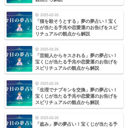
2025-02-26
「猫を殺そうとする」夢の夢占い！宝く
じが当たる予兆や恋愛運のお告げをスピ
リチュアルの観点から解説
2025-02-26
「芸能人からキスされる」夢の夢占い！
宝くじが当たる予兆や恋愛運のお告げを
スピリチュアルの観点から解説
2025-02-26
「生理でナプキンを交換」夢の夢占い！
宝くじが当たる予兆や恋愛運のお告げを
スピリチュアルの観点から解説
2025-02-26
「盗み」夢の夢占い！宝くじが当たる予