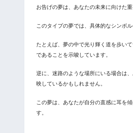
お告げの夢は、あなたの未来に向けた重
このタイプの夢では、具体的なシンボル
たとえば、夢の中で光り輝く道を歩いて
であることを示唆しています。
逆に、迷路のような場所にいる場合は、
映しているかもしれません。
この夢は、あなたが自分の直感に耳を傾
す。