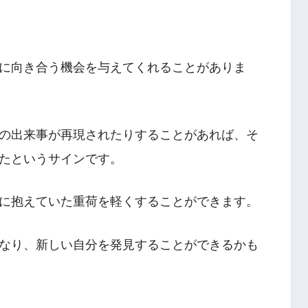
に向き合う機会を与えてくれることがありま
の出来事が再現されたりすることがあれば、そ
たというサインです。
に抱えていた重荷を軽くすることができます。
なり、新しい自分を発見することができるかも