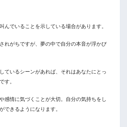
叫んでいることを示している場合があります。
されがちですが、夢の中で自分の本音が浮かび
しているシーンがあれば、それはあなたにとっ
です。
や感情に気づくことが大切。自分の気持ちをし
ができるようになります。