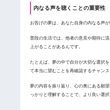
内なる声を聴くことの重要性
お告げの夢は、あなた自身の内なる声が
普段の生活では、他者の意見や期待に流
上がることがあるんです。
たとえば、夢の中で自分が大切な選択を
て本当に望むことを再確認するチャンス
夢の内容を振り返り、心の奥にある願望
っかりと理解することで、より良い選択