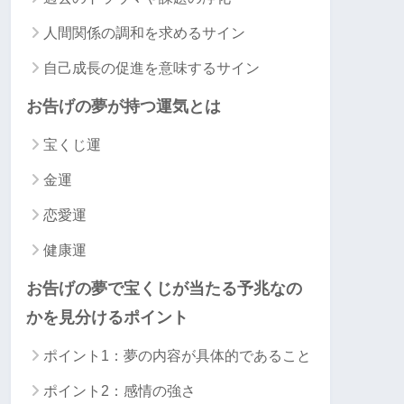
人間関係の調和を求めるサイン
自己成長の促進を意味するサイン
お告げの夢が持つ運気とは
宝くじ運
金運
恋愛運
健康運
お告げの夢で宝くじが当たる予兆なの
かを見分けるポイント
ポイント1：夢の内容が具体的であること
ポイント2：感情の強さ