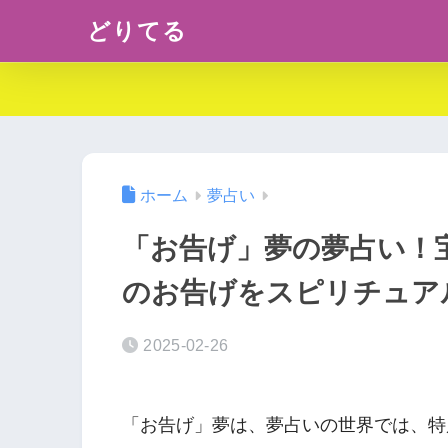
どりてる
ホーム
夢占い
「お告げ」夢の夢占い！
のお告げをスピリチュア
2025-02-26
「お告げ」夢は、夢占いの世界では、特