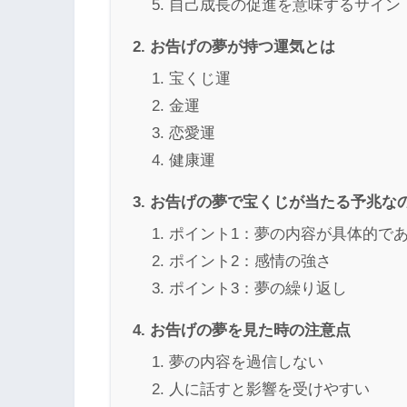
自己成長の促進を意味するサイン
お告げの夢が持つ運気とは
宝くじ運
金運
恋愛運
健康運
お告げの夢で宝くじが当たる予兆な
ポイント1：夢の内容が具体的で
ポイント2：感情の強さ
ポイント3：夢の繰り返し
お告げの夢を見た時の注意点
夢の内容を過信しない
人に話すと影響を受けやすい