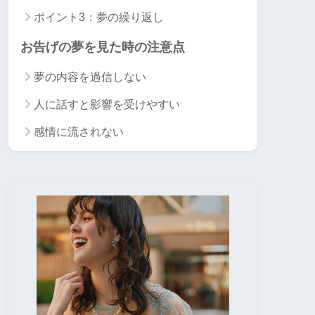
ポイント3：夢の繰り返し
お告げの夢を見た時の注意点
夢の内容を過信しない
人に話すと影響を受けやすい
感情に流されない