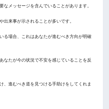
要なメッセージを含んでいることがあります。
や出来事が示されることが多いです。
いる場合、これはあなたが進むべき方向が明確
あなたが今の状況で不安を感じていることを反
け、進むべき道を見つける手助けをしてくれま