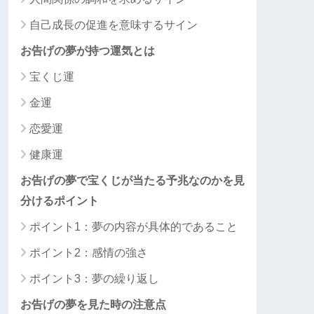
自己成長の促進を意味するサイン
お告げの夢が持つ運気とは
宝くじ運
金運
恋愛運
健康運
お告げの夢で宝くじが当たる予兆なのかを見
分けるポイント
ポイント1：夢の内容が具体的であること
ポイント2：感情の強さ
ポイント3：夢の繰り返し
お告げの夢を見た時の注意点