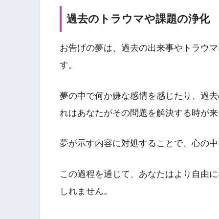
過去のトラウマや課題の浄化
お告げの夢は、過去の出来事やトラウマ
す。
夢の中で何か嫌な感情を感じたり、過去
れはあなたがその問題を解決する時が来
夢が示す内容に対処することで、心の中
この過程を通じて、あなたはより自由に
しれません。