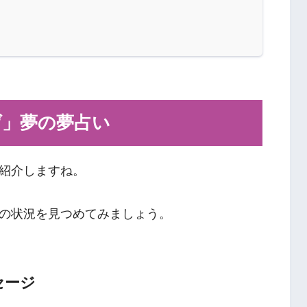
げ」夢の夢占い
紹介しますね。
の状況を見つめてみましょう。
セージ