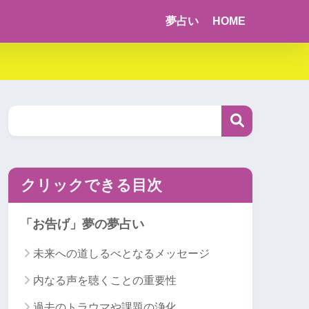
夢占い
HOME
クリックできる目次
「お告げ」夢の夢占い
未来への道しるべとなるメッセージ
内なる声を聴くことの重要性
過去のトラウマや課題の浄化