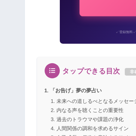
✓
登録無料
タップできる目次
非
「お告げ」夢の夢占い
未来への道しるべとなるメッセー
内なる声を聴くことの重要性
過去のトラウマや課題の浄化
人間関係の調和を求めるサイン