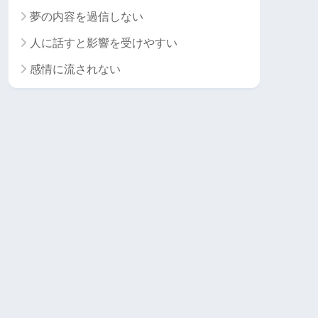
夢の内容を過信しない
人に話すと影響を受けやすい
感情に流されない