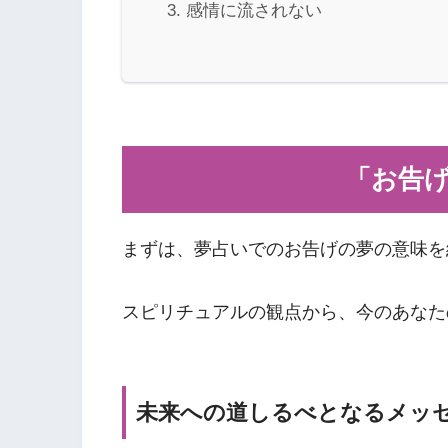
感情に流されない
「お告
まずは、夢占いでのお告げの夢の意味を
スピリチュアルの観点から、今のあなた
未来への道しるべとなるメッ