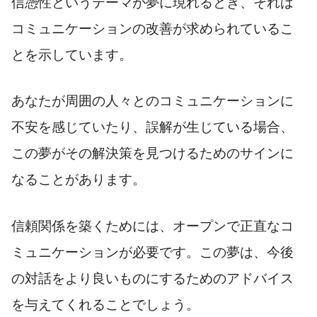
信憑性というテーマが夢に現れるとき、それは
コミュニケーションの改善が求められているこ
とを示しています。
あなたが周囲の人々とのコミュニケーションに
不安を感じていたり、誤解が生じている場合、
この夢がその解決策を見つけるためのサインに
なることがあります。
信頼関係を築くためには、オープンで正直なコ
ミュニケーションが必要です。この夢は、今後
の対話をより良いものにするためのアドバイス
を与えてくれることでしょう。