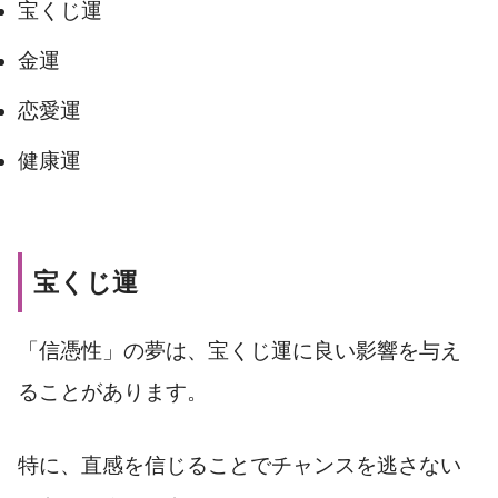
宝くじ運
金運
恋愛運
健康運
宝くじ運
「信憑性」の夢は、宝くじ運に良い影響を与え
ることがあります。
特に、直感を信じることでチャンスを逃さない