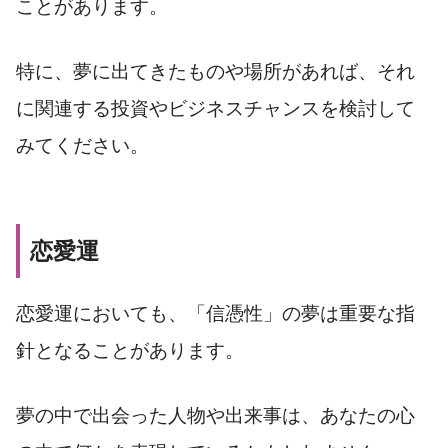
ことがあります。
特に、夢に出てきたものや場所があれば、それ
に関連する投資やビジネスチャンスを検討して
みてください。
恋愛運
恋愛運においても、「信憑性」の夢は重要な指
針となることがあります。
夢の中で出会った人物や出来事は、あなたの心