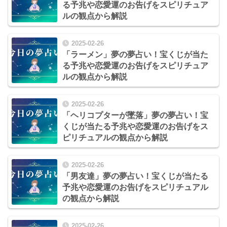
る予兆や恋愛運のお告げをスピリチュア
ルの観点から解説
2025-02-26
「ラーメン」夢の夢占い！宝くじが当た
る予兆や恋愛運のお告げをスピリチュア
ルの観点から解説
2025-02-26
「ヘリコプターが墜落」夢の夢占い！宝
くじが当たる予兆や恋愛運のお告げをス
ピリチュアルの観点から解説
2025-02-26
「男友達」夢の夢占い！宝くじが当たる
予兆や恋愛運のお告げをスピリチュアル
の観点から解説
2025-02-26