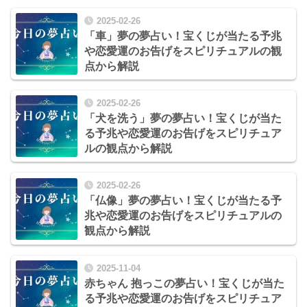
2025-02-26
「車」夢の夢占い！宝くじが当たる予兆
や恋愛運のお告げをスピリチュアルの観
点から解説
2025-02-26
「犬を洗う」夢の夢占い！宝くじが当た
る予兆や恋愛運のお告げをスピリチュア
ルの観点から解説
2025-02-26
「仏像」夢の夢占い！宝くじが当たる予
兆や恋愛運のお告げをスピリチュアルの
観点から解説
2025-11-04
赤ちゃん 抱っこの夢占い！宝くじが当た
る予兆や恋愛運のお告げをスピリチュア