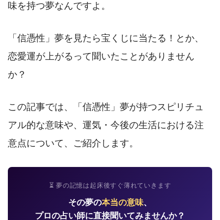
味を持つ夢なんですよ。
「信憑性」夢を見たら宝くじに当たる！とか、
恋愛運が上がるって聞いたことがありません
か？
この記事では、「信憑性」夢が持つスピリチュ
アル的な意味や、運気・今後の生活における注
意点について、ご紹介します。
⏳ 夢の記憶は起床後すぐ薄れていきます
その夢の
本当の意味
、
プロの占い師に直接聞いてみませんか？