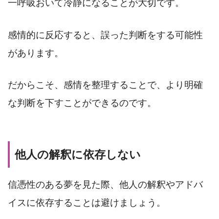
一呼吸おいて冷静になることが大切です。
感情的に反応すると、誤った判断をする可能性
があります。
だからこそ、感情を整理することで、より明確
な判断を下すことができるのです。
他人の解釈に依存しない
信憑性のある夢を見た際、他人の解釈やアドバ
イスに依存することは避けましょう。