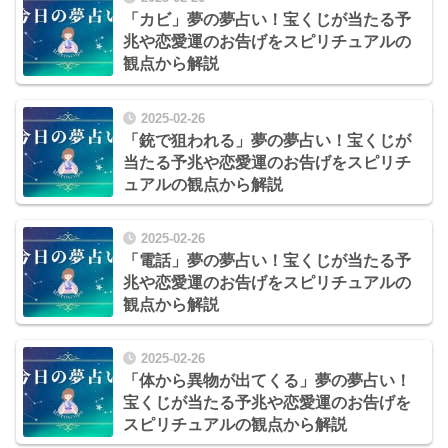
「カビ」夢の夢占い！宝くじが当たる予
兆や恋愛運のお告げをスピリチュアルの
観点から解説
2025-02-26
「銃で狙われる」夢の夢占い！宝くじが
当たる予兆や恋愛運のお告げをスピリチ
ュアルの観点から解説
2025-02-26
「電話」夢の夢占い！宝くじが当たる予
兆や恋愛運のお告げをスピリチュアルの
観点から解説
2025-02-26
「体から異物が出てくる」夢の夢占い！
宝くじが当たる予兆や恋愛運のお告げを
スピリチュアルの観点から解説