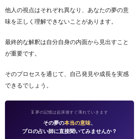
他人の視点はそれぞれ異なり、あなたの夢の意
味を正しく理解できないことがあります。
最終的な解釈は自分自身の内面から見出すこと
が重要です。
そのプロセスを通じて、自己発見や成長を実感
できるでしょう。
⏳ 夢の記憶は起床後すぐ薄れていきます
その夢の
本当の意味
、
プロの占い師に直接聞いてみませんか？