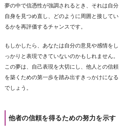
夢の中で信憑性が強調されるとき、それは自分
自身を見つめ直し、どのように周囲と接してい
るかを再評価するチャンスです。
もしかしたら、あなたは自分の意見や感情をし
っかりと表現できていないのかもしれません。
この夢は、自己表現を大切にし、他人との信頼
を築くための第一歩を踏み出すきっかけになる
でしょう。
他者の信頼を得るための努力を示す