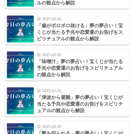
ルの観点から解説
2025-02-26
「歯がボロボロ抜ける」夢の夢占い！宝
くじが当たる予兆や恋愛運のお告げをス
ピリチュアルの観点から解説
2025-02-26
「味噌汁」夢の夢占い！宝くじが当たる
予兆や恋愛運のお告げをスピリチュアル
の観点から解説
2025-02-26
「津波から避難」夢の夢占い！宝くじが
当たる予兆や恋愛運のお告げをスピリチ
ュアルの観点から解説
2025-02-26
「髪を切られる」夢の夢占い！宝くじが