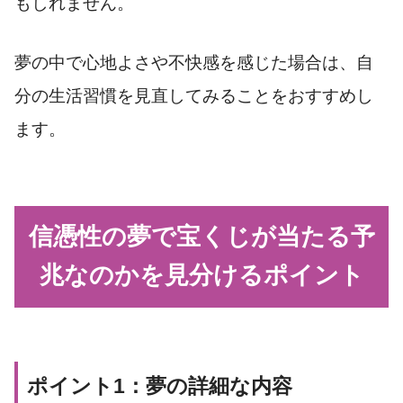
もしれません。
夢の中で心地よさや不快感を感じた場合は、自
分の生活習慣を見直してみることをおすすめし
ます。
信憑性の夢で宝くじが当たる予
兆なのかを見分けるポイント
ポイント1：夢の詳細な内容