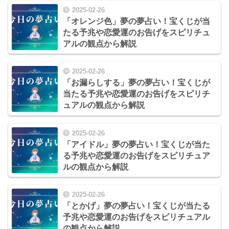
2025-02-26
「オレンジ色」夢の夢占い！宝くじが当
たる予兆や恋愛運のお告げをスピリチュ
アルの観点から解説
2025-02-26
「お漏らしする」夢の夢占い！宝くじが
当たる予兆や恋愛運のお告げをスピリチ
ュアルの観点から解説
2025-02-26
「アイドル」夢の夢占い！宝くじが当た
る予兆や恋愛運のお告げをスピリチュア
ルの観点から解説
2025-02-26
「とかげ」夢の夢占い！宝くじが当たる
予兆や恋愛運のお告げをスピリチュアル
の観点から解説