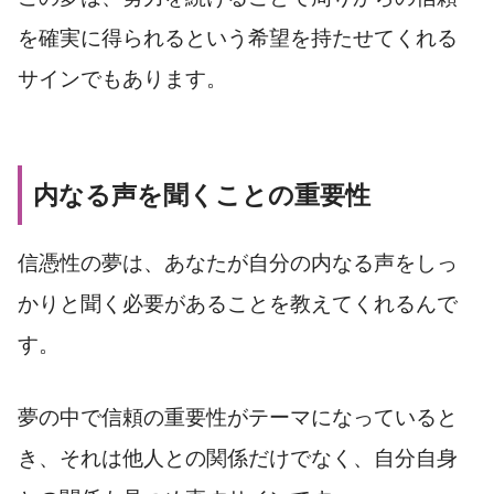
を確実に得られるという希望を持たせてくれる
サインでもあります。
内なる声を聞くことの重要性
信憑性の夢は、あなたが自分の内なる声をしっ
かりと聞く必要があることを教えてくれるんで
す。
夢の中で信頼の重要性がテーマになっていると
き、それは他人との関係だけでなく、自分自身