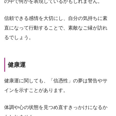
の中で何かを表現しているかもしれません。
信頼できる感情を大切にし、自分の気持ちに素
直になって行動することで、素敵なご縁が訪れ
るでしょう。
健康運
健康運に関しても、「信憑性」の夢は警告やサ
インを示すことがあります。
体調や心の状態を見つめ直すきっかけになるか