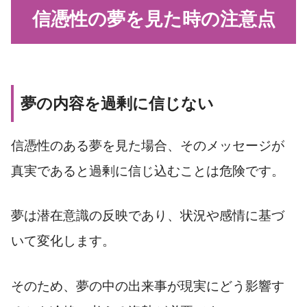
信憑性の夢を見た時の注意点
夢の内容を過剰に信じない
信憑性のある夢を見た場合、そのメッセージが
真実であると過剰に信じ込むことは危険です。
夢は潜在意識の反映であり、状況や感情に基づ
いて変化します。
そのため、夢の中の出来事が現実にどう影響す