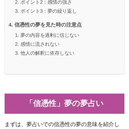
ポイント2：感情の強さ
ポイント3：夢の繰り返し
信憑性の夢を見た時の注意点
夢の内容を過剰に信じない
感情に流されない
他人の解釈に依存しない
「信憑性」夢の夢占い
まずは、夢占いでの信憑性の夢の意味を紹介し