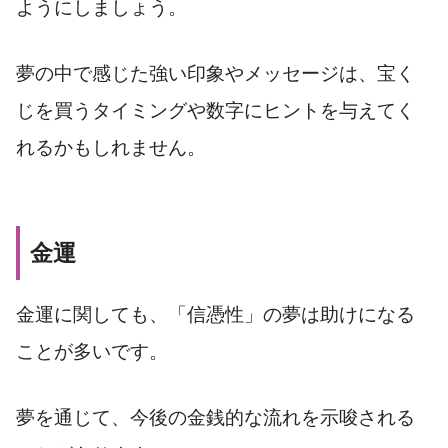
ようにしましょう。
夢の中で感じた強い印象やメッセージは、宝く
じを買うタイミングや数字にヒントを与えてく
れるかもしれません。
金運
金運に関しても、「信憑性」の夢は助けになる
ことが多いです。
夢を通じて、今後の金銭的な流れを示唆される