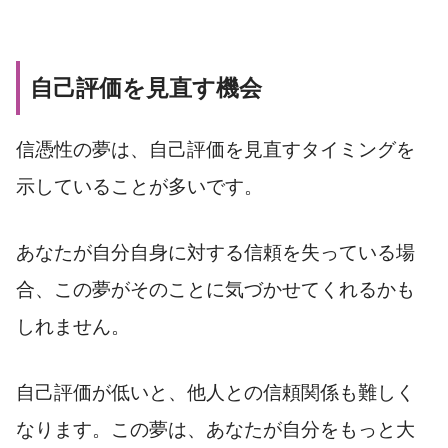
自己評価を見直す機会
信憑性の夢は、自己評価を見直すタイミングを
示していることが多いです。
あなたが自分自身に対する信頼を失っている場
合、この夢がそのことに気づかせてくれるかも
しれません。
自己評価が低いと、他人との信頼関係も難しく
なります。この夢は、あなたが自分をもっと大