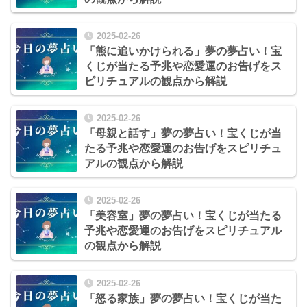
2025-02-26
「熊に追いかけられる」夢の夢占い！宝
くじが当たる予兆や恋愛運のお告げをス
ピリチュアルの観点から解説
2025-02-26
「母親と話す」夢の夢占い！宝くじが当
たる予兆や恋愛運のお告げをスピリチュ
アルの観点から解説
2025-02-26
「美容室」夢の夢占い！宝くじが当たる
予兆や恋愛運のお告げをスピリチュアル
の観点から解説
2025-02-26
「怒る家族」夢の夢占い！宝くじが当た