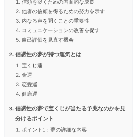
信頼を築くための内面的な成長
他者の信頼を得るための努力を示す
内なる声を聞くことの重要性
コミュニケーションの改善を促す
自己評価を見直す機会
信憑性の夢が持つ運気とは
宝くじ運
金運
恋愛運
健康運
信憑性の夢で宝くじが当たる予兆なのかを見
分けるポイント
ポイント1：夢の詳細な内容