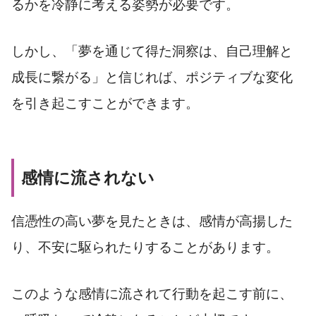
るかを冷静に考える姿勢が必要です。
しかし、「夢を通じて得た洞察は、自己理解と
成長に繋がる」と信じれば、ポジティブな変化
を引き起こすことができます。
感情に流されない
信憑性の高い夢を見たときは、感情が高揚した
り、不安に駆られたりすることがあります。
このような感情に流されて行動を起こす前に、