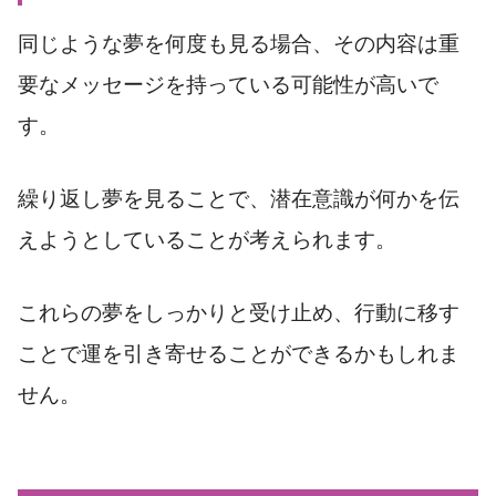
同じような夢を何度も見る場合、その内容は重
要なメッセージを持っている可能性が高いで
す。
繰り返し夢を見ることで、潜在意識が何かを伝
えようとしていることが考えられます。
これらの夢をしっかりと受け止め、行動に移す
ことで運を引き寄せることができるかもしれま
せん。