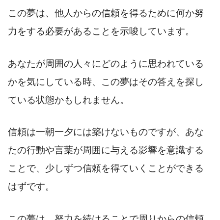
この夢は、他人からの信頼を得るために何か努
力をする必要があることを示唆しています。
あなたが周囲の人々にどのように思われている
かを気にしている時、この夢はその答えを探し
ている状態かもしれません。
信頼は一朝一夕には築けないものですが、あな
たの行動や言葉が周囲に与える影響を意識する
ことで、少しずつ信頼を得ていくことができる
はずです。
この夢は、努力を続けることで周りからの信頼