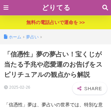
どりてる
無料の電話占いで運命を >>
ホーム
夢占い
「信憑性」夢の夢占い！宝くじが
当たる予兆や恋愛運のお告げをス
ピリチュアルの観点から解説
2025-02-26
「信憑性」夢は、夢占いの世界では、特別な意