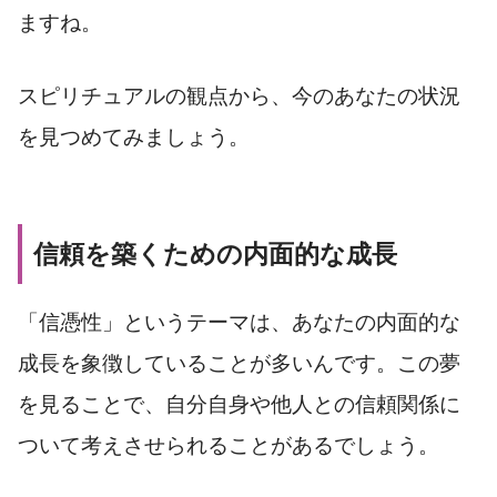
ますね。
スピリチュアルの観点から、今のあなたの状況
を見つめてみましょう。
信頼を築くための内面的な成長
「信憑性」というテーマは、あなたの内面的な
成長を象徴していることが多いんです。この夢
を見ることで、自分自身や他人との信頼関係に
ついて考えさせられることがあるでしょう。