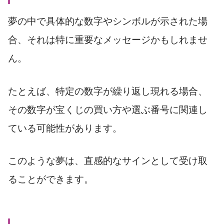
夢の中で具体的な数字やシンボルが示された場
合、それは特に重要なメッセージかもしれませ
ん。
たとえば、特定の数字が繰り返し現れる場合、
その数字が宝くじの買い方や選ぶ番号に関連し
ている可能性があります。
このような夢は、直感的なサインとして受け取
ることができます。