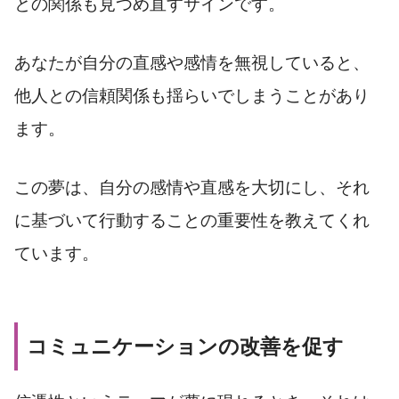
との関係も見つめ直すサインです。
あなたが自分の直感や感情を無視していると、
他人との信頼関係も揺らいでしまうことがあり
ます。
この夢は、自分の感情や直感を大切にし、それ
に基づいて行動することの重要性を教えてくれ
ています。
コミュニケーションの改善を促す