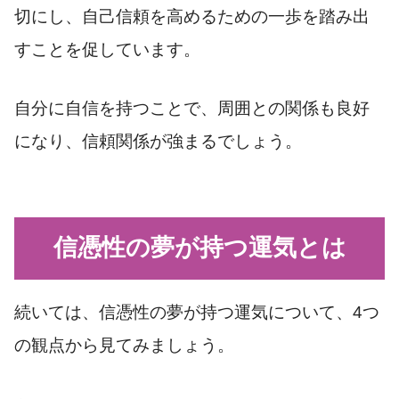
切にし、自己信頼を高めるための一歩を踏み出
すことを促しています。
自分に自信を持つことで、周囲との関係も良好
になり、信頼関係が強まるでしょう。
信憑性の夢が持つ運気とは
続いては、信憑性の夢が持つ運気について、4つ
の観点から見てみましょう。