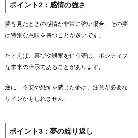
ポイント2：感情の強さ
夢を見たときの感情が非常に強い場合、その夢
は特別な意味を持つことが多いです。
たとえば、喜びや興奮を伴う夢は、ポジティブ
な未来の暗示であることがあります。
逆に、不安や恐怖を感じた夢は、注意が必要な
サインかもしれません。
ポイント3：夢の繰り返し