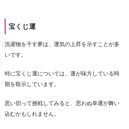
宝くじ運
洗濯物を干す夢は、運気の上昇を示すことが多
いです。
特に宝くじ運については、運が味方している時
期を暗示しています。
思い切って挑戦してみると、思わぬ幸運が舞い
込むかもしれません。