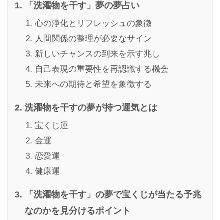
「洗濯物を干す」夢の夢占い
心の浄化とリフレッシュの象徴
人間関係の整理が必要なサイン
新しいチャンスの到来を示す兆し
自己表現の重要性を再認識する機会
未来への期待と希望を象徴する
洗濯物を干すの夢が持つ運気とは
宝くじ運
金運
恋愛運
健康運
「洗濯物を干す」の夢で宝くじが当たる予兆
なのかを見分けるポイント