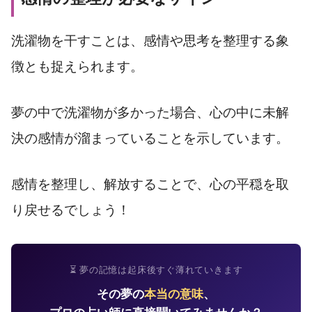
洗濯物を干すことは、感情や思考を整理する象
徴とも捉えられます。
夢の中で洗濯物が多かった場合、心の中に未解
決の感情が溜まっていることを示しています。
感情を整理し、解放することで、心の平穏を取
り戻せるでしょう！
⏳ 夢の記憶は起床後すぐ薄れていきます
その夢の
本当の意味
、