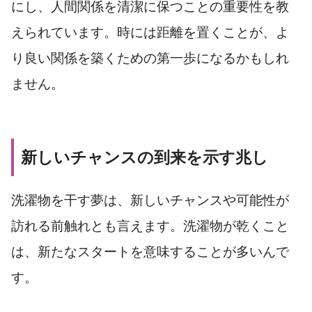
にし、人間関係を清潔に保つことの重要性を教
えられています。時には距離を置くことが、よ
り良い関係を築くための第一歩になるかもしれ
ません。
新しいチャンスの到来を示す兆し
洗濯物を干す夢は、新しいチャンスや可能性が
訪れる前触れとも言えます。洗濯物が乾くこと
は、新たなスタートを意味することが多いんで
す。