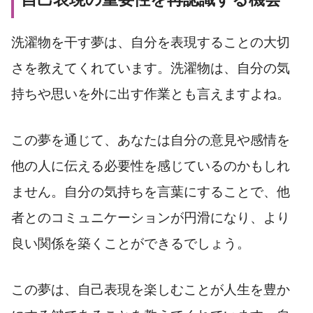
洗濯物を干す夢は、自分を表現することの大切
さを教えてくれています。洗濯物は、自分の気
持ちや思いを外に出す作業とも言えますよね。
この夢を通じて、あなたは自分の意見や感情を
他の人に伝える必要性を感じているのかもしれ
ません。自分の気持ちを言葉にすることで、他
者とのコミュニケーションが円滑になり、より
良い関係を築くことができるでしょう。
この夢は、自己表現を楽しむことが人生を豊か