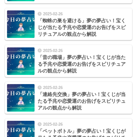
2025-02-26
「蜘蛛の巣を避ける」夢の夢占い！宝く
じが当たる予兆や恋愛運のお告げをスピ
リチュアルの観点から解説
2025-02-26
「昔の職場」夢の夢占い！宝くじが当た
る予兆や恋愛運のお告げをスピリチュア
ルの観点から解説
2025-02-26
「連絡先交換」夢の夢占い！宝くじが当
たる予兆や恋愛運のお告げをスピリチュ
アルの観点から解説
2025-02-26
「ペットボトル」夢の夢占い！宝くじが