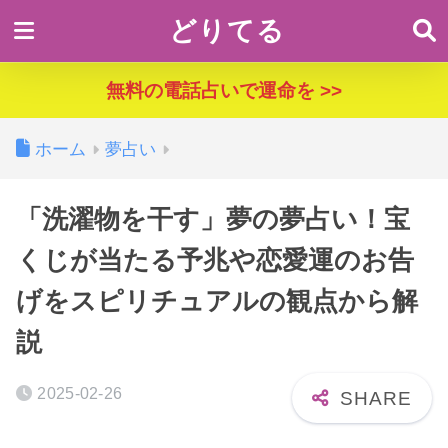
どりてる
無料の電話占いで運命を >>
ホーム
夢占い
「洗濯物を干す」夢の夢占い！宝
くじが当たる予兆や恋愛運のお告
げをスピリチュアルの観点から解
説
2025-02-26