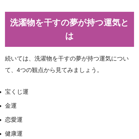
洗濯物を干すの夢が持つ運気と
は
続いては、洗濯物を干すの夢が持つ運気につい
て、4つの観点から見てみましょう。
宝くじ運
金運
恋愛運
健康運