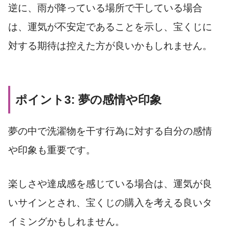
逆に、雨が降っている場所で干している場合
は、運気が不安定であることを示し、宝くじに
対する期待は控えた方が良いかもしれません。
ポイント3: 夢の感情や印象
夢の中で洗濯物を干す行為に対する自分の感情
や印象も重要です。
楽しさや達成感を感じている場合は、運気が良
いサインとされ、宝くじの購入を考える良いタ
イミングかもしれません。