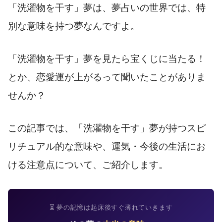
「洗濯物を干す」夢は、夢占いの世界では、特
別な意味を持つ夢なんですよ。
「洗濯物を干す」夢を見たら宝くじに当たる！
とか、恋愛運が上がるって聞いたことがありま
せんか？
この記事では、「洗濯物を干す」夢が持つスピ
リチュアル的な意味や、運気・今後の生活にお
ける注意点について、ご紹介します。
⏳ 夢の記憶は起床後すぐ薄れていきます