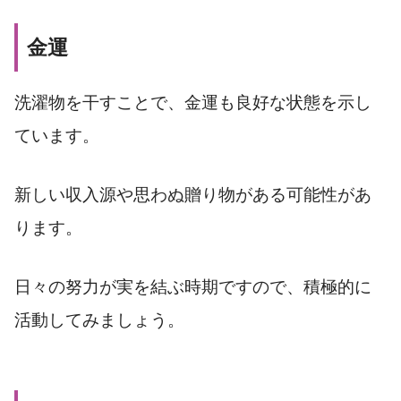
金運
洗濯物を干すことで、金運も良好な状態を示し
ています。
新しい収入源や思わぬ贈り物がある可能性があ
ります。
日々の努力が実を結ぶ時期ですので、積極的に
活動してみましょう。