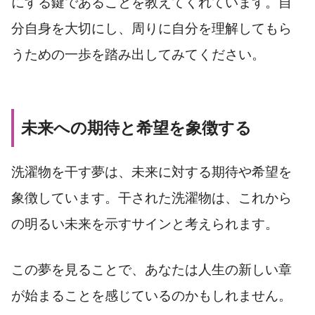
にする鍵であることを教えてくれています。自
分自身を大切にし、周りに自分を理解してもら
うための一歩を踏み出してみてください。
未来への期待と希望を象徴する
洗濯物を干す夢は、未来に対する期待や希望を
象徴しています。干された洗濯物は、これから
の明るい未来を示すサインと考えられます。
この夢を見ることで、あなたは人生の新しい章
が始まることを感じているのかもしれません。