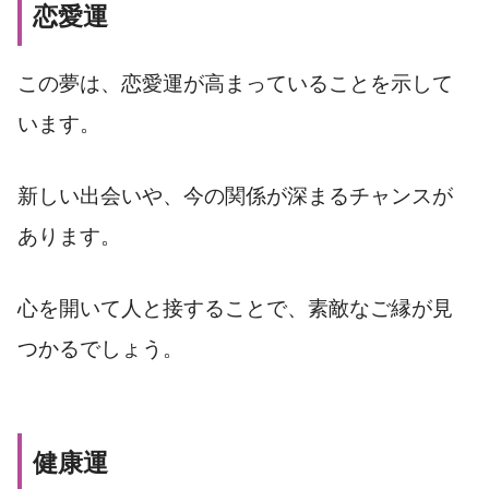
恋愛運
この夢は、恋愛運が高まっていることを示して
います。
新しい出会いや、今の関係が深まるチャンスが
あります。
心を開いて人と接することで、素敵なご縁が見
つかるでしょう。
健康運