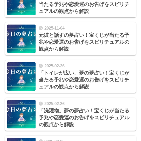
当たる予兆や恋愛運のお告げをスピリチ
ュアルの観点から解説
2025-11-04
元彼と話すの夢占い！宝くじが当たる予
兆や恋愛運のお告げをスピリチュアルの
観点から解説
2025-02-26
「トイレが広い」夢の夢占い！宝くじが
当たる予兆や恋愛運のお告げをスピリチ
ュアルの観点から解説
2025-02-26
「洗濯物」夢の夢占い！宝くじが当たる
予兆や恋愛運のお告げをスピリチュアル
の観点から解説