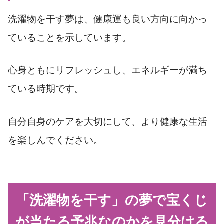
洗濯物を干す夢は、健康運も良い方向に向かっ
ていることを示しています。
心身ともにリフレッシュし、エネルギーが満ち
ている時期です。
自分自身のケアを大切にして、より健康な生活
を楽しんでください。
「洗濯物を干す」の夢で宝くじ
が当たる予兆なのかを見分ける