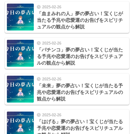
2025-02-26
「血まみれの人」夢の夢占い！宝くじが
当たる予兆や恋愛運のお告げをスピリチ
ュアルの観点から解説
2025-02-26
「パチンコ」夢の夢占い！宝くじが当た
る予兆や恋愛運のお告げをスピリチュア
ルの観点から解説
2025-02-26
「未来」夢の夢占い！宝くじが当たる予
兆や恋愛運のお告げをスピリチュアルの
観点から解説
2025-02-26
「はげる」夢の夢占い！宝くじが当たる
予兆や恋愛運のお告げをスピリチュアル