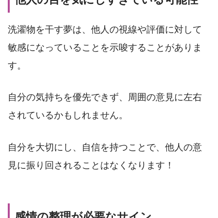
洗濯物を干す夢は、他人の視線や評価に対して
敏感になっていることを示唆することがありま
す。
自分の気持ちを優先できず、周囲の意見に左右
されているかもしれません。
自分を大切にし、自信を持つことで、他人の意
見に振り回されることはなくなります！
感情の整理が必要なサイン