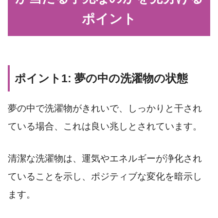
ポイント
ポイント1: 夢の中の洗濯物の状態
夢の中で洗濯物がきれいで、しっかりと干され
ている場合、これは良い兆しとされています。
清潔な洗濯物は、運気やエネルギーが浄化され
ていることを示し、ポジティブな変化を暗示し
ます。