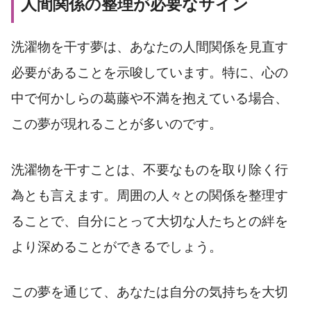
人間関係の整理が必要なサイン
洗濯物を干す夢は、あなたの人間関係を見直す
必要があることを示唆しています。特に、心の
中で何かしらの葛藤や不満を抱えている場合、
この夢が現れることが多いのです。
洗濯物を干すことは、不要なものを取り除く行
為とも言えます。周囲の人々との関係を整理す
ることで、自分にとって大切な人たちとの絆を
より深めることができるでしょう。
この夢を通じて、あなたは自分の気持ちを大切