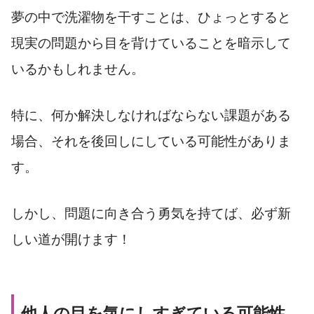
夢の中で洗濯物を干すことは、ひょっとすると
現実の問題から目を背けていることを暗示して
いるかもしれません。
特に、何か解決しなければならない課題がある
場合、それを後回しにしている可能性がありま
す。
しかし、問題に向き合う勇気を持てば、必ず新
しい道が開けます！
他人の目を気にしすぎている可能性