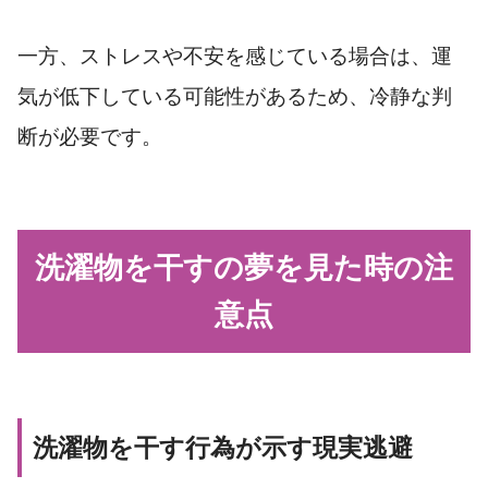
一方、ストレスや不安を感じている場合は、運
気が低下している可能性があるため、冷静な判
断が必要です。
洗濯物を干すの夢を見た時の注
意点
洗濯物を干す行為が示す現実逃避