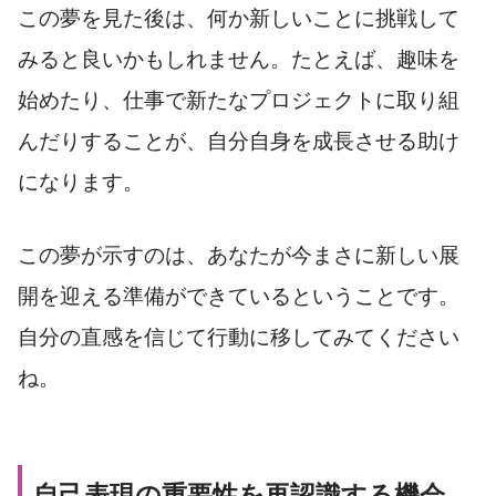
この夢を見た後は、何か新しいことに挑戦して
みると良いかもしれません。たとえば、趣味を
始めたり、仕事で新たなプロジェクトに取り組
んだりすることが、自分自身を成長させる助け
になります。
この夢が示すのは、あなたが今まさに新しい展
開を迎える準備ができているということです。
自分の直感を信じて行動に移してみてください
ね。
自己表現の重要性を再認識する機会