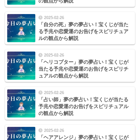
の観点から解説
2025-02-26
「自分の死」夢の夢占い！宝くじが当た
る予兆や恋愛運のお告げをスピリチュア
ルの観点から解説
2025-02-26
「ヘリコプター」夢の夢占い！宝くじが
当たる予兆や恋愛運のお告げをスピリチ
ュアルの観点から解説
2025-02-26
「占い師」夢の夢占い！宝くじが当たる
予兆や恋愛運のお告げをスピリチュアル
の観点から解説
2025-02-26
「ヘアアレンジ」夢の夢占い！宝くじが