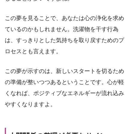
この夢を見ることで、あなたは心の浄化を求め
ているのかもしれません。洗濯物を干す行為
は、すっきりとした気持ちを取り戻すためのプ
ロセスとも言えます。
この夢が示すのは、新しいスタートを切るため
の準備が整いつつあるということです。心が軽
くなれば、ポジティブなエネルギーが流れ込み
やすくなりますよ。