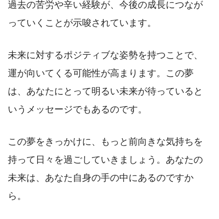
過去の苦労や辛い経験が、今後の成長につなが
っていくことが示唆されています。
未来に対するポジティブな姿勢を持つことで、
運が向いてくる可能性が高まります。この夢
は、あなたにとって明るい未来が待っていると
いうメッセージでもあるのです。
この夢をきっかけに、もっと前向きな気持ちを
持って日々を過ごしていきましょう。あなたの
未来は、あなた自身の手の中にあるのですか
ら。