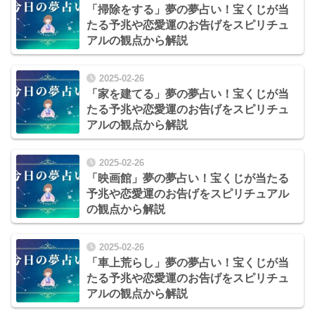
「掃除をする」夢の夢占い！宝くじが当
たる予兆や恋愛運のお告げをスピリチュ
アルの観点から解説
2025-02-26
「家を建てる」夢の夢占い！宝くじが当
たる予兆や恋愛運のお告げをスピリチュ
アルの観点から解説
2025-02-26
「映画館」夢の夢占い！宝くじが当たる
予兆や恋愛運のお告げをスピリチュアル
の観点から解説
2025-02-26
「車上荒らし」夢の夢占い！宝くじが当
たる予兆や恋愛運のお告げをスピリチュ
アルの観点から解説