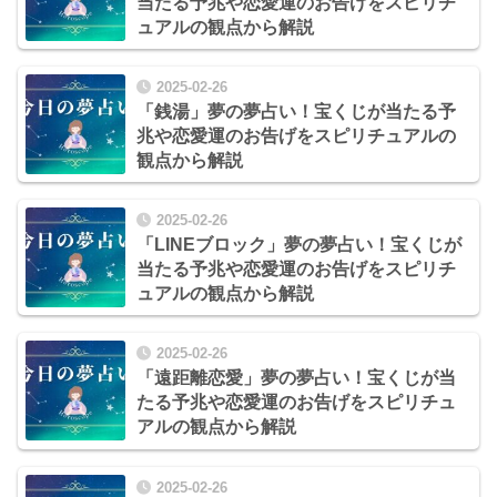
当たる予兆や恋愛運のお告げをスピリチ
ュアルの観点から解説
2025-02-26
「銭湯」夢の夢占い！宝くじが当たる予
兆や恋愛運のお告げをスピリチュアルの
観点から解説
2025-02-26
「LINEブロック」夢の夢占い！宝くじが
当たる予兆や恋愛運のお告げをスピリチ
ュアルの観点から解説
2025-02-26
「遠距離恋愛」夢の夢占い！宝くじが当
たる予兆や恋愛運のお告げをスピリチュ
アルの観点から解説
2025-02-26