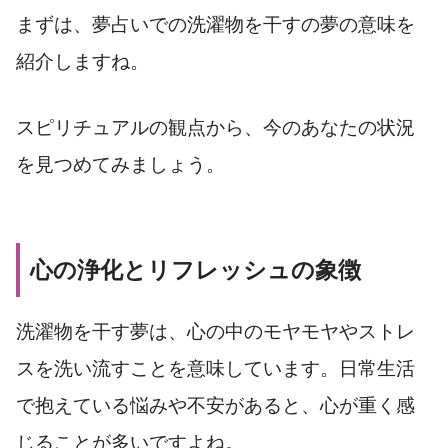
まずは、夢占いでの洗濯物を干すの夢の意味を
紹介しますね。
スピリチュアルの観点から、今のあなたの状況
を見つめてみましょう。
心の浄化とリフレッシュの象徴
洗濯物を干す夢は、心の中のモヤモヤやストレ
スを洗い流すことを意味しています。日常生活
で抱えている悩みや不安があると、心が重く感
じることが多いですよね。