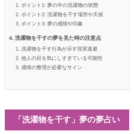
ポイント1: 夢の中の洗濯物の状態
ポイント2: 洗濯物を干す場所や天候
ポイント3: 夢の感情や印象
洗濯物を干すの夢を見た時の注意点
洗濯物を干す行為が示す現実逃避
他人の目を気にしすぎている可能性
感情の整理が必要なサイン
「洗濯物を干す」夢の夢占い