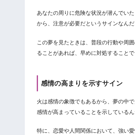
あなたの周りに危険な状況が潜んでいた
から、注意が必要だというサインなんだ
この夢を見たときは、普段の行動や周囲
ることがあれば、早めに対処することで
感情の高まりを示すサイン
火は感情の象徴でもあるから、夢の中で
感情が高まっていることを示しているん
特に、恋愛や人間関係において、強い愛