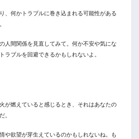
り、何かトラブルに巻き込まれる可能性がある
。
の人間関係を見直してみて。何か不安や気にな
トラブルを回避できるかもしれないよ。
火が燃えていると感じるとき、それはあなたの
だ。
情や欲望が芽生えているのかもしれないね。も