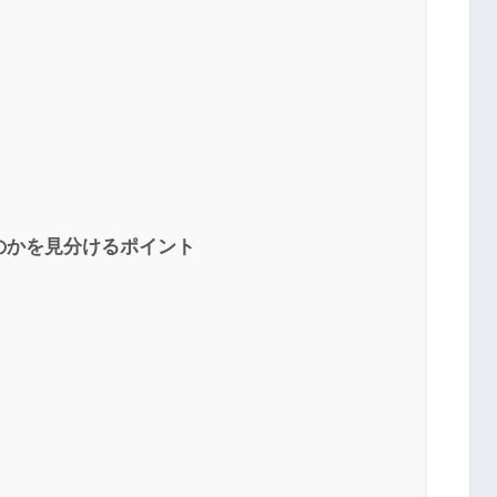
のかを見分けるポイント