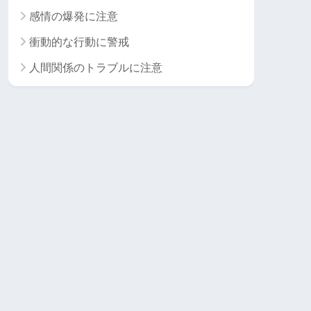
感情の爆発に注意
衝動的な行動に警戒
人間関係のトラブルに注意