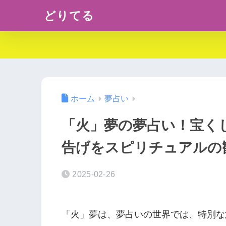
どりてる
ホーム
夢占い
「火」夢の夢占い！宝く
告げをスピリチュアルの
2025-02-26
「火」夢は、夢占いの世界では、特別な