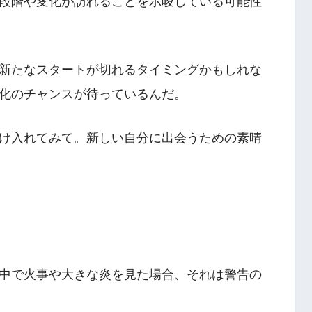
段階や変化が訪れることを示唆している可能性
新たなスタートが切れるタイミングかもしれな
化のチャンスが待っているんだ。
け入れてみて。新しい自分に出会うための素晴
中で火事や大きな炎を見た場合、それは警告の