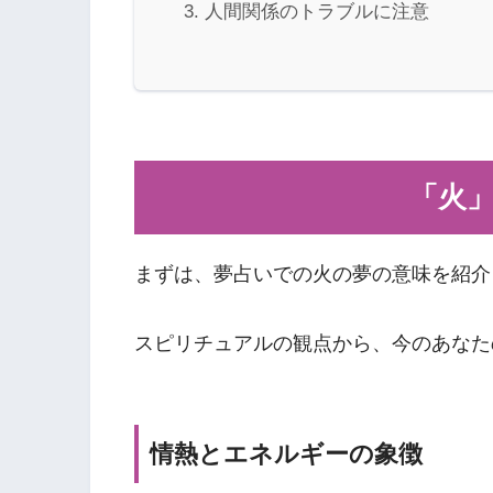
人間関係のトラブルに注意
「火
まずは、夢占いでの火の夢の意味を紹介
スピリチュアルの観点から、今のあなた
情熱とエネルギーの象徴