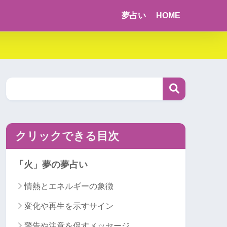
夢占い
HOME
クリックできる目次
「火」夢の夢占い
情熱とエネルギーの象徴
変化や再生を示すサイン
警告や注意を促すメッセージ