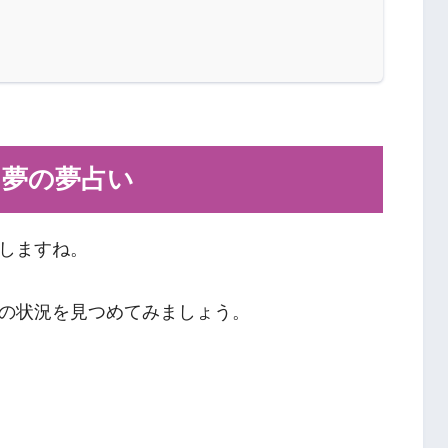
」夢の夢占い
しますね。
の状況を見つめてみましょう。