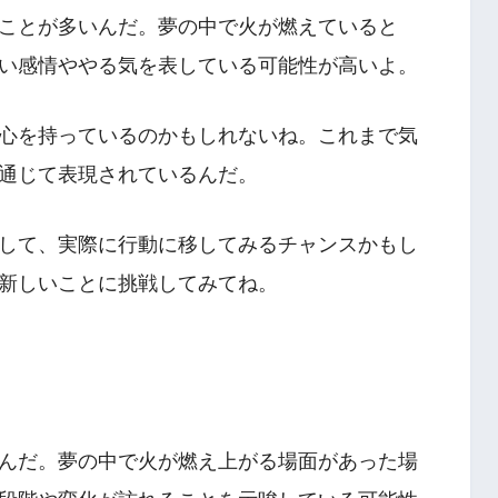
ことが多いんだ。夢の中で火が燃えていると
い感情ややる気を表している可能性が高いよ。
心を持っているのかもしれないね。これまで気
通じて表現されているんだ。
して、実際に行動に移してみるチャンスかもし
新しいことに挑戦してみてね。
んだ。夢の中で火が燃え上がる場面があった場