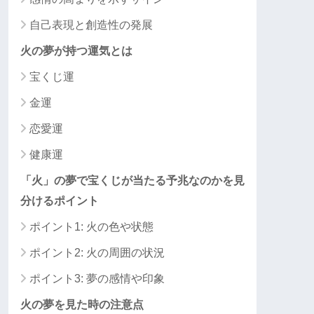
自己表現と創造性の発展
火の夢が持つ運気とは
宝くじ運
金運
恋愛運
健康運
「火」の夢で宝くじが当たる予兆なのかを見
分けるポイント
ポイント1: 火の色や状態
ポイント2: 火の周囲の状況
ポイント3: 夢の感情や印象
火の夢を見た時の注意点