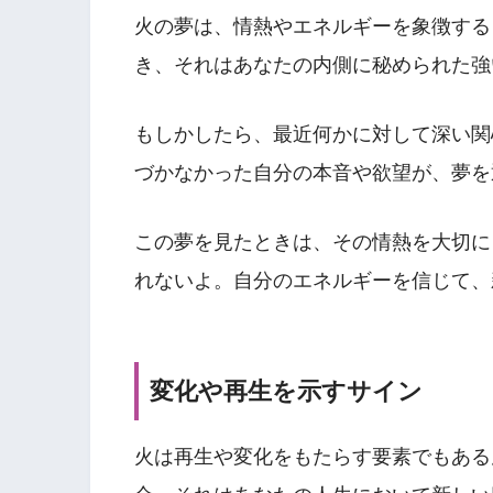
火の夢は、情熱やエネルギーを象徴する
き、それはあなたの内側に秘められた強
もしかしたら、最近何かに対して深い関
づかなかった自分の本音や欲望が、夢を
この夢を見たときは、その情熱を大切に
れないよ。自分のエネルギーを信じて、
変化や再生を示すサイン
火は再生や変化をもたらす要素でもある