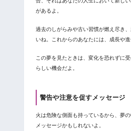
合、それはあなたの人生において新しい
があるよ。
過去のしがらみや古い習慣が燃え尽き、
いね。これからのあなたには、成長や進
この夢を見たときは、変化を恐れずに受
らしい機会だよ。
警告や注意を促すメッセージ
火は危険な側面も持っているから、夢の
メッセージかもしれないよ。