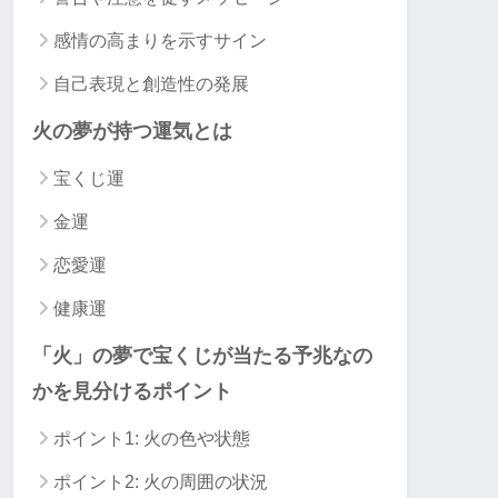
感情の高まりを示すサイン
自己表現と創造性の発展
火の夢が持つ運気とは
宝くじ運
金運
恋愛運
健康運
「火」の夢で宝くじが当たる予兆なの
かを見分けるポイント
ポイント1: 火の色や状態
ポイント2: 火の周囲の状況