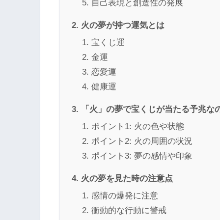
自己表現と創造性の発展
火の夢が持つ運気とは
宝くじ運
金運
恋愛運
健康運
「火」の夢で宝くじが当たる予兆な
ポイント1: 火の色や状態
ポイント2: 火の周囲の状況
ポイント3: 夢の感情や印象
火の夢を見た時の注意点
感情の爆発に注意
衝動的な行動に警戒