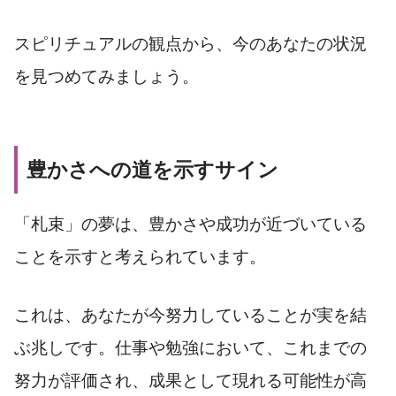
スピリチュアルの観点から、今のあなたの状況
を見つめてみましょう。
豊かさへの道を示すサイン
「札束」の夢は、豊かさや成功が近づいている
ことを示すと考えられています。
これは、あなたが今努力していることが実を結
ぶ兆しです。仕事や勉強において、これまでの
努力が評価され、成果として現れる可能性が高