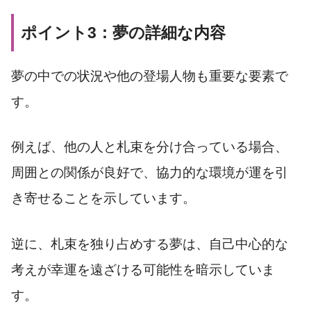
ポイント3：夢の詳細な内容
夢の中での状況や他の登場人物も重要な要素で
す。
例えば、他の人と札束を分け合っている場合、
周囲との関係が良好で、協力的な環境が運を引
き寄せることを示しています。
逆に、札束を独り占めする夢は、自己中心的な
考えが幸運を遠ざける可能性を暗示していま
す。