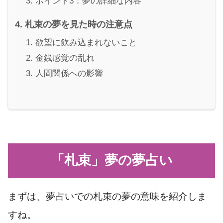
ポイント3：夢の詳細な内容
札束の夢を見た時の注意点
欲望に飲み込まれないこと
金銭感覚の乱れ
人間関係への影響
「札束」夢の夢占い
まずは、夢占いでの札束の夢の意味を紹介しま
すね。