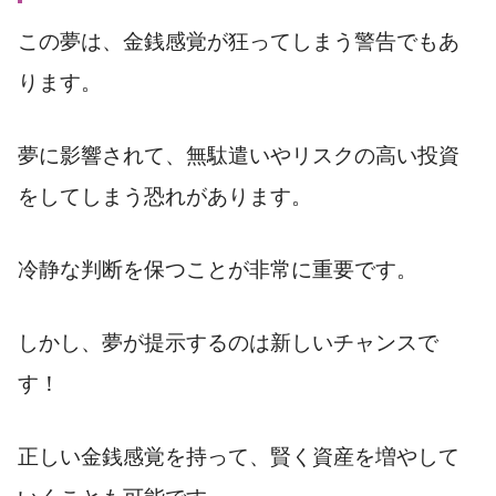
この夢は、金銭感覚が狂ってしまう警告でもあ
ります。
夢に影響されて、無駄遣いやリスクの高い投資
をしてしまう恐れがあります。
冷静な判断を保つことが非常に重要です。
しかし、夢が提示するのは新しいチャンスで
す！
正しい金銭感覚を持って、賢く資産を増やして