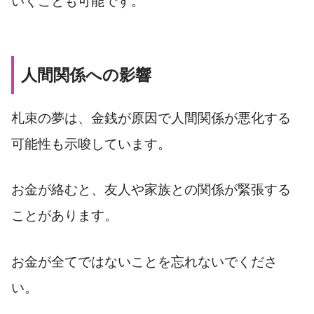
いくことも可能です。
人間関係への影響
札束の夢は、金銭が原因で人間関係が悪化する
可能性も示唆しています。
お金が絡むと、友人や家族との関係が緊張する
ことがあります。
お金が全てではないことを忘れないでくださ
い。