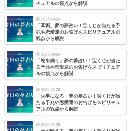
チュアルの観点から解説
2025-02-26
「耳垢」夢の夢占い！宝くじが当たる予
兆や恋愛運のお告げをスピリチュアルの
観点から解説
2025-02-26
「蛇を飼う」夢の夢占い！宝くじが当た
る予兆や恋愛運のお告げをスピリチュア
ルの観点から解説
2025-02-26
「火事になる」夢の夢占い！宝くじが当
たる予兆や恋愛運のお告げをスピリチュ
アルの観点から解説
2025-02-26