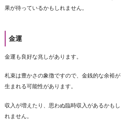
果が待っているかもしれません。
金運
金運も良好な兆しがあります。
札束は豊かさの象徴ですので、金銭的な余裕が
生まれる可能性があります。
収入が増えたり、思わぬ臨時収入があるかもし
れません。