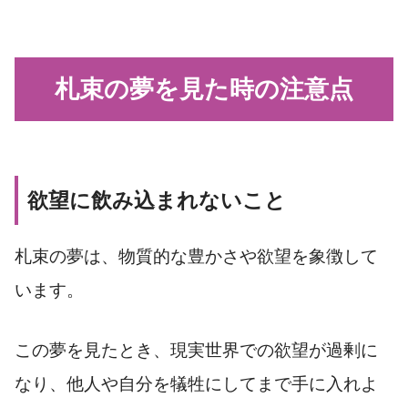
札束の夢を見た時の注意点
欲望に飲み込まれないこと
札束の夢は、物質的な豊かさや欲望を象徴して
います。
この夢を見たとき、現実世界での欲望が過剰に
なり、他人や自分を犠牲にしてまで手に入れよ