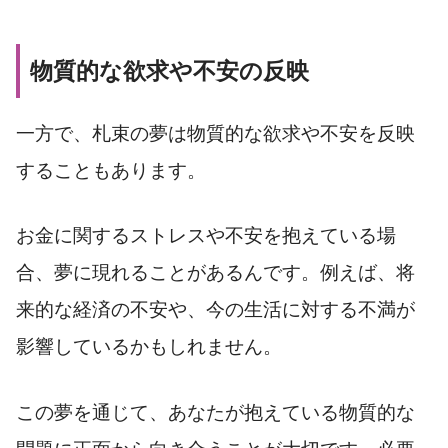
物質的な欲求や不安の反映
一方で、札束の夢は物質的な欲求や不安を反映
することもあります。
お金に関するストレスや不安を抱えている場
合、夢に現れることがあるんです。例えば、将
来的な経済の不安や、今の生活に対する不満が
影響しているかもしれません。
この夢を通じて、あなたが抱えている物質的な