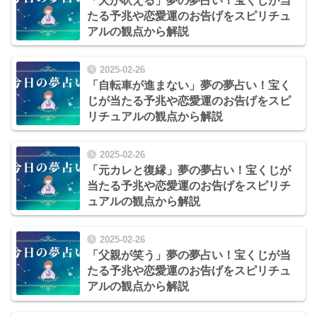
「犬が吠える」夢の夢占い！宝くじが当
たる予兆や恋愛運のお告げをスピリチュ
アルの観点から解説
2025-02-26
「自転車が進まない」夢の夢占い！宝く
じが当たる予兆や恋愛運のお告げをスピ
リチュアルの観点から解説
2025-02-26
「元カレと復縁」夢の夢占い！宝くじが
当たる予兆や恋愛運のお告げをスピリチ
ュアルの観点から解説
2025-02-26
「父親が笑う」夢の夢占い！宝くじが当
たる予兆や恋愛運のお告げをスピリチュ
アルの観点から解説