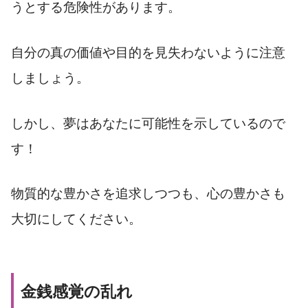
うとする危険性があります。
自分の真の価値や目的を見失わないように注意
しましょう。
しかし、夢はあなたに可能性を示しているので
す！
物質的な豊かさを追求しつつも、心の豊かさも
大切にしてください。
金銭感覚の乱れ