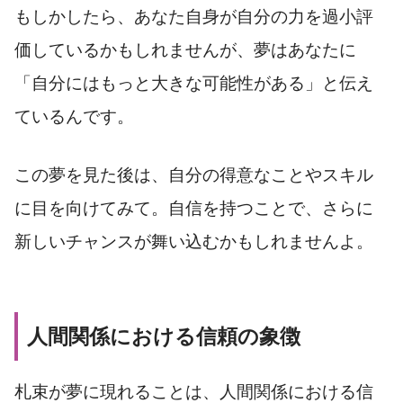
もしかしたら、あなた自身が自分の力を過小評
価しているかもしれませんが、夢はあなたに
「自分にはもっと大きな可能性がある」と伝え
ているんです。
この夢を見た後は、自分の得意なことやスキル
に目を向けてみて。自信を持つことで、さらに
新しいチャンスが舞い込むかもしれませんよ。
人間関係における信頼の象徴
札束が夢に現れることは、人間関係における信