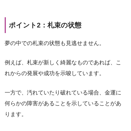
ポイント2：札束の状態
夢の中での札束の状態も見逃せません。
例えば、札束が新しく綺麗なものであれば、こ
れからの発展や成功を示唆しています。
一方で、汚れていたり破れている場合、金運に
何らかの障害があることを示していることがあ
ります。