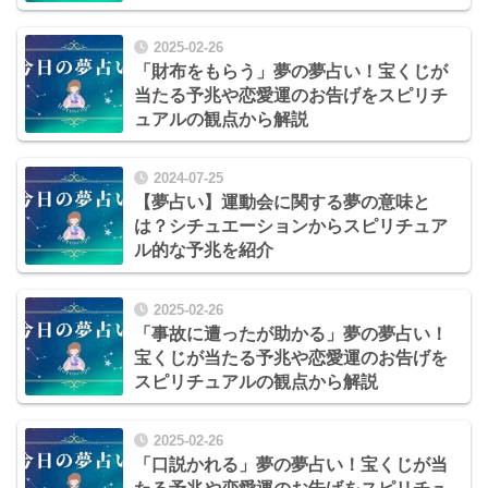
2025-02-26
「財布をもらう」夢の夢占い！宝くじが
当たる予兆や恋愛運のお告げをスピリチ
ュアルの観点から解説
2024-07-25
【夢占い】運動会に関する夢の意味と
は？シチュエーションからスピリチュア
ル的な予兆を紹介
2025-02-26
「事故に遭ったが助かる」夢の夢占い！
宝くじが当たる予兆や恋愛運のお告げを
スピリチュアルの観点から解説
2025-02-26
「口説かれる」夢の夢占い！宝くじが当