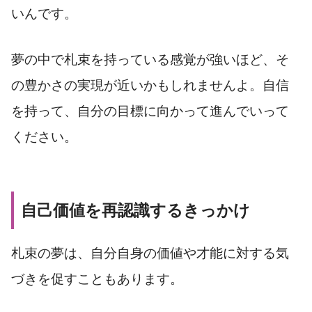
いんです。
夢の中で札束を持っている感覚が強いほど、そ
の豊かさの実現が近いかもしれませんよ。自信
を持って、自分の目標に向かって進んでいって
ください。
自己価値を再認識するきっかけ
札束の夢は、自分自身の価値や才能に対する気
づきを促すこともあります。