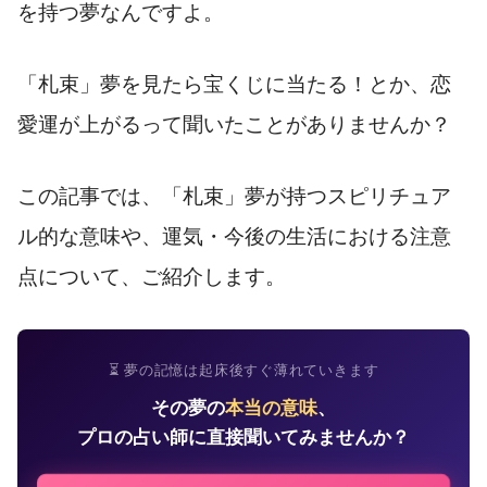
を持つ夢なんですよ。
「札束」夢を見たら宝くじに当たる！とか、恋
愛運が上がるって聞いたことがありませんか？
この記事では、「札束」夢が持つスピリチュア
ル的な意味や、運気・今後の生活における注意
点について、ご紹介します。
⏳ 夢の記憶は起床後すぐ薄れていきます
その夢の
本当の意味
、
プロの占い師に直接聞いてみませんか？