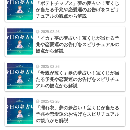
「ポテトチップス」夢の夢占い！宝くじ
が当たる予兆や恋愛運のお告げをスピリ
チュアルの観点から解説
2025-02-26
「イカ」夢の夢占い！宝くじが当たる予
兆や恋愛運のお告げをスピリチュアルの
観点から解説
2025-02-26
「母親が泣く」夢の夢占い！宝くじが当
たる予兆や恋愛運のお告げをスピリチュ
アルの観点から解説
2025-02-26
「濡れ衣」夢の夢占い！宝くじが当たる
予兆や恋愛運のお告げをスピリチュアル
の観点から解説