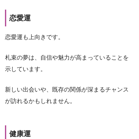
恋愛運
恋愛運も上向きです。
札束の夢は、自信や魅力が高まっていることを
示しています。
新しい出会いや、既存の関係が深まるチャンス
が訪れるかもしれません。
健康運