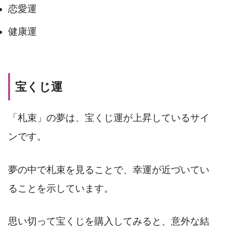
恋愛運
健康運
宝くじ運
「札束」の夢は、宝くじ運が上昇しているサイ
ンです。
夢の中で札束を見ることで、幸運が近づいてい
ることを示しています。
思い切って宝くじを購入してみると、意外な結