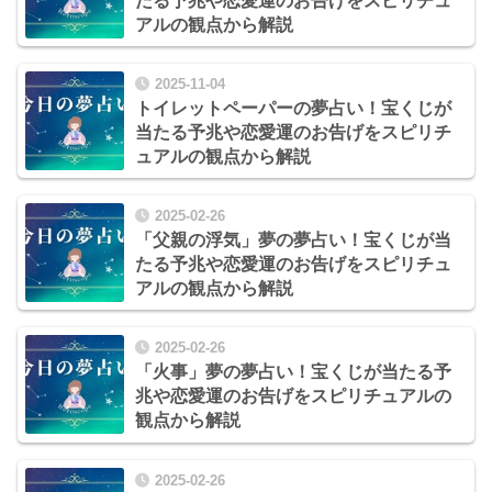
たる予兆や恋愛運のお告げをスピリチュ
アルの観点から解説
2025-11-04
トイレットペーパーの夢占い！宝くじが
当たる予兆や恋愛運のお告げをスピリチ
ュアルの観点から解説
2025-02-26
「父親の浮気」夢の夢占い！宝くじが当
たる予兆や恋愛運のお告げをスピリチュ
アルの観点から解説
2025-02-26
「火事」夢の夢占い！宝くじが当たる予
兆や恋愛運のお告げをスピリチュアルの
観点から解説
2025-02-26