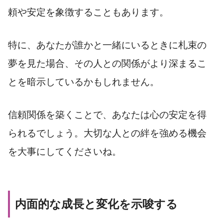
頼や安定を象徴することもあります。
特に、あなたが誰かと一緒にいるときに札束の
夢を見た場合、その人との関係がより深まるこ
とを暗示しているかもしれません。
信頼関係を築くことで、あなたは心の安定を得
られるでしょう。大切な人との絆を強める機会
を大事にしてくださいね。
内面的な成長と変化を示唆する