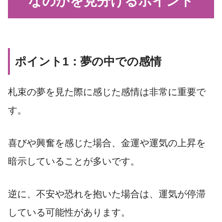
なのかを見分けるポイント
ポイント1：夢の中での感情
札束の夢を見た際に感じた感情は非常に重要で
す。
喜びや興奮を感じた場合、金運や運気の上昇を
暗示していることが多いです。
逆に、不安や恐れを抱いた場合は、運気が停滞
している可能性があります。