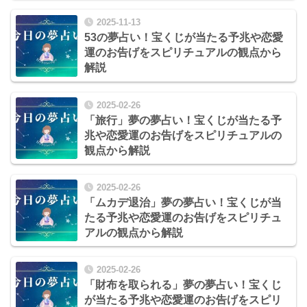
2025-11-13
53の夢占い！宝くじが当たる予兆や恋愛
運のお告げをスピリチュアルの観点から
解説
2025-02-26
「旅行」夢の夢占い！宝くじが当たる予
兆や恋愛運のお告げをスピリチュアルの
観点から解説
2025-02-26
「ムカデ退治」夢の夢占い！宝くじが当
たる予兆や恋愛運のお告げをスピリチュ
アルの観点から解説
2025-02-26
「財布を取られる」夢の夢占い！宝くじ
が当たる予兆や恋愛運のお告げをスピリ