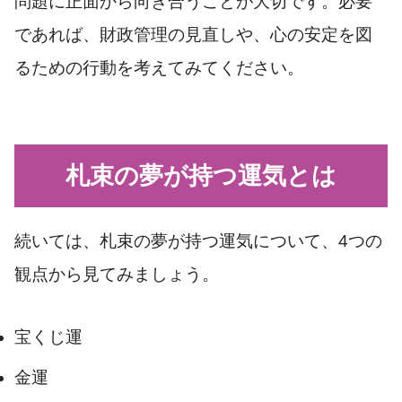
問題に正面から向き合うことが大切です。必要
であれば、財政管理の見直しや、心の安定を図
るための行動を考えてみてください。
札束の夢が持つ運気とは
続いては、札束の夢が持つ運気について、4つの
観点から見てみましょう。
宝くじ運
金運