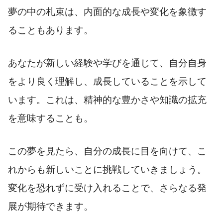
夢の中の札束は、内面的な成長や変化を象徴す
ることもあります。
あなたが新しい経験や学びを通じて、自分自身
をより良く理解し、成長していることを示して
います。これは、精神的な豊かさや知識の拡充
を意味することも。
この夢を見たら、自分の成長に目を向けて、こ
れからも新しいことに挑戦していきましょう。
変化を恐れずに受け入れることで、さらなる発
展が期待できます。