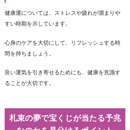
健康運については、ストレスや疲れが溜まりや
すい時期を示しています。
心身のケアを大切にして、リフレッシュする時
間を持ちましょう。
良い運気を引き寄せるためにも、健康を意識す
ることが大切です。
札束の夢で宝くじが当たる予兆