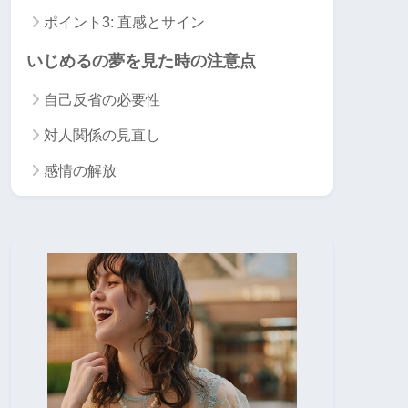
ポイント3: 直感とサイン
いじめるの夢を見た時の注意点
自己反省の必要性
対人関係の見直し
感情の解放