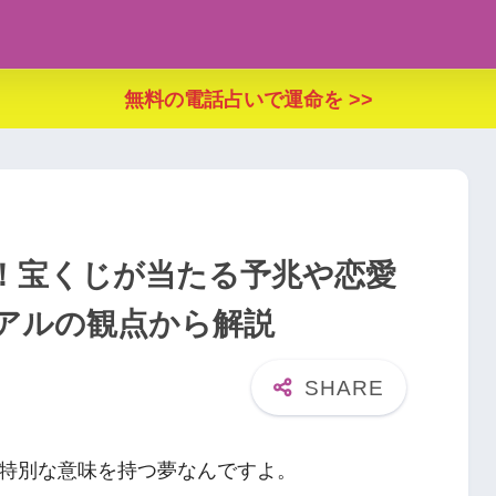
無料の電話占いで運命を >>
！宝くじが当たる予兆や恋愛
アルの観点から解説
特別な意味を持つ夢なんですよ。