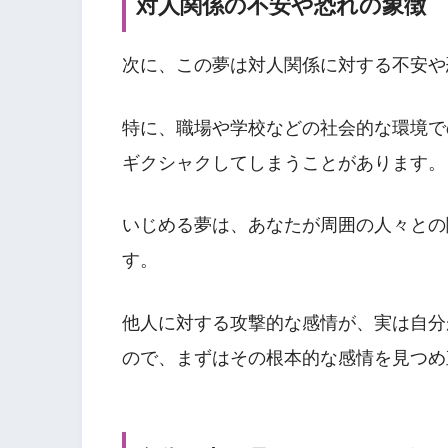
対人関係の不安や恐れの象徴
次に、この夢は対人関係に対する不安や
特に、職場や学校などの社会的な環境で
ギクシャクしてしまうことがあります。
いじめる夢は、あなたが周囲の人々との
す。
他人に対する攻撃的な感情が、実は自分
ので、まずはその根本的な感情を見つめ