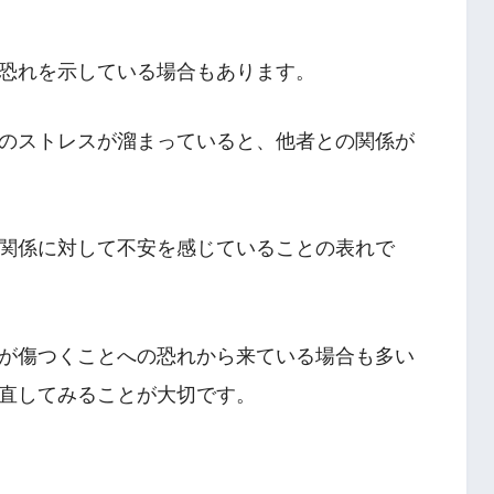
恐れを示している場合もあります。
のストレスが溜まっていると、他者との関係が
関係に対して不安を感じていることの表れで
が傷つくことへの恐れから来ている場合も多い
直してみることが大切です。