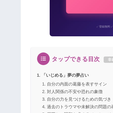
✓
登録無料
タップできる目次
非
「いじめる」夢の夢占い
自分の内面の葛藤を表すサイン
対人関係の不安や恐れの象徴
自分の力を見つけるための気づき
過去のトラウマや未解決の問題の