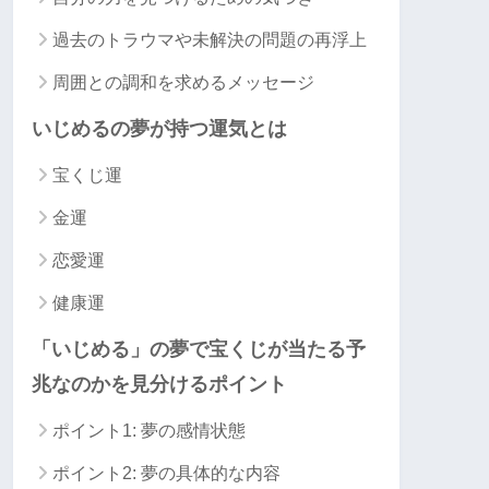
過去のトラウマや未解決の問題の再浮上
周囲との調和を求めるメッセージ
いじめるの夢が持つ運気とは
宝くじ運
金運
恋愛運
健康運
「いじめる」の夢で宝くじが当たる予
兆なのかを見分けるポイント
ポイント1: 夢の感情状態
ポイント2: 夢の具体的な内容