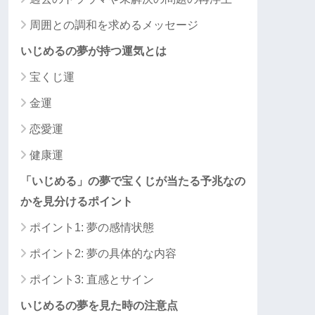
周囲との調和を求めるメッセージ
いじめるの夢が持つ運気とは
宝くじ運
金運
恋愛運
健康運
「いじめる」の夢で宝くじが当たる予兆なの
かを見分けるポイント
ポイント1: 夢の感情状態
ポイント2: 夢の具体的な内容
ポイント3: 直感とサイン
いじめるの夢を見た時の注意点