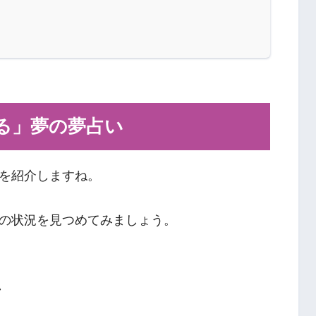
る」夢の夢占い
を紹介しますね。
の状況を見つめてみましょう。
ン