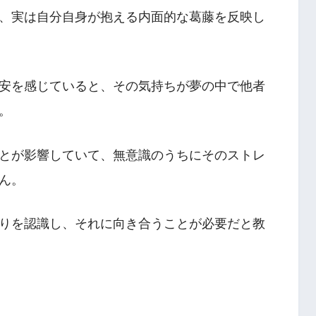
、実は自分自身が抱える内面的な葛藤を反映し
安を感じていると、その気持ちが夢の中で他者
。
とが影響していて、無意識のうちにそのストレ
ん。
りを認識し、それに向き合うことが必要だと教