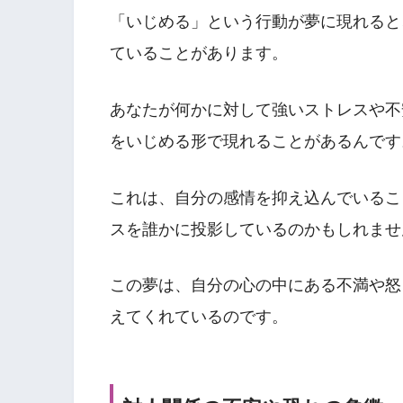
「いじめる」という行動が夢に現れると
ていることがあります。
あなたが何かに対して強いストレスや不
をいじめる形で現れることがあるんです
これは、自分の感情を抑え込んでいるこ
スを誰かに投影しているのかもしれませ
この夢は、自分の心の中にある不満や怒
えてくれているのです。