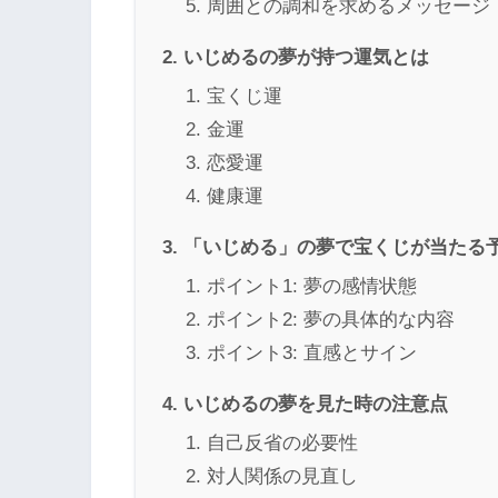
周囲との調和を求めるメッセージ
いじめるの夢が持つ運気とは
宝くじ運
金運
恋愛運
健康運
「いじめる」の夢で宝くじが当たる
ポイント1: 夢の感情状態
ポイント2: 夢の具体的な内容
ポイント3: 直感とサイン
いじめるの夢を見た時の注意点
自己反省の必要性
対人関係の見直し