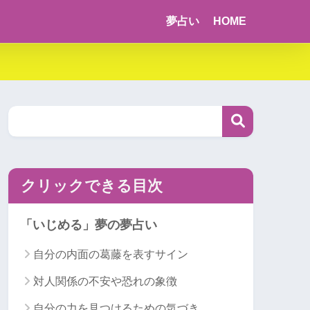
夢占い
HOME
クリックできる目次
「いじめる」夢の夢占い
自分の内面の葛藤を表すサイン
対人関係の不安や恐れの象徴
自分の力を見つけるための気づき