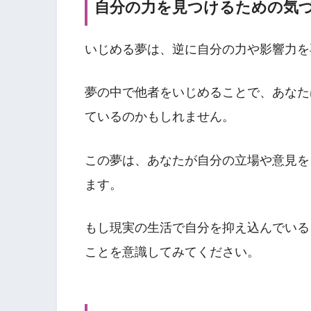
自分の力を見つけるための気
いじめる夢は、逆に自分の力や影響力を
夢の中で他者をいじめることで、あなた
ているのかもしれません。
この夢は、あなたが自分の立場や意見を
ます。
もし現実の生活で自分を抑え込んでいる
ことを意識してみてください。