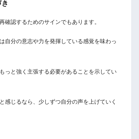
づき
再確認するためのサインでもあります。
は自分の意志や力を発揮している感覚を味わっ
もっと強く主張する必要があることを示してい
と感じるなら、少しずつ自分の声を上げていく