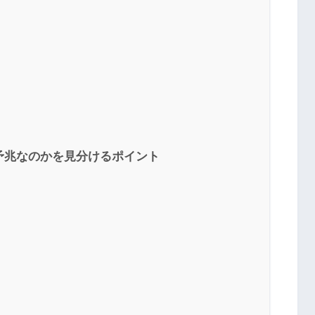
予兆なのかを見分けるポイント