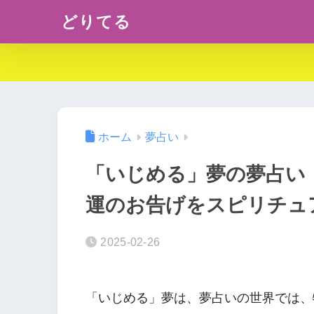
どりてる
ホーム
夢占い
「いじめる」夢の夢占い
運のお告げをスピリチュ
2025-02-26
「いじめる」夢は、夢占いの世界では、