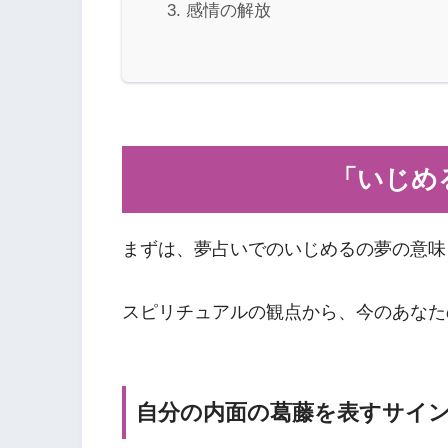
感情の解放
「いじめ
まずは、夢占いでのいじめるの夢の意味
スピリチュアルの観点から、今のあなた
自分の内面の葛藤を表すサイ