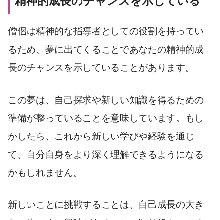
精神的成長のチャンスを示している
僧侶は精神的な指導者としての役割を持ってい
るため、夢に出てくることであなたの精神的成
長のチャンスを示していることがあります。
この夢は、自己探求や新しい知識を得るための
準備が整っていることを意味しています。もし
かしたら、これから新しい学びや経験を通じ
て、自分自身をより深く理解できるようになる
かもしれません。
新しいことに挑戦することは、自己成長の大き