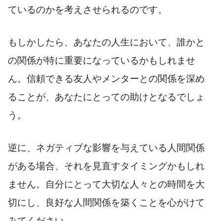
ているのかを考えさせられるのです。
もしかしたら、あなたの人生において、誰かと
の関係が特に重要になっているかもしれませ
ん。信頼できる友人やメンターとの関係を深め
ることが、あなたにとっての助けとなるでしょ
う。
逆に、ネガティブな影響を与えている人間関係
がある場合、それを見直すタイミングかもしれ
ません。自分にとって大切な人々との時間を大
切にし、良好な人間関係を築くことを心がけて
みてください。