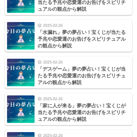
当たる予兆や恋愛運のお告げをスピリチ
ュアルの観点から解説
2025-02-26
「水漏れ」夢の夢占い！宝くじが当たる
予兆や恋愛運のお告げをスピリチュアル
の観点から解説
2025-02-26
「デスゲーム」夢の夢占い！宝くじが当
たる予兆や恋愛運のお告げをスピリチュ
アルの観点から解説
2025-02-26
「家に人が来る」夢の夢占い！宝くじが
当たる予兆や恋愛運のお告げをスピリチ
ュアルの観点から解説
2025-02-26