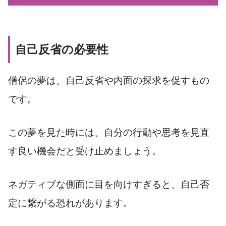
自己反省の必要性
僧侶の夢は、自己反省や内面の探求を促すもの
です。
この夢を見た時には、自分の行動や思考を見直
す良い機会だと受け止めましょう。
ネガティブな側面に目を向けすぎると、自己否
定に繋がる恐れがあります。