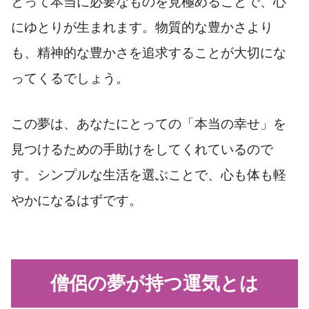
とって本当に必要なものを見極めることで、心
にゆとりが生まれます。物質的な豊かさより
も、精神的な豊かさを追求することが大切にな
ってくるでしょう。
この夢は、あなたにとっての「本当の幸せ」を
見つけるための手助けをしてくれているので
す。シンプルな生活を選ぶことで、心も体も軽
やかになるはずです。
僧侶の夢が持つ運気とは