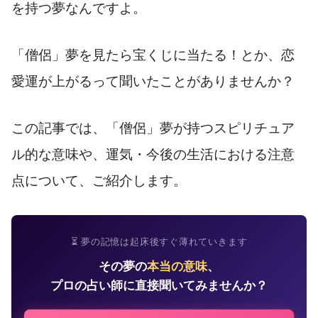
を持つ夢なんですよ。
「僧侶」夢を見たら宝くじに当たる！とか、恋
愛運が上がるって聞いたことがありませんか？
この記事では、「僧侶」夢が持つスピリチュア
ル的な意味や、運気・今後の生活における注意
点について、ご紹介します。
⏳ 夢の記憶は起床後すぐ薄れていきます
その夢の
本当の意味
、
プロの占い師に直接聞いてみませんか？