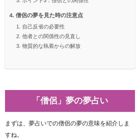
ポイント3：僧侶との関係性
僧侶の夢を見た時の注意点
自己反省の必要性
他者との関係性の見直し
物質的な執着からの解放
「僧侶」夢の夢占い
まずは、夢占いでの僧侶の夢の意味を紹介しま
すね。