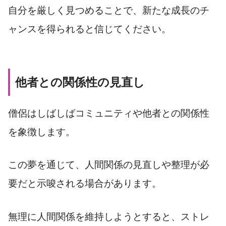
自分を厳しく見つめることで、新たな成長のチ
ャンスを得られると信じてください。
他者との関係性の見直し
僧侶はしばしばコミュニティや他者との関係性
を象徴します。
この夢を通じて、人間関係の見直しや整理が必
要だと示唆される場合があります。
無理に人間関係を維持しようとすると、ストレ