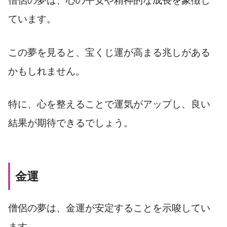
僧侶の夢は、心の平安や精神的な成長を象徴し
ています。
この夢を見ると、宝くじ運が高まる兆しがある
かもしれません。
特に、心を整えることで運気がアップし、良い
結果が期待できるでしょう。
金運
僧侶の夢は、金運が安定することを示唆してい
ます。