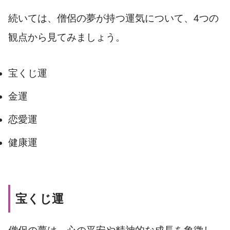
続いては、僧侶の夢が持つ運気について、4つの
観点から見てみましょう。
宝くじ運
金運
恋愛運
健康運
宝くじ運