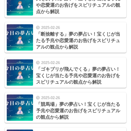
や恋愛運のお告げをスピリチュアルの観
点から解説
2025-02-26
「断捨離する」夢の夢占い！宝くじが当
たる予兆や恋愛運のお告げをスピリチュ
アルの観点から解説
2025-02-26
「ゴキブリが飛んでくる」夢の夢占い！
宝くじが当たる予兆や恋愛運のお告げを
スピリチュアルの観点から解説
2025-02-26
「競馬場」夢の夢占い！宝くじが当たる
予兆や恋愛運のお告げをスピリチュアル
の観点から解説