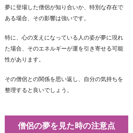
夢に登場した僧侶が知り合いか、特別な存在で
ある場合、その影響は強いです。
特に、心の支えになっている人の姿が夢に現れ
た場合、そのエネルギーが運を引き寄せる可能
性があります。
その僧侶との関係を思い返し、自分の気持ちを
整理すると良いでしょう。
僧侶の夢を見た時の注意点