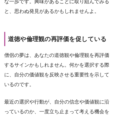
な一歩です。興味があることに取り組んでみる
と、思わぬ発見があるかもしれませんよ。
道徳や倫理観の再評価を促している
僧侶の夢は、あなたの道徳観や倫理観を再評価
するサインかもしれません。何かを選択する際
に、自分の価値観を反映させる重要性を示して
いるのです。
最近の選択や行動が、自分の信念や価値観に沿
っているのか、一度立ち止まって考える機会を