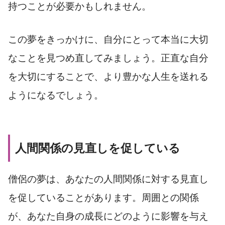
持つことが必要かもしれません。
この夢をきっかけに、自分にとって本当に大切
なことを見つめ直してみましょう。正直な自分
を大切にすることで、より豊かな人生を送れる
ようになるでしょう。
人間関係の見直しを促している
僧侶の夢は、あなたの人間関係に対する見直し
を促していることがあります。周囲との関係
が、あなた自身の成長にどのように影響を与え