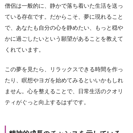
僧侶は一般的に、静かで落ち着いた生活を送っ
ている存在です。だからこそ、夢に現れること
で、あなたも自分の心を静めたい、もっと穏や
かに過ごしたいという願望があることを教えて
くれています。
この夢を見たら、リラックスできる時間を作っ
たり、瞑想やヨガを始めてみるといいかもしれ
ません。心を整えることで、日常生活のクオリ
ティがぐっと向上するはずです。