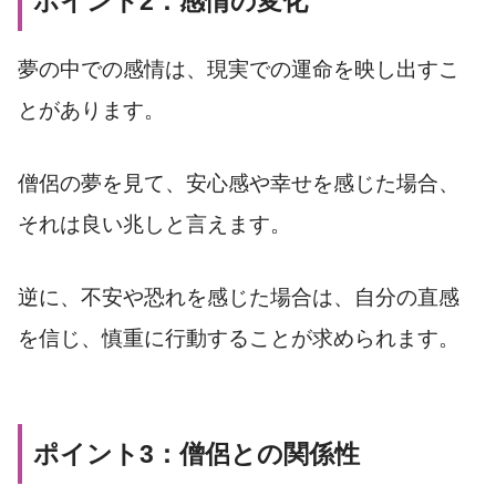
ポイント2：感情の変化
夢の中での感情は、現実での運命を映し出すこ
とがあります。
僧侶の夢を見て、安心感や幸せを感じた場合、
それは良い兆しと言えます。
逆に、不安や恐れを感じた場合は、自分の直感
を信じ、慎重に行動することが求められます。
ポイント3：僧侶との関係性