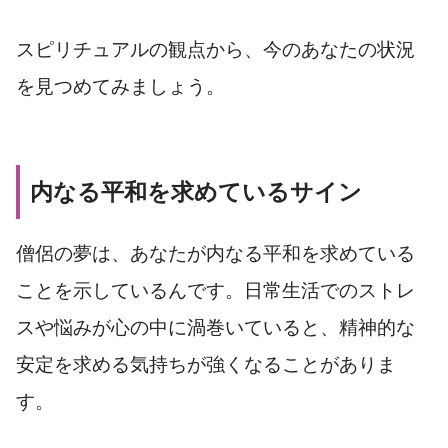
スピリチュアルの観点から、今のあなたの状況
を見つめてみましょう。
内なる平和を求めているサイン
僧侶の夢は、あなたが内なる平和を求めている
ことを示しているんです。日常生活でのストレ
スや悩みが心の中に渦巻いていると、精神的な
安定を求める気持ちが強くなることがありま
す。