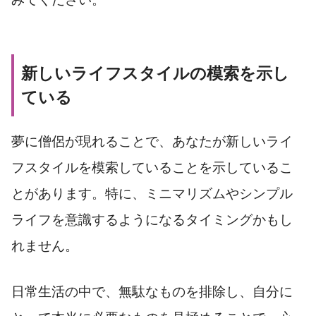
新しいライフスタイルの模索を示し
ている
夢に僧侶が現れることで、あなたが新しいライ
フスタイルを模索していることを示しているこ
とがあります。特に、ミニマリズムやシンプル
ライフを意識するようになるタイミングかもし
れません。
日常生活の中で、無駄なものを排除し、自分に