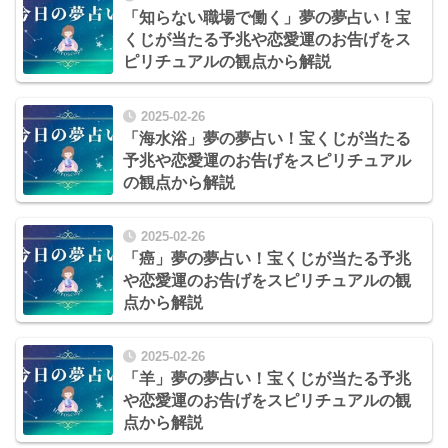
「知らない職場で働く」夢の夢占い！宝
くじが当たる予兆や恋愛運のお告げをス
ピリチュアルの観点から解説
2025-02-26
「海水浴」夢の夢占い！宝くじが当たる
予兆や恋愛運のお告げをスピリチュアル
の観点から解説
2025-02-26
「癌」夢の夢占い！宝くじが当たる予兆
や恋愛運のお告げをスピリチュアルの観
点から解説
2025-02-26
「羊」夢の夢占い！宝くじが当たる予兆
や恋愛運のお告げをスピリチュアルの観
点から解説