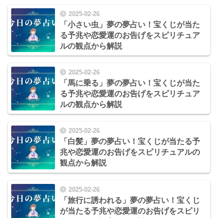
2025-02-26
「小さい虫」夢の夢占い！宝くじが当た
る予兆や恋愛運のお告げをスピリチュア
ルの観点から解説
2025-02-26
「馬に乗る」夢の夢占い！宝くじが当た
る予兆や恋愛運のお告げをスピリチュア
ルの観点から解説
2025-02-26
「白髪」夢の夢占い！宝くじが当たる予
兆や恋愛運のお告げをスピリチュアルの
観点から解説
2025-02-26
「旅行に誘われる」夢の夢占い！宝くじ
が当たる予兆や恋愛運のお告げをスピリ