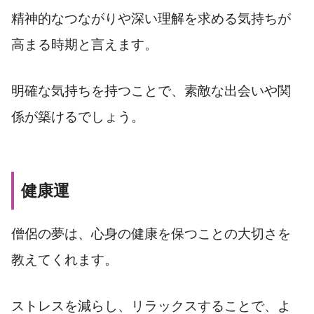
精神的なつながりや深い理解を求める気持ちが
高まる時期と言えます。
明確な気持ちを持つことで、素敵な出会いや関
係が築けるでしょう。
健康運
僧侶の夢は、心身の健康を保つことの大切さを
教えてくれます。
ストレスを減らし、リラックスすることで、よ