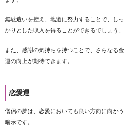
無駄遣いを控え、地道に努力することで、しっ
かりとした収入を得ることができるでしょう。
また、感謝の気持ちを持つことで、さらなる金
運の向上が期待できます。
恋愛運
僧侶の夢は、恋愛においても良い方向に向かう
暗示です。