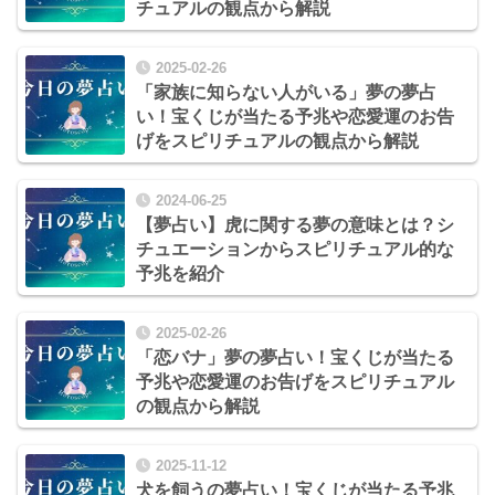
チュアルの観点から解説
2025-02-26
「家族に知らない人がいる」夢の夢占
い！宝くじが当たる予兆や恋愛運のお告
げをスピリチュアルの観点から解説
2024-06-25
【夢占い】虎に関する夢の意味とは？シ
チュエーションからスピリチュアル的な
予兆を紹介
2025-02-26
「恋バナ」夢の夢占い！宝くじが当たる
予兆や恋愛運のお告げをスピリチュアル
の観点から解説
2025-11-12
犬を飼うの夢占い！宝くじが当たる予兆