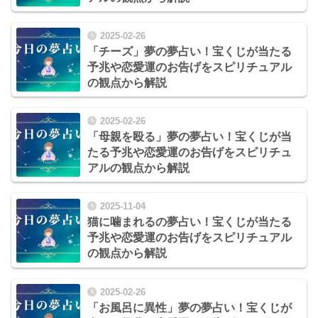
2025-02-26
「チーズ」夢の夢占い！宝くじが当たる
予兆や恋愛運のお告げをスピリチュアル
の観点から解説
2025-02-26
「母親を殴る」夢の夢占い！宝くじが当
たる予兆や恋愛運のお告げをスピリチュ
アルの観点から解説
2025-11-04
猫に噛まれるの夢占い！宝くじが当たる
予兆や恋愛運のお告げをスピリチュアル
の観点から解説
2025-02-26
「お風呂に異性」夢の夢占い！宝くじが