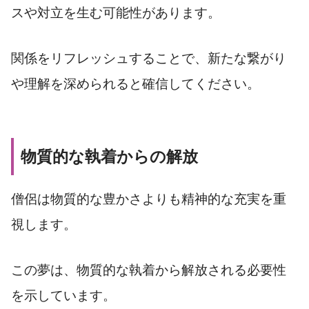
スや対立を生む可能性があります。
関係をリフレッシュすることで、新たな繋がり
や理解を深められると確信してください。
物質的な執着からの解放
僧侶は物質的な豊かさよりも精神的な充実を重
視します。
この夢は、物質的な執着から解放される必要性
を示しています。