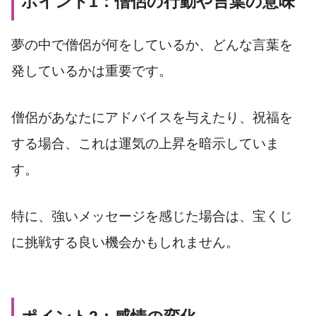
ポイント1：僧侶の行動や言葉の意味
夢の中で僧侶が何をしているか、どんな言葉を
発しているかは重要です。
僧侶があなたにアドバイスを与えたり、祝福を
する場合、これは運気の上昇を暗示していま
す。
特に、強いメッセージを感じた場合は、宝くじ
に挑戦する良い機会かもしれません。