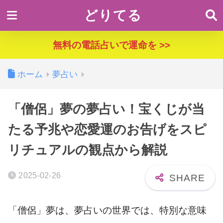
どりてる
無料の電話占いで運命を >>
ホーム
夢占い
「僧侶」夢の夢占い！宝くじが当
たる予兆や恋愛運のお告げをスピ
リチュアルの観点から解説
2025-02-26
「僧侶」夢は、夢占いの世界では、特別な意味