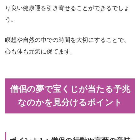
り良い健康運を引き寄せることができるでしょ
う。
瞑想や自然の中での時間を大切にすることで、
心も体も元気に保てます。
僧侶の夢で宝くじが当たる予兆
なのかを見分けるポイント