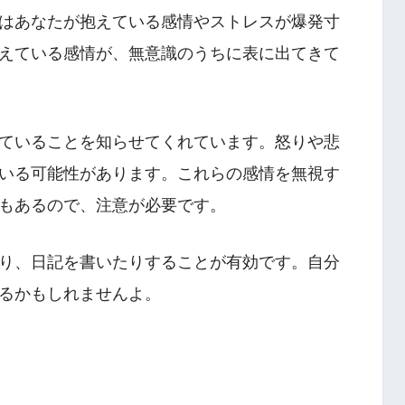
はあなたが抱えている感情やストレスが爆発寸
えている感情が、無意識のうちに表に出てきて
ていることを知らせてくれています。怒りや悲
いる可能性があります。これらの感情を無視す
もあるので、注意が必要です。
り、日記を書いたりすることが有効です。自分
るかもしれませんよ。