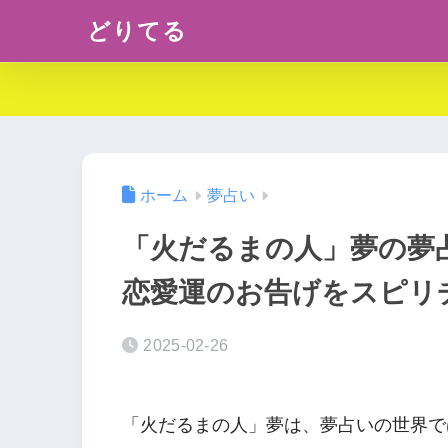
どりてる
ホーム
夢占い
「火だるまの人」夢の夢
恋愛運のお告げをスピリ
2025-02-26
「火だるまの人」夢は、夢占いの世界で