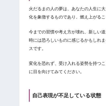
火だるまの人の夢は、あなたの人生に大
化を象徴するものであり、燃え上がるこ
今までの習慣や考え方が壊れ、新しい道
時には恐ろしいものに感じるかもしれま
スです。
変化を恐れず、受け入れる姿勢を持つこ
に目を向けてみてください。
自己表現が不足している状態