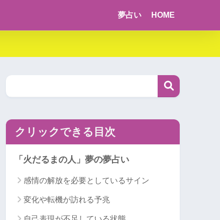
夢占い
HOME
クリックできる目次
「火だるまの人」夢の夢占い
感情の解放を必要としているサイン
変化や転機が訪れる予兆
自己表現が不足している状態