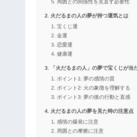
周囲との関係性を見直す必要性
火だるまの人の夢が持つ運気とは
宝くじ運
金運
恋愛運
健康運
「火だるまの人」の夢で宝くじが当
ポイント1: 夢の感情の質
ポイント2: 火の象徴を理解する
ポイント3: 夢の後の行動と直感
火だるまの人の夢を見た時の注意点
感情の爆発に注意
周囲との摩擦に注意