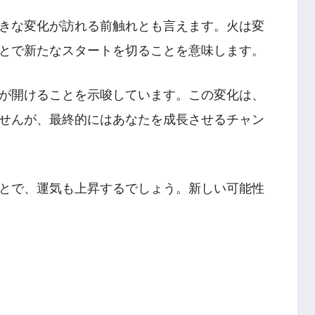
きな変化が訪れる前触れとも言えます。火は変
とで新たなスタートを切ることを意味します。
が開けることを示唆しています。この変化は、
せんが、最終的にはあなたを成長させるチャン
とで、運気も上昇するでしょう。新しい可能性