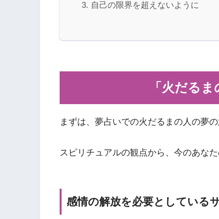
自己の限界を超えないように
「火だるま
まずは、夢占いでの火だるまの人の夢の
スピリチュアルの観点から、今のあなた
感情の解放を必要としている