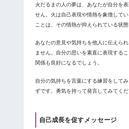
火だるまの人の夢は、あなたが自分を表
せん。火は自己表現や情熱を象徴してい
ことは、その情熱が抑えられている状態
あなたの意見や気持ちを他人に伝えられ
ません。自分の思いを素直に表現するこ
関係も良好になるでしょう。
自分の気持ちを言葉にする練習をしてみ
ずです。勇気を持って発言してみてくだ
自己成長を促すメッセージ