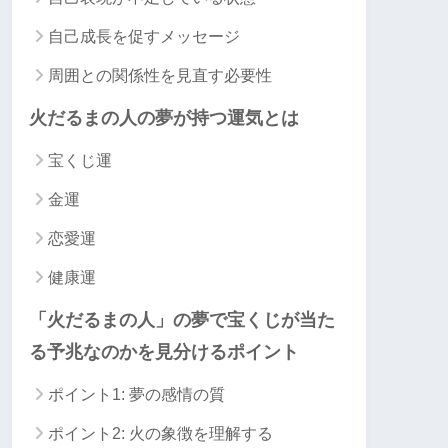
自己成長を促すメッセージ
周囲との関係性を見直す必要性
火だるまの人の夢が持つ運気とは
宝くじ運
金運
恋愛運
健康運
「火だるまの人」の夢で宝くじが当た
る予兆なのかを見分けるポイント
ポイント1: 夢の感情の質
ポイント2: 火の象徴を理解する