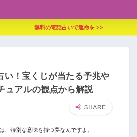
無料の電話占いで運命を >>
占い！宝くじが当たる予兆や
チュアルの観点から解説
は、特別な意味を持つ夢なんですよ。