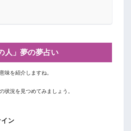
の人」夢の夢占い
意味を紹介しますね。
の状況を見つめてみましょう。
サイン