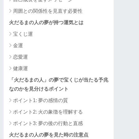
周囲との関係性を見直す必要性
火だるまの人の夢が持つ運気とは
宝くじ運
金運
恋愛運
健康運
「火だるまの人」の夢で宝くじが当たる予兆
なのかを見分けるポイント
ポイント1: 夢の感情の質
ポイント2: 火の象徴を理解する
ポイント3: 夢の後の行動と直感
火だるまの人の夢を見た時の注意点