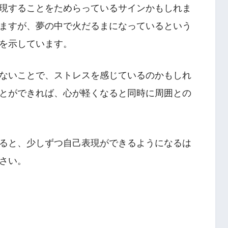
現することをためらっているサインかもしれま
ますが、夢の中で火だるまになっているという
を示しています。
ないことで、ストレスを感じているのかもしれ
とができれば、心が軽くなると同時に周囲との
ると、少しずつ自己表現ができるようになるは
さい。