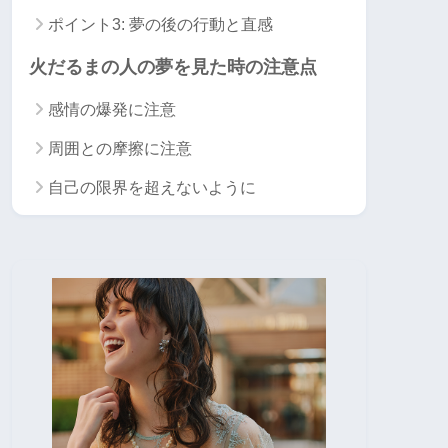
ポイント3: 夢の後の行動と直感
火だるまの人の夢を見た時の注意点
感情の爆発に注意
周囲との摩擦に注意
自己の限界を超えないように