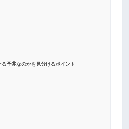
たる予兆なのかを見分けるポイント