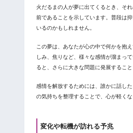
火だるまの人が夢に出てくるとき、それ
前であることを示しています。普段は抑
いるのかもしれません。
この夢は、あなたが心の中で何かを抱え
しみ、焦りなど、様々な感情が溜まって
ると、さらに大きな問題に発展すること
感情を解放するためには、誰かに話した
の気持ちを整理することで、心が軽くな
変化や転機が訪れる予兆