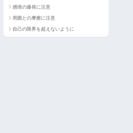
感情の爆発に注意
周囲との摩擦に注意
自己の限界を超えないように