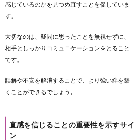
感じているのかを見つめ直すことを促していま
す。
大切なのは、疑問に思ったことを無視せずに、
相手としっかりコミュニケーションをとること
です。
誤解や不安を解消することで、より強い絆を築
くことができるでしょう。
直感を信じることの重要性を示すサイ
ン