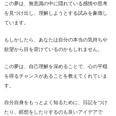
この夢は、無意識の中に隠れている感情や思考
を見つけ出し、理解しようとする試みを象徴し
ています。
もしかしたら、あなたは自分の本当の気持ちや
欲望から目を背けているのかもしれません。
この夢は、自己理解を深めることで、心の平穏
を得るチャンスがあることを教えてくれていま
す。
自分自身をもっとよく知るために、日記をつけ
たり、瞑想をしたりするのも良いアイデアで