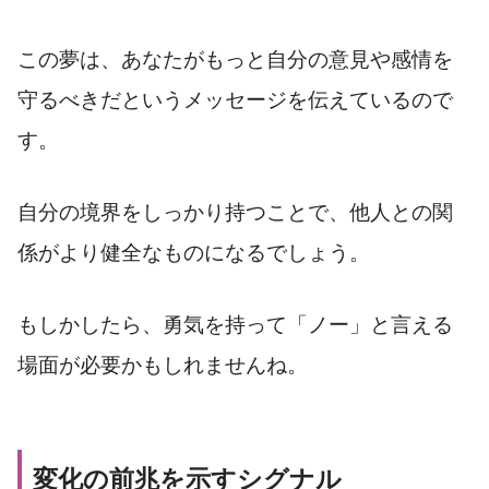
この夢は、あなたがもっと自分の意見や感情を
守るべきだというメッセージを伝えているので
す。
自分の境界をしっかり持つことで、他人との関
係がより健全なものになるでしょう。
もしかしたら、勇気を持って「ノー」と言える
場面が必要かもしれませんね。
変化の前兆を示すシグナル