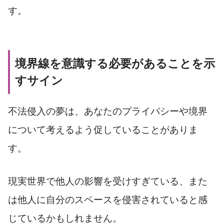
す。
境界線を意識する必要があることを示
すサイン
不法侵入の夢は、あなたのプライバシーや境界
について考えるよう促していることがありま
す。
現実世界で他人の影響を受けすぎている、また
は他人に自分のスペースを侵害されていると感
じているかもしれません。