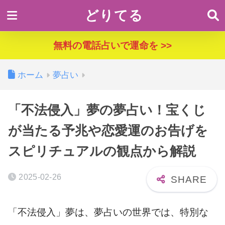
どりてる
無料の電話占いで運命を >>
ホーム
夢占い
「不法侵入」夢の夢占い！宝くじ
が当たる予兆や恋愛運のお告げを
スピリチュアルの観点から解説
2025-02-26
「不法侵入」夢は、夢占いの世界では、特別な