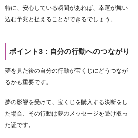
特に、安心している瞬間があれば、幸運が舞い
込む予兆と捉えることができるでしょう。
ポイント3：自分の行動へのつながり
夢を見た後の自分の行動が宝くじにどうつなが
るかも重要です。
夢の影響を受けて、宝くじを購入する決断をし
た場合、その行動は夢のメッセージを受け取っ
た証です。