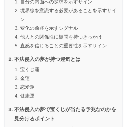
自分の内面への探求を示すサイン
境界線を意識する必要があることを示すサイ
ン
変化の前兆を示すシグナル
他人との関係性に疑問を持つきっかけ
直感を信じることの重要性を示すサイン
不法侵入の夢が持つ運気とは
宝くじ運
金運
恋愛運
健康運
不法侵入の夢で宝くじが当たる予兆なのかを
見分けるポイント