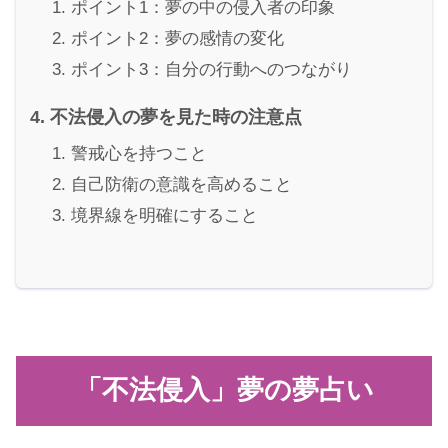
ポイント1：夢の中の侵入者の印象
ポイント2：夢の感情の変化
ポイント3：自分の行動へのつながり
不法侵入の夢を見た時の注意点
警戒心を持つこと
自己防衛の意識を高めること
境界線を明確にすること
「不法侵入」夢の夢占い