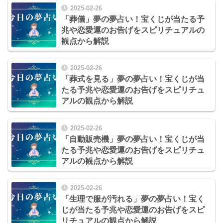
2025-02-26
「葬儀」夢の夢占い！宝くじが当たる予
兆や恋愛運のお告げをスピリチュアルの
観点から解説
2025-02-26
「葬式を見る」夢の夢占い！宝くじが当
たる予兆や恋愛運のお告げをスピリチュ
アルの観点から解説
2025-02-26
「自動販売機」夢の夢占い！宝くじが当
たる予兆や恋愛運のお告げをスピリチュ
アルの観点から解説
2025-02-26
「生理で服が汚れる」夢の夢占い！宝く
じが当たる予兆や恋愛運のお告げをスピ
リチュアルの観点から解説