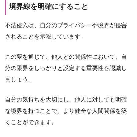
境界線を明確にすること
不法侵入は、自分のプライバシーや境界が侵害
されることを示唆しています。
この夢を通じて、他人との関係性において、自
分の限界をしっかりと設定する重要性を認識し
ましょう。
自分の気持ちを大切にし、他人に対しても明確
な境界を持つことで、より健全な人間関係を築
くことができます。