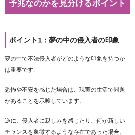
予兆なのかを見分けるポイント
ポイント1：夢の中の侵入者の印象
夢の中で不法侵入者がどのような印象を持つか
は重要です。
恐怖や不安を感じた場合は、現実の生活で問題
があることを示唆しています。
逆に、侵入者に親しみを感じたり、何か新しい
チャンスを象徴するような存在であった場合、