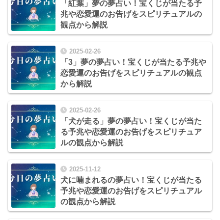
「紅葉」夢の夢占い！宝くじが当たる予
兆や恋愛運のお告げをスピリチュアルの
観点から解説
2025-02-26
「3」夢の夢占い！宝くじが当たる予兆や
恋愛運のお告げをスピリチュアルの観点
から解説
2025-02-26
「犬が走る」夢の夢占い！宝くじが当た
る予兆や恋愛運のお告げをスピリチュア
ルの観点から解説
2025-11-12
犬に噛まれるの夢占い！宝くじが当たる
予兆や恋愛運のお告げをスピリチュアル
の観点から解説