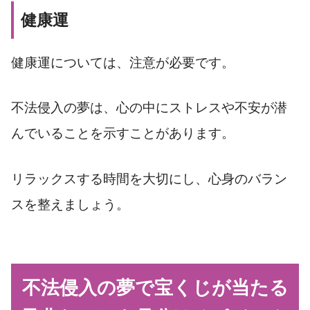
健康運
健康運については、注意が必要です。
不法侵入の夢は、心の中にストレスや不安が潜
んでいることを示すことがあります。
リラックスする時間を大切にし、心身のバラン
スを整えましょう。
不法侵入の夢で宝くじが当たる