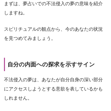
まずは、夢占いでの不法侵入の夢の意味を紹介
しますね。
スピリチュアルの観点から、今のあなたの状況
を見つめてみましょう。
自分の内面への探求を示すサイン
不法侵入の夢は、あなたが自分自身の深い部分
にアクセスしようとする意欲を表しているかも
しれません。