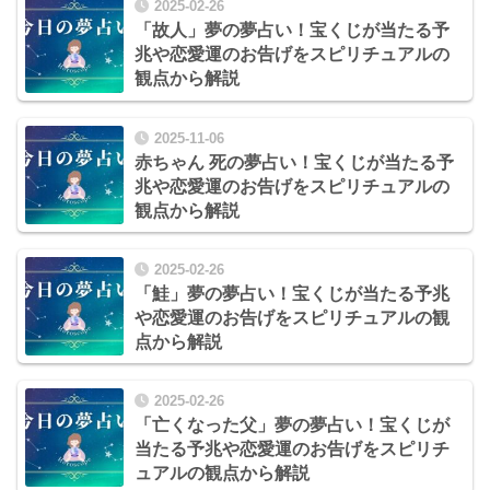
2025-02-26
「故人」夢の夢占い！宝くじが当たる予
兆や恋愛運のお告げをスピリチュアルの
観点から解説
2025-11-06
赤ちゃん 死の夢占い！宝くじが当たる予
兆や恋愛運のお告げをスピリチュアルの
観点から解説
2025-02-26
「鮭」夢の夢占い！宝くじが当たる予兆
や恋愛運のお告げをスピリチュアルの観
点から解説
2025-02-26
「亡くなった父」夢の夢占い！宝くじが
当たる予兆や恋愛運のお告げをスピリチ
ュアルの観点から解説