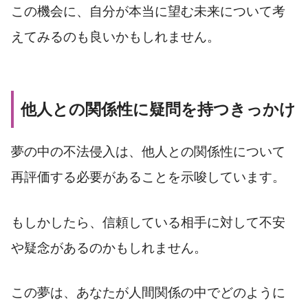
この機会に、自分が本当に望む未来について考
えてみるのも良いかもしれません。
他人との関係性に疑問を持つきっかけ
夢の中の不法侵入は、他人との関係性について
再評価する必要があることを示唆しています。
もしかしたら、信頼している相手に対して不安
や疑念があるのかもしれません。
この夢は、あなたが人間関係の中でどのように