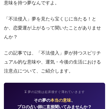
意味を持つ夢なんですよ。
「不法侵入」夢を見たら宝くじに当たる！と
か、恋愛運が上がるって聞いたことがありませ
んか？
この記事では、「不法侵入」夢が持つスピリチ
ュアル的な意味や、運気・今後の生活における
注意点について、ご紹介します。
⏳ 夢の記憶は起床後すぐ薄れていきます
その夢の
本当の意味
、
プロの占い師に直接聞いてみませんか？