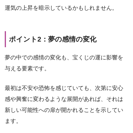
運気の上昇を暗示しているかもしれません。
ポイント2：夢の感情の変化
夢の中での感情の変化も、宝くじの運に影響を
与える要素です。
最初は不安や恐怖を感じていても、次第に安心
感や興奮に変わるような展開があれば、それは
新しい可能性への扉が開かれることを示してい
ます。