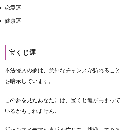
恋愛運
健康運
宝くじ運
不法侵入の夢は、意外なチャンスが訪れること
を暗示しています。
この夢を見たあなたには、宝くじ運が高まって
いるかもしれません。
新たなアイデアや直感を信じて、挑戦してみる