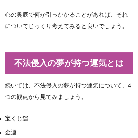
心の奥底で何か引っかかることがあれば、それ
についてじっくり考えてみると良いでしょう。
不法侵入の夢が持つ運気とは
続いては、不法侵入の夢が持つ運気について、4
つの観点から見てみましょう。
宝くじ運
金運