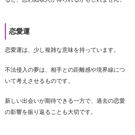
恋愛運
恋愛運は、少し複雑な意味を持っています。
不法侵入の夢は、相手との距離感や境界線につ
いて考えさせるものです。
新しい出会いが期待できる一方で、過去の恋愛
の影響を振り返ることも大切です。