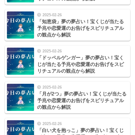
2025-02-26
「知恵袋」夢の夢占い！宝くじが当たる
予兆や恋愛運のお告げをスピリチュアル
の観点から解説
2025-02-26
「ドッペルゲンガー」夢の夢占い！宝く
じが当たる予兆や恋愛運のお告げをスピ
リチュアルの観点から解説
2025-02-26
「月が2つ」夢の夢占い！宝くじが当たる
予兆や恋愛運のお告げをスピリチュアル
の観点から解説
2025-02-26
「白い犬を抱っこ」夢の夢占い！宝くじ