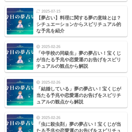
2025-07-15
【夢占い】料理に関する夢の意味とは？
シチュエーションからスピリチュアル的
な予兆を紹介
2025-02-26
「中学校の同級生」夢の夢占い！宝くじ
が当たる予兆や恋愛運のお告げをスピリ
チュアルの観点から解説
2025-02-26
「結婚している」夢の夢占い！宝くじが
当たる予兆や恋愛運のお告げをスピリチ
ュアルの観点から解説
2025-02-26
「虫に殺虫剤」夢の夢占い！宝くじが当
たる予兆や恋愛運のお告げをスピリチュ