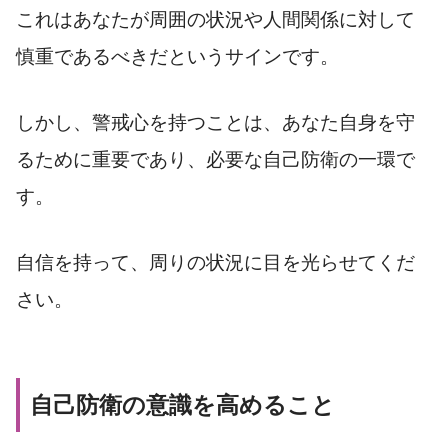
これはあなたが周囲の状況や人間関係に対して
慎重であるべきだというサインです。
しかし、警戒心を持つことは、あなた自身を守
るために重要であり、必要な自己防衛の一環で
す。
自信を持って、周りの状況に目を光らせてくだ
さい。
自己防衛の意識を高めること