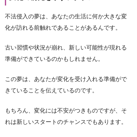
不法侵入の夢は、あなたの生活に何か大きな変
化が訪れる前触れであることがあるんです。
古い習慣や状況が崩れ、新しい可能性が現れる
準備ができているのかもしれません。
この夢は、あなたが変化を受け入れる準備がで
きていることを伝えているのです。
もちろん、変化には不安がつきものですが、そ
れは新しいスタートのチャンスでもあります。