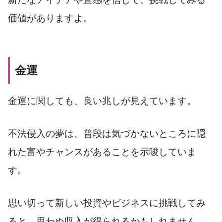
価値がありますよ。
金運
金運に関しても、良い兆しが見えています。
不法侵入の夢は、普段は気づかないところに隠
れた富やチャンスがあることを示唆していま
す。
思い切って新しい投資やビジネスに挑戦してみ
ると、思わぬ収入が得られるかもしれません。