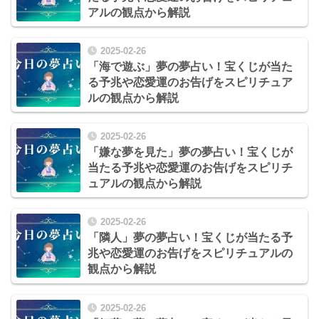
アルの観点から解説
2025-02-26
「海で遊ぶ」夢の夢占い！宝くじが当た
る予兆や恋愛運のお告げをスピリチュア
ルの観点から解説
2025-02-26
「嫌な夢を見た」夢の夢占い！宝くじが
当たる予兆や恋愛運のお告げをスピリチ
ュアルの観点から解説
2025-02-26
「隣人」夢の夢占い！宝くじが当たる予
兆や恋愛運のお告げをスピリチュアルの
観点から解説
2025-02-26