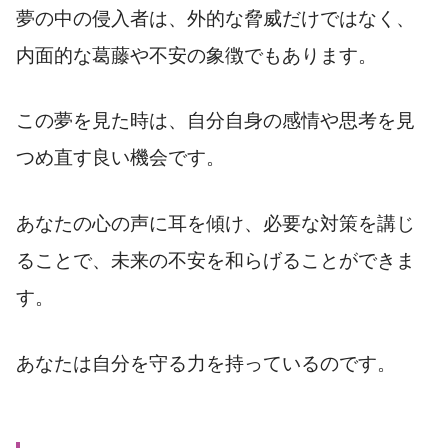
夢の中の侵入者は、外的な脅威だけではなく、
内面的な葛藤や不安の象徴でもあります。
この夢を見た時は、自分自身の感情や思考を見
つめ直す良い機会です。
あなたの心の声に耳を傾け、必要な対策を講じ
ることで、未来の不安を和らげることができま
す。
あなたは自分を守る力を持っているのです。