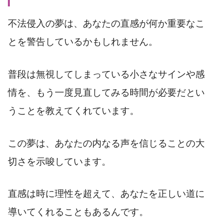
不法侵入の夢は、あなたの直感が何か重要なこ
とを警告しているかもしれません。
普段は無視してしまっている小さなサインや感
情を、もう一度見直してみる時間が必要だとい
うことを教えてくれています。
この夢は、あなたの内なる声を信じることの大
切さを示唆しています。
直感は時に理性を超えて、あなたを正しい道に
導いてくれることもあるんです。