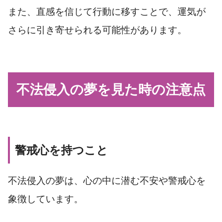
また、直感を信じて行動に移すことで、運気が
さらに引き寄せられる可能性があります。
不法侵入の夢を見た時の注意点
警戒心を持つこと
不法侵入の夢は、心の中に潜む不安や警戒心を
象徴しています。