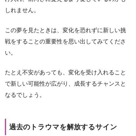
しれません。
この夢を見たときは、変化を恐れずに新しい挑
戦をすることの重要性を思い出してみてくださ
い。
たとえ不安があっても、変化を受け入れること
で新しい可能性が広がり、成長するチャンスと
なるでしょう。
過去のトラウマを解放するサイン