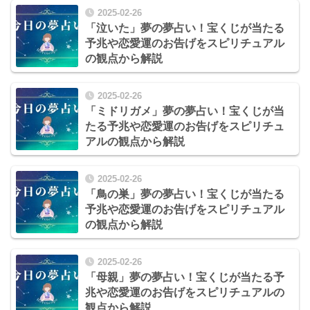
2025-02-26
「泣いた」夢の夢占い！宝くじが当たる
予兆や恋愛運のお告げをスピリチュアル
の観点から解説
2025-02-26
「ミドリガメ」夢の夢占い！宝くじが当
たる予兆や恋愛運のお告げをスピリチュ
アルの観点から解説
2025-02-26
「鳥の巣」夢の夢占い！宝くじが当たる
予兆や恋愛運のお告げをスピリチュアル
の観点から解説
2025-02-26
「母親」夢の夢占い！宝くじが当たる予
兆や恋愛運のお告げをスピリチュアルの
観点から解説