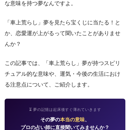
な意味を持つ夢なんですよ。
「車上荒らし」夢を見たら宝くじに当たる！と
か、恋愛運が上がるって聞いたことがありませ
んか？
この記事では、「車上荒らし」夢が持つスピリ
チュアル的な意味や、運気・今後の生活におけ
る注意点について、ご紹介します。
⏳ 夢の記憶は起床後すぐ薄れていきます
その夢の
本当の意味
、
プロの占い師に直接聞いてみませんか？