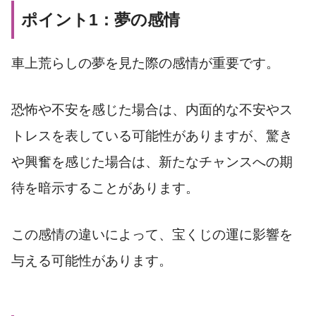
ポイント1：夢の感情
車上荒らしの夢を見た際の感情が重要です。
恐怖や不安を感じた場合は、内面的な不安やス
トレスを表している可能性がありますが、驚き
や興奮を感じた場合は、新たなチャンスへの期
待を暗示することがあります。
この感情の違いによって、宝くじの運に影響を
与える可能性があります。