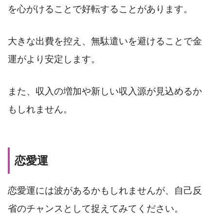
を心がけることで好転することがあります。
大きな出費を控え、無駄遣いを避けることで金
運がより安定します。
また、収入の増加や新しい収入源が見込めるか
もしれません。
恋愛運
恋愛運には波があるかもしれませんが、自己反
省のチャンスとして捉えてみてください。