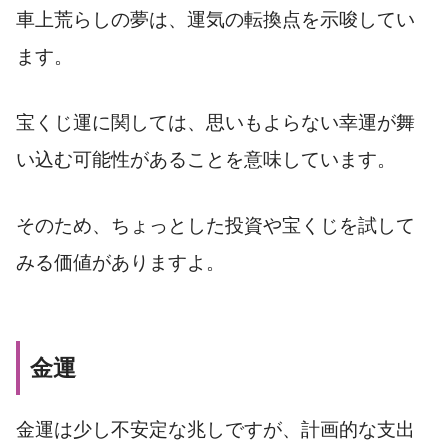
車上荒らしの夢は、運気の転換点を示唆してい
ます。
宝くじ運に関しては、思いもよらない幸運が舞
い込む可能性があることを意味しています。
そのため、ちょっとした投資や宝くじを試して
みる価値がありますよ。
金運
金運は少し不安定な兆しですが、計画的な支出