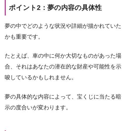
ポイント2：夢の内容の具体性
夢の中でどのような状況や詳細が描かれていた
かも重要です。
たとえば、車の中に何か大切なものがあった場
合、それはあなたの潜在的な財産や可能性を示
唆しているかもしれません。
夢の具体的な内容によって、宝くじに当たる暗
示の度合いが変わります。