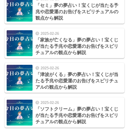
「セミ」夢の夢占い！宝くじが当たる予
兆や恋愛運のお告げをスピリチュアルの
観点から解説
2025-02-26
「家族が亡くなる」夢の夢占い！宝くじ
が当たる予兆や恋愛運のお告げをスピリ
チュアルの観点から解説
2025-02-26
「津波がくる」夢の夢占い！宝くじが当
たる予兆や恋愛運のお告げをスピリチュ
アルの観点から解説
2025-02-26
「ソフトクリーム」夢の夢占い！宝くじ
が当たる予兆や恋愛運のお告げをスピリ
チュアルの観点から解説