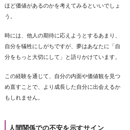
ほど価値があるのかを考えてみるといいでしょ
う。
時には、他人の期待に応えようとするあまり、
自分を犠牲にしがちですが、夢はあなたに「自
分をもっと大切にして」と語りかけています。
この経験を通じて、自分の内面や価値観を見つ
め直すことで、より成長した自分に出会えるか
もしれません。
人間関係での不安を示すサイン