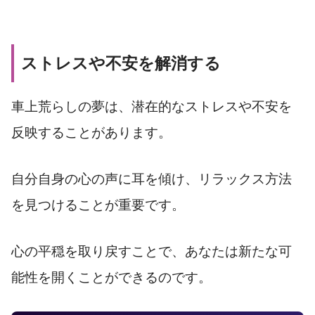
ストレスや不安を解消する
車上荒らしの夢は、潜在的なストレスや不安を
反映することがあります。
自分自身の心の声に耳を傾け、リラックス方法
を見つけることが重要です。
心の平穏を取り戻すことで、あなたは新たな可
能性を開くことができるのです。