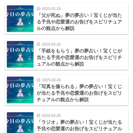
2025-02-26
「父が死ぬ」夢の夢占い！宝くじが当た
る予兆や恋愛運のお告げをスピリチュア
ルの観点から解説
2025-02-26
「手紙をもらう」夢の夢占い！宝くじが
当たる予兆や恋愛運のお告げをスピリチ
ュアルの観点から解説
2025-02-26
「写真を撮られる」夢の夢占い！宝くじ
が当たる予兆や恋愛運のお告げをスピリ
チュアルの観点から解説
2025-02-26
「ラジオ」夢の夢占い！宝くじが当たる
予兆や恋愛運のお告げをスピリチュアル