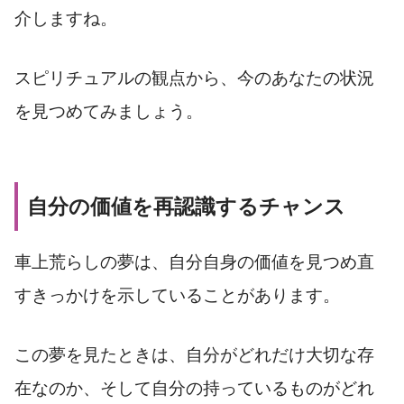
介しますね。
スピリチュアルの観点から、今のあなたの状況
を見つめてみましょう。
自分の価値を再認識するチャンス
車上荒らしの夢は、自分自身の価値を見つめ直
すきっかけを示していることがあります。
この夢を見たときは、自分がどれだけ大切な存
在なのか、そして自分の持っているものがどれ