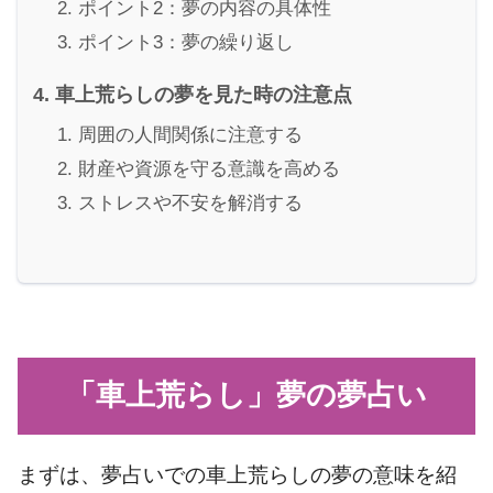
ポイント2：夢の内容の具体性
ポイント3：夢の繰り返し
車上荒らしの夢を見た時の注意点
周囲の人間関係に注意する
財産や資源を守る意識を高める
ストレスや不安を解消する
「車上荒らし」夢の夢占い
まずは、夢占いでの車上荒らしの夢の意味を紹