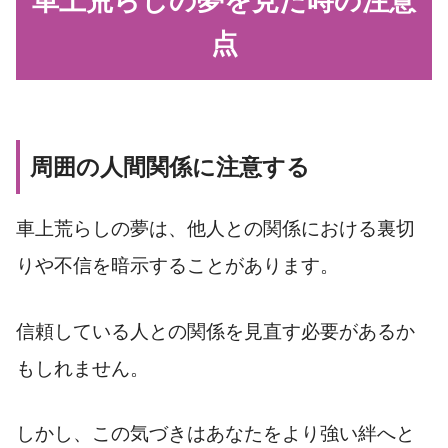
車上荒らしの夢を見た時の注意
点
周囲の人間関係に注意する
車上荒らしの夢は、他人との関係における裏切
りや不信を暗示することがあります。
信頼している人との関係を見直す必要があるか
もしれません。
しかし、この気づきはあなたをより強い絆へと