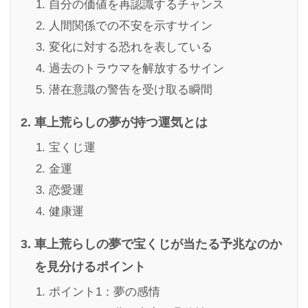
自分の価値を再認識するチャンス
人間関係での不安を示すサイン
変化に対する恐れを表している
過去のトラウマを解放するサイン
潜在意識の警告を受け取る瞬間
車上荒らしの夢が持つ運気とは
宝くじ運
金運
恋愛運
健康運
車上荒らしの夢で宝くじが当たる予兆なのか
を見分けるポイント
ポイント1：夢の感情