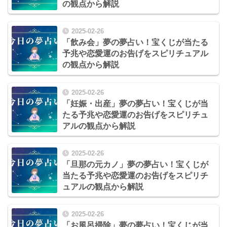
の観点から解説
2025-02-26
「飲み会」夢の夢占い！宝くじが当たる
予兆や恋愛運のお告げをスピリチュアル
の観点から解説
2025-02-26
「妊娠・出産」夢の夢占い！宝くじが当
たる予兆や恋愛運のお告げをスピリチュ
アルの観点から解説
2025-02-26
「旦那の元カノ」夢の夢占い！宝くじが
当たる予兆や恋愛運のお告げをスピリチ
ュアルの観点から解説
2025-02-26
「お風呂掃除」夢の夢占い！宝くじが当