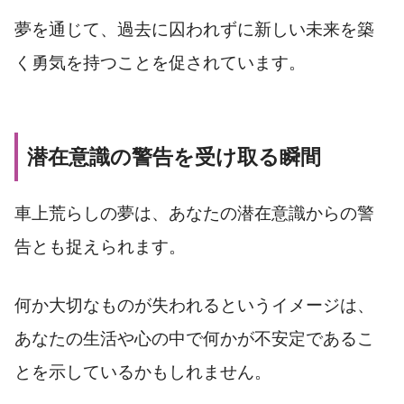
夢を通じて、過去に囚われずに新しい未来を築
く勇気を持つことを促されています。
潜在意識の警告を受け取る瞬間
車上荒らしの夢は、あなたの潜在意識からの警
告とも捉えられます。
何か大切なものが失われるというイメージは、
あなたの生活や心の中で何かが不安定であるこ
とを示しているかもしれません。