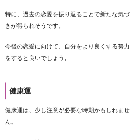
特に、過去の恋愛を振り返ることで新たな気づ
きが得られそうです。
今後の恋愛に向けて、自分をより良くする努力
をすると良いでしょう。
健康運
健康運は、少し注意が必要な時期かもしれませ
ん。