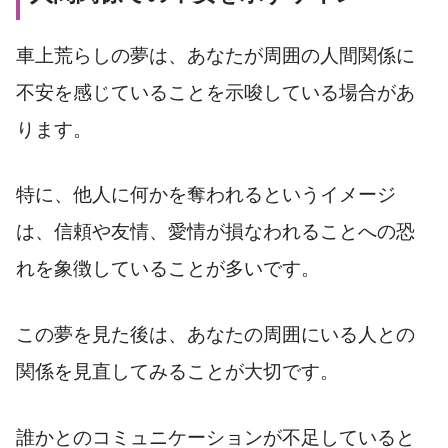
車上荒らしの夢は、あなたが周囲の人間関係に
不安を感じていることを示唆している場合があ
ります。
特に、他人に何かを奪われるというイメージ
は、信頼や友情、愛情が損なわれることへの恐
れを象徴していることが多いです。
この夢を見た後は、あなたの周囲にいる人との
関係を見直してみることが大切です。
誰かとのコミュニケーションが不足していると