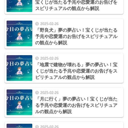
宝くじが当たる予兆や恋愛運のお告げを
スピリチュアルの観点から解説
2025-02-26
「野良犬」夢の夢占い！宝くじが当たる
予兆や恋愛運のお告げをスピリチュアル
の観点から解説
2025-02-26
「地震で建物が壊れる」夢の夢占い！宝
くじが当たる予兆や恋愛運のお告げをス
ピリチュアルの観点から解説
2025-02-26
「月に行く」夢の夢占い！宝くじが当た
る予兆や恋愛運のお告げをスピリチュア
ルの観点から解説
2025-02-26