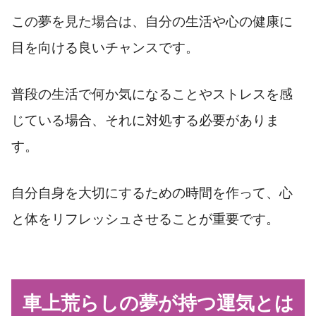
この夢を見た場合は、自分の生活や心の健康に
目を向ける良いチャンスです。
普段の生活で何か気になることやストレスを感
じている場合、それに対処する必要がありま
す。
自分自身を大切にするための時間を作って、心
と体をリフレッシュさせることが重要です。
車上荒らしの夢が持つ運気とは