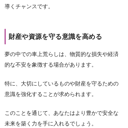
導くチャンスです。
財産や資源を守る意識を高める
夢の中での車上荒らしは、物質的な損失や経済
的な不安を象徴する場合があります。
特に、大切にしているものや財産を守るための
意識を強化することが求められます。
このことを通じて、あなたはより豊かで安全な
未来を築く力を手に入れるでしょう。