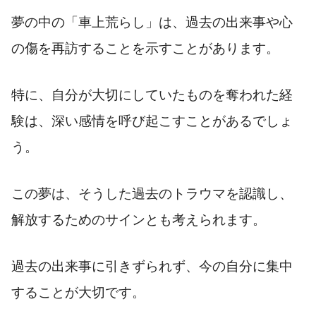
夢の中の「車上荒らし」は、過去の出来事や心
の傷を再訪することを示すことがあります。
特に、自分が大切にしていたものを奪われた経
験は、深い感情を呼び起こすことがあるでしょ
う。
この夢は、そうした過去のトラウマを認識し、
解放するためのサインとも考えられます。
過去の出来事に引きずられず、今の自分に集中
することが大切です。