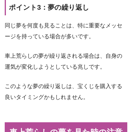
ポイント3：夢の繰り返し
同じ夢を何度も見ることは、特に重要なメッセ
ージを持っている場合が多いです。
車上荒らしの夢が繰り返される場合は、自身の
運気が変化しようとしている兆しです。
このような夢の繰り返しは、宝くじを購入する
良いタイミングかもしれません。