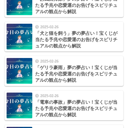
たる予兆や恋愛運のお告げをスピリチュ
アルの観点から解説
2025-02-26
「犬と猫を飼う」夢の夢占い！宝くじが
当たる予兆や恋愛運のお告げをスピリチ
ュアルの観点から解説
2025-02-26
「ゲリラ豪雨」夢の夢占い！宝くじが当
たる予兆や恋愛運のお告げをスピリチュ
アルの観点から解説
2025-02-26
「電車の事故」夢の夢占い！宝くじが当
たる予兆や恋愛運のお告げをスピリチュ
アルの観点から解説