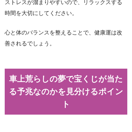
ストレスが溜まりやすいので、リラックスする
時間を大切にしてください。
心と体のバランスを整えることで、健康運は改
善されるでしょう。
車上荒らしの夢で宝くじが当た
る予兆なのかを見分けるポイン
ト