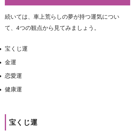
続いては、車上荒らしの夢が持つ運気につい
て、4つの観点から見てみましょう。
宝くじ運
金運
恋愛運
健康運
宝くじ運