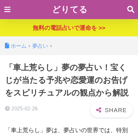
どりてる
無料の電話占いで運命を >>
ホーム
夢占い
「車上荒らし」夢の夢占い！宝く
じが当たる予兆や恋愛運のお告げ
をスピリチュアルの観点から解説
2025-02-26
「車上荒らし」夢は、夢占いの世界では、特別