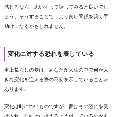
感じるなら、思い切って話してみると良いでし
ょう。そうすることで、より良い関係を築く手
助けになるかもしれません。
変化に対する恐れを表している
車上荒らしの夢は、あなたが人生の中で何か大
きな変化を迎える際の不安を示していることが
あります。
変化は時に怖いものですが、夢はその恐れを受
け入れ、前向きに捉えるよう促しているのかも