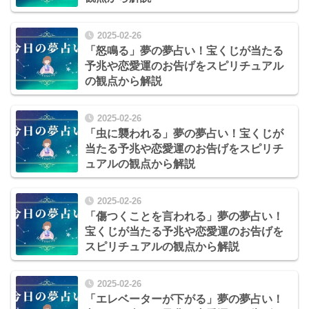
2025-02-26
「怒鳴る」夢の夢占い！宝くじが当たる
予兆や恋愛運のお告げをスピリチュアル
の観点から解説
2025-02-26
「虫に襲われる」夢の夢占い！宝くじが
当たる予兆や恋愛運のお告げをスピリチ
ュアルの観点から解説
2025-02-26
「傷つくことを言われる」夢の夢占い！
宝くじが当たる予兆や恋愛運のお告げを
スピリチュアルの観点から解説
2025-02-26
「エレベーターが下がる」夢の夢占い！