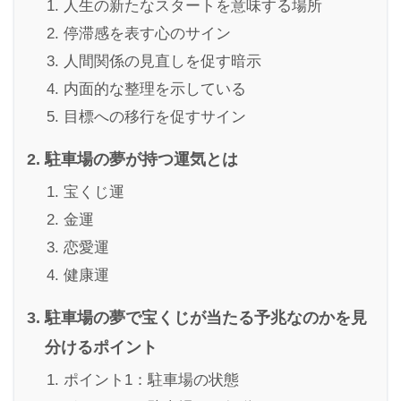
人生の新たなスタートを意味する場所
停滞感を表す心のサイン
人間関係の見直しを促す暗示
内面的な整理を示している
目標への移行を促すサイン
駐車場の夢が持つ運気とは
宝くじ運
金運
恋愛運
健康運
駐車場の夢で宝くじが当たる予兆なのかを見
分けるポイント
ポイント1：駐車場の状態