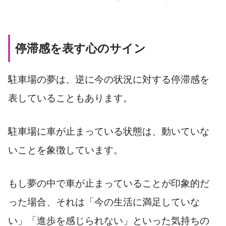
停滞感を表す心のサイン
駐車場の夢は、逆に今の状況に対する停滞感を
表していることもあります。
駐車場に車が止まっている状態は、動いていな
いことを象徴しています。
もし夢の中で車が止まっていることが印象的だ
った場合、それは「今の生活に満足していな
い」「進歩を感じられない」といった気持ちの