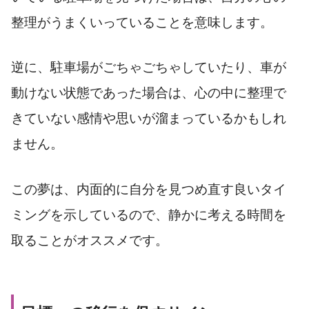
整理がうまくいっていることを意味します。
逆に、駐車場がごちゃごちゃしていたり、車が
動けない状態であった場合は、心の中に整理で
きていない感情や思いが溜まっているかもしれ
ません。
この夢は、内面的に自分を見つめ直す良いタイ
ミングを示しているので、静かに考える時間を
取ることがオススメです。