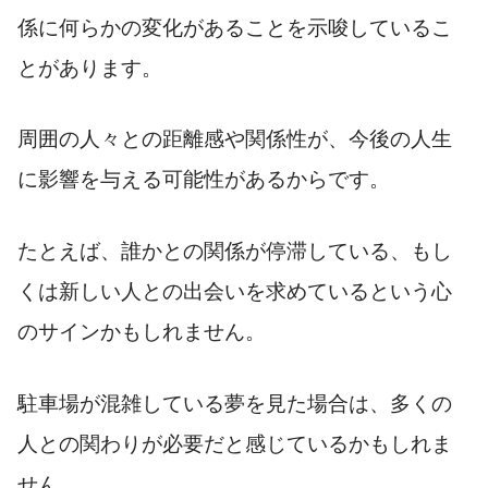
係に何らかの変化があることを示唆しているこ
とがあります。
周囲の人々との距離感や関係性が、今後の人生
に影響を与える可能性があるからです。
たとえば、誰かとの関係が停滞している、もし
くは新しい人との出会いを求めているという心
のサインかもしれません。
駐車場が混雑している夢を見た場合は、多くの
人との関わりが必要だと感じているかもしれま
せん。