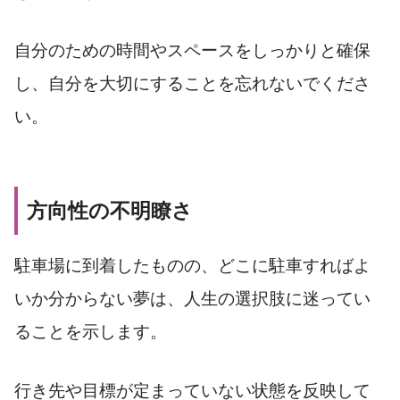
自分のための時間やスペースをしっかりと確保
し、自分を大切にすることを忘れないでくださ
い。
方向性の不明瞭さ
駐車場に到着したものの、どこに駐車すればよ
いか分からない夢は、人生の選択肢に迷ってい
ることを示します。
行き先や目標が定まっていない状態を反映して