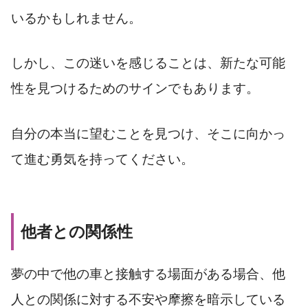
いるかもしれません。
しかし、この迷いを感じることは、新たな可能
性を見つけるためのサインでもあります。
自分の本当に望むことを見つけ、そこに向かっ
て進む勇気を持ってください。
他者との関係性
夢の中で他の車と接触する場面がある場合、他
人との関係に対する不安や摩擦を暗示している