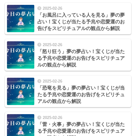
2025-02-26
「お風呂に入っている人を見る」夢の夢
占い！宝くじが当たる予兆や恋愛運のお
告げをスピリチュアルの観点から解説
2025-02-26
「怒り狂う」夢の夢占い！宝くじが当た
る予兆や恋愛運のお告げをスピリチュア
ルの観点から解説
2025-02-26
「恐竜を見る」夢の夢占い！宝くじが当
たる予兆や恋愛運のお告げをスピリチュ
アルの観点から解説
2025-02-26
「雷・火事」夢の夢占い！宝くじが当た
る予兆や恋愛運のお告げをスピリチュア