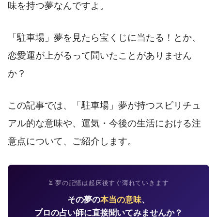
味を持つ夢なんですよ。
「駐車場」夢を見たら宝くじに当たる！とか、
恋愛運が上がるって聞いたことがありません
か？
この記事では、「駐車場」夢が持つスピリチュ
アル的な意味や、運気・今後の生活における注
意点について、ご紹介します。
⏳ 夢の記憶は起床後すぐ薄れていきます
その夢の
本当の意味
、
プロの占い師に直接聞いてみませんか？