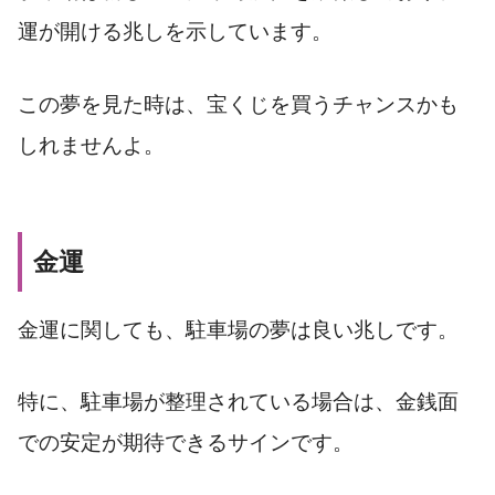
運が開ける兆しを示しています。
この夢を見た時は、宝くじを買うチャンスかも
しれませんよ。
金運
金運に関しても、駐車場の夢は良い兆しです。
特に、駐車場が整理されている場合は、金銭面
での安定が期待できるサインです。