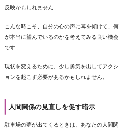
反映かもしれません。
こんな時こそ、自分の心の声に耳を傾けて、何
が本当に望んでいるのかを考えてみる良い機会
です。
現状を変えるために、少し勇気を出してアクシ
ョンを起こす必要があるかもしれません。
人間関係の見直しを促す暗示
駐車場の夢が出てくるときは、あなたの人間関