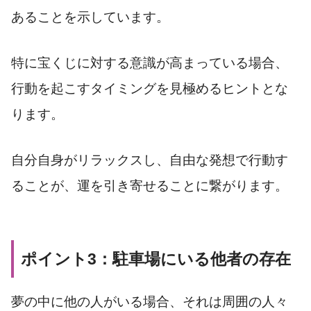
あることを示しています。
特に宝くじに対する意識が高まっている場合、
行動を起こすタイミングを見極めるヒントとな
ります。
自分自身がリラックスし、自由な発想で行動す
ることが、運を引き寄せることに繋がります。
ポイント3：駐車場にいる他者の存在
夢の中に他の人がいる場合、それは周囲の人々