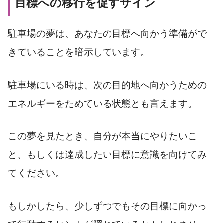
目標への移行を促すサイン
駐車場の夢は、あなたの目標へ向かう準備がで
きていることを暗示しています。
駐車場にいる時は、次の目的地へ向かうための
エネルギーをためている状態とも言えます。
この夢を見たとき、自分が本当にやりたいこ
と、もしくは達成したい目標に意識を向けてみ
てください。
もしかしたら、少しずつでもその目標に向かっ