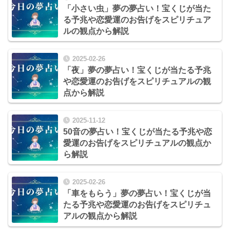
「小さい虫」夢の夢占い！宝くじが当た
る予兆や恋愛運のお告げをスピリチュア
ルの観点から解説
2025-02-26
「夜」夢の夢占い！宝くじが当たる予兆
や恋愛運のお告げをスピリチュアルの観
点から解説
2025-11-12
50音の夢占い！宝くじが当たる予兆や恋
愛運のお告げをスピリチュアルの観点か
ら解説
2025-02-26
「車をもらう」夢の夢占い！宝くじが当
たる予兆や恋愛運のお告げをスピリチュ
アルの観点から解説