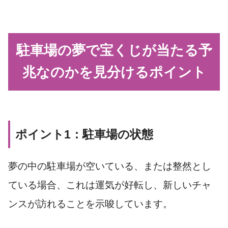
駐車場の夢で宝くじが当たる予
兆なのかを見分けるポイント
ポイント1：駐車場の状態
夢の中の駐車場が空いている、または整然とし
ている場合、これは運気が好転し、新しいチャ
ンスが訪れることを示唆しています。