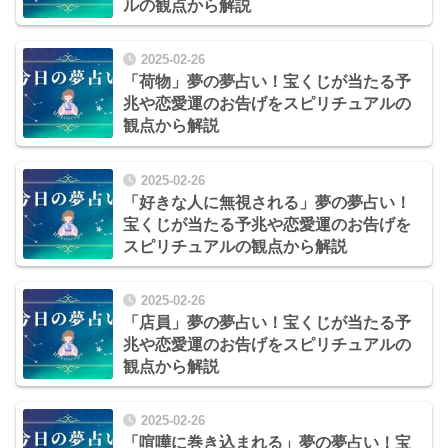
ルの観点から解説
2025-02-26
「荷物」夢の夢占い！宝くじが当たる予
兆や恋愛運のお告げをスピリチュアルの
観点から解説
2025-02-26
「好きな人に無視される」夢の夢占い！
宝くじが当たる予兆や恋愛運のお告げを
スピリチュアルの観点から解説
2025-02-26
「店員」夢の夢占い！宝くじが当たる予
兆や恋愛運のお告げをスピリチュアルの
観点から解説
2025-02-26
「喧嘩に巻き込まれる」夢の夢占い！宝