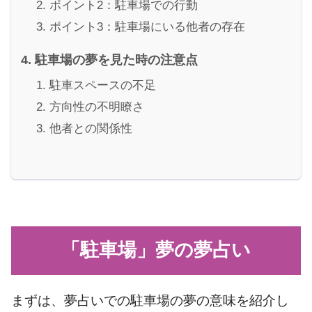
ポイント2：駐車場での行動
ポイント3：駐車場にいる他者の存在
駐車場の夢を見た時の注意点
駐車スペースの不足
方向性の不明瞭さ
他者との関係性
「駐車場」夢の夢占い
まずは、夢占いでの駐車場の夢の意味を紹介し