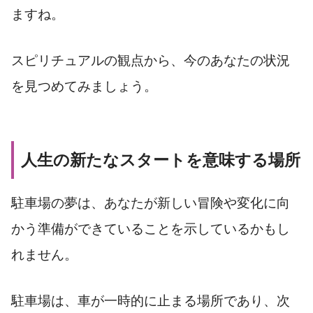
ますね。
スピリチュアルの観点から、今のあなたの状況
を見つめてみましょう。
人生の新たなスタートを意味する場所
駐車場の夢は、あなたが新しい冒険や変化に向
かう準備ができていることを示しているかもし
れません。
駐車場は、車が一時的に止まる場所であり、次