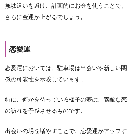
無駄遣いを避け、計画的にお金を使うことで、
さらに金運が上がるでしょう。
恋愛運
恋愛運においては、駐車場は出会いや新しい関
係の可能性を示唆しています。
特に、何かを待っている様子の夢は、素敵な恋
の訪れを予感させるものです。
出会いの場を増やすことで、恋愛運がアップす