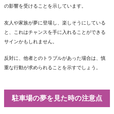
の影響を受けることを示しています。
友人や家族が夢に登場し、楽しそうにしている
と、これはチャンスを手に入れることができる
サインかもしれません。
反対に、他者とのトラブルがあった場合は、慎
重な行動が求められることを示すでしょう。
駐車場の夢を見た時の注意点