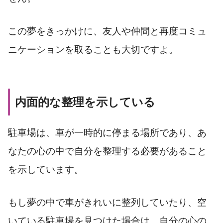
この夢をきっかけに、友人や仲間と再度コミュ
ニケーションを取ることも大切ですよ。
内面的な整理を示している
駐車場は、車が一時的に停まる場所であり、あ
なたの心の中で自分を整理する必要があること
を示しています。
もし夢の中で車がきれいに整列していたり、空
いている駐車場を見つけた場合は、自分の心の