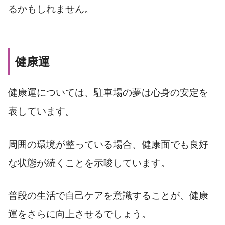
るかもしれません。
健康運
健康運については、駐車場の夢は心身の安定を
表しています。
周囲の環境が整っている場合、健康面でも良好
な状態が続くことを示唆しています。
普段の生活で自己ケアを意識することが、健康
運をさらに向上させるでしょう。