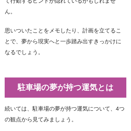
て行動するヒントが隠れているかもしれませ
ん。
思いついたことをメモしたり、計画を立てるこ
とで、夢から現実へと一歩踏み出すきっかけに
なるでしょう。
駐車場の夢が持つ運気とは
続いては、駐車場の夢が持つ運気について、4つ
の観点から見てみましょう。