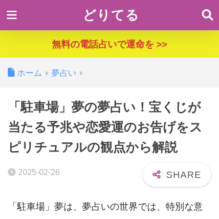
どりてる
無料の電話占いで運命を >>
ホーム
夢占い
「駐車場」夢の夢占い！宝くじが
当たる予兆や恋愛運のお告げをス
ピリチュアルの観点から解説
2025-02-26
「駐車場」夢は、夢占いの世界では、特別な意