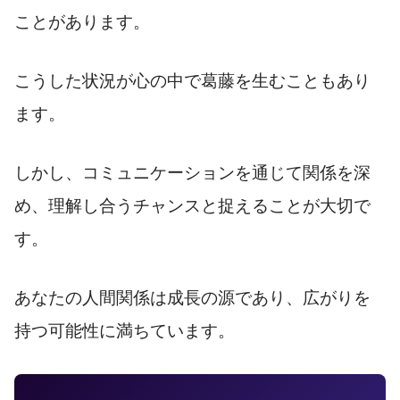
ことがあります。
こうした状況が心の中で葛藤を生むこともあり
ます。
しかし、コミュニケーションを通じて関係を深
め、理解し合うチャンスと捉えることが大切で
す。
あなたの人間関係は成長の源であり、広がりを
持つ可能性に満ちています。