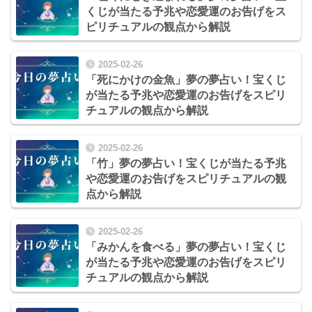
くじが当たる予兆や恋愛運のお告げをス
ピリチュアルの観点から解説
2025-02-26
「死にかけの金魚」夢の夢占い！宝くじ
が当たる予兆や恋愛運のお告げをスピリ
チュアルの観点から解説
2025-02-26
「竹」夢の夢占い！宝くじが当たる予兆
や恋愛運のお告げをスピリチュアルの観
点から解説
2025-02-26
「みかんを食べる」夢の夢占い！宝くじ
が当たる予兆や恋愛運のお告げをスピリ
チュアルの観点から解説