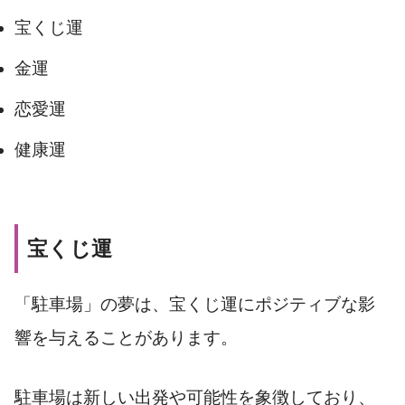
宝くじ運
金運
恋愛運
健康運
宝くじ運
「駐車場」の夢は、宝くじ運にポジティブな影
響を与えることがあります。
駐車場は新しい出発や可能性を象徴しており、