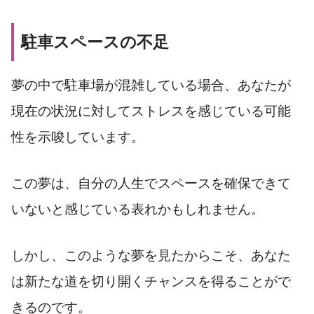
駐車スペースの不足
夢の中で駐車場が混雑している場合、あなたが
現在の状況に対してストレスを感じている可能
性を示唆しています。
この夢は、自分の人生でスペースを確保できて
いないと感じている表れかもしれません。
しかし、このような夢を見たからこそ、あなた
は新たな道を切り開くチャンスを得ることがで
きるのです。