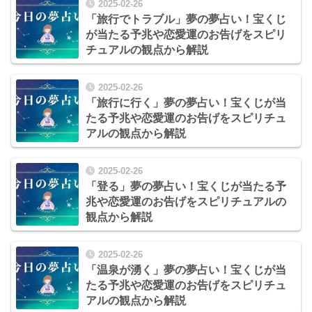
2025-02-26
「旅行でトラブル」夢の夢占い！宝くじ
が当たる予兆や恋愛運のお告げをスピリ
チュアルの観点から解説
2025-02-26
「旅行に行く」夢の夢占い！宝くじが当
たる予兆や恋愛運のお告げをスピリチュ
アルの観点から解説
2025-02-26
「登る」夢の夢占い！宝くじが当たる予
兆や恋愛運のお告げをスピリチュアルの
観点から解説
2025-02-26
「温泉が湧く」夢の夢占い！宝くじが当
たる予兆や恋愛運のお告げをスピリチュ
アルの観点から解説