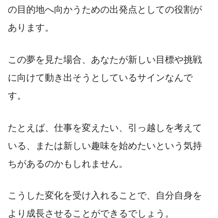
の目的地へ向かうための出発点としての役割が
あります。
この夢を見た場合、あなたが新しい目標や挑戦
に向けて動き出そうとしているサインなんで
す。
たとえば、仕事を変えたい、引っ越しを考えて
いる、または新しい趣味を始めたいという気持
ちがあるのかもしれません。
こうした変化を受け入れることで、自分自身を
より成長させることができるでしょう。