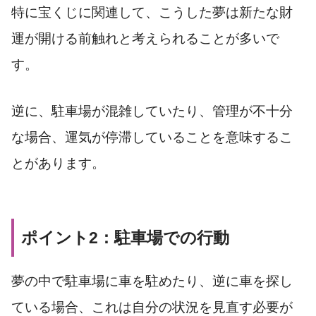
特に宝くじに関連して、こうした夢は新たな財
運が開ける前触れと考えられることが多いで
す。
逆に、駐車場が混雑していたり、管理が不十分
な場合、運気が停滞していることを意味するこ
とがあります。
ポイント2：駐車場での行動
夢の中で駐車場に車を駐めたり、逆に車を探し
ている場合、これは自分の状況を見直す必要が