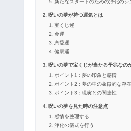
新たなスタートのための浄化のシ
呪いの夢が持つ運気とは
宝くじ運
金運
恋愛運
健康運
呪いの夢で宝くじが当たる予兆なの
ポイント1：夢の印象と感情
ポイント2：夢の中の象徴的な存
ポイント3：現実との関連性
呪いの夢を見た時の注意点
感情を整理する
浄化の儀式を行う