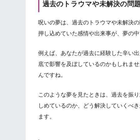
過去のトラウマや未解決の問
呪いの夢は、過去のトラウマや未解決の
押し込めていた感情や出来事が、夢の中
例えば、あなたが過去に経験した辛い出
底で影響を及ぼしているのかもしれませ
んですね。
このような夢を見たときは、過去を振り
しめているのか、どう解決していくべき
ます。