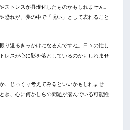
やストレスが具現化したものかもしれません。
や恐れが、夢の中で「呪い」として表れること
振り返るきっかけになるんですね。日々の忙し
トレスが心に影を落としているのかもしれませ
か、じっくり考えてみるといいかもしれませ
とき、心に何かしらの問題が潜んでいる可能性