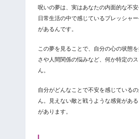
呪いの夢は、実はあなたの内面的な不安
日常生活の中で感じているプレッシャー
があるんです。
この夢を見ることで、自分の心の状態を
さや人間関係の悩みなど、何か特定のス
ん。
自分がどんなことで不安を感じているの
ん。見えない敵と戦うような感覚がある
があります。