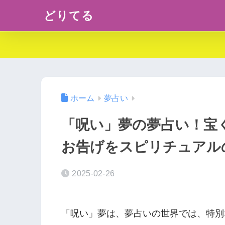
どりてる
ホーム
夢占い
「呪い」夢の夢占い！宝
お告げをスピリチュアル
2025-02-26
「呪い」夢は、夢占いの世界では、特別