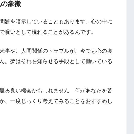
題の象徴
問題を暗示していることもあります。心の中に
で呪いとして現れることがあるんです。
来事や、人間関係のトラブルが、今でも心の奥
ん。夢はそれを知らせる手段として働いている
返る良い機会かもしれません。何があなたを苦
か、一度じっくり考えてみることをおすすめし