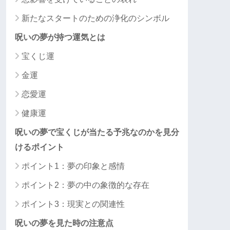
新たなスタートのための浄化のシンボル
呪いの夢が持つ運気とは
宝くじ運
金運
恋愛運
健康運
呪いの夢で宝くじが当たる予兆なのかを見分
けるポイント
ポイント1：夢の印象と感情
ポイント2：夢の中の象徴的な存在
ポイント3：現実との関連性
呪いの夢を見た時の注意点