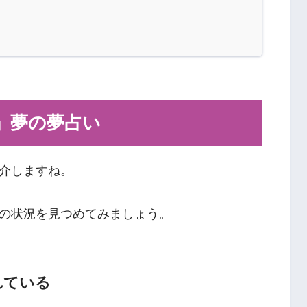
」夢の夢占い
介しますね。
の状況を見つめてみましょう。
れている