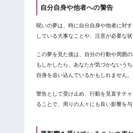
自分自身や他者への警告
呪いの夢は、時に自分自身や他者に対す
している大事なことや、注意が必要な状
この夢を見た後は、自分の行動や周囲の
もしかしたら、あなたが気づかないうち
自身を追い込んでいるかもしれません。
警告として受け止め、行動を見直すチャ
ることで、周りの人々にも良い影響を与