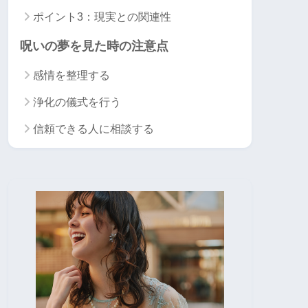
ポイント3：現実との関連性
呪いの夢を見た時の注意点
感情を整理する
浄化の儀式を行う
信頼できる人に相談する