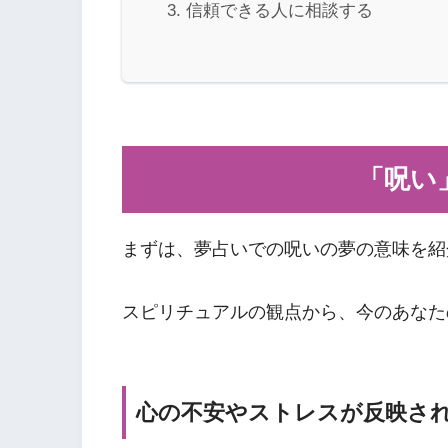
信頼できる人に相談する
「呪い
まずは、夢占いでの呪いの夢の意味を紹
スピリチュアルの観点から、今のあなた
心の不安やストレスが反映さ