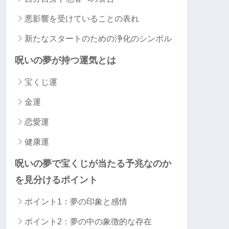
悪影響を受けていることの表れ
新たなスタートのための浄化のシンボル
呪いの夢が持つ運気とは
宝くじ運
金運
恋愛運
健康運
呪いの夢で宝くじが当たる予兆なのか
を見分けるポイント
ポイント1：夢の印象と感情
ポイント2：夢の中の象徴的な存在