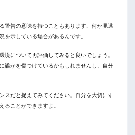
る警告の意味を持つこともあります。何か見逃
況を示している場合があるんです。
環境について再評価してみると良いでしょう。
に誰かを傷つけているかもしれませんし、自分
ンスだと捉えてみてください。自分を大切にす
えることができますよ。