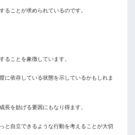
することが求められているのです。
することを象徴しています。
度に依存している状態を示しているかもしれま
成長を妨げる要因にもなり得ます。
っと自立できるような行動を考えることが大切