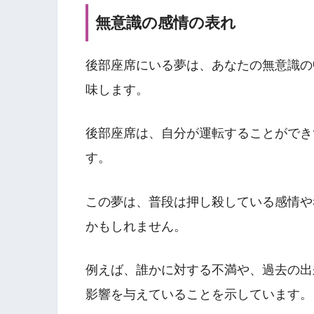
無意識の感情の表れ
後部座席にいる夢は、あなたの無意識の
味します。
後部座席は、自分が運転することができ
す。
この夢は、普段は押し殺している感情や
かもしれません。
例えば、誰かに対する不満や、過去の出
影響を与えていることを示しています。