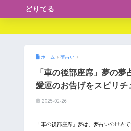
どりてる
ホーム
夢占い
「車の後部座席」夢の夢
愛運のお告げをスピリチ
2025-02-26
「車の後部座席」夢は、夢占いの世界で