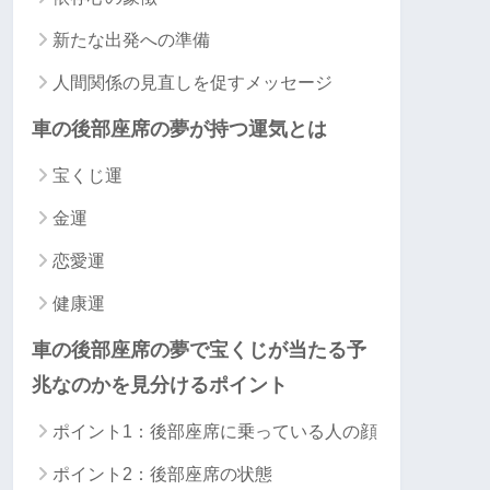
新たな出発への準備
人間関係の見直しを促すメッセージ
車の後部座席の夢が持つ運気とは
宝くじ運
金運
恋愛運
健康運
車の後部座席の夢で宝くじが当たる予
兆なのかを見分けるポイント
ポイント1：後部座席に乗っている人の顔
ポイント2：後部座席の状態