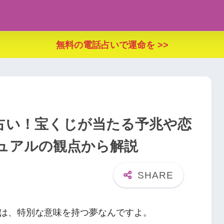
無料の電話占いで運命を >>
占い！宝くじが当たる予兆や恋
ュアルの観点から解説
は、特別な意味を持つ夢なんですよ。