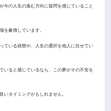
が今の人生の進む方向に疑問を感じていること
場を象徴しています。
っている状態や、人生の選択を他人に任せてい
ていると感じているなら、この夢がその不安を
良いタイミングかもしれません。