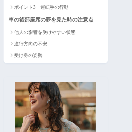
ポイント3：運転手の行動
車の後部座席の夢を見た時の注意点
他人の影響を受けやすい状態
進行方向の不安
受け身の姿勢