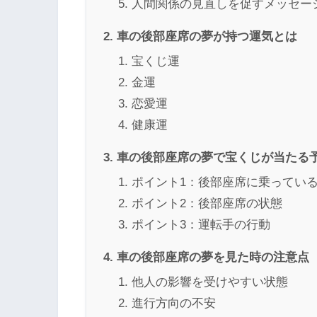
人間関係の見直しを促すメッセー
車の後部座席の夢が持つ運気とは
宝くじ運
金運
恋愛運
健康運
車の後部座席の夢で宝くじが当たる
ポイント1：後部座席に乗ってい
ポイント2：後部座席の状態
ポイント3：運転手の行動
車の後部座席の夢を見た時の注意点
他人の影響を受けやすい状態
進行方向の不安