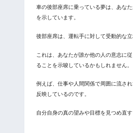
車の後部座席に乗っている夢は、あなた
を示しています。
後部座席は、運転手に対して受動的な立
これは、あなたが誰か他の人の意志に従
ることを示唆しているかもしれません。
例えば、仕事や人間関係で周囲に流され
反映しているのです。
自分自身の真の望みや目標を見つめ直す