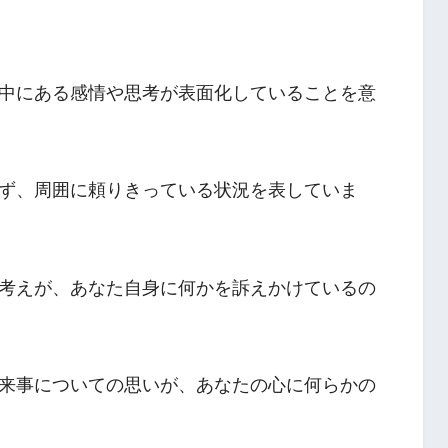
中にある感情や思考が表面化していることを意
ず、周囲に頼りきっている状況を表していま
考えが、あなた自身に何かを訴えかけているの
来事についての思いが、あなたの心に何らかの