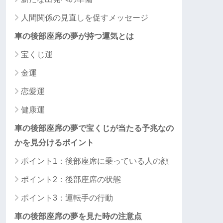
人間関係の見直しを促すメッセージ
車の後部座席の夢が持つ運気とは
宝くじ運
金運
恋愛運
健康運
車の後部座席の夢で宝くじが当たる予兆なの
かを見分けるポイント
ポイント1：後部座席に乗っている人の顔
ポイント2：後部座席の状態
ポイント3：運転手の行動
車の後部座席の夢を見た時の注意点