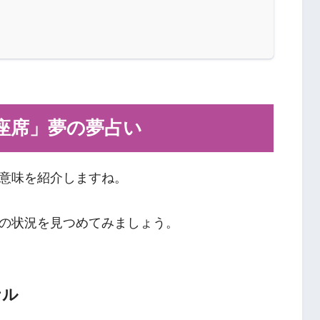
座席」夢の夢占い
意味を紹介しますね。
の状況を見つめてみましょう。
ナル