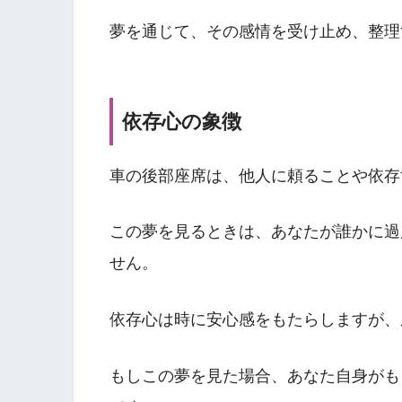
夢を通じて、その感情を受け止め、整理
依存心の象徴
車の後部座席は、他人に頼ることや依存
この夢を見るときは、あなたが誰かに過
せん。
依存心は時に安心感をもたらしますが、
もしこの夢を見た場合、あなた自身がも