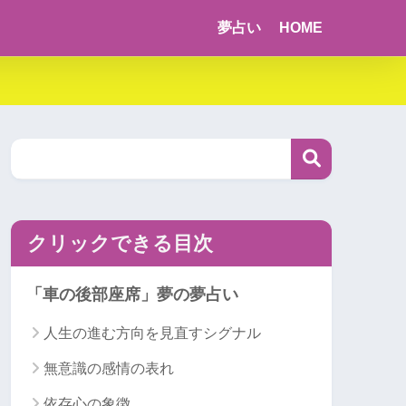
夢占い
HOME
クリックできる目次
「車の後部座席」夢の夢占い
人生の進む方向を見直すシグナル
無意識の感情の表れ
依存心の象徴