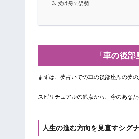
受け身の姿勢
「車の後部
まずは、夢占いでの車の後部座席の夢の
スピリチュアルの観点から、今のあなた
人生の進む方向を見直すシグ