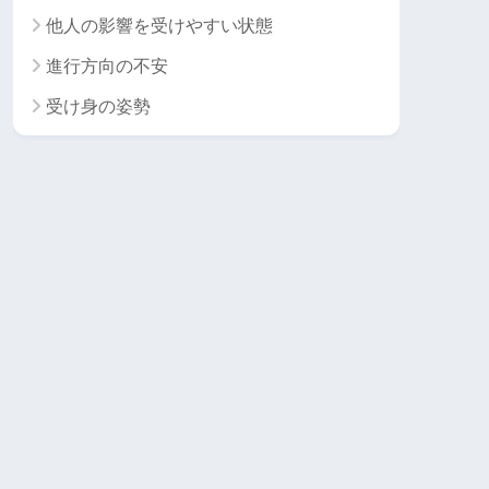
他人の影響を受けやすい状態
進行方向の不安
受け身の姿勢