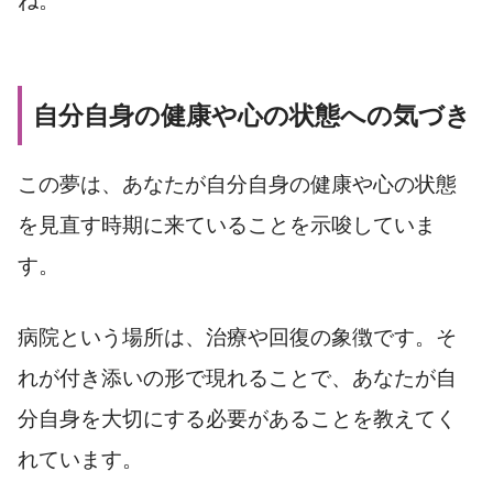
ね。
自分自身の健康や心の状態への気づき
この夢は、あなたが自分自身の健康や心の状態
を見直す時期に来ていることを示唆していま
す。
病院という場所は、治療や回復の象徴です。そ
れが付き添いの形で現れることで、あなたが自
分自身を大切にする必要があることを教えてく
れています。