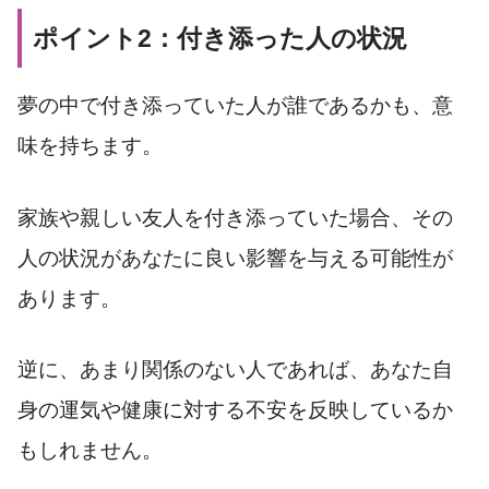
ポイント2：付き添った人の状況
夢の中で付き添っていた人が誰であるかも、意
味を持ちます。
家族や親しい友人を付き添っていた場合、その
人の状況があなたに良い影響を与える可能性が
あります。
逆に、あまり関係のない人であれば、あなた自
身の運気や健康に対する不安を反映しているか
もしれません。