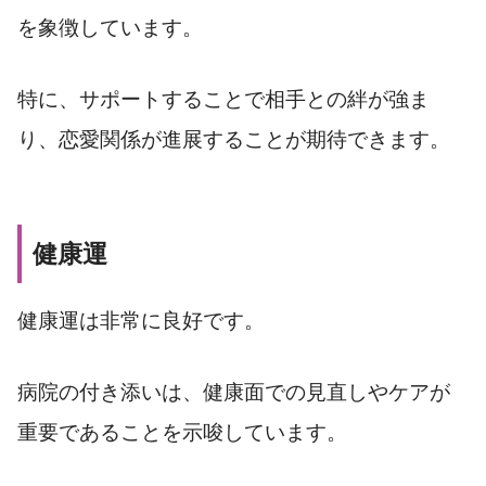
を象徴しています。
特に、サポートすることで相手との絆が強ま
り、恋愛関係が進展することが期待できます。
健康運
健康運は非常に良好です。
病院の付き添いは、健康面での見直しやケアが
重要であることを示唆しています。