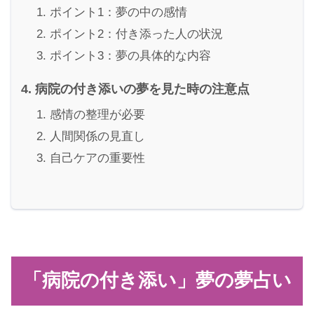
ポイント1：夢の中の感情
ポイント2：付き添った人の状況
ポイント3：夢の具体的な内容
病院の付き添いの夢を見た時の注意点
感情の整理が必要
人間関係の見直し
自己ケアの重要性
「病院の付き添い」夢の夢占い