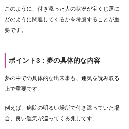
このように、付き添った人の状況が宝くじ運に
どのように関連してくるかを考慮することが重
要です。
ポイント3：夢の具体的な内容
夢の中での具体的な出来事も、運気を読み取る
上で重要です。
例えば、病院の明るい場所で付き添っていた場
合、良い運気が巡ってくる兆しです。