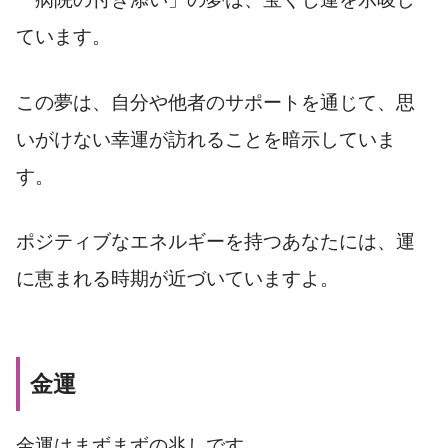
ています。
この夢は、自分や他者のサポートを通じて、思
いがけない幸運が訪れることを暗示していま
す。
ポジティブなエネルギーを持つあなたには、運
に恵まれる時期が近づいていますよ。
金運
金運はまずまずの兆しです。