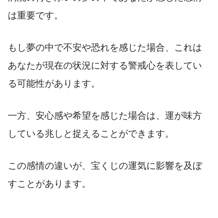
は重要です。
もし夢の中で不安や恐れを感じた場合、これは
あなたが現在の状況に対する警戒心を表してい
る可能性があります。
一方、安心感や希望を感じた場合は、運が味方
している兆しと捉えることができます。
この感情の違いが、宝くじの運気に影響を及ぼ
すことがあります。