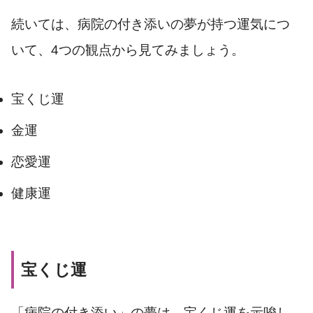
続いては、病院の付き添いの夢が持つ運気につ
いて、4つの観点から見てみましょう。
宝くじ運
金運
恋愛運
健康運
宝くじ運
「病院の付き添い」の夢は、宝くじ運を示唆し