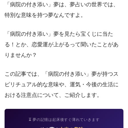
「病院の付き添い」夢は、夢占いの世界では、
特別な意味を持つ夢なんですよ。
「病院の付き添い」夢を見たら宝くじに当た
る！とか、恋愛運が上がるって聞いたことがあ
りませんか？
この記事では、「病院の付き添い」夢が持つス
ピリチュアル的な意味や、運気・今後の生活に
おける注意点について、ご紹介します。
⏳ 夢の記憶は起床後すぐ薄れていきます