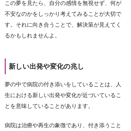
この夢を見たら、自分の感情を無視せず、何が
不安なのかをしっかり考えてみることが大切で
す。それに向き合うことで、解決策が見えてく
るかもしれませんよ。
新しい出発や変化の兆し
夢の中で病院の付き添いをしていることは、人
生における新しい出発や変化が近づいているこ
とを意味していることがあります。
病院は治療や再生の象徴であり、付き添うこと