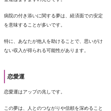
病院の付き添いに関する夢は、経済面での安定
を意味することが多いです。
特に、あなたが他人を助けることで、思いがけ
ない収入が得られる可能性があります。
恋愛運
恋愛運はアップの兆しです。
この夢は、人とのつながりや信頼を深めること