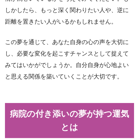
しかしたら、もっと深く関わりたい人や、逆に
距離を置きたい人がいるかもしれません。
この夢を通じて、あなた自身の心の声を大切に
し、必要な変化を起こすチャンスとして捉えて
みてはいかがでしょうか。自分自身が心地よい
と思える関係を築いていくことが大切です。
病院の付き添いの夢が持つ運気
とは