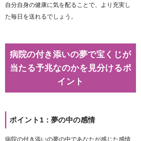
自分自身の健康に気を配ることで、より充実し
た毎日を送れるでしょう。
病院の付き添いの夢で宝くじが
当たる予兆なのかを見分けるポ
イント
ポイント1：夢の中の感情
病院の付き添いの夢の中であなたが感じた感情