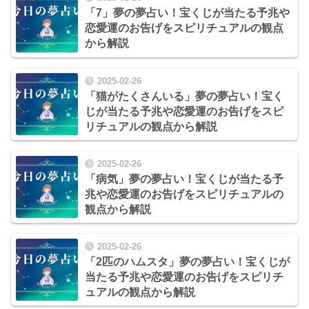
「7」夢の夢占い！宝くじが当たる予兆や
恋愛運のお告げをスピリチュアルの観点
から解説
2025-02-26
「猫がたくさんいる」夢の夢占い！宝く
じが当たる予兆や恋愛運のお告げをスピ
リチュアルの観点から解説
2025-02-26
「病気」夢の夢占い！宝くじが当たる予
兆や恋愛運のお告げをスピリチュアルの
観点から解説
2025-02-26
「2匹のハムスタ」夢の夢占い！宝くじが
当たる予兆や恋愛運のお告げをスピリチ
ュアルの観点から解説