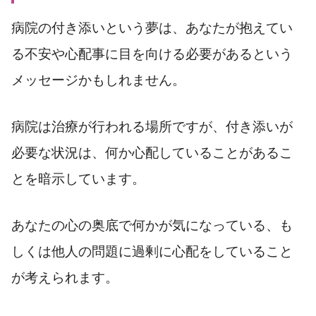
病院の付き添いという夢は、あなたが抱えてい
る不安や心配事に目を向ける必要があるという
メッセージかもしれません。
病院は治療が行われる場所ですが、付き添いが
必要な状況は、何か心配していることがあるこ
とを暗示しています。
あなたの心の奥底で何かが気になっている、も
しくは他人の問題に過剰に心配をしていること
が考えられます。