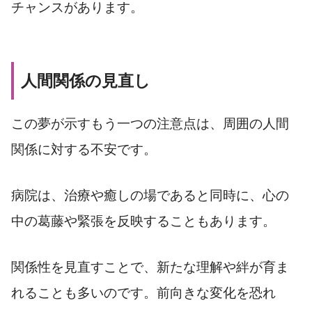
チャンスがあります。
人間関係の見直し
この夢が示すもう一つの注意点は、周囲の人間
関係に対する不安です。
病院は、治療や癒しの場であると同時に、心の
中の葛藤や緊張を反映することもあります。
関係性を見直すことで、新たな理解や絆が育ま
れることも多いのです。前向きな変化を恐れ