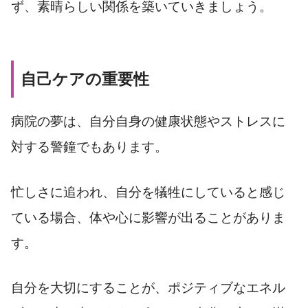
ず、素晴らしい関係を築いていきましょう。
自己ケアの重要性
病院の夢は、自分自身の健康状態やストレスに
対する警鐘でもあります。
忙しさに追われ、自分を犠牲にしていると感じ
ている場合、体や心に影響が出ることがありま
す。
自分を大切にすることが、ポジティブなエネル