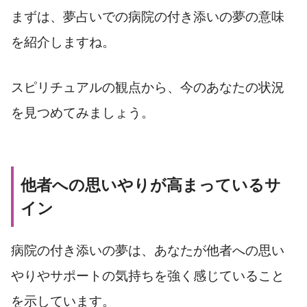
まずは、夢占いでの病院の付き添いの夢の意味
を紹介しますね。
スピリチュアルの観点から、今のあなたの状況
を見つめてみましょう。
他者への思いやりが高まっているサ
イン
病院の付き添いの夢は、あなたが他者への思い
やりやサポートの気持ちを強く感じていること
を示しています。