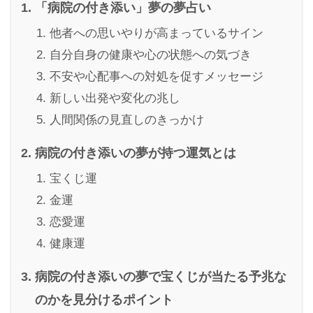
「病院の付き添い」夢の夢占い
他者への思いやりが高まっているサイン
自分自身の健康や心の状態への気づき
不安や心配事への対処を促すメッセージ
新しい出発や変化の兆し
人間関係の見直しのきっかけ
病院の付き添いの夢が持つ運気とは
宝くじ運
金運
恋愛運
健康運
病院の付き添いの夢で宝くじが当たる予兆な
のかを見分けるポイント