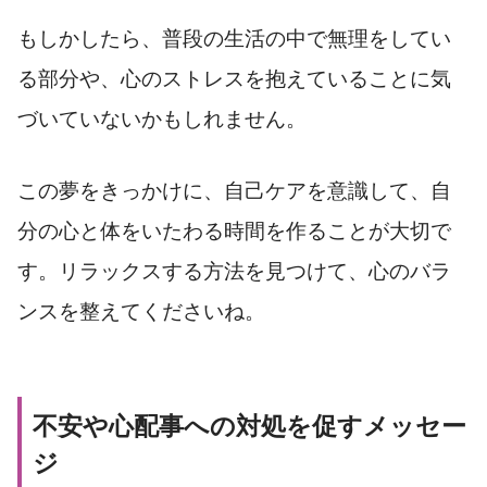
もしかしたら、普段の生活の中で無理をしてい
る部分や、心のストレスを抱えていることに気
づいていないかもしれません。
この夢をきっかけに、自己ケアを意識して、自
分の心と体をいたわる時間を作ることが大切で
す。リラックスする方法を見つけて、心のバラ
ンスを整えてくださいね。
不安や心配事への対処を促すメッセー
ジ