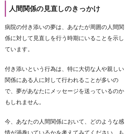
人間関係の見直しのきっかけ
病院の付き添いの夢は、あなたが周囲の人間関
係に対して見直しを行う時期にいることを示し
ています。
付き添いという行為は、特に大切な人や親しい
関係にある人に対して行われることが多いの
で、夢があなたにメッセージを送っているのか
もしれません。
今、あなたの人間関係において、どのような感
情が渦巻いているかを考えてみてください。も