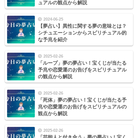
ュアルの観点から解説
2024-06-25
【夢占い】異性に関する夢の意味とは？
シチュエーションからスピリチュアル的
な予兆を紹介
2025-02-26
「ループ」夢の夢占い！宝くじが当たる
予兆や恋愛運のお告げをスピリチュアル
の観点から解説
2025-02-26
「死体」夢の夢占い！宝くじが当たる予
兆や恋愛運のお告げをスピリチュアルの
観点から解説
2025-02-26
「芸能人と付き合う」夢の夢占い！宝く