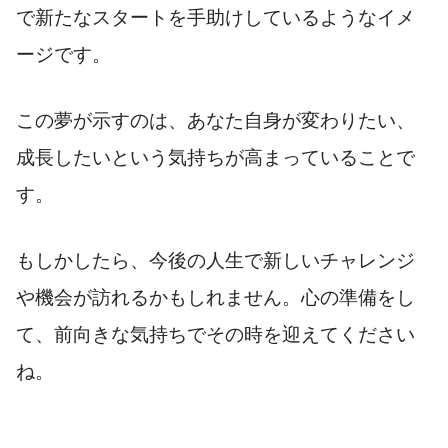
で新たなスタートを手助けしているようなイメ
ージです。
この夢が示すのは、あなた自身が変わりたい、
成長したいという気持ちが高まっていることで
す。
もしかしたら、今後の人生で新しいチャレンジ
や機会が訪れるかもしれません。心の準備をし
て、前向きな気持ちでその時を迎えてください
ね。