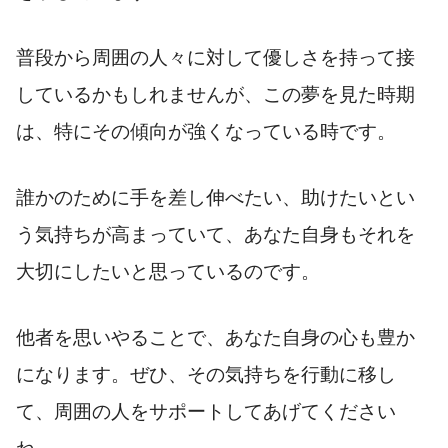
普段から周囲の人々に対して優しさを持って接
しているかもしれませんが、この夢を見た時期
は、特にその傾向が強くなっている時です。
誰かのために手を差し伸べたい、助けたいとい
う気持ちが高まっていて、あなた自身もそれを
大切にしたいと思っているのです。
他者を思いやることで、あなた自身の心も豊か
になります。ぜひ、その気持ちを行動に移し
て、周囲の人をサポートしてあげてください