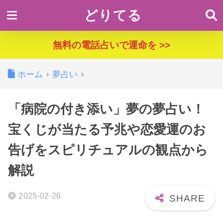
どりてる
無料の電話占いで運命を >>
ホーム
夢占い
「病院の付き添い」夢の夢占い！
宝くじが当たる予兆や恋愛運のお
告げをスピリチュアルの観点から
解説
2025-02-26