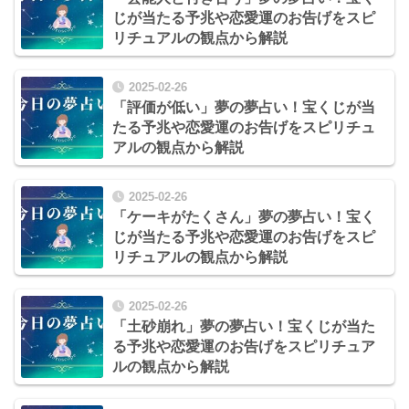
じが当たる予兆や恋愛運のお告げをスピ
リチュアルの観点から解説
2025-02-26
「評価が低い」夢の夢占い！宝くじが当
たる予兆や恋愛運のお告げをスピリチュ
アルの観点から解説
2025-02-26
「ケーキがたくさん」夢の夢占い！宝く
じが当たる予兆や恋愛運のお告げをスピ
リチュアルの観点から解説
2025-02-26
「土砂崩れ」夢の夢占い！宝くじが当た
る予兆や恋愛運のお告げをスピリチュア
ルの観点から解説