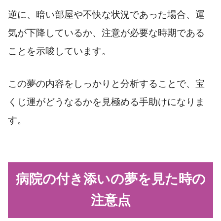
逆に、暗い部屋や不快な状況であった場合、運
気が下降しているか、注意が必要な時期である
ことを示唆しています。
この夢の内容をしっかりと分析することで、宝
くじ運がどうなるかを見極める手助けになりま
す。
病院の付き添いの夢を見た時の
注意点