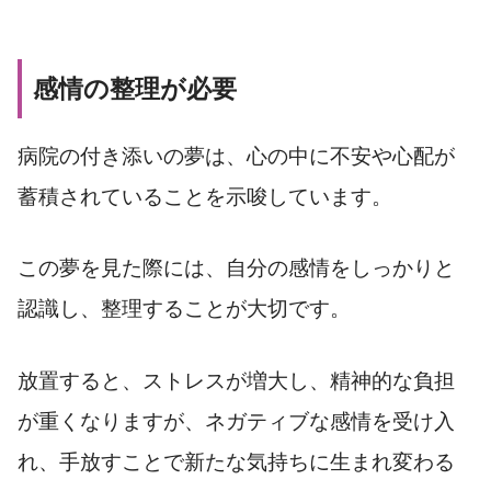
感情の整理が必要
病院の付き添いの夢は、心の中に不安や心配が
蓄積されていることを示唆しています。
この夢を見た際には、自分の感情をしっかりと
認識し、整理することが大切です。
放置すると、ストレスが増大し、精神的な負担
が重くなりますが、ネガティブな感情を受け入
れ、手放すことで新たな気持ちに生まれ変わる