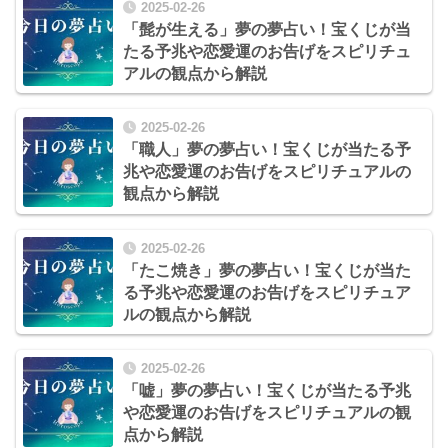
2025-02-26
「髭が生える」夢の夢占い！宝くじが当
たる予兆や恋愛運のお告げをスピリチュ
アルの観点から解説
2025-02-26
「職人」夢の夢占い！宝くじが当たる予
兆や恋愛運のお告げをスピリチュアルの
観点から解説
2025-02-26
「たこ焼き」夢の夢占い！宝くじが当た
る予兆や恋愛運のお告げをスピリチュア
ルの観点から解説
2025-02-26
「嘘」夢の夢占い！宝くじが当たる予兆
や恋愛運のお告げをスピリチュアルの観
点から解説