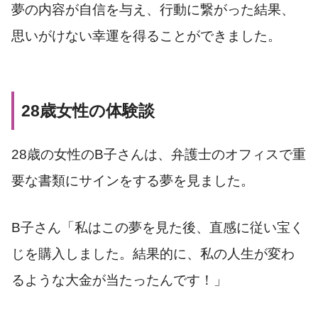
夢の内容が自信を与え、行動に繋がった結果、
思いがけない幸運を得ることができました。
28歳女性の体験談
28歳の女性のB子さんは、弁護士のオフィスで重
要な書類にサインをする夢を見ました。
B子さん「私はこの夢を見た後、直感に従い宝く
じを購入しました。結果的に、私の人生が変わ
るような大金が当たったんです！」