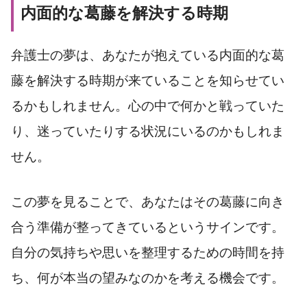
内面的な葛藤を解決する時期
弁護士の夢は、あなたが抱えている内面的な葛
藤を解決する時期が来ていることを知らせてい
るかもしれません。心の中で何かと戦っていた
り、迷っていたりする状況にいるのかもしれま
せん。
この夢を見ることで、あなたはその葛藤に向き
合う準備が整ってきているというサインです。
自分の気持ちや思いを整理するための時間を持
ち、何が本当の望みなのかを考える機会です。