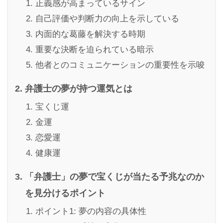
正義感が高まっているサイン
自己評価や判断力の向上を示している
内面的な葛藤を解決する時期
重要な決断を迫られている暗示
他者とのコミュニケーションの重要性を示唆
弁護士の夢が持つ運気とは
宝くじ運
金運
恋愛運
健康運
「弁護士」の夢で宝くじが当たる予兆なのか
を見分けるポイント
ポイント1: 夢の内容の具体性