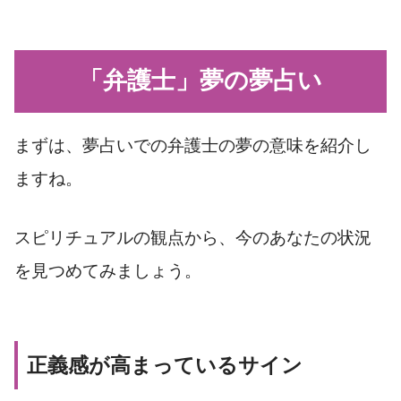
「弁護士」夢の夢占い
まずは、夢占いでの弁護士の夢の意味を紹介し
ますね。
スピリチュアルの観点から、今のあなたの状況
を見つめてみましょう。
正義感が高まっているサイン