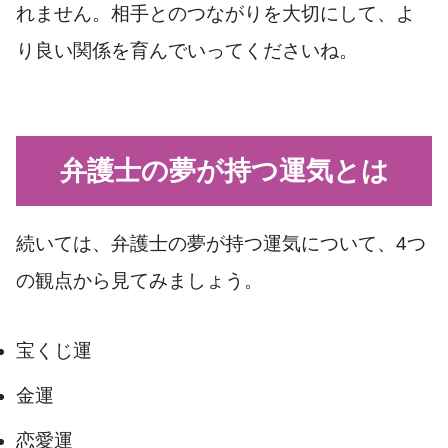
れません。相手とのつながりを大切にして、よ
り良い関係を育んでいってくださいね。
弁護士の夢が持つ運気とは
続いては、弁護士の夢が持つ運気について、4つ
の観点から見てみましょう。
宝くじ運
金運
恋愛運