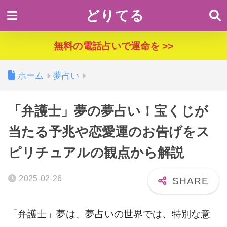
どりてる
無料の電話占いで運命を >>
ホーム
夢占い
「弁護士」夢の夢占い！宝くじが
当たる予兆や恋愛運のお告げをス
ピリチュアルの観点から解説
2025-02-26
「弁護士」夢は、夢占いの世界では、特別な意