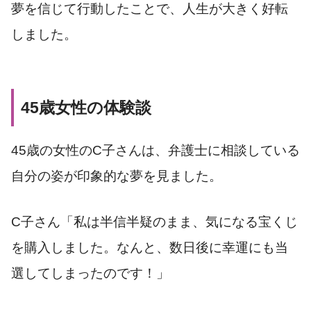
夢を信じて行動したことで、人生が大きく好転
しました。
45歳女性の体験談
45歳の女性のC子さんは、弁護士に相談している
自分の姿が印象的な夢を見ました。
C子さん「私は半信半疑のまま、気になる宝くじ
を購入しました。なんと、数日後に幸運にも当
選してしまったのです！」