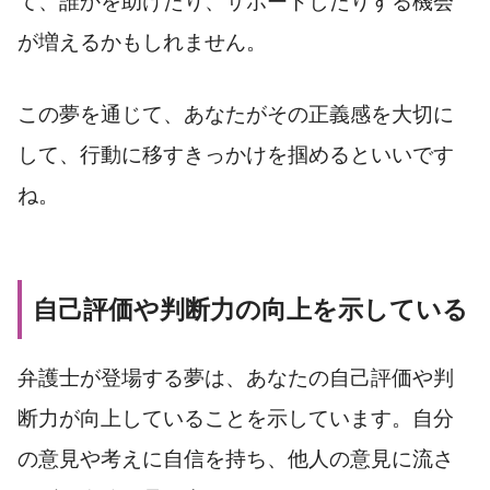
て、誰かを助けたり、サポートしたりする機会
が増えるかもしれません。
この夢を通じて、あなたがその正義感を大切に
して、行動に移すきっかけを掴めるといいです
ね。
自己評価や判断力の向上を示している
弁護士が登場する夢は、あなたの自己評価や判
断力が向上していることを示しています。自分
の意見や考えに自信を持ち、他人の意見に流さ