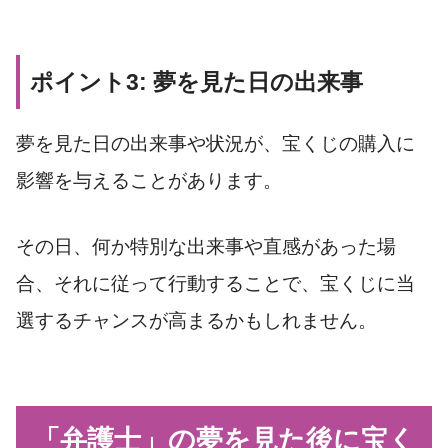
ポイント3: 夢を見た日の出来事
夢を見た日の出来事や状況が、宝くじの購入に
影響を与えることがあります。
その日、何か特別な出来事や直感があった場
合、それに従って行動することで、宝くじに当
選するチャンスが高まるかもしれません。
「弁護士」の夢を見た後に宝く