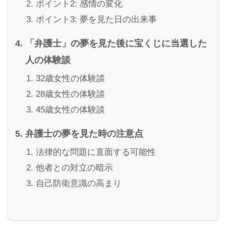
ポイント2: 感情の変化
ポイント3: 夢を見た日の出来事
「弁護士」の夢を見た後に宝くじに当選した
人の体験談
32歳女性の体験談
28歳女性の体験談
45歳女性の体験談
弁護士の夢を見た時の注意点
法律的な問題に直面する可能性
他者との対立の暗示
自己防衛意識の高まり