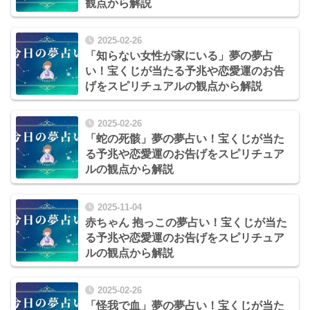
観点から解説
2025-02-26
「知らない女性が家にいる」夢の夢占
い！宝くじが当たる予兆や恋愛運のお告
げをスピリチュアルの観点から解説
2025-02-26
「蛇の死骸」夢の夢占い！宝くじが当た
る予兆や恋愛運のお告げをスピリチュア
ルの観点から解説
2025-11-04
赤ちゃん 抱っこの夢占い！宝くじが当た
る予兆や恋愛運のお告げをスピリチュア
ルの観点から解説
2025-02-26
「怪我で血」夢の夢占い！宝くじが当た