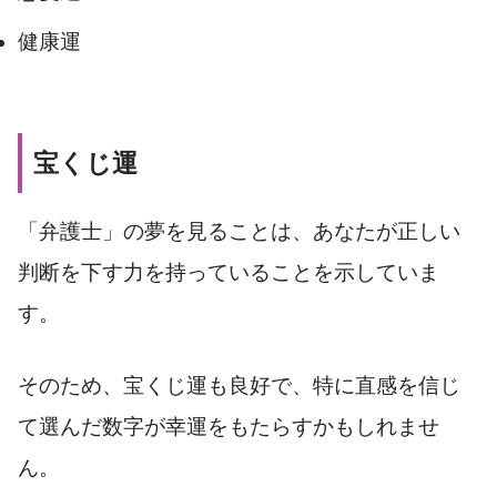
健康運
宝くじ運
「弁護士」の夢を見ることは、あなたが正しい
判断を下す力を持っていることを示していま
す。
そのため、宝くじ運も良好で、特に直感を信じ
て選んだ数字が幸運をもたらすかもしれませ
ん。