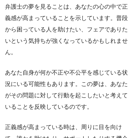
弁護士の夢を見ることは、あなたの心の中で正
義感が高まっていることを示しています。普段
から困っている人を助けたい、フェアでありた
いという気持ちが強くなっているかもしれませ
ん。
あなた自身が何か不正や不公平を感じている状
況にいる可能性もあります。この夢は、あなた
がその問題に対して行動を起こしたいと考えて
いることを反映しているのです。
正義感が高まっている時は、周りに目を向け