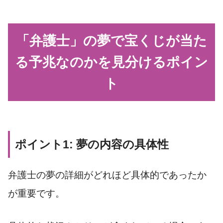
「弁護士」の夢で宝くじが当た
る予兆なのかを見分けるポイン
ト
ポイント1: 夢の内容の具体性
弁護士の夢の詳細がどれほど具体的であったか
が重要です。