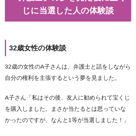
じに当選した人の体験談
32歳女性の体験談
32歳の女性のA子さんは、弁護士と話をしながら
自分の権利を主張するという夢を見ました。
A子さん「私はその後、友人に勧められて宝くじ
を購入しました。まさか当たるとは思っていな
かったのですが、なんと1等が当選しました！」