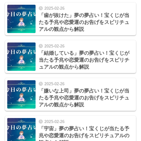
2025-02-26
「歯が抜けた」夢の夢占い！宝くじが当
たる予兆や恋愛運のお告げをスピリチュ
アルの観点から解説
2025-02-26
「結婚している」夢の夢占い！宝くじが
当たる予兆や恋愛運のお告げをスピリチ
ュアルの観点から解説
2025-02-26
「嫌いな上司」夢の夢占い！宝くじが当
たる予兆や恋愛運のお告げをスピリチュ
アルの観点から解説
2025-02-26
「宇宙」夢の夢占い！宝くじが当たる予
兆や恋愛運のお告げをスピリチュアルの