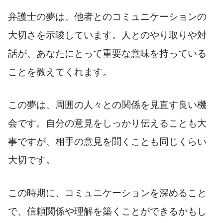
弁護士の夢は、他者とのコミュニケーションの
大切さを示唆しています。人とのやり取りや対
話が、あなたにとって重要な意味を持っている
ことを教えてくれます。
この夢は、周囲の人々との関係を見直す良い機
会です。自分の意見をしっかり伝えることも大
事ですが、相手の意見を聞くことも同じくらい
大切です。
この時期に、コミュニケーションを深めること
で、信頼関係や理解を築くことができるかもし