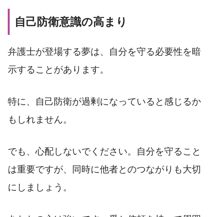
自己防衛意識の高まり
弁護士が登場する夢は、自分を守る必要性を暗
示することがあります。
特に、自己防衛が過剰になっていると感じるか
もしれません。
でも、心配しないでください。自分を守ること
は重要ですが、同時に他者とのつながりも大切
にしましょう。