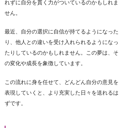
れずに自分を貫く力がついているのかもしれま
せん。
最近、自分の選択に自信が持てるようになった
り、他人との違いを受け入れられるようになっ
たりしているのかもしれません。この夢は、そ
の変化や成長を象徴しています。
この流れに身を任せて、どんどん自分の意見を
表現していくと、より充実した日々を送れるは
ずです。