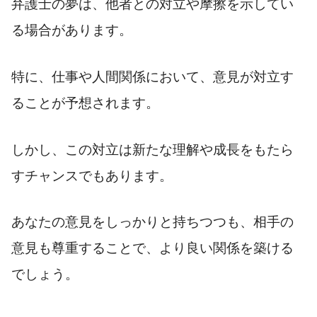
弁護士の夢は、他者との対立や摩擦を示してい
る場合があります。
特に、仕事や人間関係において、意見が対立す
ることが予想されます。
しかし、この対立は新たな理解や成長をもたら
すチャンスでもあります。
あなたの意見をしっかりと持ちつつも、相手の
意見も尊重することで、より良い関係を築ける
でしょう。