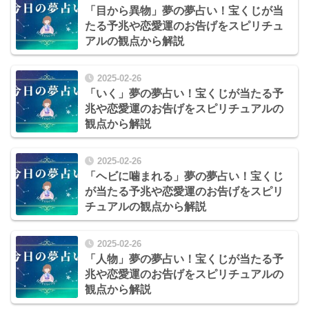
「目から異物」夢の夢占い！宝くじが当
たる予兆や恋愛運のお告げをスピリチュ
アルの観点から解説
2025-02-26
「いく」夢の夢占い！宝くじが当たる予
兆や恋愛運のお告げをスピリチュアルの
観点から解説
2025-02-26
「ヘビに噛まれる」夢の夢占い！宝くじ
が当たる予兆や恋愛運のお告げをスピリ
チュアルの観点から解説
2025-02-26
「人物」夢の夢占い！宝くじが当たる予
兆や恋愛運のお告げをスピリチュアルの
観点から解説