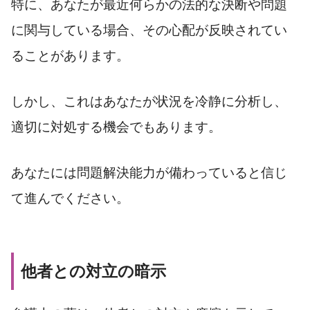
特に、あなたが最近何らかの法的な決断や問題
に関与している場合、その心配が反映されてい
ることがあります。
しかし、これはあなたが状況を冷静に分析し、
適切に対処する機会でもあります。
あなたには問題解決能力が備わっていると信じ
て進んでください。
他者との対立の暗示