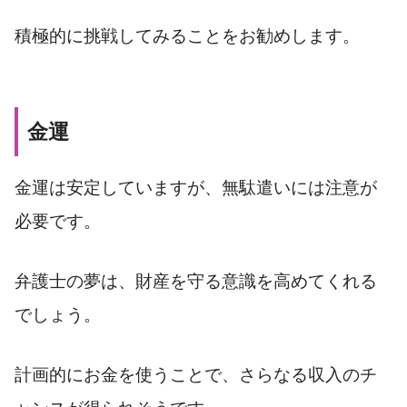
積極的に挑戦してみることをお勧めします。
金運
金運は安定していますが、無駄遣いには注意が
必要です。
弁護士の夢は、財産を守る意識を高めてくれる
でしょう。
計画的にお金を使うことで、さらなる収入のチ