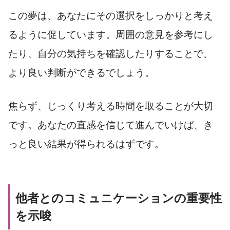
この夢は、あなたにその選択をしっかりと考え
るように促しています。周囲の意見を参考にし
たり、自分の気持ちを確認したりすることで、
より良い判断ができるでしょう。
焦らず、じっくり考える時間を取ることが大切
です。あなたの直感を信じて進んでいけば、き
っと良い結果が得られるはずです。
他者とのコミュニケーションの重要性
を示唆