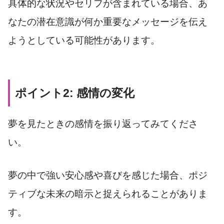
具体的な状況やセリフが含まれている場合、あ
なたの潜在意識が何か重要なメッセージを伝え
ようとしている可能性があります。
ポイント2: 感情の変化
夢を見たときの感情を振り返ってみてくださ
い。
夢の中で強い安心感や喜びを感じた場合、ポジ
ティブな未来の暗示と捉えられることがありま
す。