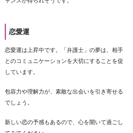
ャンスが得られそうです。
恋愛運
恋愛運は上昇中です。「弁護士」の夢は、相手
とのコミュニケーションを大切にすることを促
しています。
包容力や理解力が、素敵な出会いを引き寄せる
でしょう。
新しい恋の予感もあるので、心を開いて過ごし