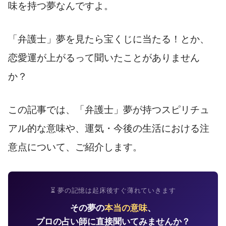
味を持つ夢なんですよ。
「弁護士」夢を見たら宝くじに当たる！とか、
恋愛運が上がるって聞いたことがありません
か？
この記事では、「弁護士」夢が持つスピリチュ
アル的な意味や、運気・今後の生活における注
意点について、ご紹介します。
⏳ 夢の記憶は起床後すぐ薄れていきます
その夢の
本当の意味
、
プロの占い師に直接聞いてみませんか？