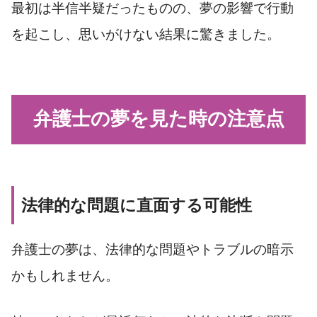
最初は半信半疑だったものの、夢の影響で行動
を起こし、思いがけない結果に驚きました。
弁護士の夢を見た時の注意点
法律的な問題に直面する可能性
弁護士の夢は、法律的な問題やトラブルの暗示
かもしれません。