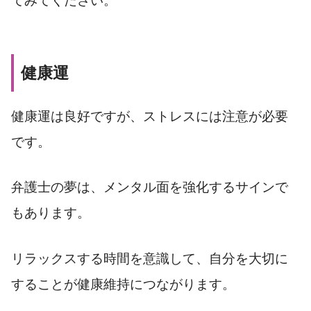
てみてください。
健康運
健康運は良好ですが、ストレスには注意が必要
です。
弁護士の夢は、メンタル面を強化するサインで
もあります。
リラックスする時間を意識して、自分を大切に
することが健康維持につながります。