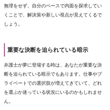
無理をせず、自分のペースで内面を探求してい
くことで、解決策や新しい視点が見えてくるで
しょう。
重要な決断を迫られている暗示
弁護士が夢に登場する時は、あなたが重要な決
断を迫られている暗示でもあります。仕事やプ
ライベートでの選択肢が増えてきていて、どれ
を選ぶか迷っている状況にいるのかもしれませ
ん。