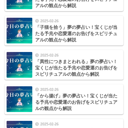
アルの観点から解説
2025-02-26
「子猫を拾う」夢の夢占い！宝くじが当
たる予兆や恋愛運のお告げをスピリチュ
アルの観点から解説
2025-02-26
「異性につきまとわれる」夢の夢占い！
宝くじが当たる予兆や恋愛運のお告げを
スピリチュアルの観点から解説
2025-02-26
「から揚げ」夢の夢占い！宝くじが当た
る予兆や恋愛運のお告げをスピリチュア
ルの観点から解説
2025-02-26