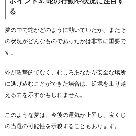
ポイント3: 蛇の行動や状況に注目す
る
夢の中で蛇がどのように動いていたか、またそ
の状況がどんなものであったかは非常に重要で
す。
蛇が攻撃的でなく、むしろあなたが安全な場所
に逃げ込むことができた場合は、逆境を乗り越
える力を示すかもしれません。
このような夢は、今後の運気が上昇し、宝くじ
の当選の可能性を示唆することもあります。