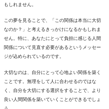
もしれません。
この夢を見ることで、「この関係は本当に大切
なのか？」と考えるきっかけになるかもしれま
せん。特に、あなたにとって負担に感じる人間
関係について見直す必要があるというメッセー
ジが込められているのです。
大切なのは、自分にとって心地よい関係を築く
ことです。無理をして人に合わせるのではな
く、自分を大切にする選択をすることで、より
良い人間関係を築いていくことができるでしょ
う。