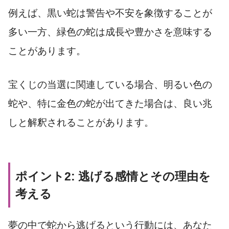
例えば、黒い蛇は警告や不安を象徴することが
多い一方、緑色の蛇は成長や豊かさを意味する
ことがあります。
宝くじの当選に関連している場合、明るい色の
蛇や、特に金色の蛇が出てきた場合は、良い兆
しと解釈されることがあります。
ポイント2: 逃げる感情とその理由を
考える
夢の中で蛇から逃げるという行動には、あなた