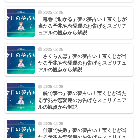
2025-02-26
「竜巻で助かる」夢の夢占い！宝くじが
当たる予兆や恋愛運のお告げをスピリチ
ュアルの観点から解説
2025-02-26
「さくらんぼ」夢の夢占い！宝くじが当
たる予兆や恋愛運のお告げをスピリチュ
アルの観点から解説
2025-02-26
「銃で撃つ」夢の夢占い！宝くじが当た
る予兆や恋愛運のお告げをスピリチュア
ルの観点から解説
2025-02-26
「仕事で失敗」夢の夢占い！宝くじが当
たる予兆や恋愛運のお告げをスピリチュ