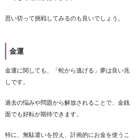
思い切って挑戦してみるのも良いでしょう。
金運
金運に関しても、「蛇から逃げる」夢は良い兆
しです。
過去の悩みや問題から解放されることで、金銭
面でも好転が期待できます。
特に、無駄遣いを控え、計画的にお金を使うこ