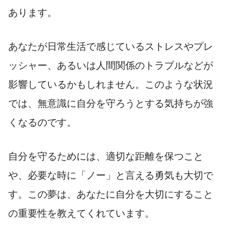
あります。
あなたが日常生活で感じているストレスやプレ
ッシャー、あるいは人間関係のトラブルなどが
影響しているかもしれません。このような状況
では、無意識に自分を守ろうとする気持ちが強
くなるのです。
自分を守るためには、適切な距離を保つこと
や、必要な時に「ノー」と言える勇気も大切で
す。この夢は、あなたに自分を大切にすること
の重要性を教えてくれています。