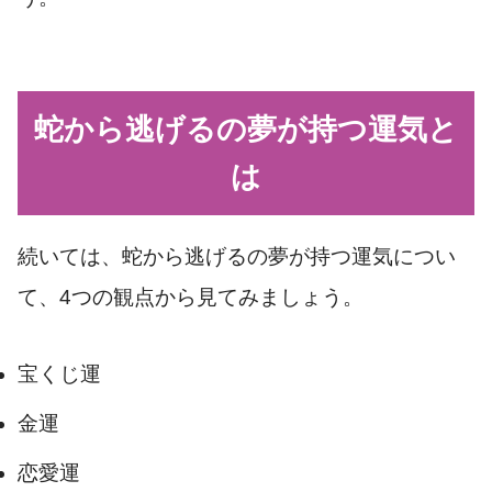
蛇から逃げるの夢が持つ運気と
は
続いては、蛇から逃げるの夢が持つ運気につい
て、4つの観点から見てみましょう。
宝くじ運
金運
恋愛運