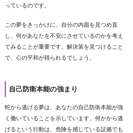
っているのです。
この夢をきっかけに、自分の内面を見つめ直
し、何があなたを不安にさせているのかを考え
てみることが重要です。解決策を見つけること
で、心の平和が得られるでしょう。
自己防衛本能の強まり
蛇から逃げる夢は、あなたの自己防衛本能が強
く働いていることを示しています。何かから逃
げるという行動は、危険を感じている証拠でも