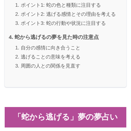
ポイント1: 蛇の色と種類に注目する
ポイント2: 逃げる感情とその理由を考える
ポイント3: 蛇の行動や状況に注目する
蛇から逃げるの夢を見た時の注意点
自分の感情に向き合うこと
逃げることの意味を考える
周囲の人との関係を見直す
「蛇から逃げる」夢の夢占い