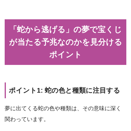
「蛇から逃げる」の夢で宝くじ
が当たる予兆なのかを見分ける
ポイント
ポイント1: 蛇の色と種類に注目する
夢に出てくる蛇の色や種類は、その意味に深く
関わっています。