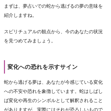
まずは、夢占いでの蛇から逃げるの夢の意味を
紹介しますね。
スピリチュアルの観点から、今のあなたの状況
を見つめてみましょう。
変化への恐れを示すサイン
蛇から逃げる夢は、あなたが今感じている変化
への不安や恐れを象徴しています。蛇はしばし
ば変化や再生のシンボルとして解釈されること
がありますが、実際にはそれが恐ろしいもので