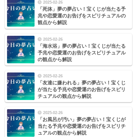
2025-02-26
「死体」夢の夢占い！宝くじが当たる予
兆や恋愛運のお告げをスピリチュアルの
観点から解説
2025-02-26
「海水浴」夢の夢占い！宝くじが当たる
予兆や恋愛運のお告げをスピリチュアル
の観点から解説
2025-02-26
「友達に嫌われる」夢の夢占い！宝くじ
が当たる予兆や恋愛運のお告げをスピリ
チュアルの観点から解説
2025-02-26
「お風呂が汚い」夢の夢占い！宝くじが
当たる予兆や恋愛運のお告げをスピリチ
ュアルの観点から解説