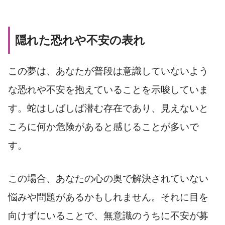
隠れた恐れや不安の表れ
この夢は、あなたが普段は意識していないよう
な恐れや不安を抱えていることを示唆していま
す。蛇はしばしば潜む存在であり、見えないと
ころに何か危険があると感じることが多いで
す。
この場合、あなたの心の奥で解決されていない
悩みや問題があるかもしれません。それに目を
向けずにいることで、無意識のうちに不安が募