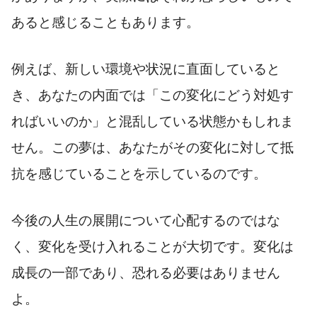
あると感じることもあります。
例えば、新しい環境や状況に直面していると
き、あなたの内面では「この変化にどう対処す
ればいいのか」と混乱している状態かもしれま
せん。この夢は、あなたがその変化に対して抵
抗を感じていることを示しているのです。
今後の人生の展開について心配するのではな
く、変化を受け入れることが大切です。変化は
成長の一部であり、恐れる必要はありません
よ。