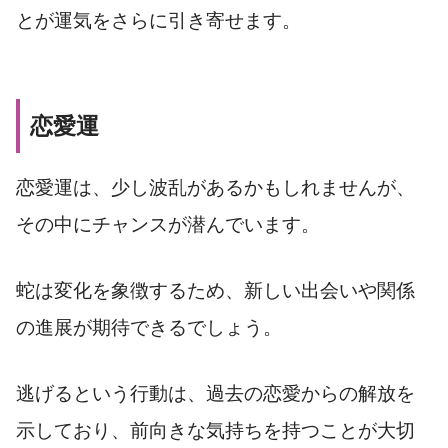
とが運気をさらに引き寄せます。
恋愛運
恋愛運は、少し波乱があるかもしれませんが、
その中にチャンスが潜んでいます。
蛇は変化を象徴するため、新しい出会いや関係
の進展が期待できるでしょう。
逃げるという行動は、過去の恋愛からの解放を
示しており、前向きな気持ちを持つことが大切