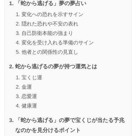
「蛇から逃げる」夢の夢占い
変化への恐れを示すサイン
隠れた恐れや不安の表れ
自己防衛本能の強まり
変化を受け入れる準備のサイン
他者との関係性の見直し
蛇から逃げるの夢が持つ運気とは
宝くじ運
金運
恋愛運
健康運
「蛇から逃げる」の夢で宝くじが当たる予兆
なのかを見分けるポイント