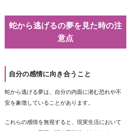
蛇から逃げるの夢を見た時の注
意点
自分の感情に向き合うこと
蛇から逃げる夢は、自分の内面に潜む恐れや不
安を象徴していることがあります。
これらの感情を無視すると、現実生活において