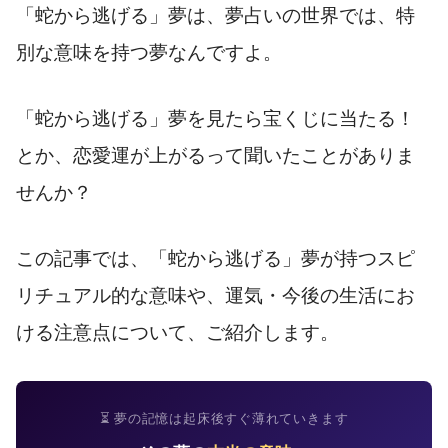
「蛇から逃げる」夢は、夢占いの世界では、特
別な意味を持つ夢なんですよ。
「蛇から逃げる」夢を見たら宝くじに当たる！
とか、恋愛運が上がるって聞いたことがありま
せんか？
この記事では、「蛇から逃げる」夢が持つスピ
リチュアル的な意味や、運気・今後の生活にお
ける注意点について、ご紹介します。
⏳ 夢の記憶は起床後すぐ薄れていきます