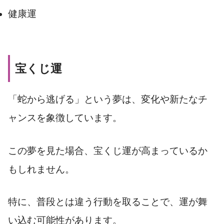
健康運
宝くじ運
「蛇から逃げる」という夢は、変化や新たなチ
ャンスを象徴しています。
この夢を見た場合、宝くじ運が高まっているか
もしれません。
特に、普段とは違う行動を取ることで、運が舞
い込む可能性があります。