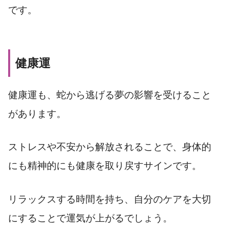
です。
健康運
健康運も、蛇から逃げる夢の影響を受けること
があります。
ストレスや不安から解放されることで、身体的
にも精神的にも健康を取り戻すサインです。
リラックスする時間を持ち、自分のケアを大切
にすることで運気が上がるでしょう。