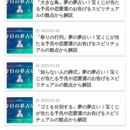
「大きな鳥」夢の夢占い！宝くじが当た
る予兆や恋愛運のお告げをスピリチュア
ルの観点から解説
2025-02-26
「祭りの行列」夢の夢占い！宝くじが当
たる予兆や恋愛運のお告げをスピリチュ
アルの観点から解説
2025-02-26
「知らない人の葬式」夢の夢占い！宝く
じが当たる予兆や恋愛運のお告げをスピ
リチュアルの観点から解説
2025-02-26
「ゴミを分別する」夢の夢占い！宝くじ
が当たる予兆や恋愛運のお告げをスピリ
チュアルの観点から解説