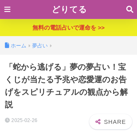
どりてる
無料の電話占いで運命を >>
ホーム
夢占い
「蛇から逃げる」夢の夢占い！宝
くじが当たる予兆や恋愛運のお告
げをスピリチュアルの観点から解
説
2025-02-26