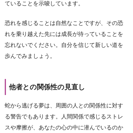
ていることを示唆しています。
恐れを感じることは自然なことですが、その恐
れを乗り越えた先には成長が待っていることを
忘れないでください。自分を信じて新しい道を
歩んでみましょう。
他者との関係性の見直し
蛇から逃げる夢は、周囲の人との関係性に対す
る警告でもあります。人間関係で感じるストレ
スや摩擦が、あなたの心の中に潜んでいるのか