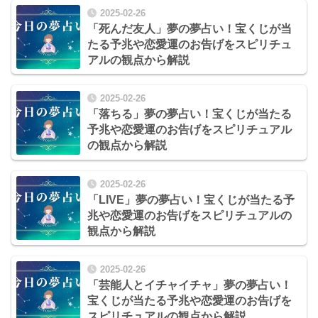
2025-02-26
「死んだ友人」夢の夢占い！宝くじが当
たる予兆や恋愛運のお告げをスピリチュ
アルの観点から解説
2025-02-26
「落ちる」夢の夢占い！宝くじが当たる
予兆や恋愛運のお告げをスピリチュアル
の観点から解説
2025-02-26
「LIVE」夢の夢占い！宝くじが当たる予
兆や恋愛運のお告げをスピリチュアルの
観点から解説
2025-02-26
「芸能人とイチャイチャ」夢の夢占い！
宝くじが当たる予兆や恋愛運のお告げを
スピリチュアルの観点から解説