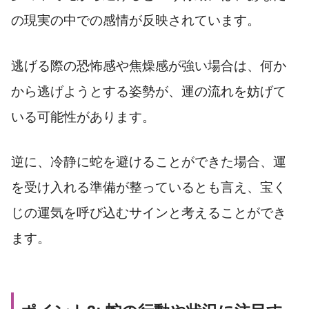
の現実の中での感情が反映されています。
逃げる際の恐怖感や焦燥感が強い場合は、何か
から逃げようとする姿勢が、運の流れを妨げて
いる可能性があります。
逆に、冷静に蛇を避けることができた場合、運
を受け入れる準備が整っているとも言え、宝く
じの運気を呼び込むサインと考えることができ
ます。