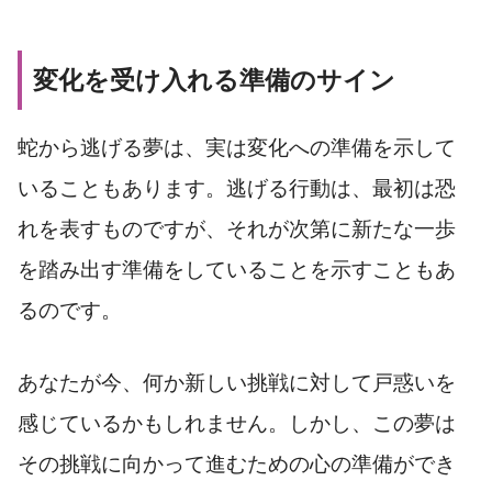
変化を受け入れる準備のサイン
蛇から逃げる夢は、実は変化への準備を示して
いることもあります。逃げる行動は、最初は恐
れを表すものですが、それが次第に新たな一歩
を踏み出す準備をしていることを示すこともあ
るのです。
あなたが今、何か新しい挑戦に対して戸惑いを
感じているかもしれません。しかし、この夢は
その挑戦に向かって進むための心の準備ができ