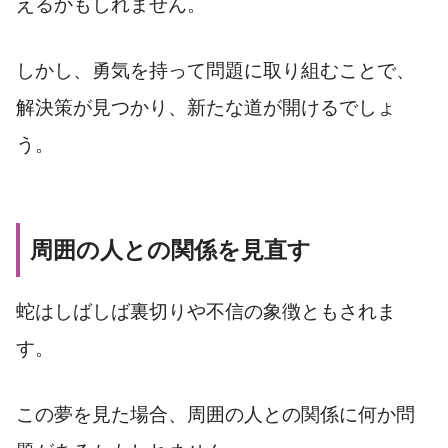
えるかもしれません。
しかし、勇気を持って問題に取り組むことで、
解決策が見つかり、新たな道が開けるでしょ
う。
周囲の人との関係を見直す
蛇はしばしば裏切りや不信の象徴ともされま
す。
この夢を見た場合、周囲の人との関係に何か問