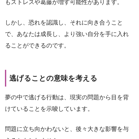
もストレスや葛藤が増す可能性があります。
しかし、恐れを認識し、それに向き合うこと
で、あなたは成長し、より強い自分を手に入れ
ることができるのです。
逃げることの意味を考える
夢の中で逃げる行動は、現実の問題から目を背
けていることを示唆しています。
問題に立ち向かわないと、後々大きな影響を与