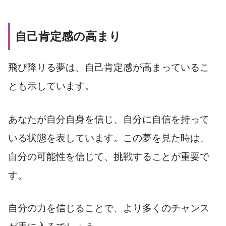
自己肯定感の高まり
飛び降りる夢は、自己肯定感が高まっているこ
とも示しています。
あなたが自分自身を信じ、自分に自信を持って
いる状態を表しています。この夢を見た時は、
自分の可能性を信じて、挑戦することが重要で
す。
自分の力を信じることで、より多くのチャンス