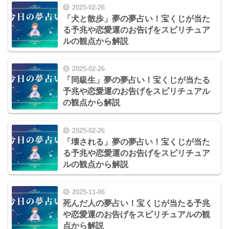
2025-02-26
「犬と散歩」夢の夢占い！宝くじが当た
る予兆や恋愛運のお告げをスピリチュア
ルの観点から解説
2025-02-26
「同級生」夢の夢占い！宝くじが当たる
予兆や恋愛運のお告げをスピリチュアル
の観点から解説
2025-02-26
「壊される」夢の夢占い！宝くじが当た
る予兆や恋愛運のお告げをスピリチュア
ルの観点から解説
2025-11-06
死んだ人の夢占い！宝くじが当たる予兆
や恋愛運のお告げをスピリチュアルの観
点から解説