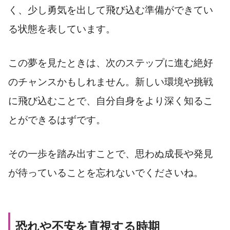
く、少し勇気を出して飛び込む準備ができてい
る状態を表しています。
この夢を見たときは、次のステップに進む絶好
のチャンスかもしれません。新しい環境や挑戦
に飛び込むことで、自分自身をより深く知るこ
とができるはずです。
その一歩を踏み出すことで、思わぬ成長や発見
が待っていることを忘れないでくださいね。
恐れや不安を直視する時期