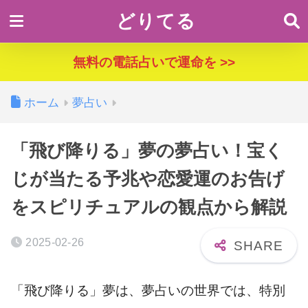
どりてる
無料の電話占いで運命を >>
ホーム
夢占い
「飛び降りる」夢の夢占い！宝く
じが当たる予兆や恋愛運のお告げ
をスピリチュアルの観点から解説
2025-02-26
「飛び降りる」夢は、夢占いの世界では、特別