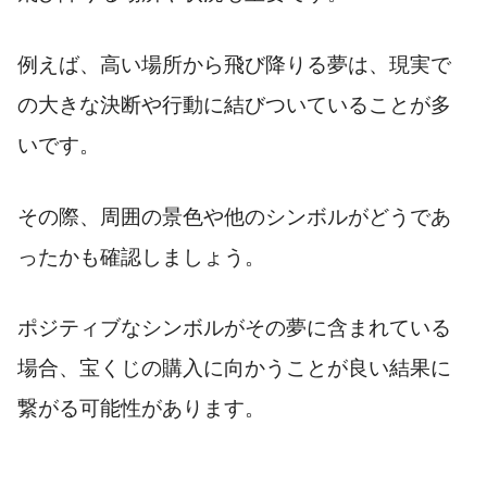
例えば、高い場所から飛び降りる夢は、現実で
の大きな決断や行動に結びついていることが多
いです。
その際、周囲の景色や他のシンボルがどうであ
ったかも確認しましょう。
ポジティブなシンボルがその夢に含まれている
場合、宝くじの購入に向かうことが良い結果に
繋がる可能性があります。