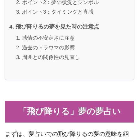
ポイント2：夢の状況とシンボル
ポイント3：タイミングと直感
飛び降りるの夢を見た時の注意点
感情の不安定さに注意
過去のトラウマの影響
周囲との関係性の見直し
「飛び降りる」夢の夢占い
まずは、夢占いでの飛び降りるの夢の意味を紹