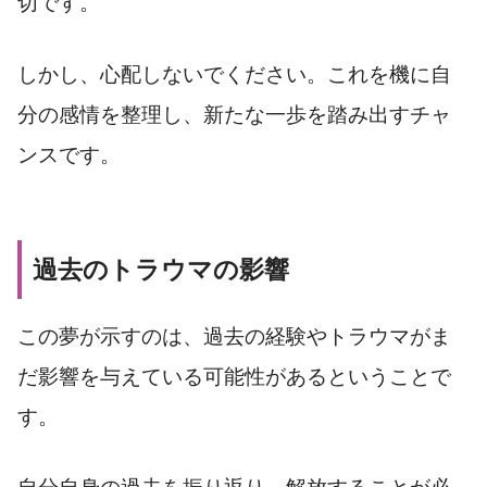
切です。
しかし、心配しないでください。これを機に自
分の感情を整理し、新たな一歩を踏み出すチャ
ンスです。
過去のトラウマの影響
この夢が示すのは、過去の経験やトラウマがま
だ影響を与えている可能性があるということで
す。