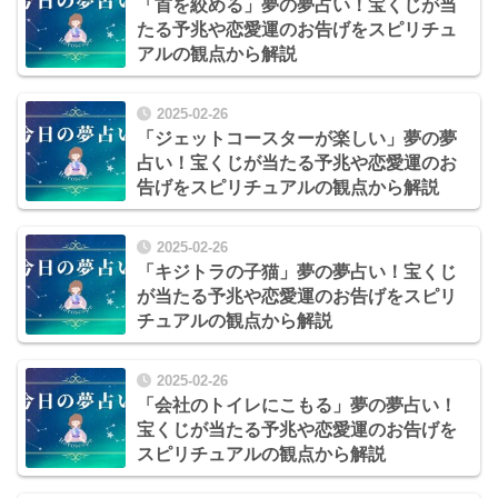
「首を絞める」夢の夢占い！宝くじが当
たる予兆や恋愛運のお告げをスピリチュ
アルの観点から解説
2025-02-26
「ジェットコースターが楽しい」夢の夢
占い！宝くじが当たる予兆や恋愛運のお
告げをスピリチュアルの観点から解説
2025-02-26
「キジトラの子猫」夢の夢占い！宝くじ
が当たる予兆や恋愛運のお告げをスピリ
チュアルの観点から解説
2025-02-26
「会社のトイレにこもる」夢の夢占い！
宝くじが当たる予兆や恋愛運のお告げを
スピリチュアルの観点から解説