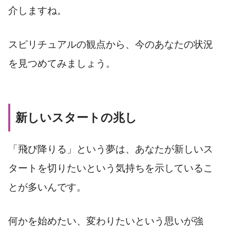
介しますね。
スピリチュアルの観点から、今のあなたの状況
を見つめてみましょう。
新しいスタートの兆し
「飛び降りる」という夢は、あなたが新しいス
タートを切りたいという気持ちを示しているこ
とが多いんです。
何かを始めたい、変わりたいという思いが強