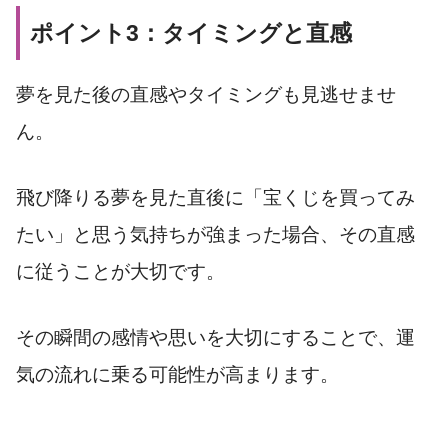
ポイント3：タイミングと直感
夢を見た後の直感やタイミングも見逃せませ
ん。
飛び降りる夢を見た直後に「宝くじを買ってみ
たい」と思う気持ちが強まった場合、その直感
に従うことが大切です。
その瞬間の感情や思いを大切にすることで、運
気の流れに乗る可能性が高まります。