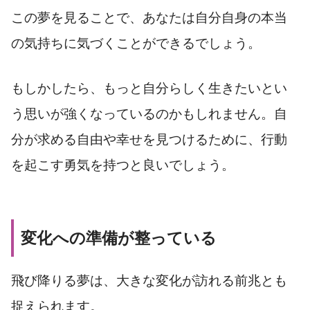
この夢を見ることで、あなたは自分自身の本当
の気持ちに気づくことができるでしょう。
もしかしたら、もっと自分らしく生きたいとい
う思いが強くなっているのかもしれません。自
分が求める自由や幸せを見つけるために、行動
を起こす勇気を持つと良いでしょう。
変化への準備が整っている
飛び降りる夢は、大きな変化が訪れる前兆とも
捉えられます。