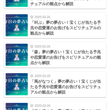
チュアルの観点から解説
2025-02-26
「叫ぶ」夢の夢占い！宝くじが当たる予
兆や恋愛運のお告げをスピリチュアルの
観点から解説
2025-02-26
「森」夢の夢占い！宝くじが当たる予兆
や恋愛運のお告げをスピリチュアルの観
点から解説
2025-02-26
「馬がなつく」夢の夢占い！宝くじが当
たる予兆や恋愛運のお告げをスピリチュ
アルの観点から解説
2025-02-26