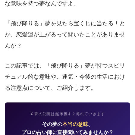
な意味を持つ夢なんですよ。
「飛び降りる」夢を見たら宝くじに当たる！と
か、恋愛運が上がるって聞いたことがありませ
んか？
この記事では、「飛び降りる」夢が持つスピリ
チュアル的な意味や、運気・今後の生活におけ
る注意点について、ご紹介します。
⏳ 夢の記憶は起床後すぐ薄れていきます
その夢の
本当の意味
、
プロの占い師に直接聞いてみませんか？