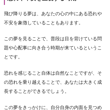
飛び降りる夢は、あなたの心の中にある恐れや
不安を象徴していることもあります。
この夢を見ることで、普段は目を背けている問
題や心配事に向き合う時期が来ているというこ
とです。
恐れを感じること自体は自然なことですが、そ
の恐れを乗り越えることで、あなたは大きく成
長することができるでしょう。
この夢をきっかけに、自分自身の内面を見つめ