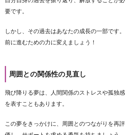
自分自身の過去を振り返り、解放することが必
要です。
しかし、その過去はあなたの成長の一部です。
前に進むための力に変えましょう！
周囲との関係性の見直し
飛び降りる夢は、人間関係のストレスや孤独感
を表すこともあります。
この夢をきっかけに、周囲とのつながりを再評
価し、サポートを求める勇気を持ちましょう。