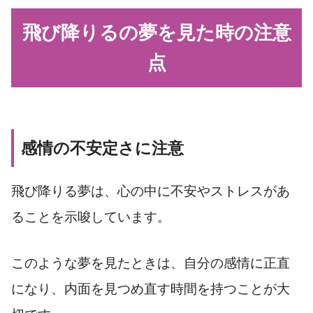
飛び降りるの夢を見た時の注意
点
感情の不安定さに注意
飛び降りる夢は、心の中に不安やストレスがあ
ることを示唆しています。
このような夢を見たときは、自分の感情に正直
になり、内面を見つめ直す時間を持つことが大