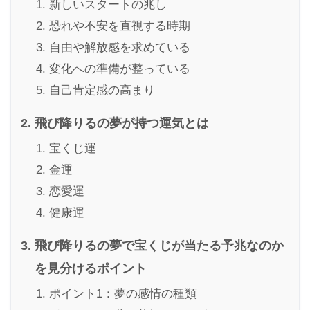
新しいスタートの兆し
恐れや不安を直視する時期
自由や解放感を求めている
変化への準備が整っている
自己肯定感の高まり
飛び降りるの夢が持つ運気とは
宝くじ運
金運
恋愛運
健康運
飛び降りるの夢で宝くじが当たる予兆なのか
を見分けるポイント
ポイント1：夢の感情の種類