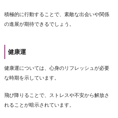
積極的に行動することで、素敵な出会いや関係
の進展が期待できるでしょう。
健康運
健康運については、心身のリフレッシュが必要
な時期を示しています。
飛び降りることで、ストレスや不安から解放さ
れることが暗示されています。