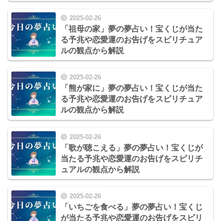
2025-02-26
「祖母の家」夢の夢占い！宝くじが当た
る予兆や恋愛運のお告げをスピリチュア
ルの観点から解説
2025-02-26
「熊が家に」夢の夢占い！宝くじが当た
る予兆や恋愛運のお告げをスピリチュア
ルの観点から解説
2025-02-26
「歌が聴こえる」夢の夢占い！宝くじが
当たる予兆や恋愛運のお告げをスピリチ
ュアルの観点から解説
2025-02-26
「いちごを食べる」夢の夢占い！宝くじ
が当たる予兆や恋愛運のお告げをスピリ