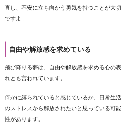
直し、不安に立ち向かう勇気を持つことが大切
ですよ。
自由や解放感を求めている
飛び降りる夢は、自由や解放感を求める心の表
れとも言われています。
何かに縛られていると感じているか、日常生活
のストレスから解放されたいと思っている可能
性があります。