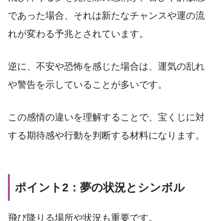
であった場合、それは新たなチャンスや運の流
れが変わる予兆とされています。
逆に、不安や恐怖を感じた場合は、運気の乱れ
や警告を示していることが多いです。
この感情の違いを理解することで、宝くじに対
する期待感や行動を判断する材料になります。
ポイント2：夢の状況とシンボル
飛び降りる場所や状況も重要です。