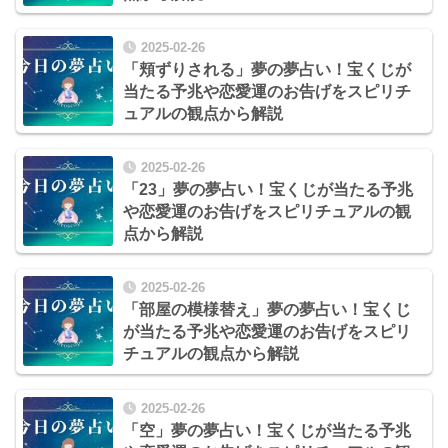
2025-02-26
「頬ずりされる」夢の夢占い！宝くじが
当たる予兆や恋愛運のお告げをスピリチ
ュアルの観点から解説
2025-02-26
「23」夢の夢占い！宝くじが当たる予兆
や恋愛運のお告げをスピリチュアルの観
点から解説
2025-02-26
「部屋の模様替え」夢の夢占い！宝くじ
が当たる予兆や恋愛運のお告げをスピリ
チュアルの観点から解説
2025-02-26
「空」夢の夢占い！宝くじが当たる予兆