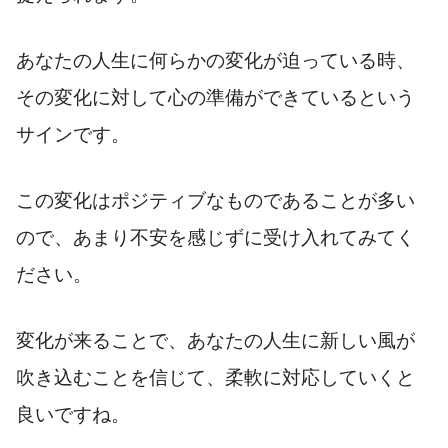
あなたの人生に何らかの変化が迫っている時、
その変化に対して心の準備ができているという
サインです。
この変化はポジティブなものであることが多い
ので、あまり不安を感じずに受け入れてみてく
ださい。
変化が来ることで、あなたの人生に新しい風が
吹き込むことを信じて、柔軟に対応していくと
良いですね。