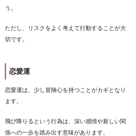
う。
ただし、リスクをよく考えて行動することが大
切です。
恋愛運
恋愛運は、少し冒険心を持つことがカギとなり
ます。
飛び降りるという行為は、深い感情や新しい関
係への一歩を踏み出す意味があります。