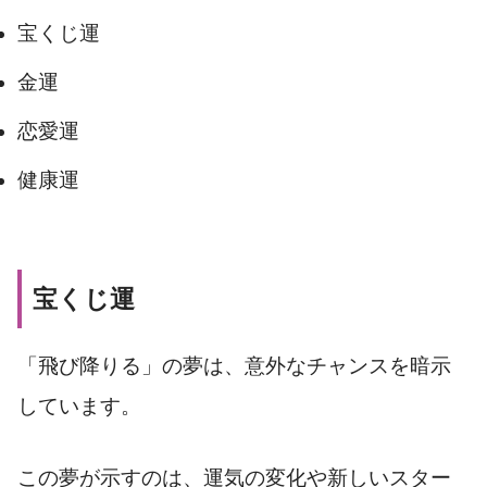
宝くじ運
金運
恋愛運
健康運
宝くじ運
「飛び降りる」の夢は、意外なチャンスを暗示
しています。
この夢が示すのは、運気の変化や新しいスター