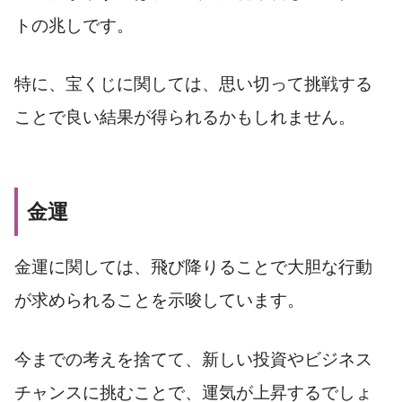
トの兆しです。
特に、宝くじに関しては、思い切って挑戦する
ことで良い結果が得られるかもしれません。
金運
金運に関しては、飛び降りることで大胆な行動
が求められることを示唆しています。
今までの考えを捨てて、新しい投資やビジネス
チャンスに挑むことで、運気が上昇するでしょ