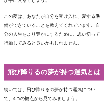
が手に入るでしょう。
この夢は、あなたが自分を受け入れ、愛する準
備ができていることを教えてくれています。自
分の人生をより豊かにするために、思い切って
行動してみると良いかもしれません。
飛び降りるの夢が持つ運気とは
続いては、飛び降りるの夢が持つ運気につい
て、4つの観点から見てみましょう。