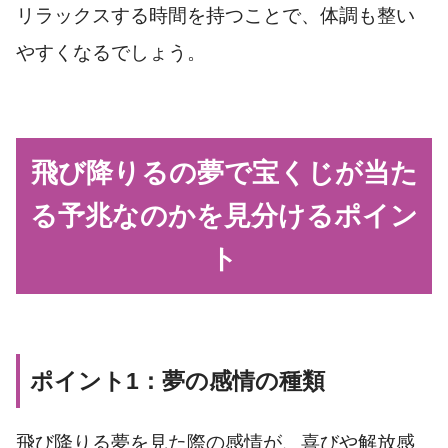
リラックスする時間を持つことで、体調も整い
やすくなるでしょう。
飛び降りるの夢で宝くじが当た
る予兆なのかを見分けるポイン
ト
ポイント1：夢の感情の種類
飛び降りる夢を見た際の感情が、喜びや解放感