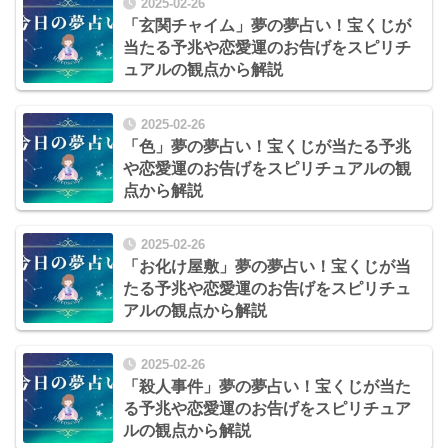
2025-02-26
「玄関チャイム」夢の夢占い！宝くじが
当たる予兆や恋愛運のお告げをスピリチ
ュアルの観点から解説
2025-02-26
「色」夢の夢占い！宝くじが当たる予兆
や恋愛運のお告げをスピリチュアルの観
点から解説
2025-02-26
「お化け屋敷」夢の夢占い！宝くじが当
たる予兆や恋愛運のお告げをスピリチュ
アルの観点から解説
2025-02-26
「殺人事件」夢の夢占い！宝くじが当た
る予兆や恋愛運のお告げをスピリチュア
ルの観点から解説