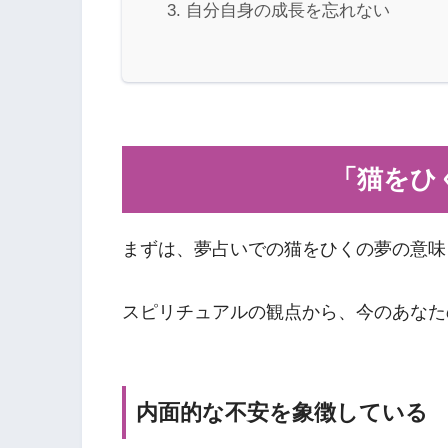
自分自身の成長を忘れない
「猫をひ
まずは、夢占いでの猫をひくの夢の意味
スピリチュアルの観点から、今のあなた
内面的な不安を象徴している