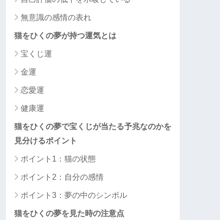
無意識の感情の表れ
猫をひくの夢が持つ運気とは
宝くじ運
金運
恋愛運
健康運
猫をひくの夢で宝くじが当たる予兆なのかを
見分けるポイント
ポイント1：猫の状態
ポイント2：自分の感情
ポイント3：夢の中のシンボル
猫をひくの夢を見た時の注意点