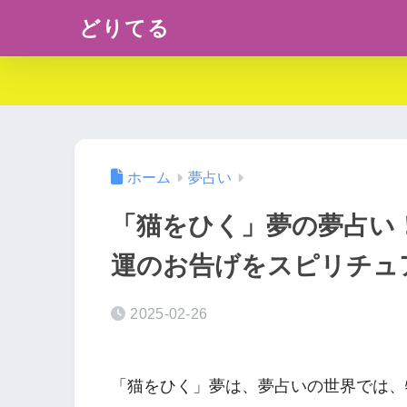
どりてる
ホーム
夢占い
「猫をひく」夢の夢占い
運のお告げをスピリチュ
2025-02-26
「猫をひく」夢は、夢占いの世界では、