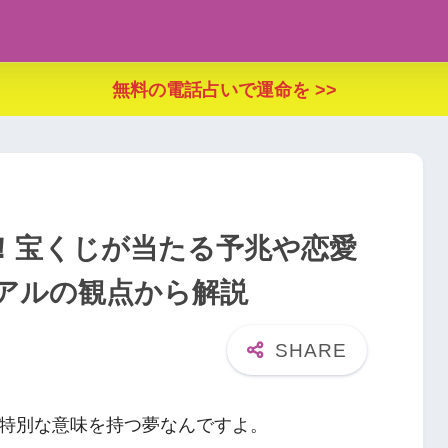
無料の電話占いで運命を >>
！宝くじが当たる予兆や恋愛
アルの観点から解説
特別な意味を持つ夢なんですよ。