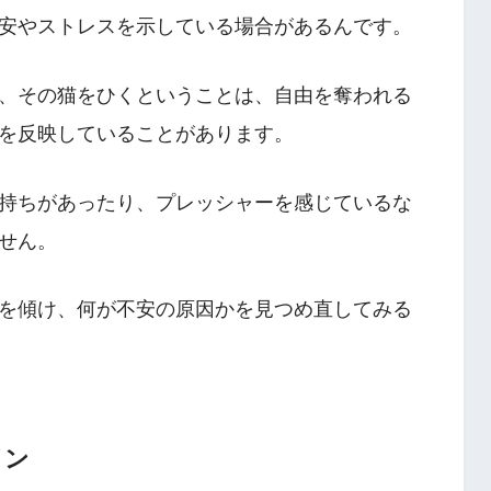
安やストレスを示している場合があるんです。
、その猫をひくということは、自由を奪われる
を反映していることがあります。
持ちがあったり、プレッシャーを感じているな
せん。
を傾け、何が不安の原因かを見つめ直してみる
イン