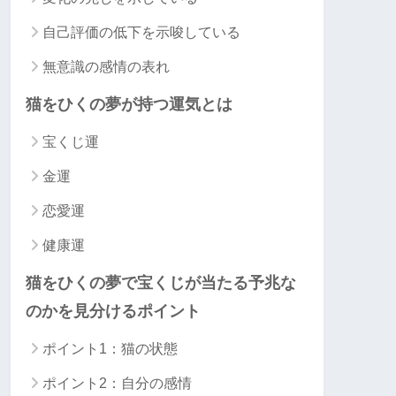
自己評価の低下を示唆している
無意識の感情の表れ
猫をひくの夢が持つ運気とは
宝くじ運
金運
恋愛運
健康運
猫をひくの夢で宝くじが当たる予兆な
のかを見分けるポイント
ポイント1：猫の状態
ポイント2：自分の感情