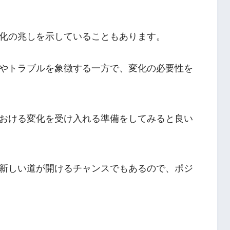
化の兆しを示していることもあります。
やトラブルを象徴する一方で、変化の必要性を
おける変化を受け入れる準備をしてみると良い
新しい道が開けるチャンスでもあるので、ポジ