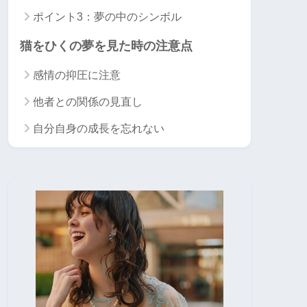
ポイント3：夢の中のシンボル
猫をひくの夢を見た時の注意点
感情の抑圧に注意
他者との関係の見直し
自分自身の成長を忘れない