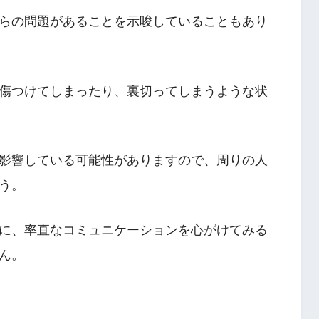
らの問題があることを示唆していることもあり
傷つけてしまったり、裏切ってしまうような状
影響している可能性がありますので、周りの人
う。
に、率直なコミュニケーションを心がけてみる
ん。