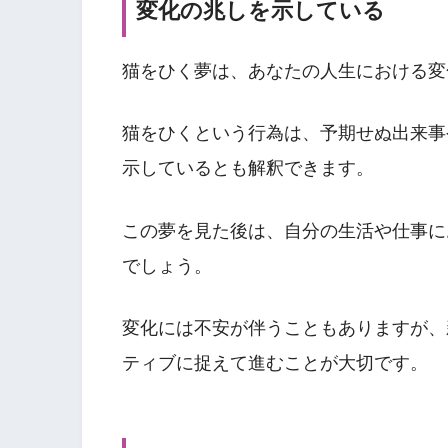
変化の兆しを示している
猫をひく夢は、あなたの人生における変
猫をひくという行為は、予期せぬ出来事
示しているとも解釈できます。
この夢を見た後は、自分の生活や仕事に
でしょう。
変化には不安が伴うこともありますが、
ティブに捉えて進むことが大切です。