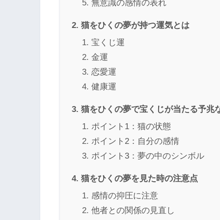
無意識の感情の表れ
猫をひくの夢が持つ運気とは
宝くじ運
金運
恋愛運
健康運
猫をひくの夢で宝くじが当たる予兆
ポイント1：猫の状態
ポイント2：自分の感情
ポイント3：夢の中のシンボル
猫をひくの夢を見た時の注意点
感情の抑圧に注意
他者との関係の見直し