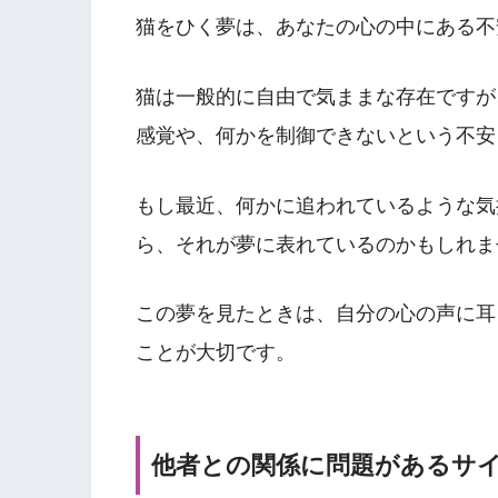
猫をひく夢は、あなたの心の中にある不
猫は一般的に自由で気ままな存在ですが
感覚や、何かを制御できないという不安
もし最近、何かに追われているような気
ら、それが夢に表れているのかもしれま
この夢を見たときは、自分の心の声に耳
ことが大切です。
他者との関係に問題があるサ