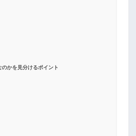
なのかを見分けるポイント