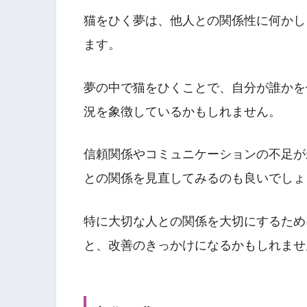
猫をひく夢は、他人との関係性に何かし
ます。
夢の中で猫をひくことで、自分が誰かを
況を象徴しているかもしれません。
信頼関係やコミュニケーションの不足が
との関係を見直してみるのも良いでしょ
特に大切な人との関係を大切にするため
と、改善のきっかけになるかもしれませ