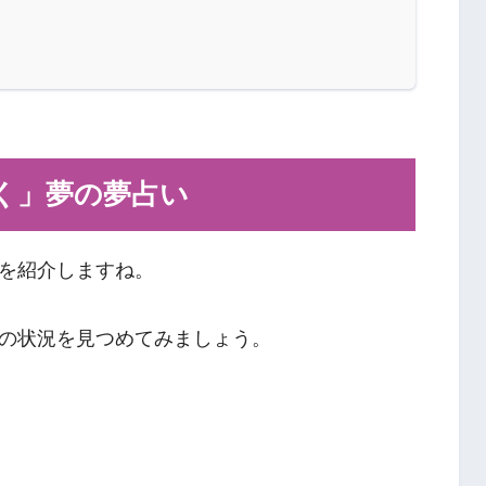
く」夢の夢占い
を紹介しますね。
の状況を見つめてみましょう。