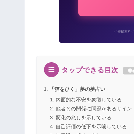
✓
登録無料
タップできる目次
非
「猫をひく」夢の夢占い
内面的な不安を象徴している
他者との関係に問題があるサイン
変化の兆しを示している
自己評価の低下を示唆している