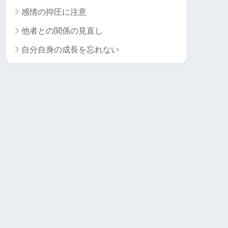
感情の抑圧に注意
他者との関係の見直し
自分自身の成長を忘れない