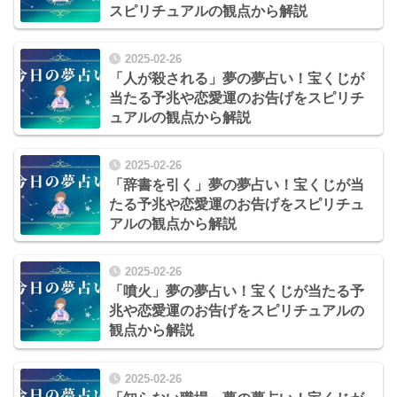
スピリチュアルの観点から解説
2025-02-26
「人が殺される」夢の夢占い！宝くじが
当たる予兆や恋愛運のお告げをスピリチ
ュアルの観点から解説
2025-02-26
「辞書を引く」夢の夢占い！宝くじが当
たる予兆や恋愛運のお告げをスピリチュ
アルの観点から解説
2025-02-26
「噴火」夢の夢占い！宝くじが当たる予
兆や恋愛運のお告げをスピリチュアルの
観点から解説
2025-02-26