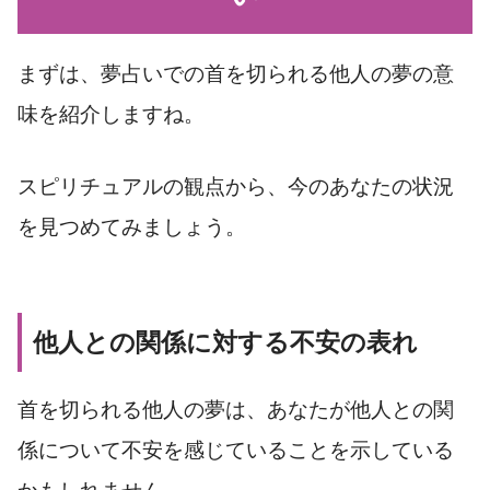
まずは、夢占いでの首を切られる他人の夢の意
味を紹介しますね。
スピリチュアルの観点から、今のあなたの状況
を見つめてみましょう。
他人との関係に対する不安の表れ
首を切られる他人の夢は、あなたが他人との関
係について不安を感じていることを示している