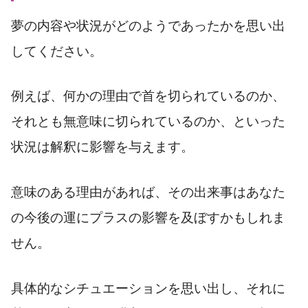
夢の内容や状況がどのようであったかを思い出
してください。
例えば、何かの理由で首を切られているのか、
それとも無意味に切られているのか、といった
状況は解釈に影響を与えます。
意味のある理由があれば、その出来事はあなた
の今後の運にプラスの影響を及ぼすかもしれま
せん。
具体的なシチュエーションを思い出し、それに