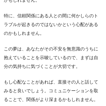
かもしれません。
特に、信頼関係にある人との間に何かしらのト
ラブルが起きるのではないかという心配がある
のかもしれません。
この夢は、あなたがその不安を無意識のうちに
抱えていることを示唆しているので、まずは自
分の気持ちに気づくことが大切です。
もし心配なことがあれば、直接その人と話して
みると良いでしょう。コミュニケーションを取
ることで、関係がより深まるかもしれません。