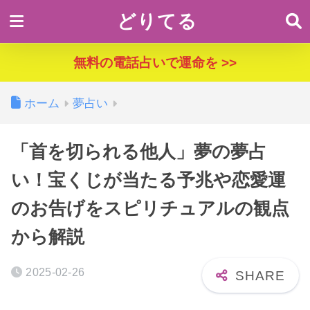
どりてる
無料の電話占いで運命を >>
ホーム
夢占い
「首を切られる他人」夢の夢占
い！宝くじが当たる予兆や恋愛運
のお告げをスピリチュアルの観点
から解説
2025-02-26