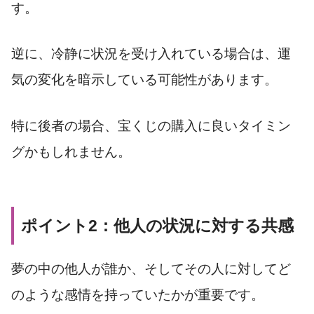
す。
逆に、冷静に状況を受け入れている場合は、運
気の変化を暗示している可能性があります。
特に後者の場合、宝くじの購入に良いタイミン
グかもしれません。
ポイント2：他人の状況に対する共感
夢の中の他人が誰か、そしてその人に対してど
のような感情を持っていたかが重要です。