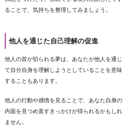
ることで、気持ちを整理してみましょう。
他人を通じた自己理解の促進
他人の首が切られる夢は、あなたが他人を通じ
て自分自身を理解しようとしていることを意味
することもあります。
他人の行動や感情を見ることで、あなた自身の
内面を見つめ直すきっかけが得られるかもしれ
ません。