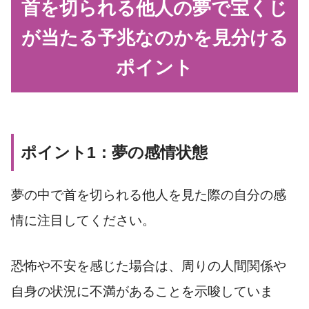
首を切られる他人の夢で宝くじ
が当たる予兆なのかを見分ける
ポイント
ポイント1：夢の感情状態
夢の中で首を切られる他人を見た際の自分の感
情に注目してください。
恐怖や不安を感じた場合は、周りの人間関係や
自身の状況に不満があることを示唆していま