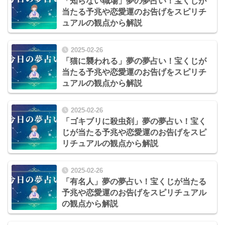
「知らない職場」夢の夢占い！宝くじが
当たる予兆や恋愛運のお告げをスピリチ
ュアルの観点から解説
2025-02-26
「猫に襲われる」夢の夢占い！宝くじが
当たる予兆や恋愛運のお告げをスピリチ
ュアルの観点から解説
2025-02-26
「ゴキブリに殺虫剤」夢の夢占い！宝く
じが当たる予兆や恋愛運のお告げをスピ
リチュアルの観点から解説
2025-02-26
「有名人」夢の夢占い！宝くじが当たる
予兆や恋愛運のお告げをスピリチュアル
の観点から解説