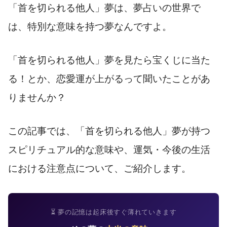
「首を切られる他人」夢は、夢占いの世界で
は、特別な意味を持つ夢なんですよ。
「首を切られる他人」夢を見たら宝くじに当た
る！とか、恋愛運が上がるって聞いたことがあ
りませんか？
この記事では、「首を切られる他人」夢が持つ
スピリチュアル的な意味や、運気・今後の生活
における注意点について、ご紹介します。
⏳ 夢の記憶は起床後すぐ薄れていきます