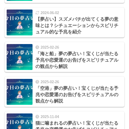
2024-06-02
【夢占い】スズメバチが出てくる夢の意
味とは？シチュエーションからスピリチ
ュアル的な予兆を紹介
2025-02-26
「海と船」夢の夢占い！宝くじが当たる
予兆や恋愛運のお告げをスピリチュアル
の観点から解説
2025-02-26
「空港」夢の夢占い！宝くじが当たる予
兆や恋愛運のお告げをスピリチュアルの
観点から解説
2025-11-04
猫に噛まれるの夢占い！宝くじが当たる