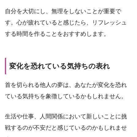
自分を大切にし、無理をしないことが重要で
す。心が疲れていると感じたら、リフレッシュ
する時間を作ることをおすすめします。
変化を恐れている気持ちの表れ
首を切られる他人の夢は、あなたが変化を恐れ
ている気持ちを象徴しているかもしれません。
生活や仕事、人間関係において新しいことに挑
戦するのが不安だと感じているのかもしれませ