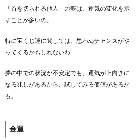
「首を切られる他人」の夢は、運気の変化を示
すことが多いの。
特に宝くじ運に関しては、思わぬチャンスがや
ってくるかもしれないわ。
夢の中での状況が不安定でも、運気が上向きに
なる兆しがあるから、試してみる価値があるか
も。
金運