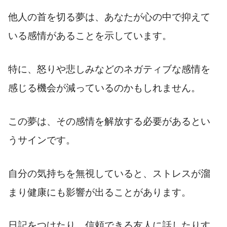
他人の首を切る夢は、あなたが心の中で抑えて
いる感情があることを示しています。
特に、怒りや悲しみなどのネガティブな感情を
感じる機会が減っているのかもしれません。
この夢は、その感情を解放する必要があるとい
うサインです。
自分の気持ちを無視していると、ストレスが溜
まり健康にも影響が出ることがあります。
日記をつけたり、信頼できる友人に話したりす