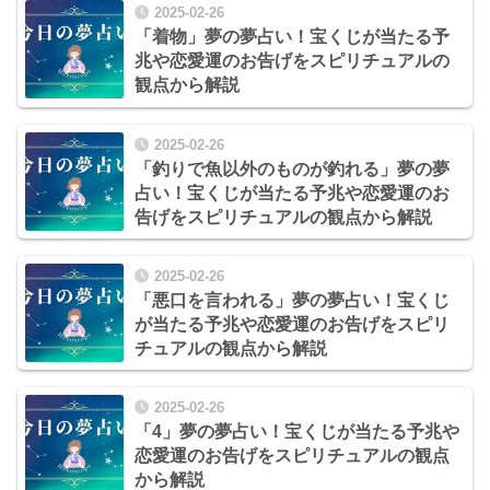
2025-02-26
「着物」夢の夢占い！宝くじが当たる予
兆や恋愛運のお告げをスピリチュアルの
観点から解説
2025-02-26
「釣りで魚以外のものが釣れる」夢の夢
占い！宝くじが当たる予兆や恋愛運のお
告げをスピリチュアルの観点から解説
2025-02-26
「悪口を言われる」夢の夢占い！宝くじ
が当たる予兆や恋愛運のお告げをスピリ
チュアルの観点から解説
2025-02-26
「4」夢の夢占い！宝くじが当たる予兆や
恋愛運のお告げをスピリチュアルの観点
から解説