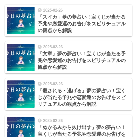
2025-02-26
「スイカ」夢の夢占い！宝くじが当たる
予兆や恋愛運のお告げをスピリチュアル
の観点から解説
2025-02-26
「文章」夢の夢占い！宝くじが当たる予
兆や恋愛運のお告げをスピリチュアルの
観点から解説
2025-02-26
「殺される・逃げる」夢の夢占い！宝く
じが当たる予兆や恋愛運のお告げをスピ
リチュアルの観点から解説
2025-02-26
「ぬかるみから抜け出す」夢の夢占い！
宝くじが当たる予兆や恋愛運のお告げを