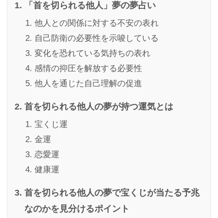
「首を切られる他人」夢の夢占い
他人との関係に対する不安の表れ
自己防衛の必要性を示唆している
変化を恐れている気持ちの表れ
感情の抑圧を解放する必要性
他人を通じた自己理解の促進
首を切られる他人の夢が持つ運気とは
宝くじ運
金運
恋愛運
健康運
首を切られる他人の夢で宝くじが当たる予兆
なのかを見分けるポイント