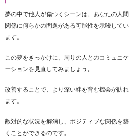
夢の中で他人が傷つくシーンは、あなたの人間
関係に何らかの問題がある可能性を示唆してい
ます。
この夢をきっかけに、周りの人とのコミュニケ
ーションを見直してみましょう。
改善することで、より深い絆を育む機会が訪れ
ます。
敵対的な状況を解消し、ポジティブな関係を築
くことができるのです。