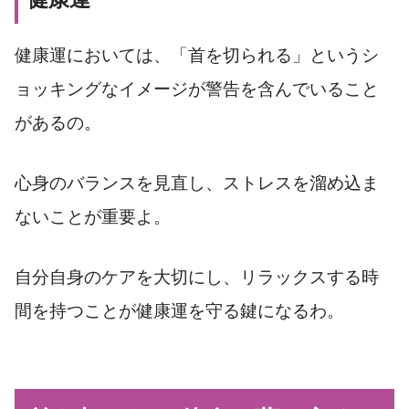
健康運においては、「首を切られる」というシ
ョッキングなイメージが警告を含んでいること
があるの。
心身のバランスを見直し、ストレスを溜め込ま
ないことが重要よ。
自分自身のケアを大切にし、リラックスする時
間を持つことが健康運を守る鍵になるわ。