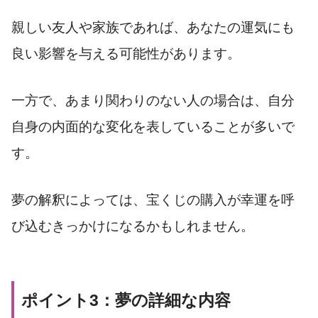
親しい友人や家族であれば、あなたの運気にも
良い影響を与える可能性があります。
一方で、あまり関わりのない人の場合は、自分
自身の内面的な変化を表していることが多いで
す。
夢の解釈によっては、宝くじの購入が幸運を呼
び込むきっかけになるかもしれません。
ポイント3：夢の詳細な内容