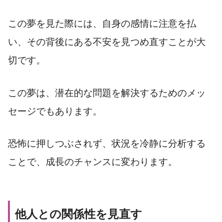
この夢を見た際には、自身の感情に注意を払
い、その背後にある不安を見つめ直すことが大
切です。
この夢は、潜在的な問題を解決するためのメッ
セージでもあります。
恐怖に押しつぶされず、状況を冷静に分析する
ことで、成長のチャンスに変わります。
他人との関係性を見直す