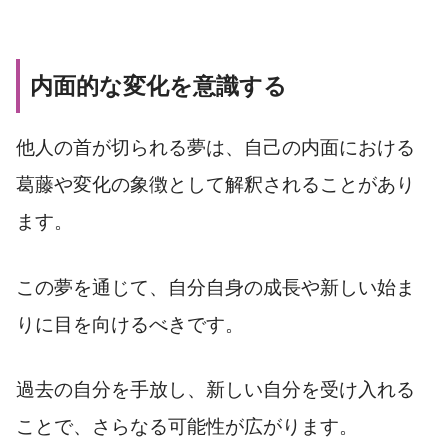
内面的な変化を意識する
他人の首が切られる夢は、自己の内面における
葛藤や変化の象徴として解釈されることがあり
ます。
この夢を通じて、自分自身の成長や新しい始ま
りに目を向けるべきです。
過去の自分を手放し、新しい自分を受け入れる
ことで、さらなる可能性が広がります。