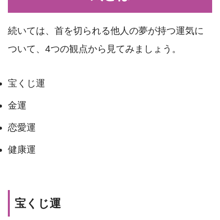
続いては、首を切られる他人の夢が持つ運気に
ついて、4つの観点から見てみましょう。
宝くじ運
金運
恋愛運
健康運
宝くじ運