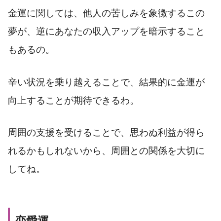
金運に関しては、他人の苦しみを象徴するこの
夢が、逆にあなたの収入アップを暗示すること
もあるの。
辛い状況を乗り越えることで、結果的に金運が
向上することが期待できるわ。
周囲の支援を受けることで、思わぬ利益が得ら
れるかもしれないから、周囲との関係を大切に
してね。