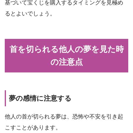
基づいて宝くじを購入するタイミングを見極め
るとよいでしょう。
首を切られる他人の夢を見た時
の注意点
夢の感情に注意する
他人の首が切られる夢は、恐怖や不安を引き起
こすことがあります。