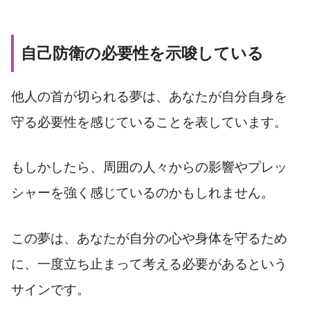
自己防衛の必要性を示唆している
他人の首が切られる夢は、あなたが自分自身を
守る必要性を感じていることを表しています。
もしかしたら、周囲の人々からの影響やプレッ
シャーを強く感じているのかもしれません。
この夢は、あなたが自分の心や身体を守るため
に、一度立ち止まって考える必要があるという
サインです。