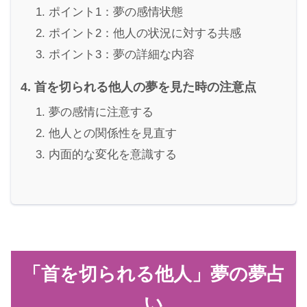
ポイント1：夢の感情状態
ポイント2：他人の状況に対する共感
ポイント3：夢の詳細な内容
首を切られる他人の夢を見た時の注意点
夢の感情に注意する
他人との関係性を見直す
内面的な変化を意識する
「首を切られる他人」夢の夢占
い