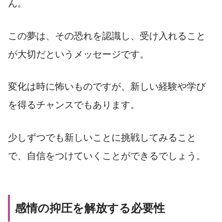
ん。
この夢は、その恐れを認識し、受け入れること
が大切だというメッセージです。
変化は時に怖いものですが、新しい経験や学び
を得るチャンスでもあります。
少しずつでも新しいことに挑戦してみること
で、自信をつけていくことができるでしょう。
感情の抑圧を解放する必要性