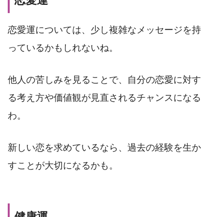
恋愛運
恋愛運については、少し複雑なメッセージを持
っているかもしれないね。
他人の苦しみを見ることで、自分の恋愛に対す
る考え方や価値観が見直されるチャンスになる
わ。
新しい恋を求めているなら、過去の経験を生か
すことが大切になるかも。
健康運