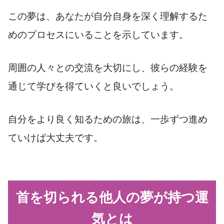
この夢は、あなたが自分自身を深く理解するた
めのプロセスにいることを示しています。
周囲の人々との交流を大切にし、彼らの経験を
通じて学びを得ていくと良いでしょう。
自分をより良く知るための旅は、一歩ずつ進め
ていけば大丈夫です。
首を切られる他人の夢が持つ運
気とは