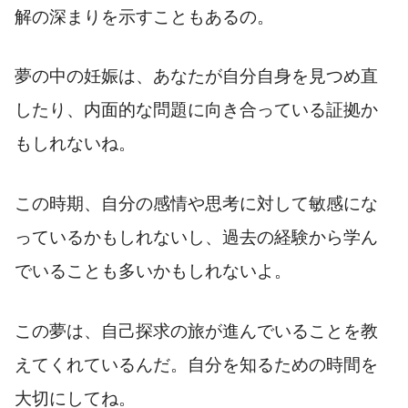
解の深まりを示すこともあるの。
夢の中の妊娠は、あなたが自分自身を見つめ直
したり、内面的な問題に向き合っている証拠か
もしれないね。
この時期、自分の感情や思考に対して敏感にな
っているかもしれないし、過去の経験から学ん
でいることも多いかもしれないよ。
この夢は、自己探求の旅が進んでいることを教
えてくれているんだ。自分を知るための時間を
大切にしてね。