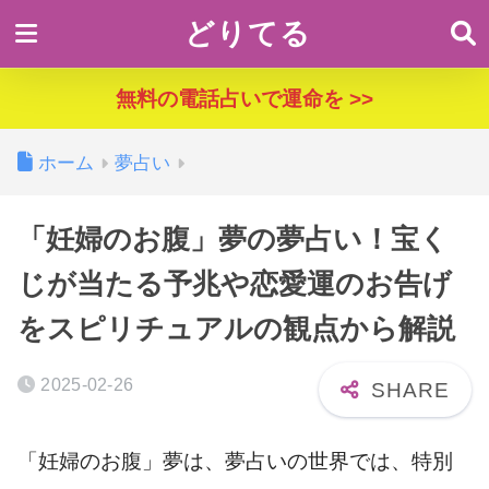
どりてる
無料の電話占いで運命を >>
ホーム
夢占い
「妊婦のお腹」夢の夢占い！宝く
じが当たる予兆や恋愛運のお告げ
をスピリチュアルの観点から解説
2025-02-26
「妊婦のお腹」夢は、夢占いの世界では、特別