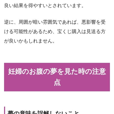
良い結果を得やすいとされています。
逆に、周囲が暗い雰囲気であれば、悪影響を受
ける可能性があるため、宝くじ購入は見送る方
が良いかもしれません。
妊婦のお腹の夢を見た時の注意
点
夢の意味を誤解しないこと