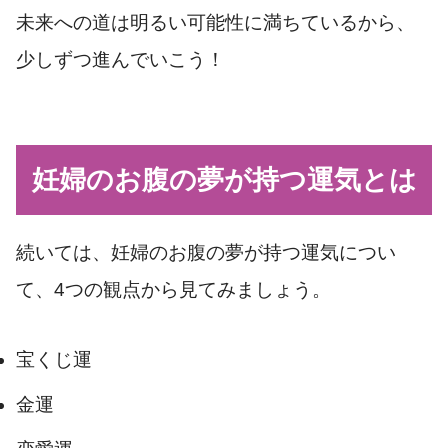
未来への道は明るい可能性に満ちているから、
少しずつ進んでいこう！
妊婦のお腹の夢が持つ運気とは
続いては、妊婦のお腹の夢が持つ運気につい
て、4つの観点から見てみましょう。
宝くじ運
金運