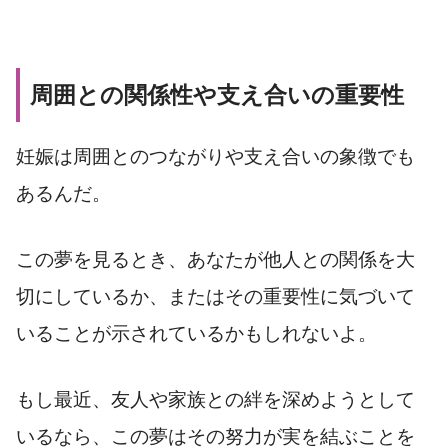
周囲との関係性や支え合いの重要性
妊娠は周囲とのつながりや支え合いの象徴でも
あるんだ。
この夢を見るとき、あなたが他人との関係を大
切にしているか、またはその重要性に気づいて
いることが示されているかもしれないよ。
もし最近、友人や家族との絆を深めようとして
いるなら、この夢はその努力が実を結ぶことを