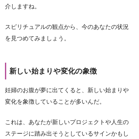
介しますね。
スピリチュアルの観点から、今のあなたの状況
を見つめてみましょう。
新しい始まりや変化の象徴
妊婦のお腹が夢に出てくると、新しい始まりや
変化を象徴していることが多いんだ。
これは、あなたが新しいプロジェクトや人生の
ステージに踏み出そうとしているサインかもし