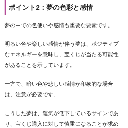
ポイント2：夢の色彩と感情
夢の中での色使いや感情も重要な要素です。
明るい色や楽しい感情が伴う夢は、ポジティブ
なエネルギーを意味し、宝くじが当たる可能性
があることを示しています。
一方で、暗い色や悲しい感情が印象的な場合
は、注意が必要です。
こうした夢は、運気が低下しているサインであ
り、宝くじ購入に対して慎重になることが求め