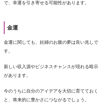
で、幸運を引き寄せる可能性があります。
金運
金運に関しても、妊婦のお腹の夢は良い兆しで
す。
新しい収入源やビジネスチャンスが現れる暗示
があります。
今のうちに自分のアイデアを大切に育てておく
と、将来的に豊かさにつながるでしょう。