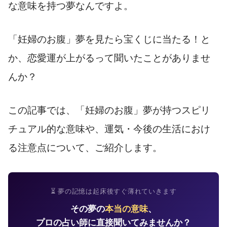
な意味を持つ夢なんですよ。
「妊婦のお腹」夢を見たら宝くじに当たる！と
か、恋愛運が上がるって聞いたことがありませ
んか？
この記事では、「妊婦のお腹」夢が持つスピリ
チュアル的な意味や、運気・今後の生活におけ
る注意点について、ご紹介します。
⏳ 夢の記憶は起床後すぐ薄れていきます
その夢の
本当の意味
、
プロの占い師に直接聞いてみませんか？