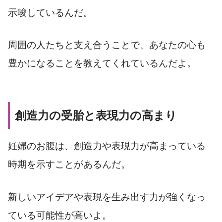
示唆しているんだ。
周囲の人たちと支え合うことで、あなたの心も
豊かになることを教えてくれているんだよ。
創造力の受胎と表現力の高まり
妊婦のお腹は、創造力や表現力が高まっている
時期を示すことがあるんだ。
新しいアイデアや表現を生み出す力が強くなっ
ている可能性が高いよ。