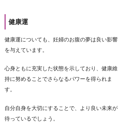
健康運
健康運についても、妊婦のお腹の夢は良い影響
を与えています。
心身ともに充実した状態を示しており、健康維
持に努めることでさらなるパワーを得られま
す。
自分自身を大切にすることで、より良い未来が
待っているでしょう。