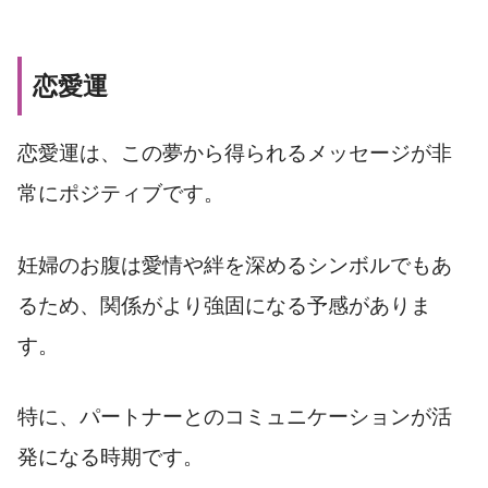
恋愛運
恋愛運は、この夢から得られるメッセージが非
常にポジティブです。
妊婦のお腹は愛情や絆を深めるシンボルでもあ
るため、関係がより強固になる予感がありま
す。
特に、パートナーとのコミュニケーションが活
発になる時期です。