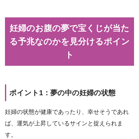
妊婦のお腹の夢で宝くじが当た
る予兆なのかを見分けるポイン
ト
ポイント1：夢の中の妊婦の状態
妊婦の状態が健康であったり、幸せそうであれ
ば、運気が上昇しているサインと捉えられま
す。