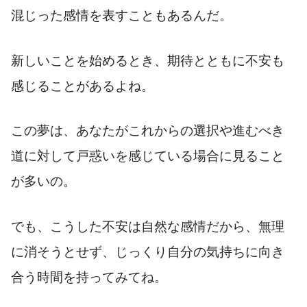
混じった感情を表すこともあるんだ。
新しいことを始めるとき、期待とともに不安も
感じることがあるよね。
この夢は、あなたがこれからの選択や進むべき
道に対して戸惑いを感じている場合に見ること
が多いの。
でも、こうした不安は自然な感情だから、無理
に消そうとせず、じっくり自分の気持ちに向き
合う時間を持ってみてね。