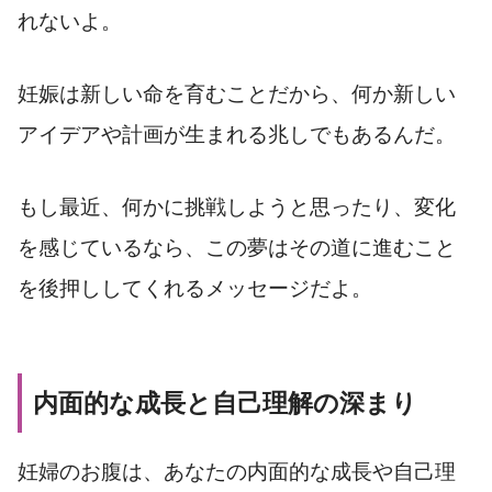
れないよ。
妊娠は新しい命を育むことだから、何か新しい
アイデアや計画が生まれる兆しでもあるんだ。
もし最近、何かに挑戦しようと思ったり、変化
を感じているなら、この夢はその道に進むこと
を後押ししてくれるメッセージだよ。
内面的な成長と自己理解の深まり
妊婦のお腹は、あなたの内面的な成長や自己理