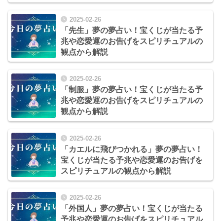
2025-02-26
「先生」夢の夢占い！宝くじが当たる予
兆や恋愛運のお告げをスピリチュアルの
観点から解説
2025-02-26
「制服」夢の夢占い！宝くじが当たる予
兆や恋愛運のお告げをスピリチュアルの
観点から解説
2025-02-26
「カエルに飛びつかれる」夢の夢占い！
宝くじが当たる予兆や恋愛運のお告げを
スピリチュアルの観点から解説
2025-02-26
「外国人」夢の夢占い！宝くじが当たる
予兆や恋愛運のお告げをスピリチュアル