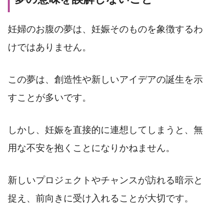
妊婦のお腹の夢は、妊娠そのものを象徴するわ
けではありません。
この夢は、創造性や新しいアイデアの誕生を示
すことが多いです。
しかし、妊娠を直接的に連想してしまうと、無
用な不安を抱くことになりかねません。
新しいプロジェクトやチャンスが訪れる暗示と
捉え、前向きに受け入れることが大切です。