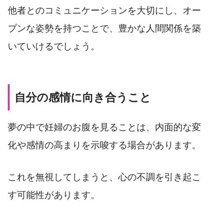
他者とのコミュニケーションを大切にし、オー
プンな姿勢を持つことで、豊かな人間関係を築
いていけるでしょう。
自分の感情に向き合うこと
夢の中で妊婦のお腹を見ることは、内面的な変
化や感情の高まりを示唆する場合があります。
これを無視してしまうと、心の不調を引き起こ
す可能性があります。