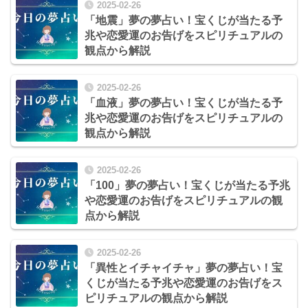
2025-02-26
「地震」夢の夢占い！宝くじが当たる予
兆や恋愛運のお告げをスピリチュアルの
観点から解説
2025-02-26
「血液」夢の夢占い！宝くじが当たる予
兆や恋愛運のお告げをスピリチュアルの
観点から解説
2025-02-26
「100」夢の夢占い！宝くじが当たる予兆
や恋愛運のお告げをスピリチュアルの観
点から解説
2025-02-26
「異性とイチャイチャ」夢の夢占い！宝
くじが当たる予兆や恋愛運のお告げをス
ピリチュアルの観点から解説