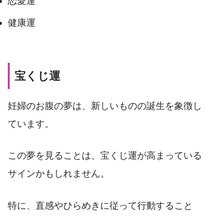
恋愛運
健康運
宝くじ運
妊婦のお腹の夢は、新しいものの誕生を象徴し
ています。
この夢を見ることは、宝くじ運が高まっている
サインかもしれません。
特に、直感やひらめきに従って行動すること