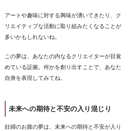
アートや趣味に対する興味が湧いてきたり、ク
リエイティブな活動に取り組みたくなることが
多いかもしれないね。
この夢は、あなたの内なるクリエイターが目覚
めている証拠。何かを創り出すことで、あなた
自身を表現してみてね。
未来への期待と不安の入り混じり
妊婦のお腹の夢は、未来への期待と不安が入り