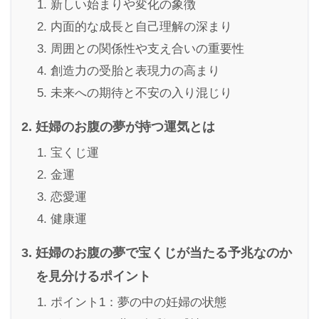
新しい始まりや変化の象徴
内面的な成長と自己理解の深まり
周囲との関係性や支え合いの重要性
創造力の受胎と表現力の高まり
未来への期待と不安の入り混じり
妊婦のお腹の夢が持つ運気とは
宝くじ運
金運
恋愛運
健康運
妊婦のお腹の夢で宝くじが当たる予兆なのか
を見分けるポイント
ポイント1：夢の中の妊婦の状態