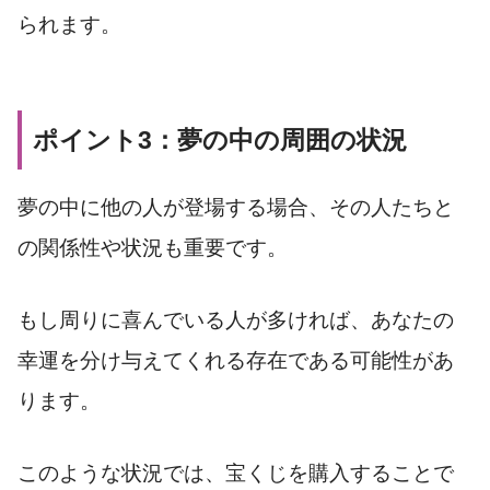
られます。
ポイント3：夢の中の周囲の状況
夢の中に他の人が登場する場合、その人たちと
の関係性や状況も重要です。
もし周りに喜んでいる人が多ければ、あなたの
幸運を分け与えてくれる存在である可能性があ
ります。
このような状況では、宝くじを購入することで