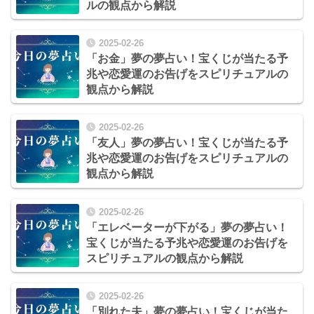
ルの観点から解説
2025-02-26
「お金」夢の夢占い！宝くじが当たる予
兆や恋愛運のお告げをスピリチュアルの
観点から解説
2025-02-26
「友人」夢の夢占い！宝くじが当たる予
兆や恋愛運のお告げをスピリチュアルの
観点から解説
2025-02-26
「エレベーターが下がる」夢の夢占い！
宝くじが当たる予兆や恋愛運のお告げを
スピリチュアルの観点から解説
2025-02-26
「別れた夫」夢の夢占い！宝くじが当た