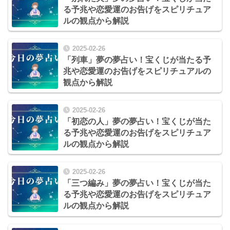
る予兆や恋愛運のお告げをスピリチュア
ルの観点から解説
2025-02-26
「列車」夢の夢占い！宝くじが当たる予
兆や恋愛運のお告げをスピリチュアルの
観点から解説
2025-02-26
「初恋の人」夢の夢占い！宝くじが当た
る予兆や恋愛運のお告げをスピリチュア
ルの観点から解説
2025-02-26
「三つ編み」夢の夢占い！宝くじが当た
る予兆や恋愛運のお告げをスピリチュア
ルの観点から解説