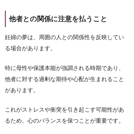
他者との関係に注意を払うこと
妊婦の夢は、周囲の人との関係性を反映してい
る場合があります。
特に母性や保護本能が強調される時期であり、
他者に対する過剰な期待や心配が生まれること
があります。
これがストレスや衝突を引き起こす可能性があ
るため、心のバランスを保つことが重要です。