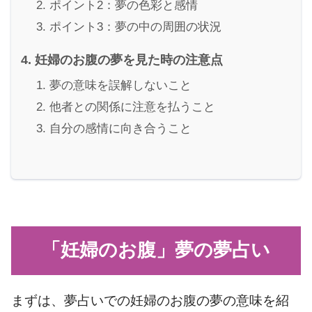
ポイント2：夢の色彩と感情
ポイント3：夢の中の周囲の状況
妊婦のお腹の夢を見た時の注意点
夢の意味を誤解しないこと
他者との関係に注意を払うこと
自分の感情に向き合うこと
「妊婦のお腹」夢の夢占い
まずは、夢占いでの妊婦のお腹の夢の意味を紹