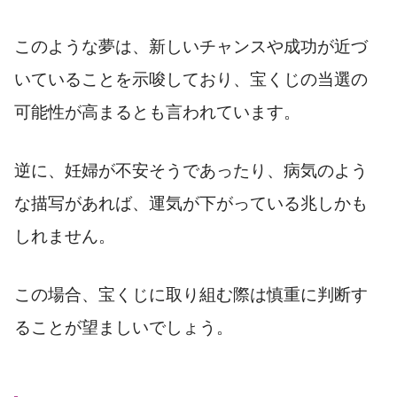
このような夢は、新しいチャンスや成功が近づ
いていることを示唆しており、宝くじの当選の
可能性が高まるとも言われています。
逆に、妊婦が不安そうであったり、病気のよう
な描写があれば、運気が下がっている兆しかも
しれません。
この場合、宝くじに取り組む際は慎重に判断す
ることが望ましいでしょう。