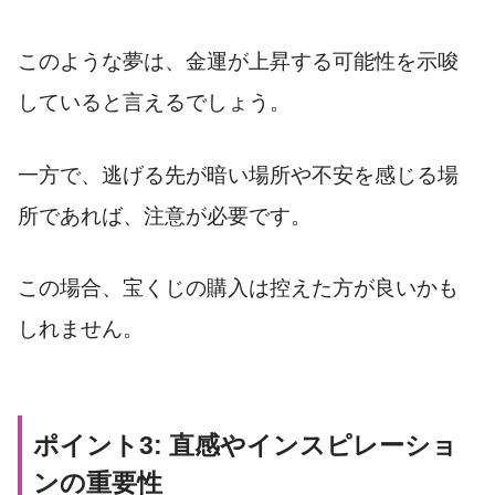
このような夢は、金運が上昇する可能性を示唆
していると言えるでしょう。
一方で、逃げる先が暗い場所や不安を感じる場
所であれば、注意が必要です。
この場合、宝くじの購入は控えた方が良いかも
しれません。
ポイント3: 直感やインスピレーショ
ンの重要性