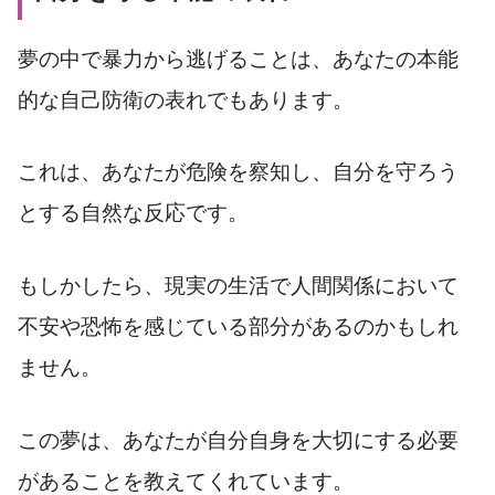
夢の中で暴力から逃げることは、あなたの本能
的な自己防衛の表れでもあります。
これは、あなたが危険を察知し、自分を守ろう
とする自然な反応です。
もしかしたら、現実の生活で人間関係において
不安や恐怖を感じている部分があるのかもしれ
ません。
この夢は、あなたが自分自身を大切にする必要
があることを教えてくれています。