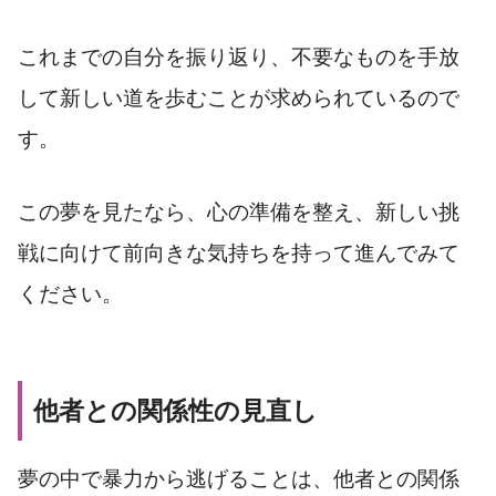
これまでの自分を振り返り、不要なものを手放
して新しい道を歩むことが求められているので
す。
この夢を見たなら、心の準備を整え、新しい挑
戦に向けて前向きな気持ちを持って進んでみて
ください。
他者との関係性の見直し
夢の中で暴力から逃げることは、他者との関係