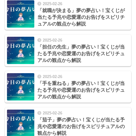
2025-02-26
「就職が決まる」夢の夢占い！宝くじが
当たる予兆や恋愛運のお告げをスピリチ
ュアルの観点から解説
2025-02-26
「担任の先生」夢の夢占い！宝くじが当
たる予兆や恋愛運のお告げをスピリチュ
アルの観点から解説
2025-02-26
「手を重ねる」夢の夢占い！宝くじが当
たる予兆や恋愛運のお告げをスピリチュ
アルの観点から解説
2025-02-26
「茄子」夢の夢占い！宝くじが当たる予
兆や恋愛運のお告げをスピリチュアルの
観点から解説