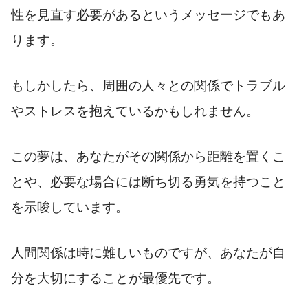
性を見直す必要があるというメッセージでもあ
ります。
もしかしたら、周囲の人々との関係でトラブル
やストレスを抱えているかもしれません。
この夢は、あなたがその関係から距離を置くこ
とや、必要な場合には断ち切る勇気を持つこと
を示唆しています。
人間関係は時に難しいものですが、あなたが自
分を大切にすることが最優先です。