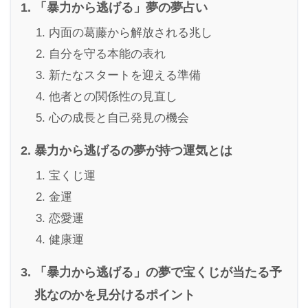
「暴力から逃げる」夢の夢占い
内面の葛藤から解放される兆し
自分を守る本能の表れ
新たなスタートを迎える準備
他者との関係性の見直し
心の成長と自己発見の機会
暴力から逃げるの夢が持つ運気とは
宝くじ運
金運
恋愛運
健康運
「暴力から逃げる」の夢で宝くじが当たる予
兆なのかを見分けるポイント