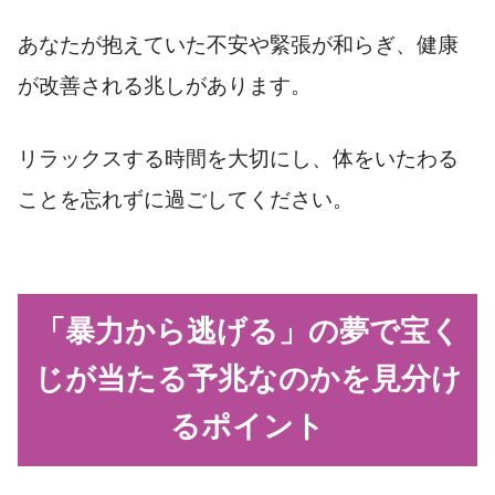
あなたが抱えていた不安や緊張が和らぎ、健康
が改善される兆しがあります。
リラックスする時間を大切にし、体をいたわる
ことを忘れずに過ごしてください。
「暴力から逃げる」の夢で宝く
じが当たる予兆なのかを見分け
るポイント