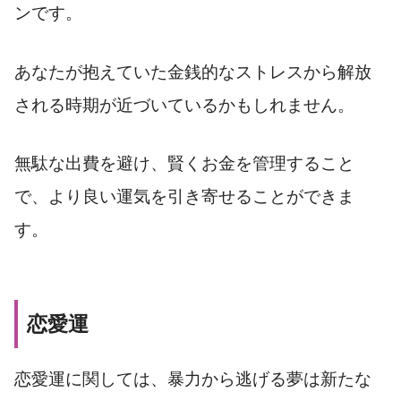
ンです。
あなたが抱えていた金銭的なストレスから解放
される時期が近づいているかもしれません。
無駄な出費を避け、賢くお金を管理すること
で、より良い運気を引き寄せることができま
す。
恋愛運
恋愛運に関しては、暴力から逃げる夢は新たな