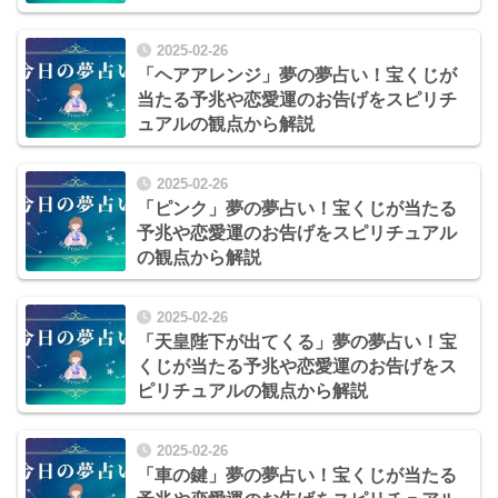
2025-02-26
「ヘアアレンジ」夢の夢占い！宝くじが
当たる予兆や恋愛運のお告げをスピリチ
ュアルの観点から解説
2025-02-26
「ピンク」夢の夢占い！宝くじが当たる
予兆や恋愛運のお告げをスピリチュアル
の観点から解説
2025-02-26
「天皇陛下が出てくる」夢の夢占い！宝
くじが当たる予兆や恋愛運のお告げをス
ピリチュアルの観点から解説
2025-02-26
「車の鍵」夢の夢占い！宝くじが当たる