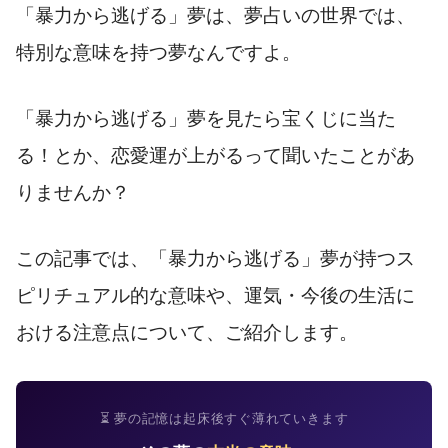
「暴力から逃げる」夢は、夢占いの世界では、
特別な意味を持つ夢なんですよ。
「暴力から逃げる」夢を見たら宝くじに当た
る！とか、恋愛運が上がるって聞いたことがあ
りませんか？
この記事では、「暴力から逃げる」夢が持つス
ピリチュアル的な意味や、運気・今後の生活に
おける注意点について、ご紹介します。
⏳ 夢の記憶は起床後すぐ薄れていきます