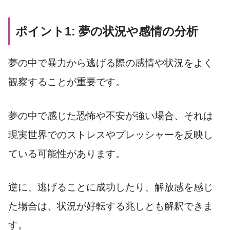
ポイント1: 夢の状況や感情の分析
夢の中で暴力から逃げる際の感情や状況をよく
観察することが重要です。
夢の中で感じた恐怖や不安が強い場合、それは
現実世界でのストレスやプレッシャーを反映し
ている可能性があります。
逆に、逃げることに成功したり、解放感を感じ
た場合は、状況が好転する兆しとも解釈できま
す。