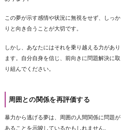
この夢が示す感情や状況に無視をせず、しっか
りと向き合うことが大切です。
しかし、あなたにはそれを乗り越える力があり
ます。自分自身を信じ、前向きに問題解決に取
り組んでください。
周囲との関係を再評価する
暴力から逃げる夢は、周囲の人間関係に問題が
あることを示唆しているかもしれません。