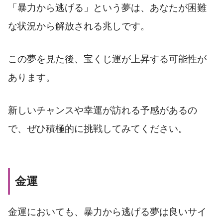
「暴力から逃げる」という夢は、あなたが困難
な状況から解放される兆しです。
この夢を見た後、宝くじ運が上昇する可能性が
あります。
新しいチャンスや幸運が訪れる予感があるの
で、ぜひ積極的に挑戦してみてください。
金運
金運においても、暴力から逃げる夢は良いサイ