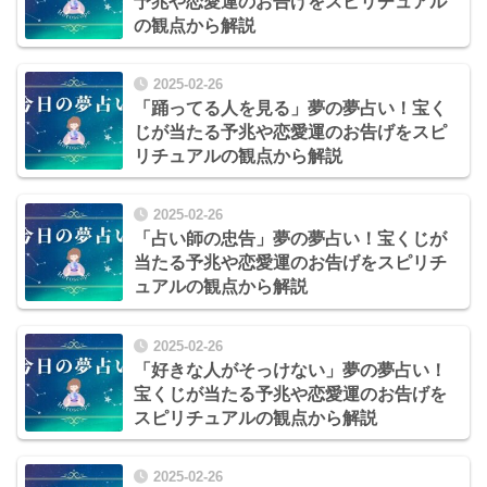
予兆や恋愛運のお告げをスピリチュアル
の観点から解説
2025-02-26
「踊ってる人を見る」夢の夢占い！宝く
じが当たる予兆や恋愛運のお告げをスピ
リチュアルの観点から解説
2025-02-26
「占い師の忠告」夢の夢占い！宝くじが
当たる予兆や恋愛運のお告げをスピリチ
ュアルの観点から解説
2025-02-26
「好きな人がそっけない」夢の夢占い！
宝くじが当たる予兆や恋愛運のお告げを
スピリチュアルの観点から解説
2025-02-26