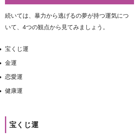
続いては、暴力から逃げるの夢が持つ運気につ
いて、4つの観点から見てみましょう。
宝くじ運
金運
恋愛運
健康運
宝くじ運