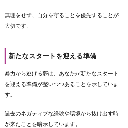
無理をせず、自分を守ることを優先することが
大切です。
新たなスタートを迎える準備
暴力から逃げる夢は、あなたが新たなスタート
を迎える準備が整いつつあることを示していま
す。
過去のネガティブな経験や環境から抜け出す時
が来たことを暗示しています。