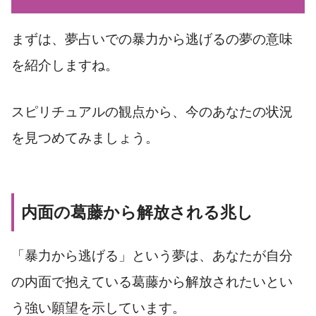
まずは、夢占いでの暴力から逃げるの夢の意味
を紹介しますね。
スピリチュアルの観点から、今のあなたの状況
を見つめてみましょう。
内面の葛藤から解放される兆し
「暴力から逃げる」という夢は、あなたが自分
の内面で抱えている葛藤から解放されたいとい
う強い願望を示しています。