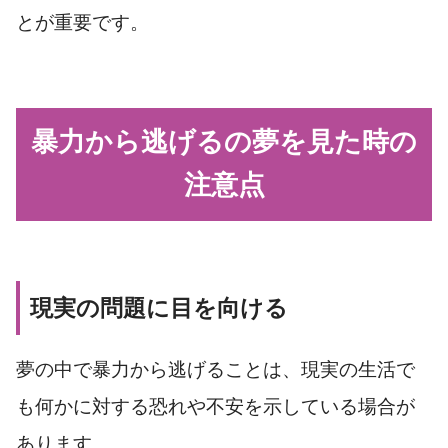
とが重要です。
暴力から逃げるの夢を見た時の
注意点
現実の問題に目を向ける
夢の中で暴力から逃げることは、現実の生活で
も何かに対する恐れや不安を示している場合が
あります。