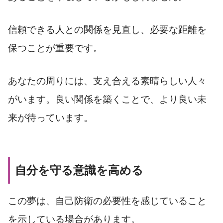
信頼できる人との関係を見直し、必要な距離を
保つことが重要です。
あなたの周りには、支え合える素晴らしい人々
がいます。良い関係を築くことで、より良い未
来が待っています。
自分を守る意識を高める
この夢は、自己防衛の必要性を感じていること
を示している場合があります。