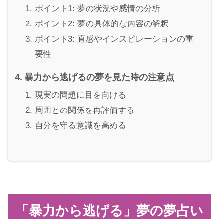
ポイント1: 夢の状況や感情の分析
ポイント2: 夢の具体的な内容の解釈
ポイント3: 直感やインスピレーションの重
要性
暴力から逃げるの夢を見た時の注意点
現実の問題に目を向ける
周囲との関係を再評価する
自分を守る意識を高める
「暴力から逃げる」夢の夢占い