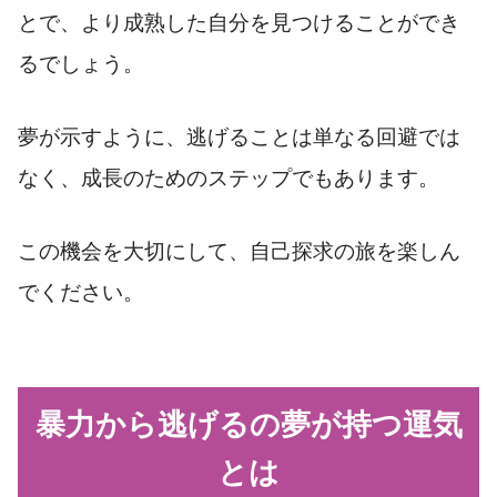
とで、より成熟した自分を見つけることができ
るでしょう。
夢が示すように、逃げることは単なる回避では
なく、成長のためのステップでもあります。
この機会を大切にして、自己探求の旅を楽しん
でください。
暴力から逃げるの夢が持つ運気
とは