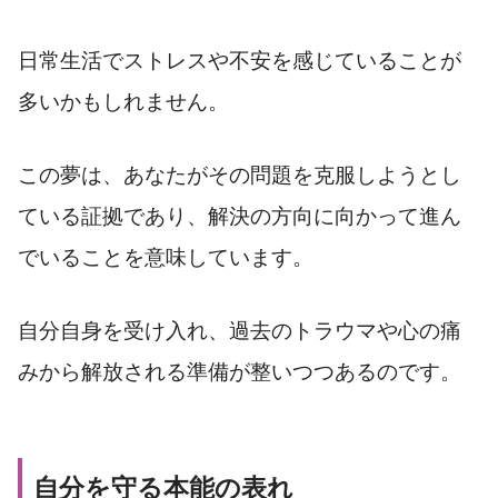
日常生活でストレスや不安を感じていることが
多いかもしれません。
この夢は、あなたがその問題を克服しようとし
ている証拠であり、解決の方向に向かって進ん
でいることを意味しています。
自分自身を受け入れ、過去のトラウマや心の痛
みから解放される準備が整いつつあるのです。
自分を守る本能の表れ