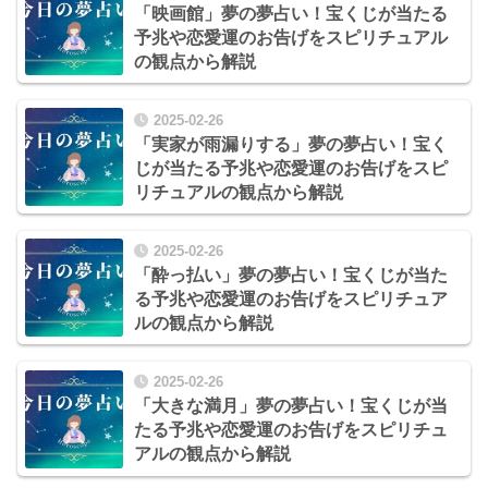
「映画館」夢の夢占い！宝くじが当たる
予兆や恋愛運のお告げをスピリチュアル
の観点から解説
2025-02-26
「実家が雨漏りする」夢の夢占い！宝く
じが当たる予兆や恋愛運のお告げをスピ
リチュアルの観点から解説
2025-02-26
「酔っ払い」夢の夢占い！宝くじが当た
る予兆や恋愛運のお告げをスピリチュア
ルの観点から解説
2025-02-26
「大きな満月」夢の夢占い！宝くじが当
たる予兆や恋愛運のお告げをスピリチュ
アルの観点から解説