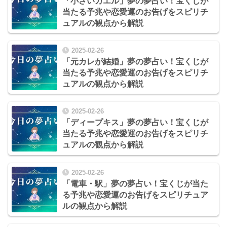
「小さいカエル」夢の夢占い！宝くじが
当たる予兆や恋愛運のお告げをスピリチ
ュアルの観点から解説
2025-02-26
「元カレが結婚」夢の夢占い！宝くじが
当たる予兆や恋愛運のお告げをスピリチ
ュアルの観点から解説
2025-02-26
「ディープキス」夢の夢占い！宝くじが
当たる予兆や恋愛運のお告げをスピリチ
ュアルの観点から解説
2025-02-26
「電車・駅」夢の夢占い！宝くじが当た
る予兆や恋愛運のお告げをスピリチュア
ルの観点から解説