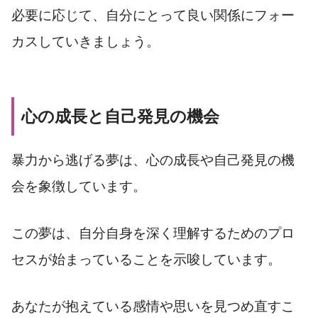
必要に応じて、自分にとって良い関係にフォー
カスしていきましょう。
心の成長と自己発見の機会
暴力から逃げる夢は、心の成長や自己発見の機
会を象徴しています。
この夢は、自分自身を深く理解するためのプロ
セスが始まっていることを示唆しています。
あなたが抱えている感情や思いを見つめ直すこ