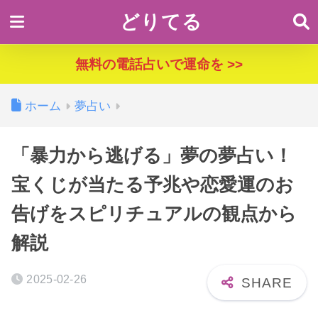
どりてる
無料の電話占いで運命を >>
ホーム
夢占い
「暴力から逃げる」夢の夢占い！
宝くじが当たる予兆や恋愛運のお
告げをスピリチュアルの観点から
解説
2025-02-26