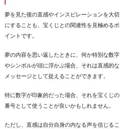
夢を見た後の直感やインスピレーションを大切
にすることも、宝くじとの関連性を見極めるポ
イントです。
夢の内容を思い返したときに、何か特別な数字
やシンボルが頭に浮かぶ場合、それは直感的な
メッセージとして捉えることができます。
特に数字が印象的だった場合、それを宝くじの
番号として使うことが良いかもしれません。
ただし、直感は自分自身の内なる声を信じるこ