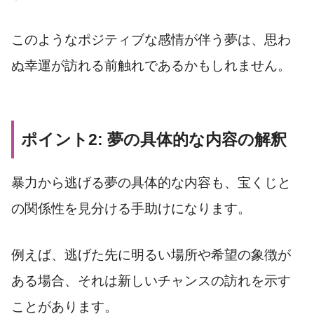
このようなポジティブな感情が伴う夢は、思わ
ぬ幸運が訪れる前触れであるかもしれません。
ポイント2: 夢の具体的な内容の解釈
暴力から逃げる夢の具体的な内容も、宝くじと
の関係性を見分ける手助けになります。
例えば、逃げた先に明るい場所や希望の象徴が
ある場合、それは新しいチャンスの訪れを示す
ことがあります。