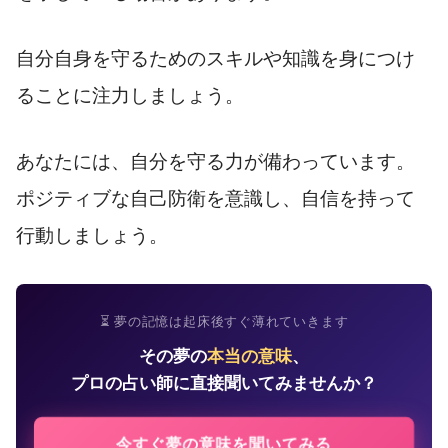
自分自身を守るためのスキルや知識を身につけ
ることに注力しましょう。
あなたには、自分を守る力が備わっています。
ポジティブな自己防衛を意識し、自信を持って
行動しましょう。
⏳ 夢の記憶は起床後すぐ薄れていきます
その夢の
本当の意味
、
プロの占い師に直接聞いてみませんか？
今すぐ夢の意味を聞いてみる