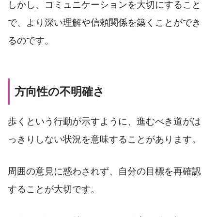
しかし、コミュニケーションを大切にすること
で、より深い理解や信頼関係を築くことができ
るのです。
方向性の不明確さ
歩くという行動が示すように、進むべき道がは
っきりしない状況を意味することがあります。
周囲の意見に惑わされず、自分の目標を再確認
することが大切です。