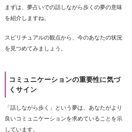
まずは、夢占いでの話しながら歩くの夢の意味
を紹介しますね。
スピリチュアルの観点から、今のあなたの状況
を見つめてみましょう。
コミュニケーションの重要性に気づ
くサイン
「話しながら歩く」という夢は、あなたがより
良いコミュニケーションを求めていることを示
しています。