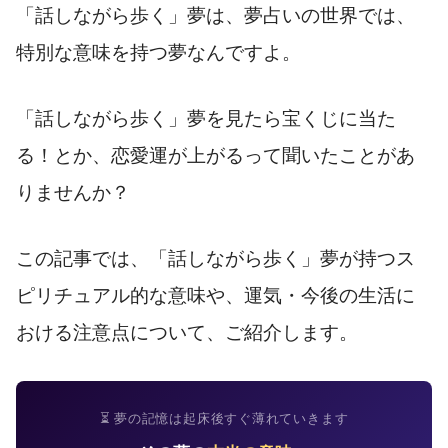
「話しながら歩く」夢は、夢占いの世界では、
特別な意味を持つ夢なんですよ。
「話しながら歩く」夢を見たら宝くじに当た
る！とか、恋愛運が上がるって聞いたことがあ
りませんか？
この記事では、「話しながら歩く」夢が持つス
ピリチュアル的な意味や、運気・今後の生活に
おける注意点について、ご紹介します。
⏳ 夢の記憶は起床後すぐ薄れていきます