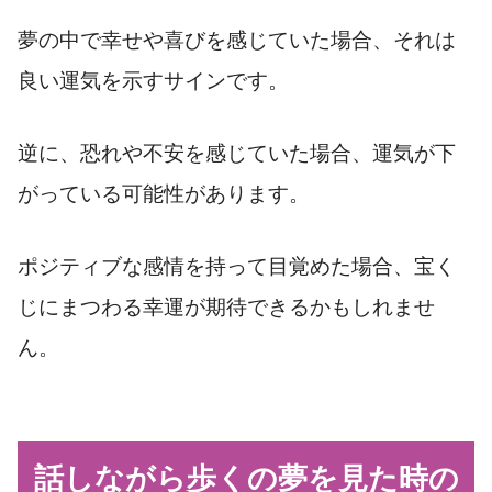
夢の中で幸せや喜びを感じていた場合、それは
良い運気を示すサインです。
逆に、恐れや不安を感じていた場合、運気が下
がっている可能性があります。
ポジティブな感情を持って目覚めた場合、宝く
じにまつわる幸運が期待できるかもしれませ
ん。
話しながら歩くの夢を見た時の