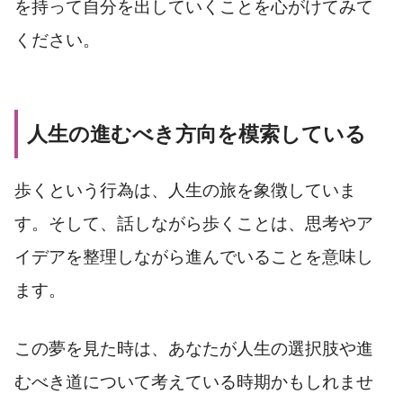
を持って自分を出していくことを心がけてみて
ください。
人生の進むべき方向を模索している
歩くという行為は、人生の旅を象徴していま
す。そして、話しながら歩くことは、思考やア
イデアを整理しながら進んでいることを意味し
ます。
この夢を見た時は、あなたが人生の選択肢や進
むべき道について考えている時期かもしれませ