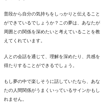
普段から自分の気持ちをしっかりと伝えること
ができているでしょうか？この夢は、あなたが
周囲との関係を深めたいと考えていることを教
えてくれています。
人との会話を通じて、理解を深めたり、共感を
得たりすることができるでしょう。
もし夢の中で楽しそうに話していたなら、あな
たの人間関係がうまくいっているサインかもし
れません。