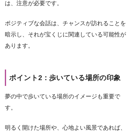
は、注意が必要です。
ポジティブな会話は、チャンスが訪れることを
暗示し、それが宝くじに関連している可能性が
あります。
ポイント2：歩いている場所の印象
夢の中で歩いている場所のイメージも重要で
す。
明るく開けた場所や、心地よい風景であれば、