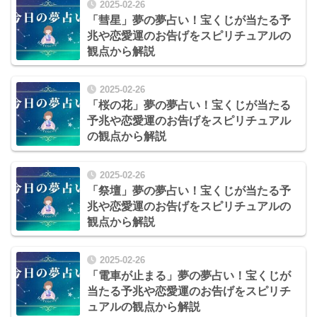
2025-02-26
「彗星」夢の夢占い！宝くじが当たる予
兆や恋愛運のお告げをスピリチュアルの
観点から解説
2025-02-26
「桜の花」夢の夢占い！宝くじが当たる
予兆や恋愛運のお告げをスピリチュアル
の観点から解説
2025-02-26
「祭壇」夢の夢占い！宝くじが当たる予
兆や恋愛運のお告げをスピリチュアルの
観点から解説
2025-02-26
「電車が止まる」夢の夢占い！宝くじが
当たる予兆や恋愛運のお告げをスピリチ
ュアルの観点から解説