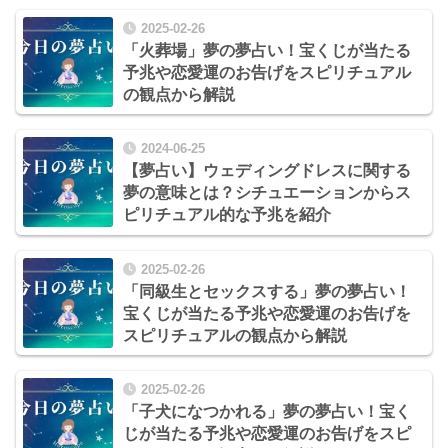
2025-02-26
「火葬場」夢の夢占い！宝くじが当たる
予兆や恋愛運のお告げをスピリチュアル
の観点から解説
2024-06-25
【夢占い】ウェディングドレスに関する
夢の意味とは？シチュエーションからス
ピリチュアル的な予兆を紹介
2025-02-26
「同級生とセックスする」夢の夢占い！
宝くじが当たる予兆や恋愛運のお告げを
スピリチュアルの観点から解説
2025-02-26
「子犬になつかれる」夢の夢占い！宝く
じが当たる予兆や恋愛運のお告げをスピ