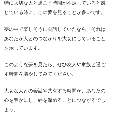
特に大切な人と過ごす時間が不足していると感
じている時に、この夢を見ることが多いです。
夢の中で楽しそうに会話していたなら、それは
あなたが人とのつながりを大切にしていること
を示しています。
このような夢を見たら、ぜひ友人や家族と過ご
す時間を増やしてみてください。
大切な人との会話や共有する時間が、あなたの
心を豊かにし、絆を深めることにつながるでし
ょう。