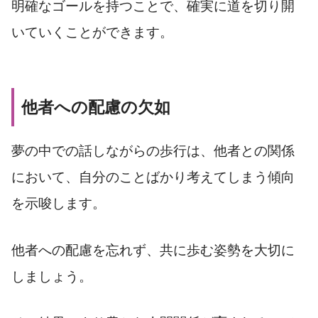
明確なゴールを持つことで、確実に道を切り開
いていくことができます。
他者への配慮の欠如
夢の中での話しながらの歩行は、他者との関係
において、自分のことばかり考えてしまう傾向
を示唆します。
他者への配慮を忘れず、共に歩む姿勢を大切に
しましょう。