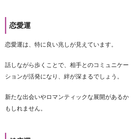
恋愛運
恋愛運は、特に良い兆しが見えています。
話しながら歩くことで、相手とのコミュニケー
ションが活発になり、絆が深まるでしょう。
新たな出会いやロマンティックな展開があるか
もしれません。