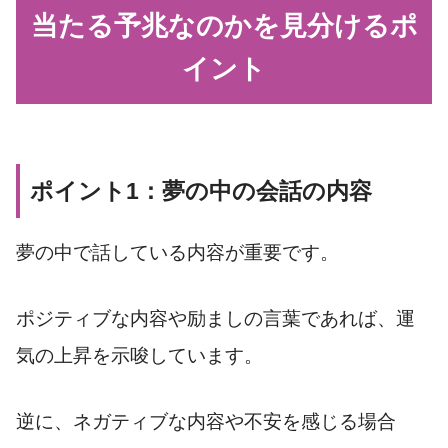
当たる予兆なのかを見分けるポ
イント
ポイント1：夢の中の会話の内容
夢の中で話している内容が重要です。
ポジティブな内容や励ましの言葉であれば、運
気の上昇を示唆しています。
逆に、ネガティブな内容や不安を感じる場合