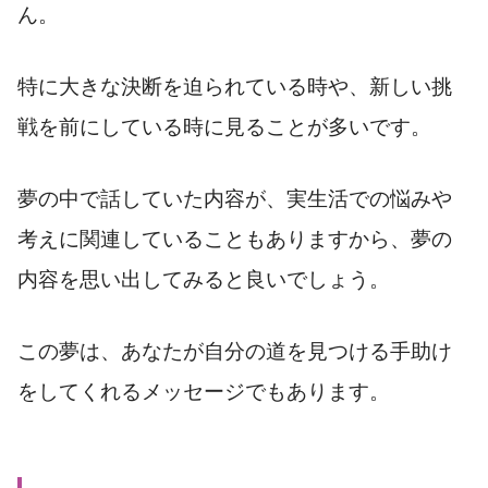
ん。
特に大きな決断を迫られている時や、新しい挑
戦を前にしている時に見ることが多いです。
夢の中で話していた内容が、実生活での悩みや
考えに関連していることもありますから、夢の
内容を思い出してみると良いでしょう。
この夢は、あなたが自分の道を見つける手助け
をしてくれるメッセージでもあります。