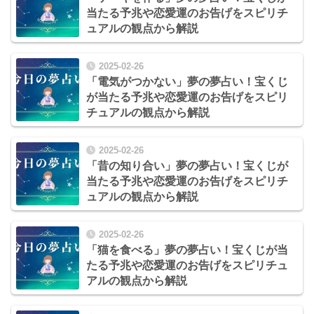
当たる予兆や恋愛運のお告げをスピリチ
ュアルの観点から解説
2025-02-26
「電気がつかない」夢の夢占い！宝くじ
が当たる予兆や恋愛運のお告げをスピリ
チュアルの観点から解説
2025-02-26
「昔の知り合い」夢の夢占い！宝くじが
当たる予兆や恋愛運のお告げをスピリチ
ュアルの観点から解説
2025-02-26
「猫を食べる」夢の夢占い！宝くじが当
たる予兆や恋愛運のお告げをスピリチュ
アルの観点から解説