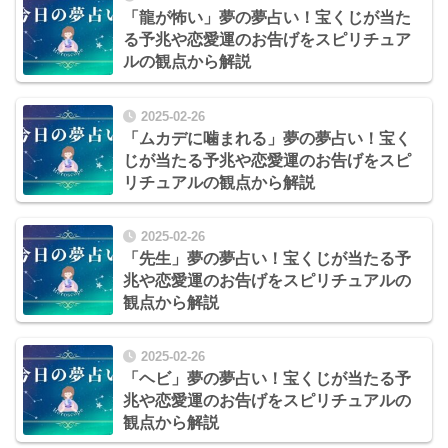
「龍が怖い」夢の夢占い！宝くじが当た
る予兆や恋愛運のお告げをスピリチュア
ルの観点から解説
2025-02-26
「ムカデに噛まれる」夢の夢占い！宝く
じが当たる予兆や恋愛運のお告げをスピ
リチュアルの観点から解説
2025-02-26
「先生」夢の夢占い！宝くじが当たる予
兆や恋愛運のお告げをスピリチュアルの
観点から解説
2025-02-26
「ヘビ」夢の夢占い！宝くじが当たる予
兆や恋愛運のお告げをスピリチュアルの
観点から解説