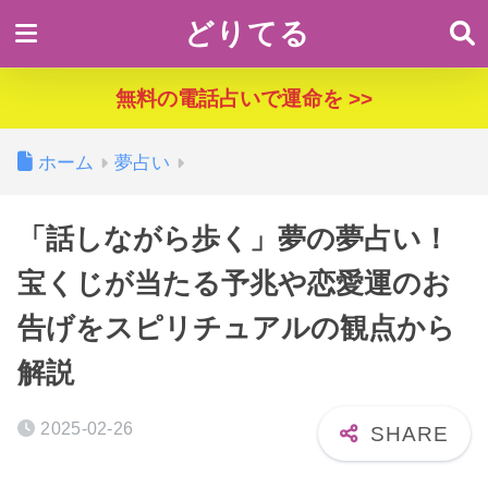
どりてる
無料の電話占いで運命を >>
ホーム
夢占い
「話しながら歩く」夢の夢占い！
宝くじが当たる予兆や恋愛運のお
告げをスピリチュアルの観点から
解説
2025-02-26