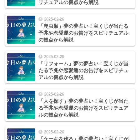
リチュアルの観点から解説
2025-02-26
「爬虫類」夢の夢占い！宝くじが当たる
予兆や恋愛運のお告げをスピリチュアル
の観点から解説
2025-02-26
「リフォーム」夢の夢占い！宝くじが当
たる予兆や恋愛運のお告げをスピリチュ
アルの観点から解説
2025-02-26
「人を探す」夢の夢占い！宝くじが当た
る予兆や恋愛運のお告げをスピリチュア
ルの観点から解説
2025-02-26
「ケーキを作る」夢の夢占い！宝くじが