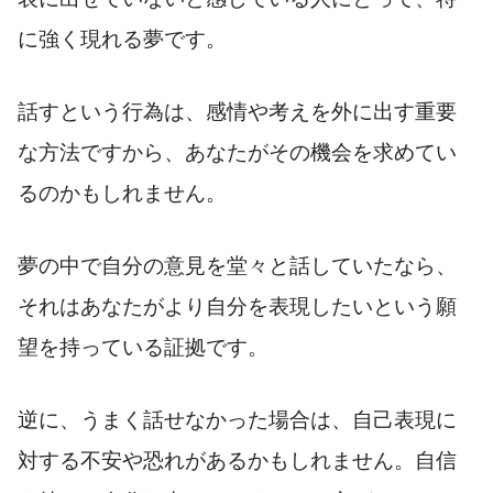
に強く現れる夢です。
話すという行為は、感情や考えを外に出す重要
な方法ですから、あなたがその機会を求めてい
るのかもしれません。
夢の中で自分の意見を堂々と話していたなら、
それはあなたがより自分を表現したいという願
望を持っている証拠です。
逆に、うまく話せなかった場合は、自己表現に
対する不安や恐れがあるかもしれません。自信