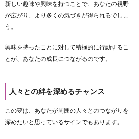
新しい趣味や興味を持つことで、あなたの視野
が広がり、より多くの気づきが得られるでしょ
う。
興味を持ったことに対して積極的に行動するこ
とが、あなたの成長につながるのです。
人々との絆を深めるチャンス
この夢は、あなたが周囲の人々とのつながりを
深めたいと思っているサインでもあります。