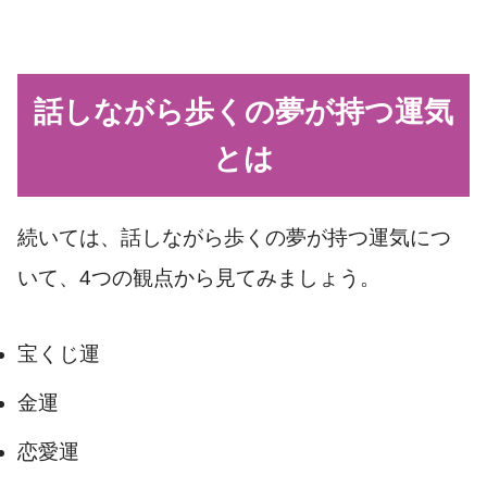
話しながら歩くの夢が持つ運気
とは
続いては、話しながら歩くの夢が持つ運気につ
いて、4つの観点から見てみましょう。
宝くじ運
金運
恋愛運