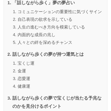
「話しながら歩く」夢の夢占い
コミュニケーションの重要性に気づくサイン
自己表現の欲求を示している
人生の進むべき方向を模索している
内面的な成長の兆し
人々との絆を深めるチャンス
話しながら歩くの夢が持つ運気とは
宝くじ運
金運
恋愛運
健康運
話しながら歩くの夢で宝くじが当たる予兆な
のかを見分けるポイント