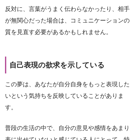
反対に、言葉がうまく伝わらなかったり、相手
が無関心だった場合は、コミュニケーションの
質を見直す必要があるかもしれません。
自己表現の欲求を示している
この夢は、あなたが自分自身をもっと表現した
いという気持ちを反映していることがありま
す。
普段の生活の中で、自分の意見や感情をあまり
表に出せていないと感じている人にとって、特