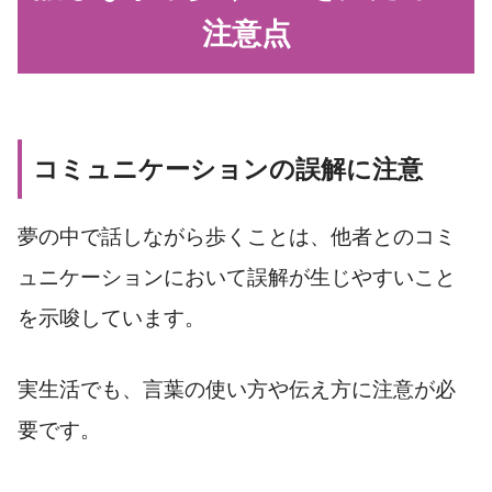
注意点
コミュニケーションの誤解に注意
夢の中で話しながら歩くことは、他者とのコミ
ュニケーションにおいて誤解が生じやすいこと
を示唆しています。
実生活でも、言葉の使い方や伝え方に注意が必
要です。