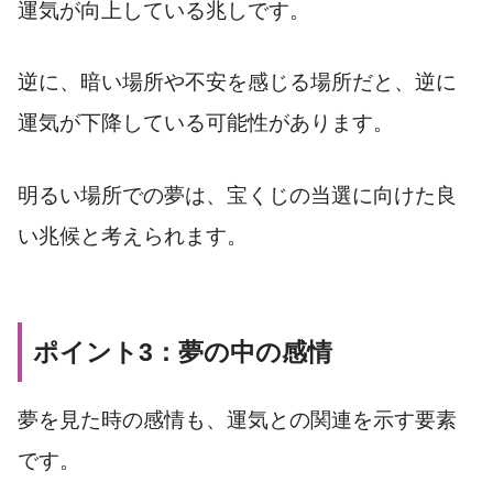
運気が向上している兆しです。
逆に、暗い場所や不安を感じる場所だと、逆に
運気が下降している可能性があります。
明るい場所での夢は、宝くじの当選に向けた良
い兆候と考えられます。
ポイント3：夢の中の感情
夢を見た時の感情も、運気との関連を示す要素
です。