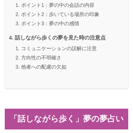
ポイント1：夢の中の会話の内容
ポイント2：歩いている場所の印象
ポイント3：夢の中の感情
話しながら歩くの夢を見た時の注意点
コミュニケーションの誤解に注意
方向性の不明確さ
他者への配慮の欠如
「話しながら歩く」夢の夢占い