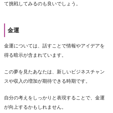
て挑戦してみるのも良いでしょう。
金運
金運については、話すことで情報やアイデアを
得る暗示が含まれています。
この夢を見たあなたは、新しいビジネスチャン
スや収入の増加が期待できる時期です。
自分の考えをしっかりと表現することで、金運
が向上するかもしれません。