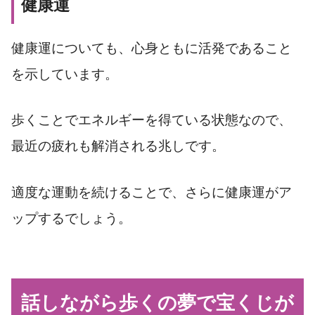
健康運
健康運についても、心身ともに活発であること
を示しています。
歩くことでエネルギーを得ている状態なので、
最近の疲れも解消される兆しです。
適度な運動を続けることで、さらに健康運がア
ップするでしょう。
話しながら歩くの夢で宝くじが