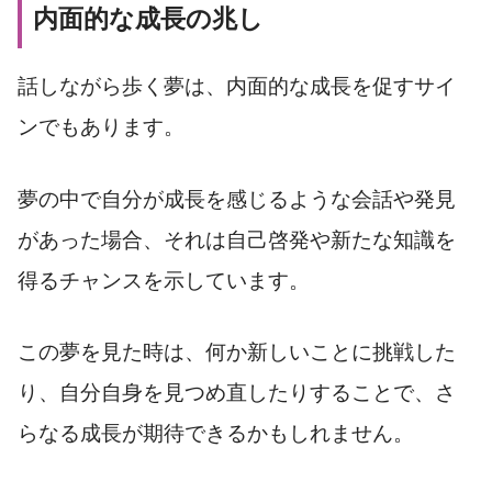
内面的な成長の兆し
話しながら歩く夢は、内面的な成長を促すサイ
ンでもあります。
夢の中で自分が成長を感じるような会話や発見
があった場合、それは自己啓発や新たな知識を
得るチャンスを示しています。
この夢を見た時は、何か新しいことに挑戦した
り、自分自身を見つめ直したりすることで、さ
らなる成長が期待できるかもしれません。