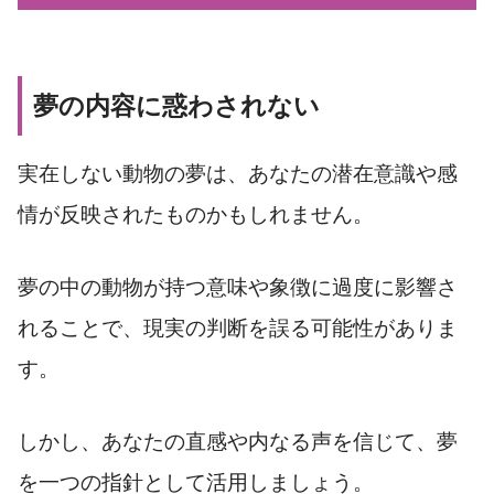
夢の内容に惑わされない
実在しない動物の夢は、あなたの潜在意識や感
情が反映されたものかもしれません。
夢の中の動物が持つ意味や象徴に過度に影響さ
れることで、現実の判断を誤る可能性がありま
す。
しかし、あなたの直感や内なる声を信じて、夢
を一つの指針として活用しましょう。