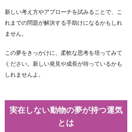
新しい考え方やアプローチを試みることで、こ
れまでの問題が解決する手助けになるかもしれ
ません。
この夢をきっかけに、柔軟な思考を培ってみて
ください。新しい発見や成長が待っているかも
しれませんよ。
実在しない動物の夢が持つ運気
とは