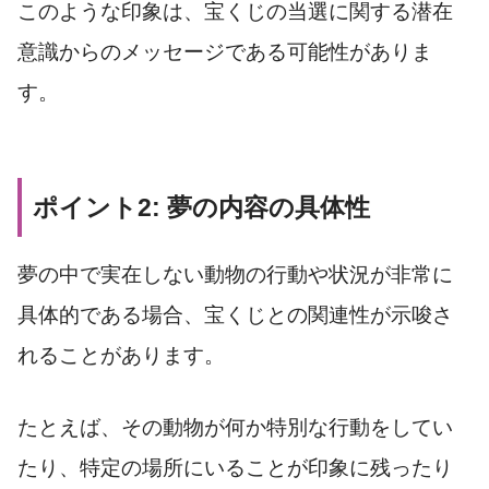
このような印象は、宝くじの当選に関する潜在
意識からのメッセージである可能性がありま
す。
ポイント2: 夢の内容の具体性
夢の中で実在しない動物の行動や状況が非常に
具体的である場合、宝くじとの関連性が示唆さ
れることがあります。
たとえば、その動物が何か特別な行動をしてい
たり、特定の場所にいることが印象に残ったり