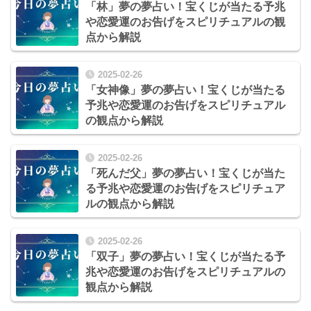
「林」夢の夢占い！宝くじが当たる予兆
や恋愛運のお告げをスピリチュアルの観
点から解説
2025-02-26
「女神像」夢の夢占い！宝くじが当たる
予兆や恋愛運のお告げをスピリチュアル
の観点から解説
2025-02-26
「死んだ父」夢の夢占い！宝くじが当た
る予兆や恋愛運のお告げをスピリチュア
ルの観点から解説
2025-02-26
「双子」夢の夢占い！宝くじが当たる予
兆や恋愛運のお告げをスピリチュアルの
観点から解説