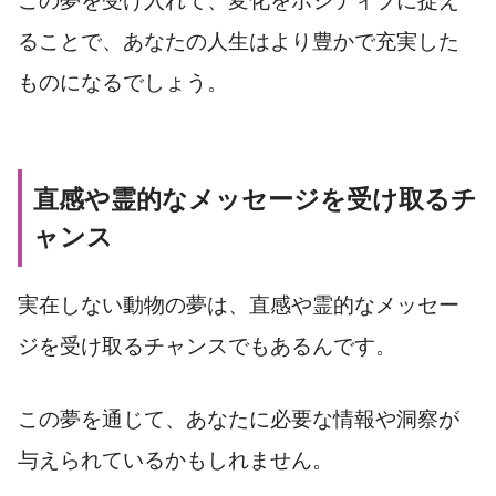
この夢を受け入れて、変化をポジティブに捉え
ることで、あなたの人生はより豊かで充実した
ものになるでしょう。
直感や霊的なメッセージを受け取るチ
ャンス
実在しない動物の夢は、直感や霊的なメッセー
ジを受け取るチャンスでもあるんです。
この夢を通じて、あなたに必要な情報や洞察が
与えられているかもしれません。