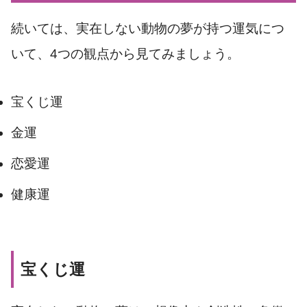
続いては、実在しない動物の夢が持つ運気につ
いて、4つの観点から見てみましょう。
宝くじ運
金運
恋愛運
健康運
宝くじ運