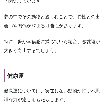
と関係しています。
夢の中でその動物と親しむことで、異性との出
会いや関係が深まる可能性があります。
特に、夢が幸福感に満ちていた場合、恋愛運が
大きく向上するでしょう。
健康運
健康運については、実在しない動物が持つ不思
議な力が癒しをもたらします。