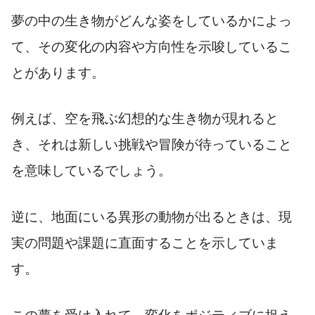
夢の中の生き物がどんな姿をしているかによっ
て、その変化の内容や方向性を示唆しているこ
とがあります。
例えば、空を飛ぶ幻想的な生き物が現れると
き、それは新しい挑戦や冒険が待っていること
を意味しているでしょう。
逆に、地面にいる異形の動物が出るときは、現
実の問題や課題に直面することを示していま
す。