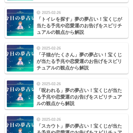
2025-02-26
「トイレを探す」夢の夢占い！宝くじが
当たる予兆や恋愛運のお告げをスピリチ
ュアルの観点から解説
2025-02-26
「子猫がたくさん」夢の夢占い！宝くじ
が当たる予兆や恋愛運のお告げをスピリ
チュアルの観点から解説
2025-02-26
「呪われる」夢の夢占い！宝くじが当た
る予兆や恋愛運のお告げをスピリチュア
ルの観点から解説
2025-02-26
「スカウト」夢の夢占い！宝くじが当た
る予兆や恋愛運のお告げをスピリチュア