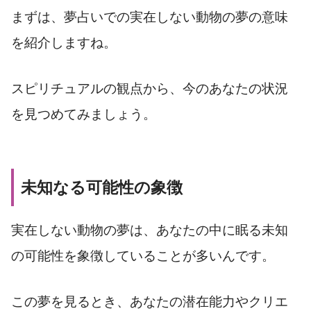
まずは、夢占いでの実在しない動物の夢の意味
を紹介しますね。
スピリチュアルの観点から、今のあなたの状況
を見つめてみましょう。
未知なる可能性の象徴
実在しない動物の夢は、あなたの中に眠る未知
の可能性を象徴していることが多いんです。
この夢を見るとき、あなたの潜在能力やクリエ