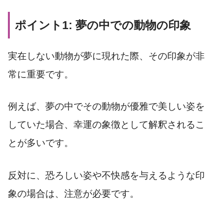
ポイント1: 夢の中での動物の印象
実在しない動物が夢に現れた際、その印象が非
常に重要です。
例えば、夢の中でその動物が優雅で美しい姿を
していた場合、幸運の象徴として解釈されるこ
とが多いです。
反対に、恐ろしい姿や不快感を与えるような印
象の場合は、注意が必要です。