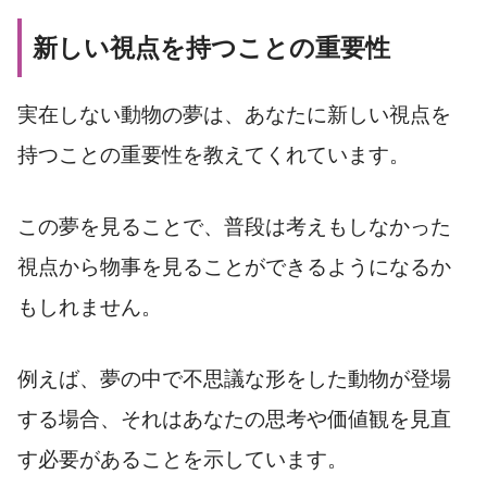
新しい視点を持つことの重要性
実在しない動物の夢は、あなたに新しい視点を
持つことの重要性を教えてくれています。
この夢を見ることで、普段は考えもしなかった
視点から物事を見ることができるようになるか
もしれません。
例えば、夢の中で不思議な形をした動物が登場
する場合、それはあなたの思考や価値観を見直
す必要があることを示しています。