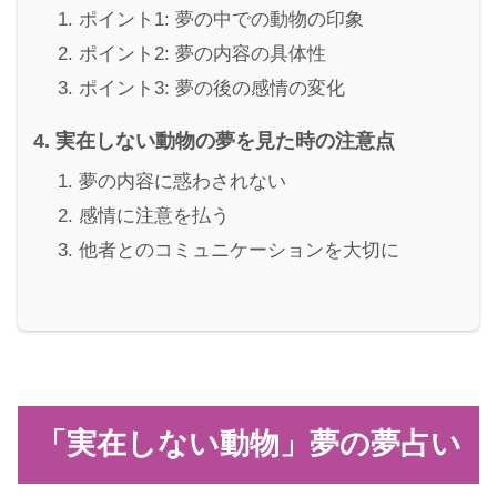
ポイント1: 夢の中での動物の印象
ポイント2: 夢の内容の具体性
ポイント3: 夢の後の感情の変化
実在しない動物の夢を見た時の注意点
夢の内容に惑わされない
感情に注意を払う
他者とのコミュニケーションを大切に
「実在しない動物」夢の夢占い