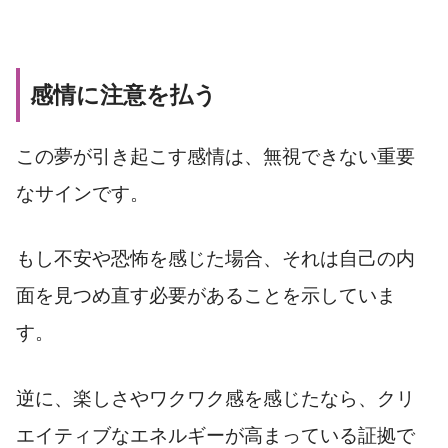
感情に注意を払う
この夢が引き起こす感情は、無視できない重要
なサインです。
もし不安や恐怖を感じた場合、それは自己の内
面を見つめ直す必要があることを示していま
す。
逆に、楽しさやワクワク感を感じたなら、クリ
エイティブなエネルギーが高まっている証拠で