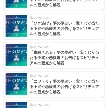
ルの観点から解説
2025-02-26
「ひき逃げ」夢の夢占い！宝くじが当た
る予兆や恋愛運のお告げをスピリチュア
ルの観点から解説
2025-02-26
「毒殺される」夢の夢占い！宝くじが当
たる予兆や恋愛運のお告げをスピリチュ
アルの観点から解説
2025-02-26
「ニワトリ」夢の夢占い！宝くじが当た
る予兆や恋愛運のお告げをスピリチュア
ルの観点から解説
2025-02-26