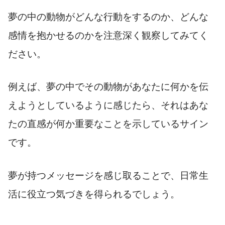
夢の中の動物がどんな行動をするのか、どんな
感情を抱かせるのかを注意深く観察してみてく
ださい。
例えば、夢の中でその動物があなたに何かを伝
えようとしているように感じたら、それはあな
たの直感が何か重要なことを示しているサイン
です。
夢が持つメッセージを感じ取ることで、日常生
活に役立つ気づきを得られるでしょう。