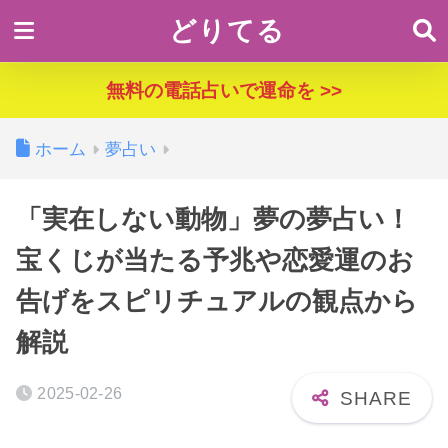
どりてる
無料の電話占いで運命を >>
ホーム
夢占い
「実在しない動物」夢の夢占い！
宝くじが当たる予兆や恋愛運のお
告げをスピリチュアルの観点から
解説
2025-02-26