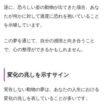
逆に、恐ろしい姿の動物が出てきた場合、あな
たが何かに対して過度に恐れを抱いていること
を示唆しています。
この夢を通じて、自分の感情と向き合うこと
で、心の整理ができるかもしれません。
変化の兆しを示すサイン
実在しない動物の夢は、あなたの人生における
変化の兆しを表していることが多いです。