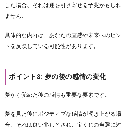
した場合、それは運を引き寄せる予兆かもしれ
ません。
具体的な内容は、あなたの直感や未来へのヒン
トを反映している可能性があります。
ポイント3: 夢の後の感情の変化
夢から覚めた後の感情も重要な要素です。
夢を見た後にポジティブな感情が湧き上がる場
合、それは良い兆しとされ、宝くじの当選に対