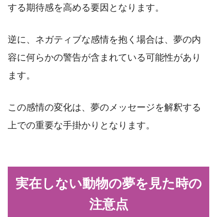
する期待感を高める要因となります。
逆に、ネガティブな感情を抱く場合は、夢の内
容に何らかの警告が含まれている可能性があり
ます。
この感情の変化は、夢のメッセージを解釈する
上での重要な手掛かりとなります。
実在しない動物の夢を見た時の
注意点