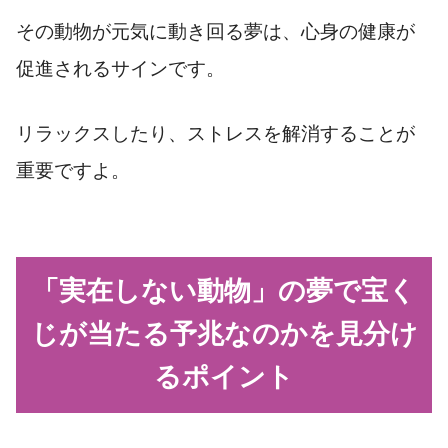
その動物が元気に動き回る夢は、心身の健康が
促進されるサインです。
リラックスしたり、ストレスを解消することが
重要ですよ。
「実在しない動物」の夢で宝く
じが当たる予兆なのかを見分け
るポイント