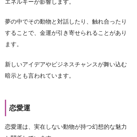
エネルギーが影響します。
夢の中でその動物と対話したり、触れ合ったり
することで、金運が引き寄せられることがあり
ます。
新しいアイデアやビジネスチャンスが舞い込む
暗示とも言われています。
恋愛運
恋愛運は、実在しない動物が持つ幻想的な魅力