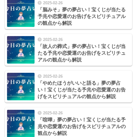
2025-02-26
「脳みそ」夢の夢占い！宝くじが当たる
予兆や恋愛運のお告げをスピリチュアル
の観点から解説
2025-02-26
「故人の葬式」夢の夢占い！宝くじが当
たる予兆や恋愛運のお告げをスピリチュ
アルの観点から解説
2025-02-26
「やめたほうがいいと語る」夢の夢占
い！宝くじが当たる予兆や恋愛運のお告
げをスピリチュアルの観点から解説
2025-02-26
「喧嘩」夢の夢占い！宝くじが当たる予
兆や恋愛運のお告げをスピリチュアルの
観点から解説