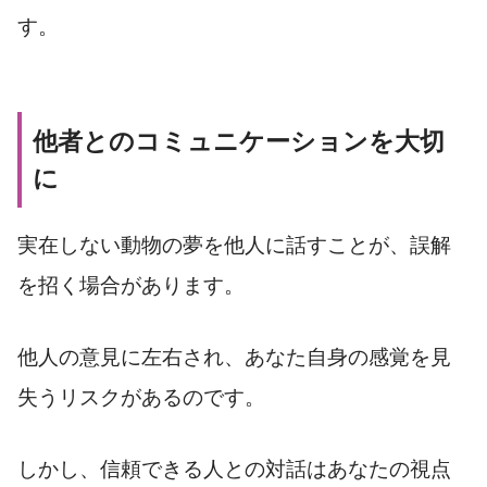
す。
他者とのコミュニケーションを大切
に
実在しない動物の夢を他人に話すことが、誤解
を招く場合があります。
他人の意見に左右され、あなた自身の感覚を見
失うリスクがあるのです。
しかし、信頼できる人との対話はあなたの視点