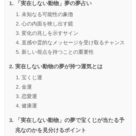
「実在しない動物」夢の夢占い
未知なる可能性の象徴
心の内面を映し出す鏡
変化の兆しを示すサイン
直感や霊的なメッセージを受け取るチャンス
新しい視点を持つことの重要性
実在しない動物の夢が持つ運気とは
宝くじ運
金運
恋愛運
健康運
「実在しない動物」の夢で宝くじが当たる予
兆なのかを見分けるポイント