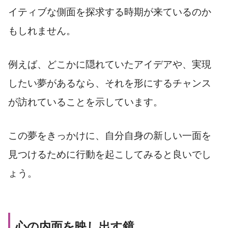
イティブな側面を探求する時期が来ているのか
もしれません。
例えば、どこかに隠れていたアイデアや、実現
したい夢があるなら、それを形にするチャンス
が訪れていることを示しています。
この夢をきっかけに、自分自身の新しい一面を
見つけるために行動を起こしてみると良いでし
ょう。
心の内面を映し出す鏡