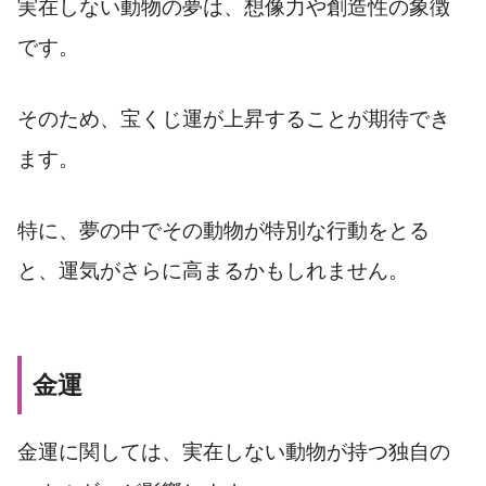
実在しない動物の夢は、想像力や創造性の象徴
です。
そのため、宝くじ運が上昇することが期待でき
ます。
特に、夢の中でその動物が特別な行動をとる
と、運気がさらに高まるかもしれません。
金運
金運に関しては、実在しない動物が持つ独自の