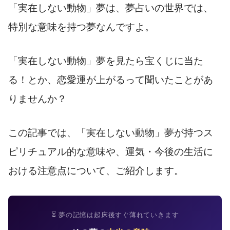
「実在しない動物」夢は、夢占いの世界では、
特別な意味を持つ夢なんですよ。
「実在しない動物」夢を見たら宝くじに当た
る！とか、恋愛運が上がるって聞いたことがあ
りませんか？
この記事では、「実在しない動物」夢が持つス
ピリチュアル的な意味や、運気・今後の生活に
おける注意点について、ご紹介します。
⏳ 夢の記憶は起床後すぐ薄れていきます