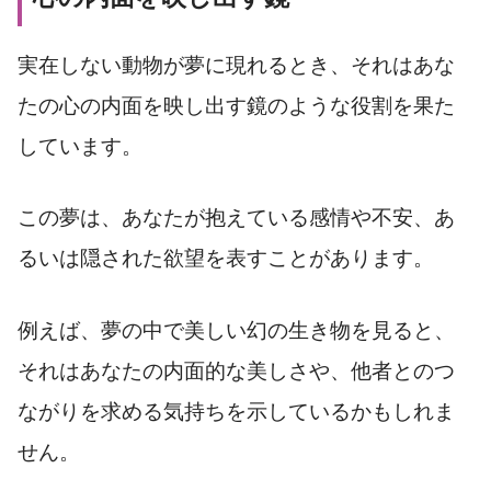
実在しない動物が夢に現れるとき、それはあな
たの心の内面を映し出す鏡のような役割を果た
しています。
この夢は、あなたが抱えている感情や不安、あ
るいは隠された欲望を表すことがあります。
例えば、夢の中で美しい幻の生き物を見ると、
それはあなたの内面的な美しさや、他者とのつ
ながりを求める気持ちを示しているかもしれま
せん。