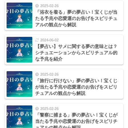
2025-02-26
「浴衣を着る」夢の夢占い！宝くじが当
たる予兆や恋愛運のお告げをスピリチュ
アルの観点から解説
2024-06-02
【夢占い】サメに関する夢の意味とは？
シチュエーションからスピリチュアル的
な予兆を紹介
2025-02-26
「旅行に行けない」夢の夢占い！宝くじ
が当たる予兆や恋愛運のお告げをスピリ
チュアルの観点から解説
2025-02-26
「警察に捕まる」夢の夢占い！宝くじが
当たる予兆や恋愛運のお告げをスピリチ
ュアルの観点から解説