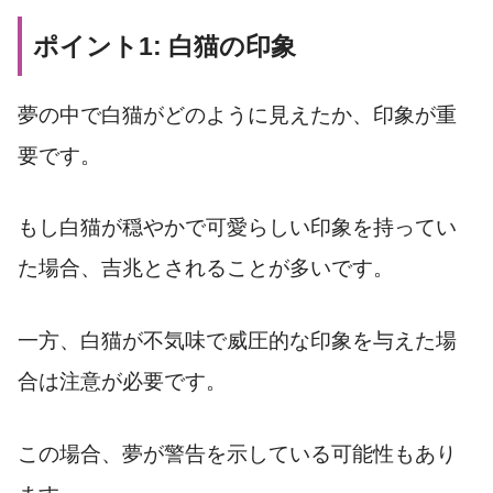
ポイント1: 白猫の印象
夢の中で白猫がどのように見えたか、印象が重
要です。
もし白猫が穏やかで可愛らしい印象を持ってい
た場合、吉兆とされることが多いです。
一方、白猫が不気味で威圧的な印象を与えた場
合は注意が必要です。
この場合、夢が警告を示している可能性もあり