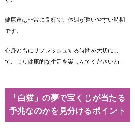
健康運は非常に良好で、体調が整いやすい時期
です。
心身ともにリフレッシュする時間を大切にし
て、より健康的な生活を楽しんでくださいね。
「白猫」の夢で宝くじが当たる
予兆なのかを見分けるポイント