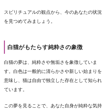
スピリチュアルの観点から、今のあなたの状況
を見つめてみましょう。
白猫がもたらす純粋さの象徴
白猫の夢は、純粋さや無垢さを象徴していま
す。白色は一般的に清らかさや新しい始まりを
意味し、猫は自由で独立した存在として知られ
ています。
この夢を見ることで、あなた自身が純粋な気持