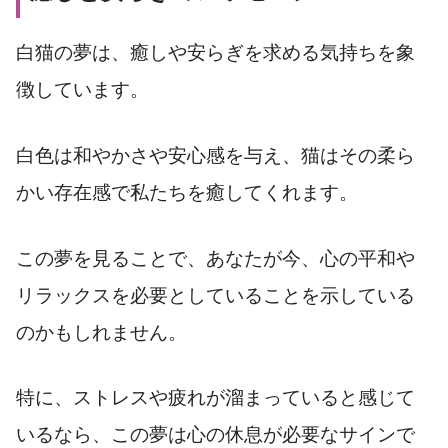
白猫の夢は、癒しや安らぎを求める気持ちを象
徴しています。
白色は和やかさや安心感を与え、猫はその柔ら
かい存在感で私たちを癒してくれます。
この夢を見ることで、あなたが今、心の平和や
リラックスを必要としていることを示している
のかもしれません。
特に、ストレスや疲れが溜まっていると感じて
いるなら、この夢は心の休息が必要なサインで