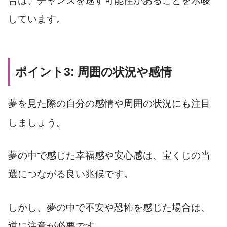
合は、チャンスを逃す可能性があることを示唆
しています。
ポイント3: 周囲の状況や感情
夢を見た際の自分の感情や周囲の状況にも注目
しましょう。
夢の中で感じた幸福感や安心感は、宝くじの当
選につながる良い兆候です。
しかし、夢の中で不安や恐怖を感じた場合は、
逆に注意が必要です。