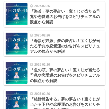
2025-02-26
「海苔」夢の夢占い！宝くじが当たる予
兆や恋愛運のお告げをスピリチュアルの
観点から解説
2025-02-26
「母親が妊娠」夢の夢占い！宝くじが当
たる予兆や恋愛運のお告げをスピリチュ
アルの観点から解説
2025-02-26
「魚の頭」夢の夢占い！宝くじが当たる
予兆や恋愛運のお告げをスピリチュアル
の観点から解説
2025-02-26
「結婚報告する」夢の夢占い！宝くじが
当たる予兆や恋愛運のお告げをスピリチ