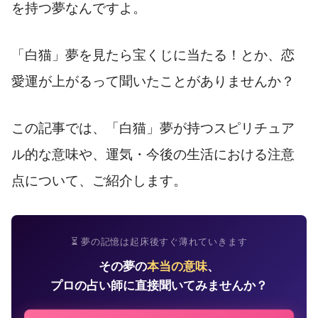
を持つ夢なんですよ。
「白猫」夢を見たら宝くじに当たる！とか、恋
愛運が上がるって聞いたことがありませんか？
この記事では、「白猫」夢が持つスピリチュア
ル的な意味や、運気・今後の生活における注意
点について、ご紹介します。
⏳ 夢の記憶は起床後すぐ薄れていきます
その夢の
本当の意味
、
プロの占い師に直接聞いてみませんか？