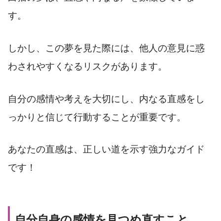
す。
しかし、この夢を見た際には、他人の意見に惑
わされやすくなるリスクがあります。
自分の感情や考えを大切にし、内なる直感をし
っかりと信じて行動することが重要です。
あなたの直感は、正しい道を示す強力なガイド
です！
自分自身の感情を見つめ直すこと