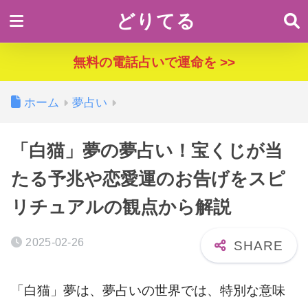
どりてる
無料の電話占いで運命を >>
ホーム
夢占い
「白猫」夢の夢占い！宝くじが当
たる予兆や恋愛運のお告げをスピ
リチュアルの観点から解説
2025-02-26
「白猫」夢は、夢占いの世界では、特別な意味