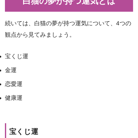
白猫の夢が持つ運気とは
続いては、白猫の夢が持つ運気について、4つの
観点から見てみましょう。
宝くじ運
金運
恋愛運
健康運
宝くじ運