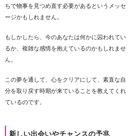
ちで物事を見つめ直す必要があるというメッセ
ージかもしれません。
もしかしたら、今のあなたは何かに囚われてい
るか、複雑な感情を抱えているのかもしれませ
ん。
この夢を通して、心をクリアにして、素直な自
分を取り戻す時期が来ていることを教えてくれ
ているのです。
新しい出会いやチャンスの予兆