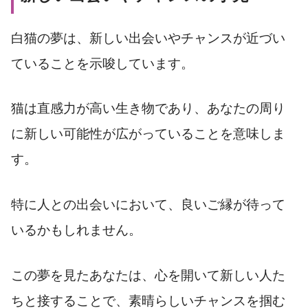
白猫の夢は、新しい出会いやチャンスが近づい
ていることを示唆しています。
猫は直感力が高い生き物であり、あなたの周り
に新しい可能性が広がっていることを意味しま
す。
特に人との出会いにおいて、良いご縁が待って
いるかもしれません。
この夢を見たあなたは、心を開いて新しい人た
ちと接することで、素晴らしいチャンスを掴む