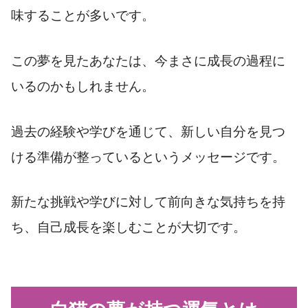
味することが多いです。
この夢を見たあなたは、今まさに成長の過程に
いるのかもしれません。
過去の経験や学びを通じて、新しい自分を見つ
ける準備が整っているというメッセージです。
新たな挑戦や学びに対して前向きな気持ちを持
ち、自己成長を楽しむことが大切です。