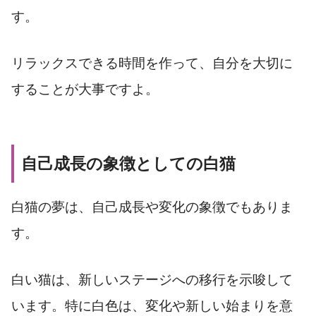
す。
リラックスできる時間を作って、自分を大切に
することが大事ですよ。
自己成長の象徴としての白猫
白猫の夢は、自己成長や変化の象徴でもありま
す。
白い猫は、新しいステージへの移行を示唆して
います。特に白色は、変化や新しい始まりを意