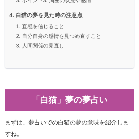
ポイント3: 周囲の状況や感情
白猫の夢を見た時の注意点
直感を信じること
自分自身の感情を見つめ直すこと
人間関係の見直し
「白猫」夢の夢占い
まずは、夢占いでの白猫の夢の意味を紹介しま
すね。