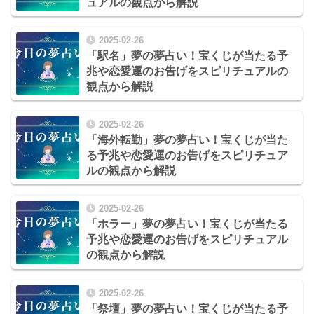
ュアルの観点から解説
2025-02-26
「駅名」夢の夢占い！宝くじが当たる予
兆や恋愛運のお告げをスピリチュアルの
観点から解説
2025-02-26
「海外転勤」夢の夢占い！宝くじが当た
る予兆や恋愛運のお告げをスピリチュア
ルの観点から解説
2025-02-26
「ホラー」夢の夢占い！宝くじが当たる
予兆や恋愛運のお告げをスピリチュアル
の観点から解説
2025-02-26
「祭壇」夢の夢占い！宝くじが当たる予