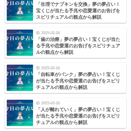
「生理でナプキンを交換」夢の夢占い！
宝くじが当たる予兆や恋愛運のお告げを
スピリチュアルの観点から解説
2025-02-26
「歯の治療」夢の夢占い！宝くじが当た
る予兆や恋愛運のお告げをスピリチュア
ルの観点から解説
2025-02-26
「自転車がパンク」夢の夢占い！宝くじ
が当たる予兆や恋愛運のお告げをスピリ
チュアルの観点から解説
2025-02-26
「人が離れていく」夢の夢占い！宝くじ
が当たる予兆や恋愛運のお告げをスピリ
チュアルの観点から解説