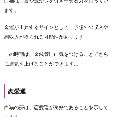
白猫は、富や豊かさを引き寄せる力を持ってい
ます。
金運が上昇するサインとして、予想外の収入や
副収入が得られる可能性があります。
この時期は、金銭管理に気をつけることでさら
に運気を上げることができますよ。
恋愛運
白猫の夢は、恋愛運が良好であることを示して