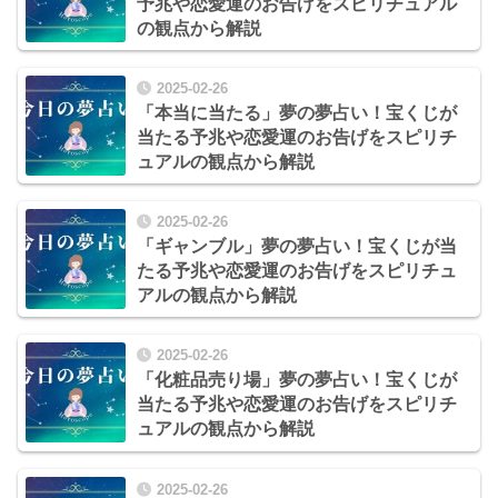
予兆や恋愛運のお告げをスピリチュアル
の観点から解説
2025-02-26
「本当に当たる」夢の夢占い！宝くじが
当たる予兆や恋愛運のお告げをスピリチ
ュアルの観点から解説
2025-02-26
「ギャンブル」夢の夢占い！宝くじが当
たる予兆や恋愛運のお告げをスピリチュ
アルの観点から解説
2025-02-26
「化粧品売り場」夢の夢占い！宝くじが
当たる予兆や恋愛運のお告げをスピリチ
ュアルの観点から解説
2025-02-26