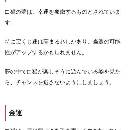
白猫の夢は、幸運を象徴するものとされていま
す。
特に宝くじ運は高まる兆しがあり、当選の可能
性がアップするかもしれません。
夢の中で白猫が楽しそうに遊んでいる姿を見た
ら、チャンスを逃さないようにしましょう。
金運