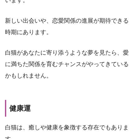
います。
新しい出会いや、恋愛関係の進展が期待できる
時期にあります。
白猫があなたに寄り添うような夢を見たら、愛
に満ちた関係を育むチャンスがやってきている
かもしれません。
健康運
白猫は、癒しや健康を象徴する存在でもありま
す。