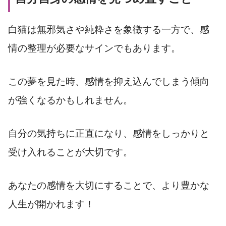
白猫は無邪気さや純粋さを象徴する一方で、感
情の整理が必要なサインでもあります。
この夢を見た時、感情を抑え込んでしまう傾向
が強くなるかもしれません。
自分の気持ちに正直になり、感情をしっかりと
受け入れることが大切です。
あなたの感情を大切にすることで、より豊かな
人生が開かれます！