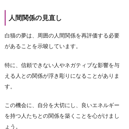
人間関係の見直し
白猫の夢は、周囲の人間関係を再評価する必要
があることを示唆しています。
特に、信頼できない人やネガティブな影響を与
える人との関係が浮き彫りになることがありま
す。
この機会に、自分を大切にし、良いエネルギー
を持つ人たちとの関係を築くことを心がけまし
ょう。