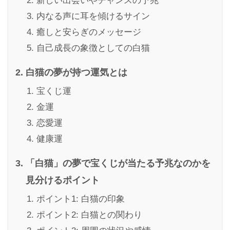
新しい出会いやチャンスの予兆
内なる声に耳を傾けるサイン
癒しと安らぎのメッセージ
自己成長の象徴としての白猫
白猫の夢が持つ運気とは
宝くじ運
金運
恋愛運
健康運
「白猫」の夢で宝くじが当たる予兆なのかを
見分けるポイント
ポイント1: 白猫の印象
ポイント2: 白猫との関わり