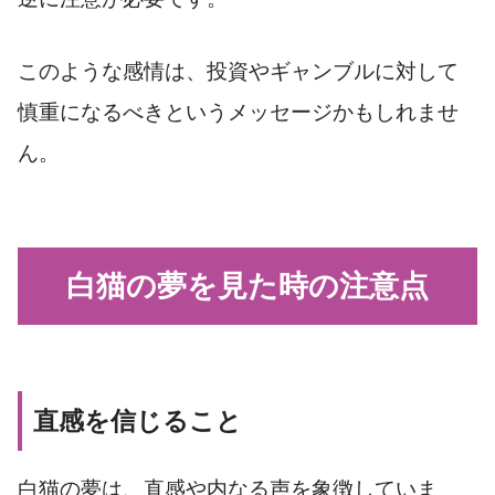
このような感情は、投資やギャンブルに対して
慎重になるべきというメッセージかもしれませ
ん。
白猫の夢を見た時の注意点
直感を信じること
白猫の夢は、直感や内なる声を象徴していま