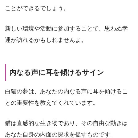
ことができるでしょう。
新しい環境や活動に参加することで、思わぬ幸
運が訪れるかもしれませんよ。
内なる声に耳を傾けるサイン
白猫の夢は、あなたの内なる声に耳を傾けるこ
との重要性を教えてくれています。
猫は直感的な生き物であり、その自由な動きは
あなた自身の内面の探求を促すものです。