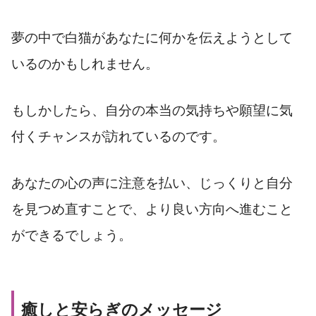
夢の中で白猫があなたに何かを伝えようとして
いるのかもしれません。
もしかしたら、自分の本当の気持ちや願望に気
付くチャンスが訪れているのです。
あなたの心の声に注意を払い、じっくりと自分
を見つめ直すことで、より良い方向へ進むこと
ができるでしょう。
癒しと安らぎのメッセージ