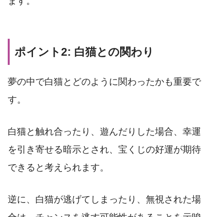
ます。
ポイント2: 白猫との関わり
夢の中で白猫とどのように関わったかも重要で
す。
白猫と触れ合ったり、遊んだりした場合、幸運
を引き寄せる暗示とされ、宝くじの好運が期待
できると考えられます。
逆に、白猫が逃げてしまったり、無視された場