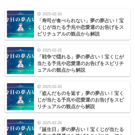
2025-02-26
「寿司が食べられない」夢の夢占い！宝
くじが当たる予兆や恋愛運のお告げをス
ピリチュアルの観点から解説
2025-02-26
「戦争で隠れる」夢の夢占い！宝くじが
当たる予兆や恋愛運のお告げをスピリチ
ュアルの観点から解説
2025-02-26
「盗んだものを返す」夢の夢占い！宝く
じが当たる予兆や恋愛運のお告げをスピ
リチュアルの観点から解説
2025-02-26
「誕生日」夢の夢占い！宝くじが当たる