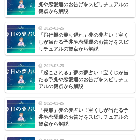
兆や恋愛運のお告げをスピリチュアルの
観点から解説
2025-02-26
「飛行機の乗り遅れ」夢の夢占い！宝く
じが当たる予兆や恋愛運のお告げをスピ
リチュアルの観点から解説
2025-02-26
「起こされる」夢の夢占い！宝くじが当
たる予兆や恋愛運のお告げをスピリチュ
アルの観点から解説
2025-02-26
「喪服」夢の夢占い！宝くじが当たる予
兆や恋愛運のお告げをスピリチュアルの
観点から解説