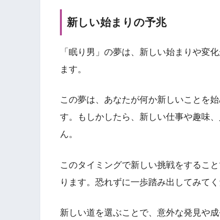
新しい始まりの予兆
「眠り男」の夢は、新しい始まりや変化
ます。
この夢は、あなたが何か新しいことを始
す。もしかしたら、新しい仕事や趣味、
ん。
このタイミングで新しい挑戦をすること
ります。恐れずに一歩踏み出してみてく
新しい道を選ぶことで、意外な発見や成