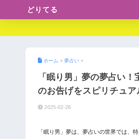
どりてる
ホーム
夢占い
「眠り男」夢の夢占い！
のお告げをスピリチュア
2025-02-26
「眠り男」夢は、夢占いの世界では、特