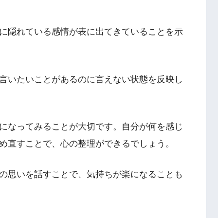
に隠れている感情が表に出てきていることを示
言いたいことがあるのに言えない状態を反映し
になってみることが大切です。自分が何を感じ
め直すことで、心の整理ができるでしょう。
の思いを話すことで、気持ちが楽になることも