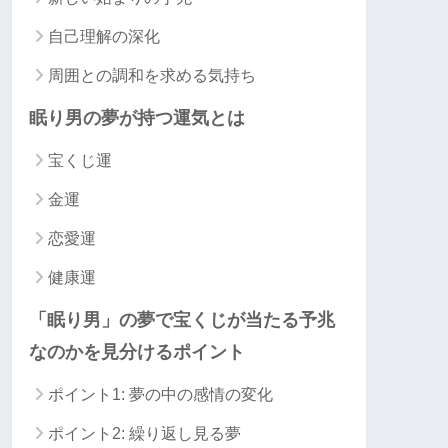
自己理解の深化
周囲との調和を求める気持ち
眠り男の夢が持つ運気とは
宝くじ運
金運
恋愛運
健康運
「眠り男」の夢で宝くじが当たる予兆
なのかを見分けるポイント
ポイント1: 夢の中の感情の変化
ポイント2: 繰り返し見る夢