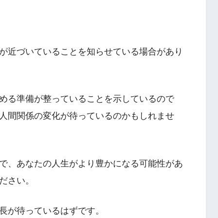
が近づいていることを知らせている場合があり
める準備が整っていることを示しているので
人間関係の変化が待っているのかもしれませ
で、あなたの人生がより豊かになる可能性があ
ださい。
長が待っているはずです。