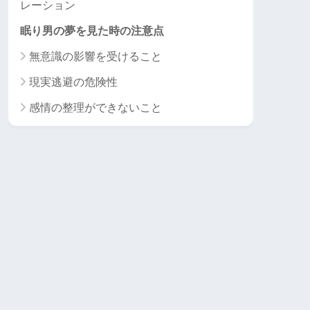
レーション
眠り男の夢を見た時の注意点
無意識の影響を受けること
現実逃避の危険性
感情の整理ができないこと