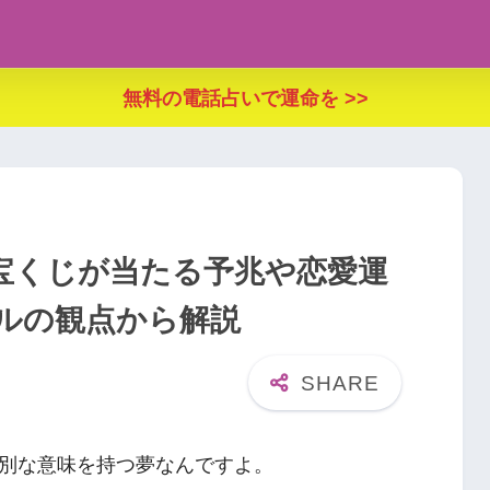
無料の電話占いで運命を >>
宝くじが当たる予兆や恋愛運
ルの観点から解説
別な意味を持つ夢なんですよ。