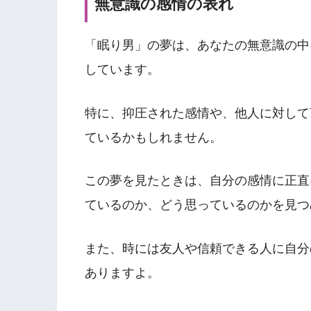
無意識の感情の表れ
「眠り男」の夢は、あなたの無意識の中
しています。
特に、抑圧された感情や、他人に対して
ているかもしれません。
この夢を見たときは、自分の感情に正直
ているのか、どう思っているのかを見つ
また、時には友人や信頼できる人に自分
ありますよ。