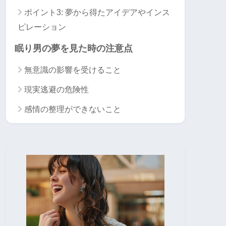
ポイント3: 夢から得たアイデアやインス
ピレーション
眠り男の夢を見た時の注意点
無意識の影響を受けること
現実逃避の危険性
感情の整理ができないこと