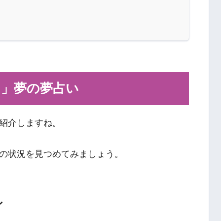
男」夢の夢占い
紹介しますね。
の状況を見つめてみましょう。
ン