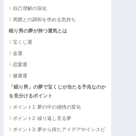
自己理解の深化
周囲との調和を求める気持ち
眠り男の夢が持つ運気とは
宝くじ運
金運
恋愛運
健康運
「眠り男」の夢で宝くじが当たる予兆なのか
を見分けるポイント
ポイント1: 夢の中の感情の変化
ポイント2: 繰り返し見る夢
ポイント3: 夢から得たアイデアやインスピ