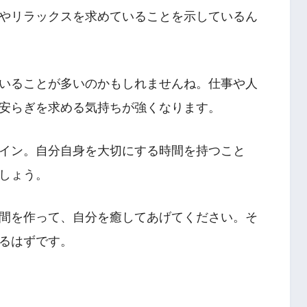
やリラックスを求めていることを示しているん
いることが多いのかもしれませんね。仕事や人
安らぎを求める気持ちが強くなります。
イン。自分自身を大切にする時間を持つこと
しょう。
間を作って、自分を癒してあげてください。そ
るはずです。