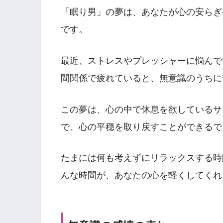
「眠り男」の夢は、あなたが心の安らぎ
です。
最近、ストレスやプレッシャーに悩んで
間関係で疲れていると、無意識のうちに
この夢は、心の中で休息を欲しているサ
で、心の平穏を取り戻すことができるで
たまには何も考えずにリラックスする時
んな時間が、あなたの心を軽くしてくれ