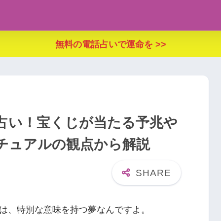
無料の電話占いで運命を >>
占い！宝くじが当たる予兆や
チュアルの観点から解説
は、特別な意味を持つ夢なんですよ。