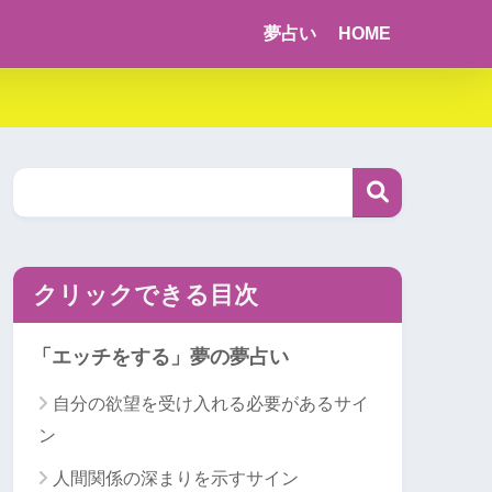
夢占い
HOME
クリックできる目次
「エッチをする」夢の夢占い
自分の欲望を受け入れる必要があるサイ
ン
人間関係の深まりを示すサイン