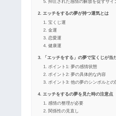
抑圧された感情の解放を促すサイ
エッチをするの夢が持つ運気とは
宝くじ運
金運
恋愛運
健康運
「エッチをする」の夢で宝くじが当
ポイント1: 夢の感情状態
ポイント2: 夢の具体的な内容
ポイント3: 他の夢のシンボルとの
エッチをするの夢を見た時の注意点
感情の整理が必要
関係性の見直し