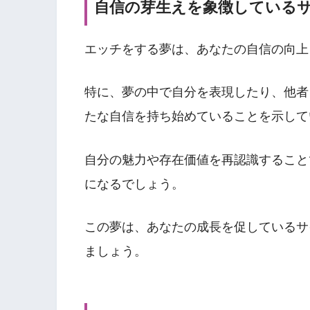
自信の芽生えを象徴している
エッチをする夢は、あなたの自信の向上
特に、夢の中で自分を表現したり、他者
たな自信を持ち始めていることを示して
自分の魅力や存在価値を再認識すること
になるでしょう。
この夢は、あなたの成長を促しているサ
ましょう。