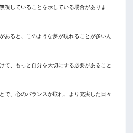
無視していることを示している場合がありま
があると、このような夢が現れることが多いん
けて、もっと自分を大切にする必要があること
とで、心のバランスが取れ、より充実した日々