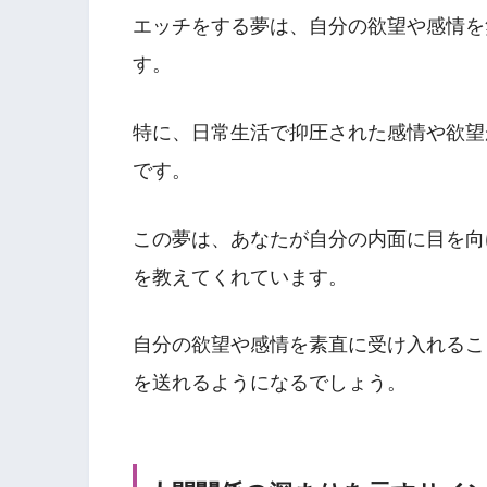
エッチをする夢は、自分の欲望や感情を
す。
特に、日常生活で抑圧された感情や欲望
です。
この夢は、あなたが自分の内面に目を向
を教えてくれています。
自分の欲望や感情を素直に受け入れるこ
を送れるようになるでしょう。