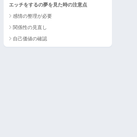
エッチをするの夢を見た時の注意点
感情の整理が必要
関係性の見直し
自己価値の確認