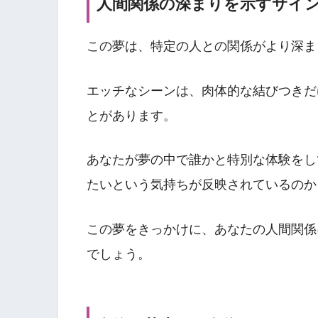
人間関係の深まりを示すサイ
この夢は、特定の人との関係がより深ま
エッチなシーンは、肉体的な結びつきだ
とがあります。
あなたが夢の中で誰かと特別な体験をし
たいという気持ちが反映されているのか
この夢をきっかけに、あなたの人間関係
でしょう。