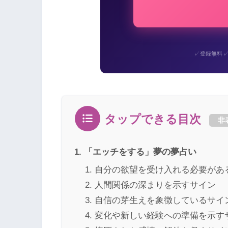
✓
登録無料
タップできる目次
非
「エッチをする」夢の夢占い
自分の欲望を受け入れる必要があ
人間関係の深まりを示すサイン
自信の芽生えを象徴しているサイ
変化や新しい経験への準備を示す