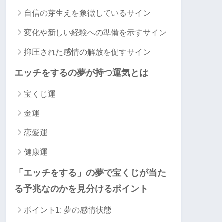
自信の芽生えを象徴しているサイン
変化や新しい経験への準備を示すサイン
抑圧された感情の解放を促すサイン
エッチをするの夢が持つ運気とは
宝くじ運
金運
恋愛運
健康運
「エッチをする」の夢で宝くじが当た
る予兆なのかを見分けるポイント
ポイント1: 夢の感情状態