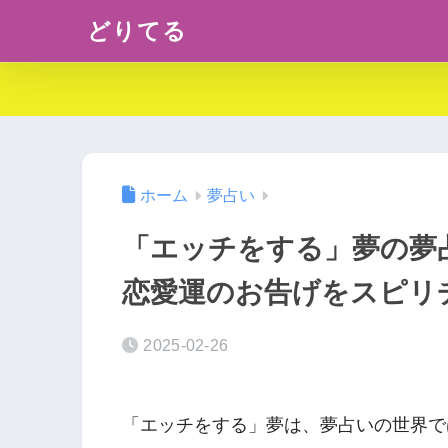
どりてる
ホーム
夢占い
「エッチをする」夢の夢
恋愛運のお告げをスピリ
2025-02-26
「エッチをする」夢は、夢占いの世界で