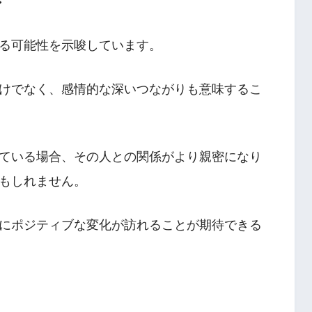
ン
る可能性を示唆しています。
けでなく、感情的な深いつながりも意味するこ
ている場合、その人との関係がより親密になり
もしれません。
にポジティブな変化が訪れることが期待できる