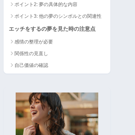
ポイント2: 夢の具体的な内容
ポイント3: 他の夢のシンボルとの関連性
エッチをするの夢を見た時の注意点
感情の整理が必要
関係性の見直し
自己価値の確認