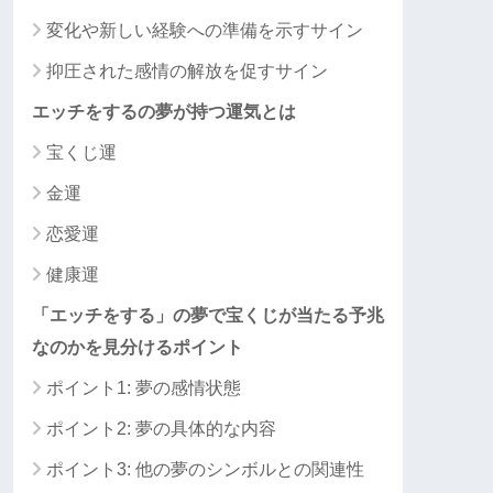
変化や新しい経験への準備を示すサイン
抑圧された感情の解放を促すサイン
エッチをするの夢が持つ運気とは
宝くじ運
金運
恋愛運
健康運
「エッチをする」の夢で宝くじが当たる予兆
なのかを見分けるポイント
ポイント1: 夢の感情状態
ポイント2: 夢の具体的な内容
ポイント3: 他の夢のシンボルとの関連性