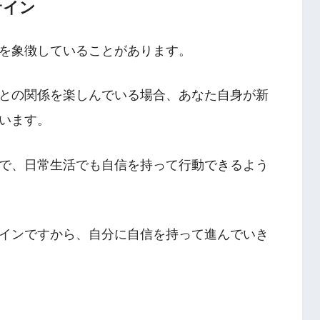
サイン
を象徴していることがあります。
との関係を楽しんでいる場合、あなた自身が新
います。
で、日常生活でも自信を持って行動できるよう
インですから、自分に自信を持って進んでいき