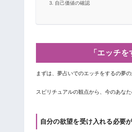
自己価値の確認
「エッチを
まずは、夢占いでのエッチをするの夢の
スピリチュアルの観点から、今のあなた
自分の欲望を受け入れる必要