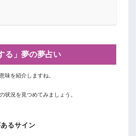
する」夢の夢占い
意味を紹介しますね。
の状況を見つめてみましょう。
があるサイン