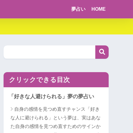
夢占い
HOME
クリックできる目次
「好きな人避けられる」夢の夢占い
自身の感情を見つめ直すチャンス「好き
な人に避けられる」という夢は、実はあな
た自身の感情を見つめ直すためのサインか