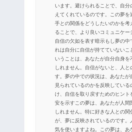
います。避けられることで、自分
えてくれているのです。この夢を
手との関係をどうしたいのかを考
ることで、より良いコミュニケー
自信の欠如を表す暗示もし夢の中
れは自分に自信が持てていないこ
いうことは、あなたが自分自身を
しれません。自信がないと、人と
す。夢の中での状況は、あなたが
見られているのかを反映している
け、自信を取り戻すためのヒント
安を示すこの夢は、あなたが人間
しれません。特に好きな人との関
が、夢に反映されているのです。
気を使いますよね。この夢は、あ