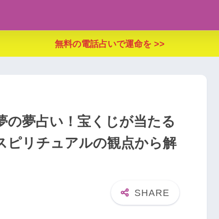
無料の電話占いで運命を >>
夢の夢占い！宝くじが当たる
スピリチュアルの観点から解