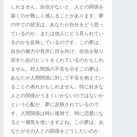
しれません。自信がないと、人との関係を
築くのが難しく感じることがあります。夢
の中での状況は、あなたが自分をどう思っ
ているのか、または他人にどう見られてい
るのかを反映しているのです。この夢は、
自分の魅力や長所に目を向け、自信を取り
戻すためのヒントをくれているのかもしれ
ません。対人関係の不安を示すこの夢は、
あなたが人間関係に対して不安を抱えてい
ることの表れかもしれません。特に好きな
人との関係がうまくいかないのではないか
という心配が、夢に反映されているので
す。人間関係は時に複雑で、特に恋愛にな
ると一層気を使いますよね。この夢は、あ
なたがその人との関係をどうしたいのか、