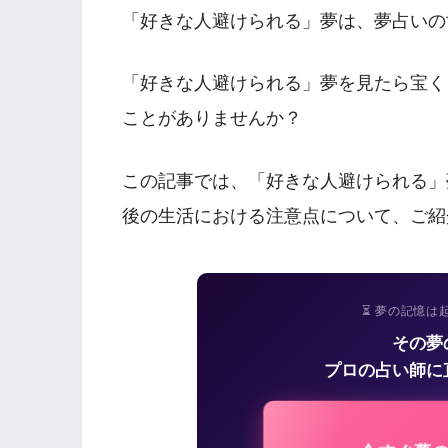
「好きな人避けられる」夢は、夢占いの
「好きな人避けられる」夢を見たら宝く
ことがありませんか？
この記事では、「好きな人避けられる」
後の生活における注意点について、ご紹
⏳ 夢の記憶は
その夢
プロの占い師に