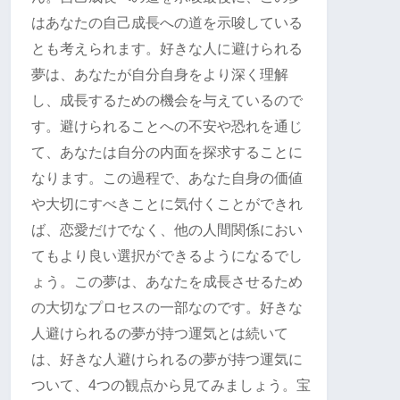
はあなたの自己成長への道を示唆している
とも考えられます。好きな人に避けられる
夢は、あなたが自分自身をより深く理解
し、成長するための機会を与えているので
す。避けられることへの不安や恐れを通じ
て、あなたは自分の内面を探求することに
なります。この過程で、あなた自身の価値
や大切にすべきことに気付くことができれ
ば、恋愛だけでなく、他の人間関係におい
てもより良い選択ができるようになるでし
ょう。この夢は、あなたを成長させるため
の大切なプロセスの一部なのです。好きな
人避けられるの夢が持つ運気とは続いて
は、好きな人避けられるの夢が持つ運気に
ついて、4つの観点から見てみましょう。宝