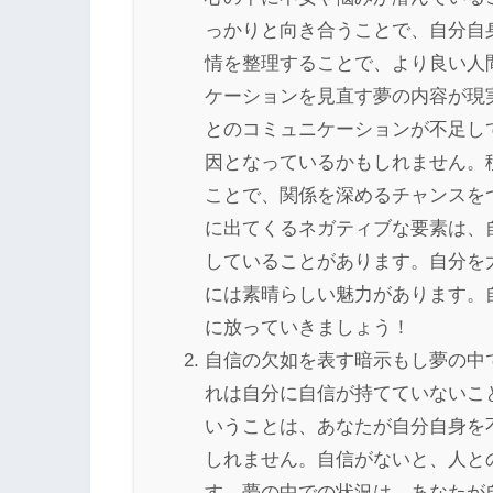
っかりと向き合うことで、自分自
情を整理することで、より良い人
ケーションを見直す夢の内容が現
とのコミュニケーションが不足し
因となっているかもしれません。
ことで、関係を深めるチャンスを
に出てくるネガティブな要素は、
していることがあります。自分を
には素晴らしい魅力があります。
に放っていきましょう！
自信の欠如を表す暗示もし夢の中
れは自分に自信が持てていないこ
いうことは、あなたが自分自身を
しれません。自信がないと、人と
す。夢の中での状況は、あなたが