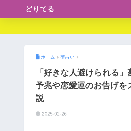
どりてる
ホーム
夢占い
「好きな人避けられる」
予兆や恋愛運のお告げを
説
2025-02-26