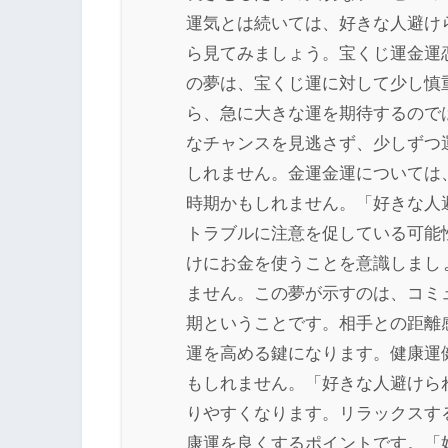
運気とは続いては、好きな人避け
ら見てみましょう。宝くじ運金運
の夢は、宝くじ運に対して少し慎
ら、急に大きな運を期待するので
なチャンスを見逃さず、少しずつ
しれません。金運金運については
時期かもしれません。「好きな人
トラブルに注意を促している可能
けにお金を使うことを意識しまし
ません。この夢が示すのは、コミ
期ということです。相手との距離
運を高める鍵になります。健康運
もしれません。「好きな人避けら
りやすくなります。リラックスす
康運を良くするポイントです。「