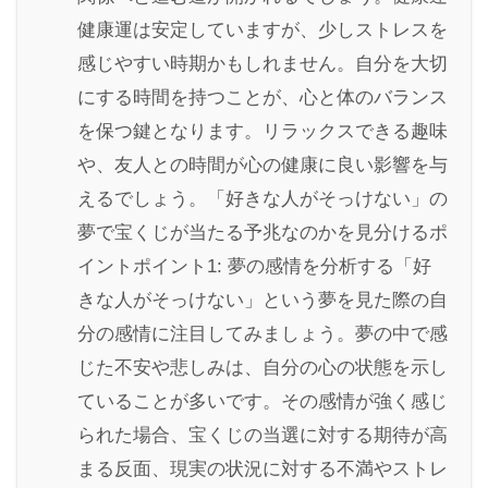
健康運は安定していますが、少しストレスを
感じやすい時期かもしれません。自分を大切
にする時間を持つことが、心と体のバランス
を保つ鍵となります。リラックスできる趣味
や、友人との時間が心の健康に良い影響を与
えるでしょう。「好きな人がそっけない」の
夢で宝くじが当たる予兆なのかを見分けるポ
イントポイント1: 夢の感情を分析する「好
きな人がそっけない」という夢を見た際の自
分の感情に注目してみましょう。夢の中で感
じた不安や悲しみは、自分の心の状態を示し
ていることが多いです。その感情が強く感じ
られた場合、宝くじの当選に対する期待が高
まる反面、現実の状況に対する不満やストレ