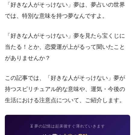
「好きな人がそっけない」夢は、夢占いの世界
では、特別な意味を持つ夢なんですよ。
「好きな人がそっけない」夢を見たら宝くじに
当たる！とか、恋愛運が上がるって聞いたこと
がありませんか？
この記事では、「好きな人がそっけない」夢が
持つスピリチュアル的な意味や、運気・今後の
生活における注意点について、ご紹介します。
⏳ 夢の記憶は起床後すぐ薄れていきます