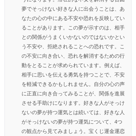
夢でそっけない好きな人に出会うことは、あ
なたの心の中にある不安や恐れを反映してい
ることがあります。この夢が示すのは、相手
との関係がうまくいかないのではないかとい
う不安や、拒絶されることへの恐れです。こ
の不安に向き合い、恐れを解消するための行
動をとることが求められています。例えば、
相手に思いを伝える勇気を持つことで、不安
を軽減できるかもしれません。自分の心の声
に正直に向き合ってみることが、関係を進展
させる手助けになります。好きな人がそっけ
ないの夢が持つ運気とは続いては、好きな人
がそっけないの夢が持つ運気について、4つ
の観点から見てみましょう。宝くじ運金運恋