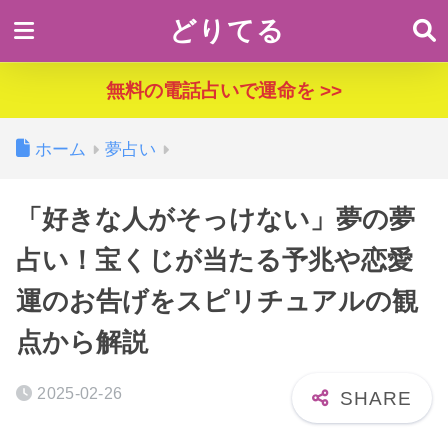
どりてる
無料の電話占いで運命を >>
ホーム
夢占い
「好きな人がそっけない」夢の夢
占い！宝くじが当たる予兆や恋愛
運のお告げをスピリチュアルの観
点から解説
2025-02-26