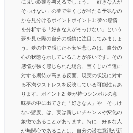
に良い影響を与えるでしょう。「好きな人が
そっけない」の夢で宝くじが当たる予兆なの
かを見分けるポイントポイント1: 夢の感情
を分析する「好きな人がそっけない」という
夢を見た際の自分の感情に注目してみましょ
う。夢の中で感じた不安や悲しみは、自分の
心の状態を示していることが多いです。その
感情が強く感じられた場合、宝くじの当選に
対する期待が高まる反面、現実の状況に対す
る不満やストレスを反映している可能性もあ
ります。ポイント2: 夢が持つシンボルの意
味夢の中に出てきた「好きな人」や「そっけ
ない態度」は、実は新しいチャンスや変化の
象徴であることがあります。特に、好きな人
が無関心であることは、自分の潜在意識が新