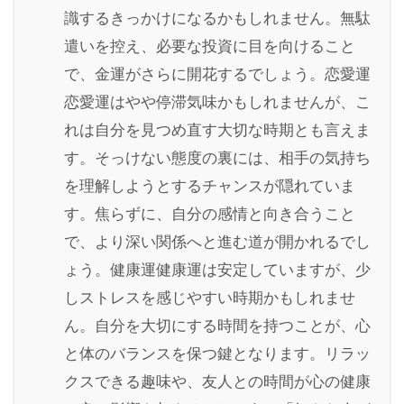
識するきっかけになるかもしれません。無駄
遣いを控え、必要な投資に目を向けること
で、金運がさらに開花するでしょう。恋愛運
恋愛運はやや停滞気味かもしれませんが、こ
れは自分を見つめ直す大切な時期とも言えま
す。そっけない態度の裏には、相手の気持ち
を理解しようとするチャンスが隠れていま
す。焦らずに、自分の感情と向き合うこと
で、より深い関係へと進む道が開かれるでし
ょう。健康運健康運は安定していますが、少
しストレスを感じやすい時期かもしれませ
ん。自分を大切にする時間を持つことが、心
と体のバランスを保つ鍵となります。リラッ
クスできる趣味や、友人との時間が心の健康