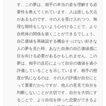
す。この夢は、相手の本当の姿を理解する必
要性を教えてくれています。人は誰しも欠点
があるものです。その人を受け入れつつ、無
理な期待をしないよう心がけることで、より
自然体の関係を築くことができるでしょう。
自己価値を再確認する機会そっけない好きな
人の夢を見た時、あなた自身の自己価値感に
目を向ける必要があるかもしれません。この
夢は、相手の反応によって自分の価値を過小
評価していることを示しています。相手の態
度が気になるのは、その人の評価が自分にと
って重要だからですが、他人の意見で自分を
判断しないことが大切です。自分を大切にす
ることで、より自信を持った恋愛ができるよ