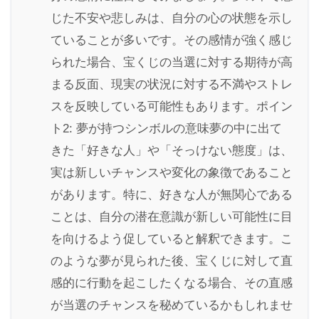
じた不安や悲しみは、自分の心の状態を示し
ていることが多いです。その感情が強く感じ
られた場合、宝くじの当選に対する期待が高
まる反面、現実の状況に対する不満やストレ
スを反映している可能性もあります。ポイン
ト2: 夢が持つシンボルの意味夢の中に出て
きた「好きな人」や「そっけない態度」は、
実は新しいチャンスや変化の象徴であること
があります。特に、好きな人が無関心である
ことは、自分の潜在意識が新しい可能性に目
を向けるよう促していると解釈できます。こ
のような夢が見られた後、宝くじに対して直
感的に行動を起こしたくなる場合、その直感
が当選のチャンスを秘めているかもしれませ