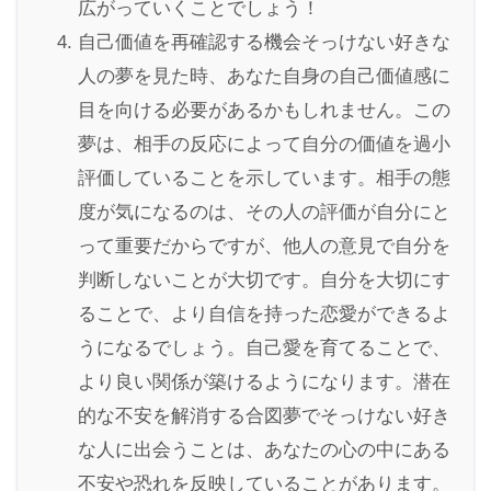
広がっていくことでしょう！
自己価値を再確認する機会そっけない好きな
人の夢を見た時、あなた自身の自己価値感に
目を向ける必要があるかもしれません。この
夢は、相手の反応によって自分の価値を過小
評価していることを示しています。相手の態
度が気になるのは、その人の評価が自分にと
って重要だからですが、他人の意見で自分を
判断しないことが大切です。自分を大切にす
ることで、より自信を持った恋愛ができるよ
うになるでしょう。自己愛を育てることで、
より良い関係が築けるようになります。潜在
的な不安を解消する合図夢でそっけない好き
な人に出会うことは、あなたの心の中にある
不安や恐れを反映していることがあります。