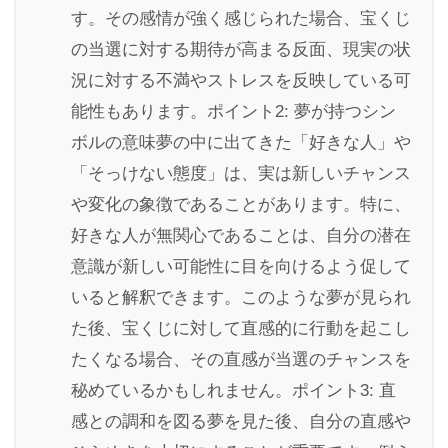
す。その感情が強く感じられた場合、宝くじ
の当選に対する期待が高まる反面、現実の状
況に対する不満やストレスを反映している可
能性もあります。ポイント2: 夢が持つシン
ボルの意味夢の中に出てきた「好きな人」や
「そっけない態度」は、実は新しいチャンス
や変化の象徴であることがあります。特に、
好きな人が無関心であることは、自分の潜在
意識が新しい可能性に目を向けるよう促して
いると解釈できます。このような夢が見られ
た後、宝くじに対して直感的に行動を起こし
たくなる場合、その直感が当選のチャンスを
秘めているかもしれません。ポイント3: 直
感との調和を図る夢を見た後、自分の直感や