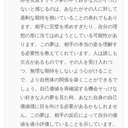
待を見直すサイン夢の中で好きな人がそっけ
ないと感じるのは、あなたがその人に対して
過剰な期待を抱いていることの表れでもあり
ます。相手に完璧を求めすぎたり、自分の理
想の形に当てはめようとしている可能性があ
ります。この夢は、相手の本当の姿を理解す
る必要性を教えてくれています。人は誰しも
欠点があるものです。その人を受け入れつ
つ、無理な期待をしないよう心がけること
で、より自然体の関係を築くことができるで
しょう。自己価値を再確認する機会そっけな
い好きな人の夢を見た時、あなた自身の自己
価値感に目を向ける必要があるかもしれませ
ん。この夢は、相手の反応によって自分の価
値を過小評価していることを示しています。