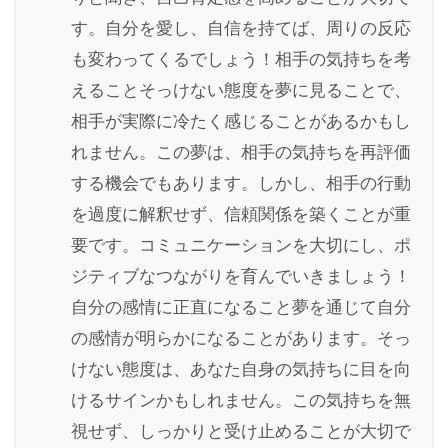
す。自分を愛し、自信を持てば、周りの反応
も変わってくるでしょう！相手の気持ちを考
えることそっけない態度を夢に見ることで、
相手が実際に冷たく感じることがあるかもし
れません。この夢は、相手の気持ちを再評価
する機会でもあります。しかし、相手の行動
を過度に解釈せず、信頼関係を築くことが重
要です。コミュニケーションを大切にし、ポ
ジティブなつながりを育んでいきましょう！
自分の感情に正直になること夢を通じて自分
の感情が明らかになることがあります。そっ
けない態度は、あなた自身の気持ちに目を向
けるサインかもしれません。この気持ちを無
視せず、しっかりと受け止めることが大切で