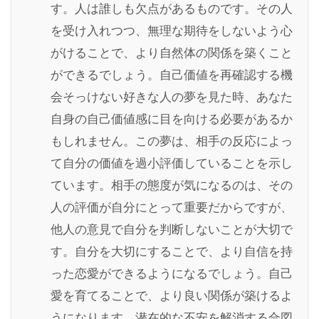
す。人は誰しも欠点があるものです。その人
を受け入れつつ、無理な期待をしないよう心
がけることで、より自然体の関係を築くこと
ができるでしょう。自己価値を再確認する機
会そっけない好きな人の夢を見た時、あなた
自身の自己価値感に目を向ける必要があるか
もしれません。この夢は、相手の反応によっ
て自分の価値を過小評価していることを示し
ています。相手の態度が気になるのは、その
人の評価が自分にとって重要だからですが、
他人の意見で自分を判断しないことが大切で
す。自分を大切にすることで、より自信を持
った恋愛ができるようになるでしょう。自己
愛を育てることで、より良い関係が築けるよ
うになります。潜在的な不安を解消する合図