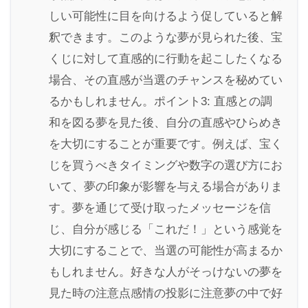
しい可能性に目を向けるよう促していると解
釈できます。このような夢が見られた後、宝
くじに対して直感的に行動を起こしたくなる
場合、その直感が当選のチャンスを秘めてい
るかもしれません。ポイント3: 直感との調
和を図る夢を見た後、自分の直感やひらめき
を大切にすることが重要です。例えば、宝く
じを買うべきタイミングや数字の選び方にお
いて、夢の印象が影響を与える場合がありま
す。夢を通じて受け取ったメッセージを信
じ、自分が感じる「これだ！」という感覚を
大切にすることで、当選の可能性が高まるか
もしれません。好きな人がそっけないの夢を
見た時の注意点感情の投影に注意夢の中で好