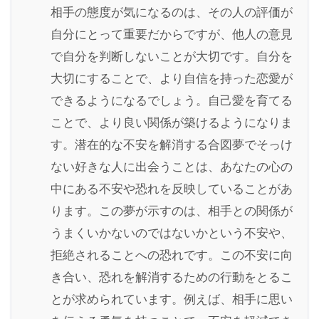
相手の態度が気になるのは、その人の評価が
自分にとって重要だからですが、他人の意見
で自分を判断しないことが大切です。自分を
大切にすることで、より自信を持った恋愛が
できるようになるでしょう。自己愛を育てる
ことで、より良い関係が築けるようになりま
す。潜在的な不安を解消する合図夢でそっけ
ない好きな人に出会うことは、あなたの心の
中にある不安や恐れを反映していることがあ
ります。この夢が示すのは、相手との関係が
うまくいかないのではないかという不安や、
拒絶されることへの恐れです。この不安に向
き合い、恐れを解消するための行動をとるこ
とが求められています。例えば、相手に思い