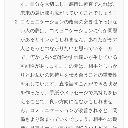
す。自分を大切にし、感情に素直であれば、
未来の選択肢も広がっていくことでしょう！
コミュニケーションの改善の必要性そっけな
い人の夢は、コミュニケーションに何か問題
があるサインかもしれません。あなたがその
人ともっとつながりたいと思っている一方
で、何かしらの誤解やすれ違いが生じている
可能性があります。この夢は、相手としっか
りとお互いの気持ちを伝え合うことの重要性
を示しています。直接話すことができる状況
を作ったり、手紙やメッセージで気持ちを伝
えることで、良い方向に進むかもしれませ
ん。コミュニケーションが改善されると、関
係もより深まっていくでしょう。相手への期