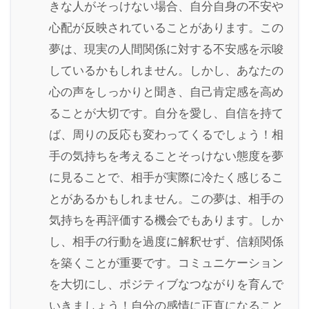
きな人がそっけない場合、自分自身の不安や
心配が反映されていることがあります。この
夢は、現実の人間関係に対する不安感を示唆
しているかもしれません。しかし、あなたの
心の声をしっかりと聞き、自己肯定感を高め
ることが大切です。自分を愛し、自信を持て
ば、周りの反応も変わってくるでしょう！相
手の気持ちを考えることそっけない態度を夢
に見ることで、相手が実際に冷たく感じるこ
とがあるかもしれません。この夢は、相手の
気持ちを再評価する機会でもあります。しか
し、相手の行動を過度に解釈せず、信頼関係
を築くことが重要です。コミュニケーション
を大切にし、ポジティブなつながりを育んで
いきましょう！自分の感情に正直になること