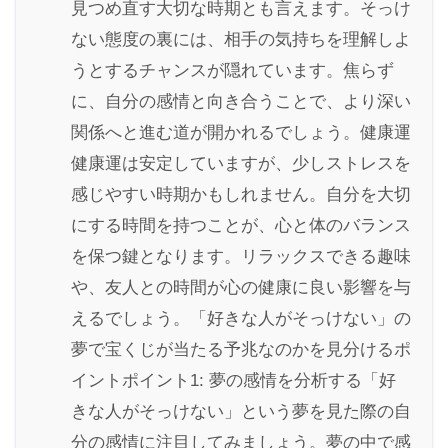
見つめ直す大切な時期とも言えます。そっけ
ない態度の裏には、相手の気持ちを理解しよ
うとするチャンスが隠れています。焦らず
に、自分の感情と向き合うことで、より深い
関係へと進む道が開かれるでしょう。健康運
健康運は安定していますが、少しストレスを
感じやすい時期かもしれません。自分を大切
にする時間を持つことが、心と体のバランス
を保つ鍵となります。リラックスできる趣味
や、友人との時間が心の健康に良い影響を与
えるでしょう。「好きな人がそっけない」の
夢で宝くじが当たる予兆なのかを見分けるポ
イントポイント1: 夢の感情を分析する「好
きな人がそっけない」という夢を見た際の自
分の感情に注目してみましょう。夢の中で感