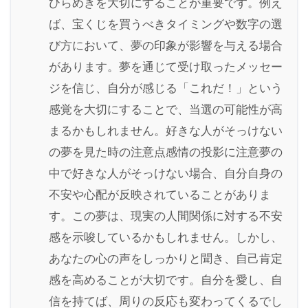
ひらめきを大切にすることが重要です。例え
ば、宝くじを買うべきタイミングや数字の選
び方において、夢の印象が影響を与える場合
があります。夢を通じて受け取ったメッセー
ジを信じ、自分が感じる「これだ！」という
感覚を大切にすることで、当選の可能性が高
まるかもしれません。好きな人がそっけない
の夢を見た時の注意点感情の投影に注意夢の
中で好きな人がそっけない場合、自分自身の
不安や心配が反映されていることがありま
す。この夢は、現実の人間関係に対する不安
感を示唆しているかもしれません。しかし、
あなたの心の声をしっかりと聞き、自己肯定
感を高めることが大切です。自分を愛し、自
信を持てば、周りの反応も変わってくるでし