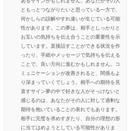
あるサインかもしれません。あなたがその人
ともっとつながりたいと思っている一方で、
何かしらの誤解やすれ違いが生じている可能
性があります。この夢は、相手としっかりと
お互いの気持ちを伝え合うことの重要性を示
しています。直接話すことができる状況を作
ったり、手紙やメッセージで気持ちを伝える
ことで、良い方向に進むかもしれません。コ
ミュニケーションが改善されると、関係もよ
り深まっていくでしょう。相手への期待を見
直すサイン夢の中で好きな人がそっけないと
感じるのは、あなたがその人に対して過剰な
期待を抱いていることの表れでもあります。
相手に完璧を求めすぎたり、自分の理想の形
に当てはめようとしている可能性がありま