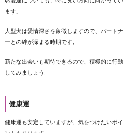
恋愛運についても、特に良い方向に向かってい
ます。
大型犬は愛情深さを象徴しますので、パートナ
ーとの絆が深まる時期です。
新たな出会いも期待できるので、積極的に行動
してみましょう。
健康運
健康運も安定していますが、気をつけたいポイ