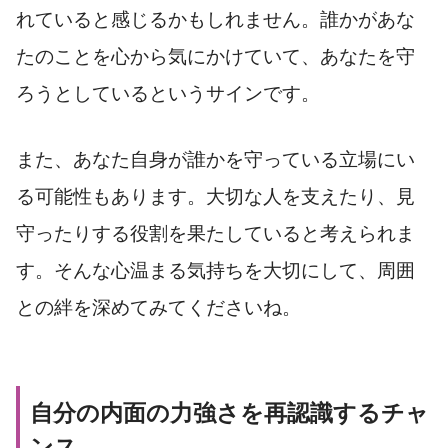
れていると感じるかもしれません。誰かがあな
たのことを心から気にかけていて、あなたを守
ろうとしているというサインです。
また、あなた自身が誰かを守っている立場にい
る可能性もあります。大切な人を支えたり、見
守ったりする役割を果たしていると考えられま
す。そんな心温まる気持ちを大切にして、周囲
との絆を深めてみてくださいね。
自分の内面の力強さを再認識するチャ
ンス