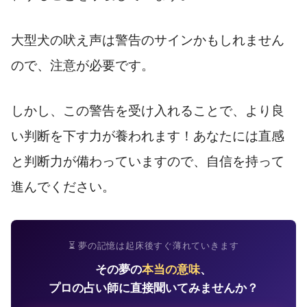
大型犬の吠え声は警告のサインかもしれません
ので、注意が必要です。
しかし、この警告を受け入れることで、より良
い判断を下す力が養われます！あなたには直感
と判断力が備わっていますので、自信を持って
進んでください。
⏳ 夢の記憶は起床後すぐ薄れていきます
その夢の
本当の意味
、
プロの占い師に直接聞いてみませんか？