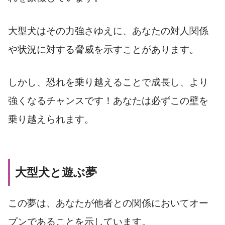
大型犬はその力強さゆえに、あなたの対人関係
や状況に対する脅威を示すことがあります。
しかし、恐れを乗り越えることで成長し、より
強くなるチャンスです！あなたは必ずこの壁を
乗り越えられます。
大型犬と遊ぶ夢
この夢は、あなたが他者との関係においてオー
プンであることを示しています。