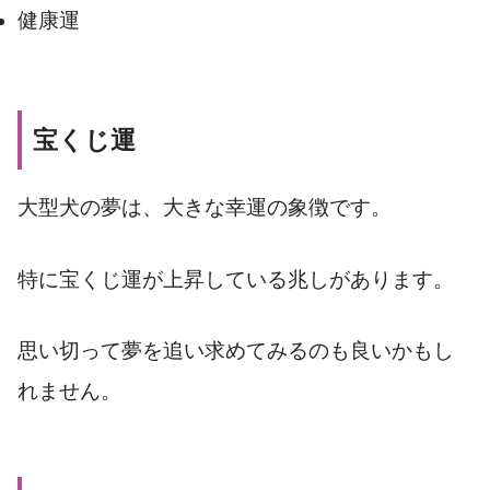
健康運
宝くじ運
大型犬の夢は、大きな幸運の象徴です。
特に宝くじ運が上昇している兆しがあります。
思い切って夢を追い求めてみるのも良いかもし
れません。