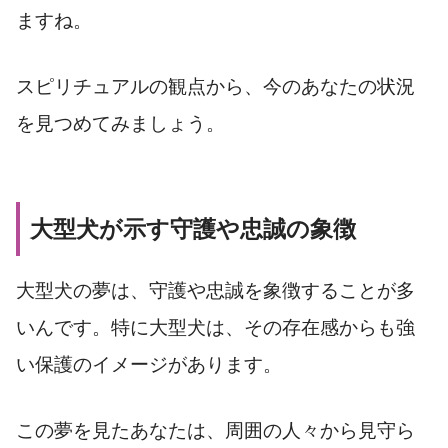
ますね。
スピリチュアルの観点から、今のあなたの状況
を見つめてみましょう。
大型犬が示す守護や忠誠の象徴
大型犬の夢は、守護や忠誠を象徴することが多
いんです。特に大型犬は、その存在感からも強
い保護のイメージがあります。
この夢を見たあなたは、周囲の人々から見守ら