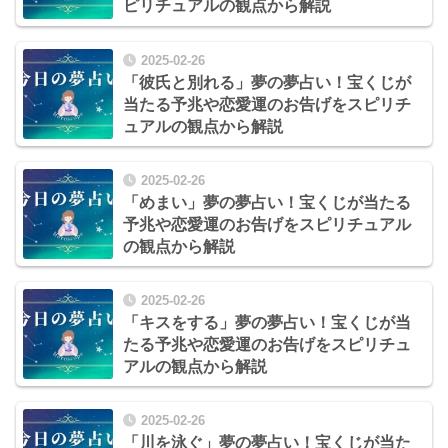
ピリチュアルの観点から解説
2025-02-26
「彼氏と別れる」夢の夢占い！宝くじが
当たる予兆や恋愛運のお告げをスピリチ
ュアルの観点から解説
2025-02-26
「めまい」夢の夢占い！宝くじが当たる
予兆や恋愛運のお告げをスピリチュアル
の観点から解説
2025-02-26
「キスをする」夢の夢占い！宝くじが当
たる予兆や恋愛運のお告げをスピリチュ
アルの観点から解説
2025-02-26
「川を泳ぐ」夢の夢占い！宝くじが当た