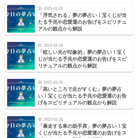
2025-02-26
「浮気される」夢の夢占い！宝くじが当
たる予兆や恋愛運のお告げをスピリチュ
アルの観点から解説
2025-02-26
「眩しい光が印象的」夢の夢占い！宝く
じが当たる予兆や恋愛運のお告げをスピ
リチュアルの観点から解説
2025-02-26
「高いところで足がすくむ」夢の夢占
い！宝くじが当たる予兆や恋愛運のお告
げをスピリチュアルの観点から解説
2025-02-26
「暴走する車の助手席」夢の夢占い！宝
くじが当たる予兆や恋愛運のお告げをス