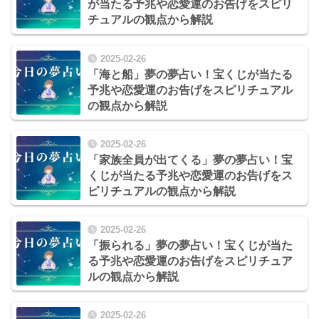
が当たる予兆や恋愛運のお告げをスピリ
チュアルの観点から解説
2025-02-26
「海と船」夢の夢占い！宝くじが当たる
予兆や恋愛運のお告げをスピリチュアル
の観点から解説
2025-02-26
「家族全員が出てくる」夢の夢占い！宝
くじが当たる予兆や恋愛運のお告げをス
ピリチュアルの観点から解説
2025-02-26
「振られる」夢の夢占い！宝くじが当た
る予兆や恋愛運のお告げをスピリチュア
ルの観点から解説
2025-02-26