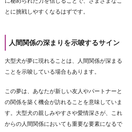
に秘められた力を信じることで、さまざまなこ
とに挑戦しやすくなるはずです。
人間関係の深まりを示唆するサイン
大型犬が夢に現れることは、人間関係が深まる
ことを示唆している場合もあります。
この夢は、あなたが新しい友人やパートナーと
の関係を築く機会が訪れることを意味していま
す。大型犬の親しみやすさや愛情深さが、これ
からの人間関係においても重要な要素になるで