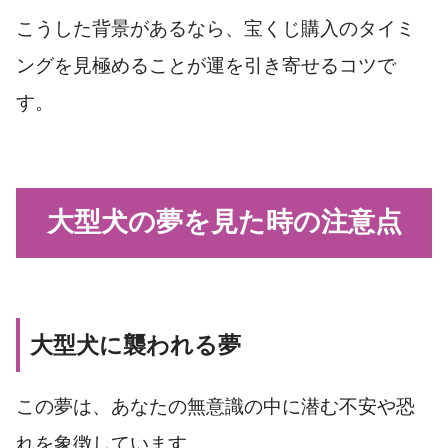
こうした背景があるなら、宝くじ購入のタイミ
ングを見極めることが運を引き寄せるコツで
す。
大型犬の夢を見た時の注意点
大型犬に襲われる夢
この夢は、あなたの無意識の中に潜む不安や恐
れを象徴しています。