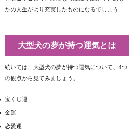
たの人生がより充実したものになるでしょう。
大型犬の夢が持つ運気とは
続いては、大型犬の夢が持つ運気について、4つ
の観点から見てみましょう。
宝くじ運
金運
恋愛運