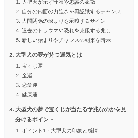
大型犬が示す守護や忠誠の象徴
自分の内面の力強さを再認識するチャンス
人間関係の深まりを示唆するサイン
過去のトラウマや恐れを克服する兆し
新しい始まりやチャンスの到来を暗示
大型犬の夢が持つ運気とは
宝くじ運
金運
恋愛運
健康運
大型犬の夢で宝くじが当たる予兆なのかを見
分けるポイント
ポイント1：大型犬の印象と感情