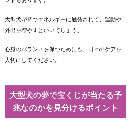
ントもあります。
大型犬が持つエネルギーに触発されて、運動や
外出を増やすといいでしょう。
心身のバランスを保つためにも、日々のケアを
大切にしてください。
大型犬の夢で宝くじが当たる予
兆なのかを見分けるポイント