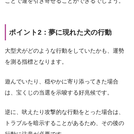
ことで運を引き寄せることができるでしょう。
ポイント2：夢に現れた犬の行動
大型犬がどのような行動をしていたかも、運勢
を測る指標となります。
遊んでいたり、穏やかに寄り添ってきた場合
は、宝くじの当選を示唆する好兆候です。
逆に、吠えたり攻撃的な行動をとった場合は、
トラブルを暗示することがあるため、その後の