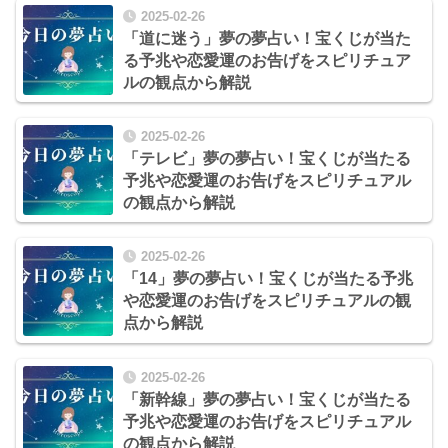
2025-02-26
「道に迷う」夢の夢占い！宝くじが当た
る予兆や恋愛運のお告げをスピリチュア
ルの観点から解説
2025-02-26
「テレビ」夢の夢占い！宝くじが当たる
予兆や恋愛運のお告げをスピリチュアル
の観点から解説
2025-02-26
「14」夢の夢占い！宝くじが当たる予兆
や恋愛運のお告げをスピリチュアルの観
点から解説
2025-02-26
「新幹線」夢の夢占い！宝くじが当たる
予兆や恋愛運のお告げをスピリチュアル
の観点から解説