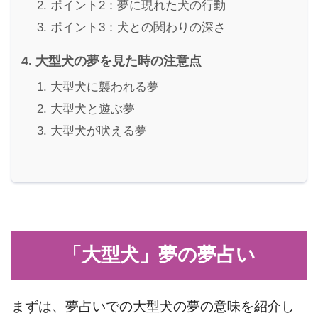
ポイント2：夢に現れた犬の行動
ポイント3：犬との関わりの深さ
大型犬の夢を見た時の注意点
大型犬に襲われる夢
大型犬と遊ぶ夢
大型犬が吠える夢
「大型犬」夢の夢占い
まずは、夢占いでの大型犬の夢の意味を紹介し