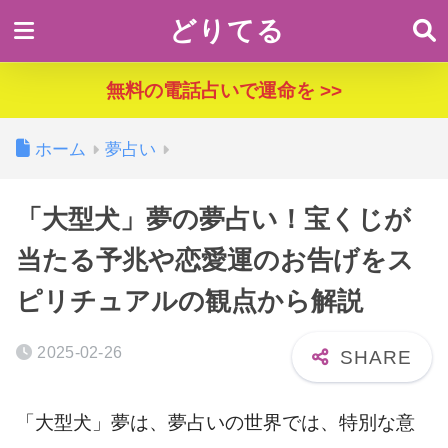
どりてる
無料の電話占いで運命を >>
ホーム
夢占い
「大型犬」夢の夢占い！宝くじが
当たる予兆や恋愛運のお告げをス
ピリチュアルの観点から解説
2025-02-26
「大型犬」夢は、夢占いの世界では、特別な意