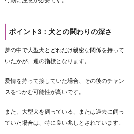
行動に注意が必要です。
ポイント3：犬との関わりの深さ
夢の中で大型犬とどれだけ親密な関係を持って
いたかが、運の指標となります。
愛情を持って接していた場合、その後のチャン
スをつかむ可能性が高いです。
また、大型犬を飼っている、または過去に飼っ
ていた場合は、特に良い兆しとされています。