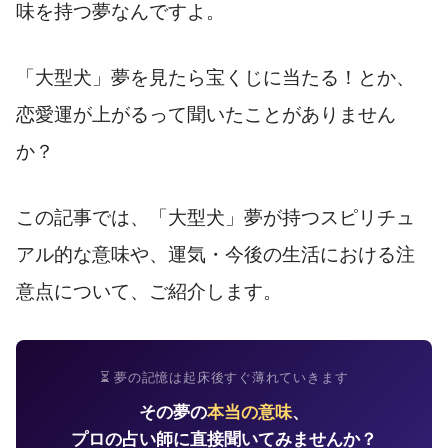
味を持つ夢なんですよ。
「大型犬」夢を見たら宝くじに当たる！とか、
恋愛運が上がるって聞いたことがありません
か？
この記事では、「大型犬」夢が持つスピリチュ
アル的な意味や、運気・今後の生活における注
意点について、ご紹介します。
⏳ 夢の記憶は起床後すぐ薄れていきます
その夢の
本当の意味
、
プロの占い師に直接聞いてみませんか？