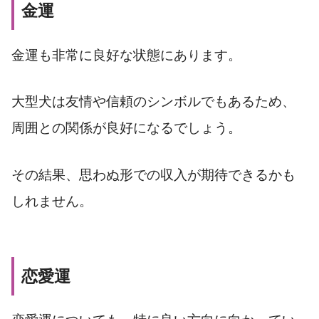
金運
金運も非常に良好な状態にあります。
大型犬は友情や信頼のシンボルでもあるため、
周囲との関係が良好になるでしょう。
その結果、思わぬ形での収入が期待できるかも
しれません。
恋愛運