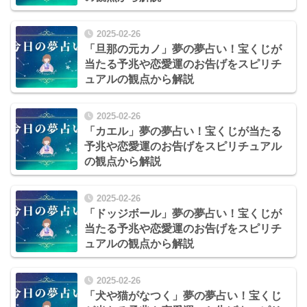
2025-02-26
「旦那の元カノ」夢の夢占い！宝くじが
当たる予兆や恋愛運のお告げをスピリチ
ュアルの観点から解説
2025-02-26
「カエル」夢の夢占い！宝くじが当たる
予兆や恋愛運のお告げをスピリチュアル
の観点から解説
2025-02-26
「ドッジボール」夢の夢占い！宝くじが
当たる予兆や恋愛運のお告げをスピリチ
ュアルの観点から解説
2025-02-26
「犬や猫がなつく」夢の夢占い！宝くじ