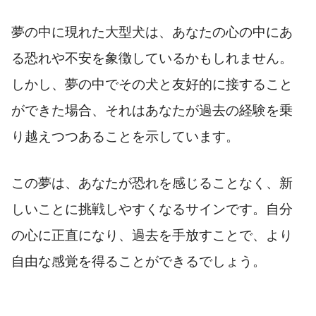
夢の中に現れた大型犬は、あなたの心の中にあ
る恐れや不安を象徴しているかもしれません。
しかし、夢の中でその犬と友好的に接すること
ができた場合、それはあなたが過去の経験を乗
り越えつつあることを示しています。
この夢は、あなたが恐れを感じることなく、新
しいことに挑戦しやすくなるサインです。自分
の心に正直になり、過去を手放すことで、より
自由な感覚を得ることができるでしょう。