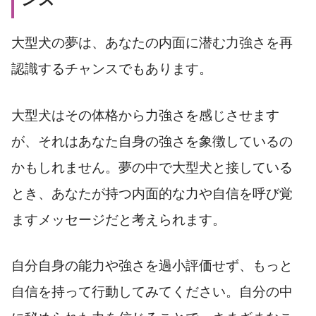
大型犬の夢は、あなたの内面に潜む力強さを再
認識するチャンスでもあります。
大型犬はその体格から力強さを感じさせます
が、それはあなた自身の強さを象徴しているの
かもしれません。夢の中で大型犬と接している
とき、あなたが持つ内面的な力や自信を呼び覚
ますメッセージだと考えられます。
自分自身の能力や強さを過小評価せず、もっと
自信を持って行動してみてください。自分の中