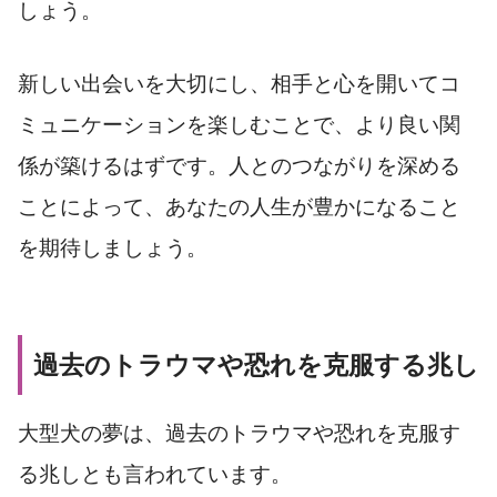
しょう。
新しい出会いを大切にし、相手と心を開いてコ
ミュニケーションを楽しむことで、より良い関
係が築けるはずです。人とのつながりを深める
ことによって、あなたの人生が豊かになること
を期待しましょう。
過去のトラウマや恐れを克服する兆し
大型犬の夢は、過去のトラウマや恐れを克服す
る兆しとも言われています。