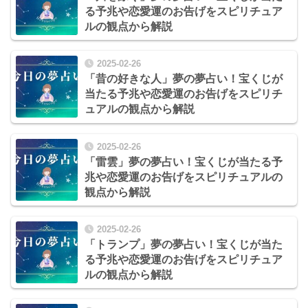
る予兆や恋愛運のお告げをスピリチュア
ルの観点から解説
2025-02-26
「昔の好きな人」夢の夢占い！宝くじが
当たる予兆や恋愛運のお告げをスピリチ
ュアルの観点から解説
2025-02-26
「雷雲」夢の夢占い！宝くじが当たる予
兆や恋愛運のお告げをスピリチュアルの
観点から解説
2025-02-26
「トランプ」夢の夢占い！宝くじが当た
る予兆や恋愛運のお告げをスピリチュア
ルの観点から解説