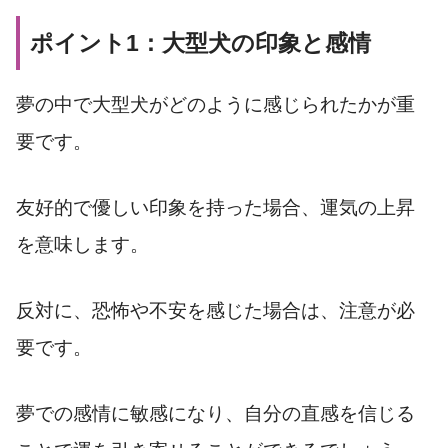
ポイント1：大型犬の印象と感情
夢の中で大型犬がどのように感じられたかが重
要です。
友好的で優しい印象を持った場合、運気の上昇
を意味します。
反対に、恐怖や不安を感じた場合は、注意が必
要です。
夢での感情に敏感になり、自分の直感を信じる