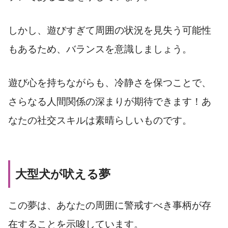
しかし、遊びすぎて周囲の状況を見失う可能性
もあるため、バランスを意識しましょう。
遊び心を持ちながらも、冷静さを保つことで、
さらなる人間関係の深まりが期待できます！あ
なたの社交スキルは素晴らしいものです。
大型犬が吠える夢
この夢は、あなたの周囲に警戒すべき事柄が存
在することを示唆しています。