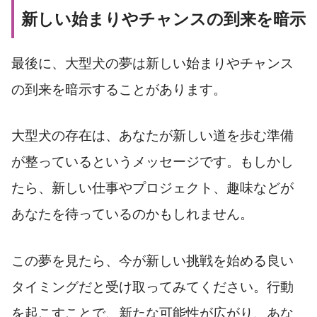
新しい始まりやチャンスの到来を暗示
最後に、大型犬の夢は新しい始まりやチャンス
の到来を暗示することがあります。
大型犬の存在は、あなたが新しい道を歩む準備
が整っているというメッセージです。もしかし
たら、新しい仕事やプロジェクト、趣味などが
あなたを待っているのかもしれません。
この夢を見たら、今が新しい挑戦を始める良い
タイミングだと受け取ってみてください。行動
を起こすことで、新たな可能性が広がり、あな