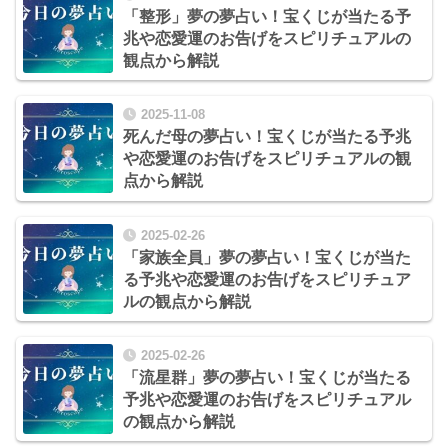
「整形」夢の夢占い！宝くじが当たる予
兆や恋愛運のお告げをスピリチュアルの
観点から解説
2025-11-08
死んだ母の夢占い！宝くじが当たる予兆
や恋愛運のお告げをスピリチュアルの観
点から解説
2025-02-26
「家族全員」夢の夢占い！宝くじが当た
る予兆や恋愛運のお告げをスピリチュア
ルの観点から解説
2025-02-26
「流星群」夢の夢占い！宝くじが当たる
予兆や恋愛運のお告げをスピリチュアル
の観点から解説