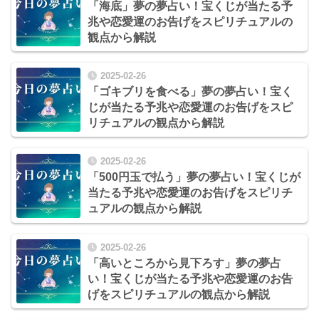
「海底」夢の夢占い！宝くじが当たる予
兆や恋愛運のお告げをスピリチュアルの
観点から解説
2025-02-26
「ゴキブリを食べる」夢の夢占い！宝く
じが当たる予兆や恋愛運のお告げをスピ
リチュアルの観点から解説
2025-02-26
「500円玉で払う」夢の夢占い！宝くじが
当たる予兆や恋愛運のお告げをスピリチ
ュアルの観点から解説
2025-02-26
「高いところから見下ろす」夢の夢占
い！宝くじが当たる予兆や恋愛運のお告
げをスピリチュアルの観点から解説