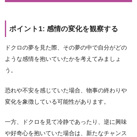
ポイント1: 感情の変化を観察する
ドクロの夢を見た際、その夢の中で自分がどの
ような感情を抱いていたかを考えてみましょ
う。
恐れや不安を感じていた場合、物事の終わりや
変化を象徴している可能性があります。
一方、ドクロを見て冷静であったり、逆に興味
や好奇心を抱いていた場合は、新たなチャンス