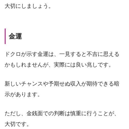
大切にしましょう。
金運
ドクロが示す金運は、一見すると不吉に思える
かもしれませんが、実際には良い兆しです。
新しいチャンスや予期せぬ収入が期待できる暗
示があります。
ただし、金銭面での判断は慎重に行うことが、
大切です。