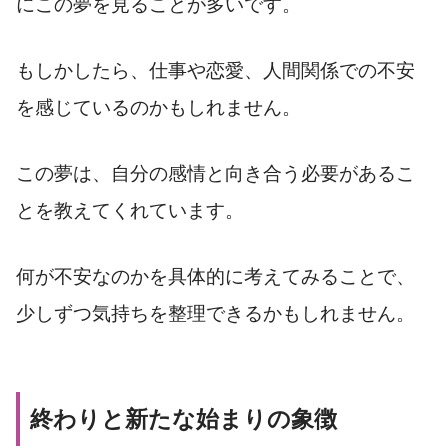
にこの夢を見ることが多いです。
もしかしたら、仕事や恋愛、人間関係での不安
を感じているのかもしれません。
この夢は、自分の感情と向き合う必要があるこ
とを教えてくれています。
何が不安なのかを具体的に考えてみることで、
少しずつ気持ちを整理できるかもしれません。
終わりと新たな始まりの象徴