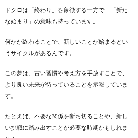
ドクロは「終わり」を象徴する一方で、「新た
な始まり」の意味も持っています。
何かが終わることで、新しいことが始まるとい
うサイクルがあるんです。
この夢は、古い習慣や考え方を手放すことで、
より良い未来が待っていることを示唆していま
す。
たとえば、不要な関係を断ち切ることや、新し
い挑戦に踏み出すことが必要な時期かもしれま