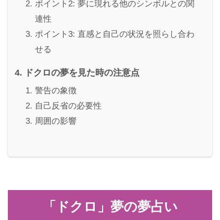
ポイント2: 夢に現れる他のシンボルとの関
連性
ポイント3: 直感と自己の状況を照らし合わ
せる
ドクロの夢を見た時の注意点
警告の象徴
自己反省の必要性
周囲の影響
「ドクロ」夢の夢占い