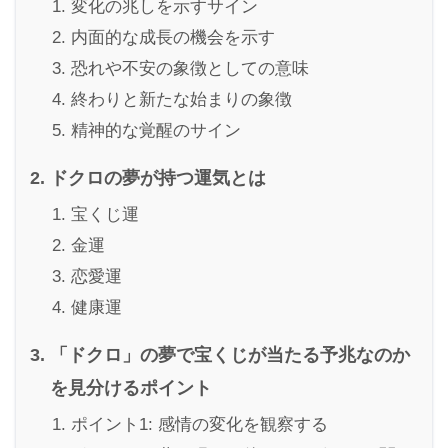
変化の兆しを示すサイン
内面的な成長の機会を示す
恐れや不安の象徴としての意味
終わりと新たな始まりの象徴
精神的な覚醒のサイン
ドクロの夢が持つ運気とは
宝くじ運
金運
恋愛運
健康運
「ドクロ」の夢で宝くじが当たる予兆なのか
を見分けるポイント
ポイント1: 感情の変化を観察する