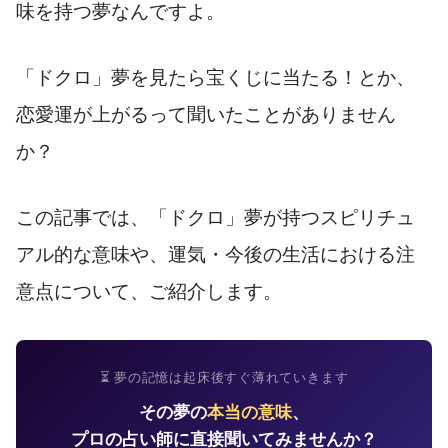
味を持つ夢なんですよ。
「ドクロ」夢を見たら宝くじに当たる！とか、
恋愛運が上がるって聞いたことがありません
か？
この記事では、「ドクロ」夢が持つスピリチュ
アル的な意味や、運気・今後の生活における注
意点について、ご紹介します。
⏳ 夢の記憶は起床後すぐ薄れていきます
その夢の
本当の意味
、
プロの占い師に直接聞いてみませんか？