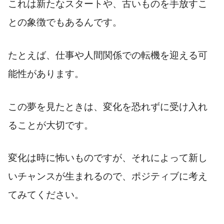
これは新たなスタートや、古いものを手放すこ
との象徴でもあるんです。
たとえば、仕事や人間関係での転機を迎える可
能性があります。
この夢を見たときは、変化を恐れずに受け入れ
ることが大切です。
変化は時に怖いものですが、それによって新し
いチャンスが生まれるので、ポジティブに考え
てみてください。