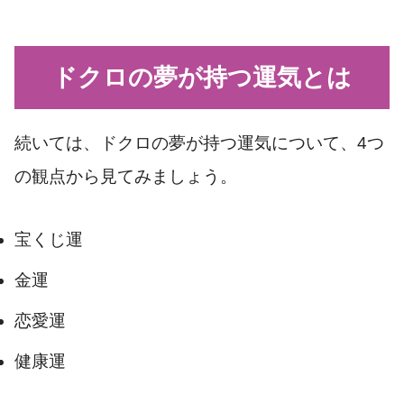
ドクロの夢が持つ運気とは
続いては、ドクロの夢が持つ運気について、4つ
の観点から見てみましょう。
宝くじ運
金運
恋愛運
健康運