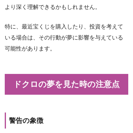
より深く理解できるかもしれません。
特に、最近宝くじを購入したり、投資を考えて
いる場合は、その行動が夢に影響を与えている
可能性があります。
ドクロの夢を見た時の注意点
警告の象徴