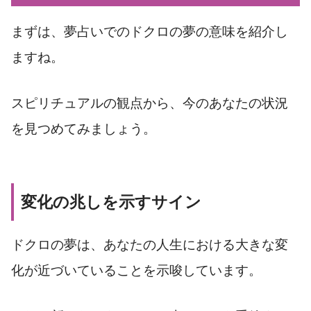
まずは、夢占いでのドクロの夢の意味を紹介し
ますね。
スピリチュアルの観点から、今のあなたの状況
を見つめてみましょう。
変化の兆しを示すサイン
ドクロの夢は、あなたの人生における大きな変
化が近づいていることを示唆しています。