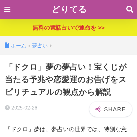
どりてる
無料の電話占いで運命を >>
ホーム
夢占い
「ドクロ」夢の夢占い！宝くじが
当たる予兆や恋愛運のお告げをス
ピリチュアルの観点から解説
2025-02-26
「ドクロ」夢は、夢占いの世界では、特別な意