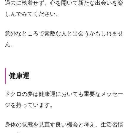
過去に執着せず、心を開いて新たな出会いを楽
しんでみてください。
意外なところで素敵な人と出会うかもしれませ
ん。
健康運
ドクロの夢は健康運においても重要なメッセー
ジを持っています。
身体の状態を見直す良い機会と考え、生活習慣