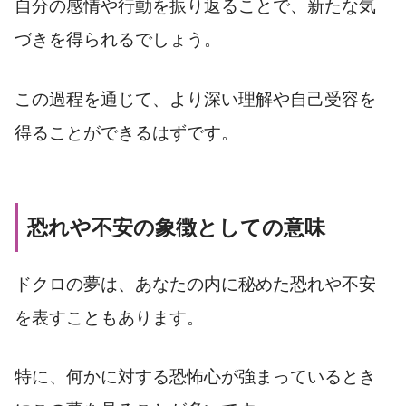
自分の感情や行動を振り返ることで、新たな気
づきを得られるでしょう。
この過程を通じて、より深い理解や自己受容を
得ることができるはずです。
恐れや不安の象徴としての意味
ドクロの夢は、あなたの内に秘めた恐れや不安
を表すこともあります。
特に、何かに対する恐怖心が強まっているとき