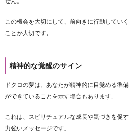
せん。
この機会を大切にして、前向きに行動していく
ことが大切です。
精神的な覚醒のサイン
ドクロの夢は、あなたが精神的に目覚める準備
ができていることを示す場合もあります。
これは、スピリチュアルな成長や気づきを促す
力強いメッセージです。