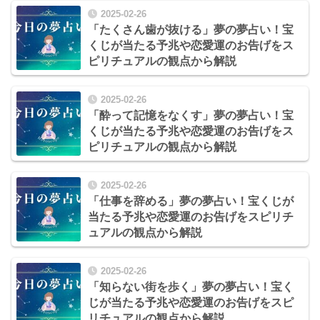
2025-02-26
「たくさん歯が抜ける」夢の夢占い！宝
くじが当たる予兆や恋愛運のお告げをス
ピリチュアルの観点から解説
2025-02-26
「酔って記憶をなくす」夢の夢占い！宝
くじが当たる予兆や恋愛運のお告げをス
ピリチュアルの観点から解説
2025-02-26
「仕事を辞める」夢の夢占い！宝くじが
当たる予兆や恋愛運のお告げをスピリチ
ュアルの観点から解説
2025-02-26
「知らない街を歩く」夢の夢占い！宝く
じが当たる予兆や恋愛運のお告げをスピ
リチュアルの観点から解説