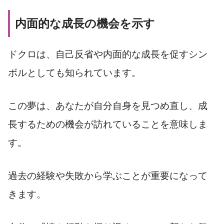
内面的な成長の機会を示す
ドクロは、自己反省や内面的な成長を促すシン
ボルとしても知られています。
この夢は、あなたが自分自身を見つめ直し、成
長するための機会が訪れていることを意味しま
す。
過去の経験や失敗から学ぶことが重要になって
きます。