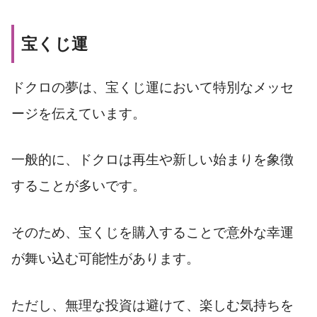
宝くじ運
ドクロの夢は、宝くじ運において特別なメッセ
ージを伝えています。
一般的に、ドクロは再生や新しい始まりを象徴
することが多いです。
そのため、宝くじを購入することで意外な幸運
が舞い込む可能性があります。
ただし、無理な投資は避けて、楽しむ気持ちを