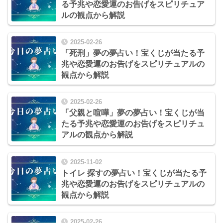
る予兆や恋愛運のお告げをスピリチュア
ルの観点から解説
2025-02-26
「死刑」夢の夢占い！宝くじが当たる予
兆や恋愛運のお告げをスピリチュアルの
観点から解説
2025-02-26
「父親と喧嘩」夢の夢占い！宝くじが当
たる予兆や恋愛運のお告げをスピリチュ
アルの観点から解説
2025-11-02
トイレ 探すの夢占い！宝くじが当たる予
兆や恋愛運のお告げをスピリチュアルの
観点から解説
2025-02-26