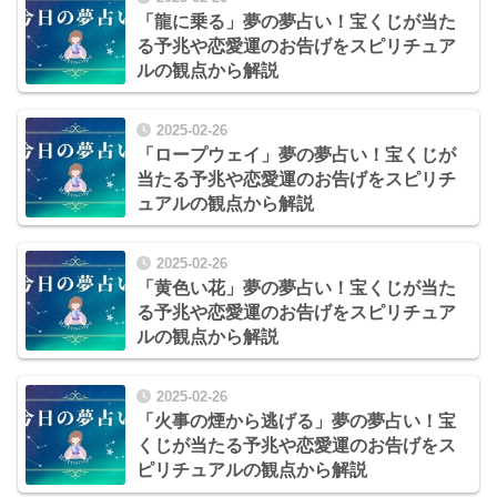
「龍に乗る」夢の夢占い！宝くじが当た
る予兆や恋愛運のお告げをスピリチュア
ルの観点から解説
2025-02-26
「ロープウェイ」夢の夢占い！宝くじが
当たる予兆や恋愛運のお告げをスピリチ
ュアルの観点から解説
2025-02-26
「黄色い花」夢の夢占い！宝くじが当た
る予兆や恋愛運のお告げをスピリチュア
ルの観点から解説
2025-02-26
「火事の煙から逃げる」夢の夢占い！宝
くじが当たる予兆や恋愛運のお告げをス
ピリチュアルの観点から解説