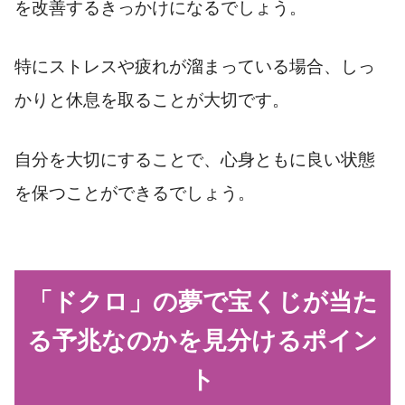
を改善するきっかけになるでしょう。
特にストレスや疲れが溜まっている場合、しっ
かりと休息を取ることが大切です。
自分を大切にすることで、心身ともに良い状態
を保つことができるでしょう。
「ドクロ」の夢で宝くじが当た
る予兆なのかを見分けるポイン
ト