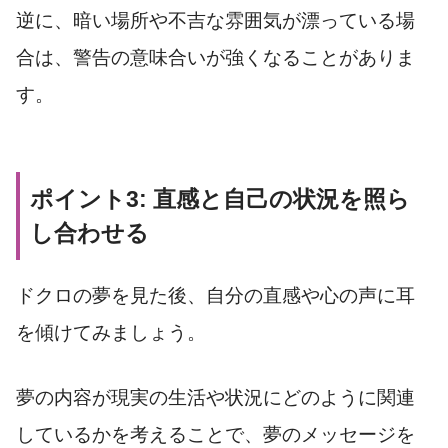
逆に、暗い場所や不吉な雰囲気が漂っている場
合は、警告の意味合いが強くなることがありま
す。
ポイント3: 直感と自己の状況を照ら
し合わせる
ドクロの夢を見た後、自分の直感や心の声に耳
を傾けてみましょう。
夢の内容が現実の生活や状況にどのように関連
しているかを考えることで、夢のメッセージを