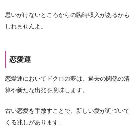
思いがけないところからの臨時収入があるかも
しれませんよ。
恋愛運
恋愛運においてドクロの夢は、過去の関係の清
算や新たな出発を意味します。
古い恋愛を手放すことで、新しい愛が近づいて
くる兆しがあります。