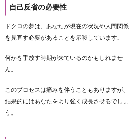
自己反省の必要性
ドクロの夢は、あなたが現在の状況や人間関係
を見直す必要があることを示唆しています。
何かを手放す時期が来ているのかもしれませ
ん。
このプロセスは痛みを伴うこともありますが、
結果的にはあなたをより強く成長させるでしょ
う。