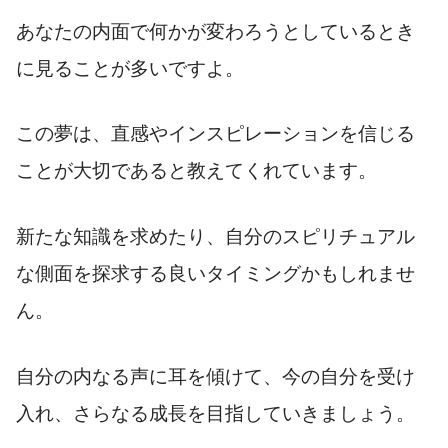
あなたの内面で何かが変わろうとしているとき
に見ることが多いですよ。
この夢は、直感やインスピレーションを信じる
ことが大切であると教えてくれています。
新たな知識を求めたり、自分のスピリチュアル
な側面を探求する良いタイミングかもしれませ
ん。
自分の内なる声に耳を傾けて、今の自分を受け
入れ、さらなる成長を目指していきましょう。