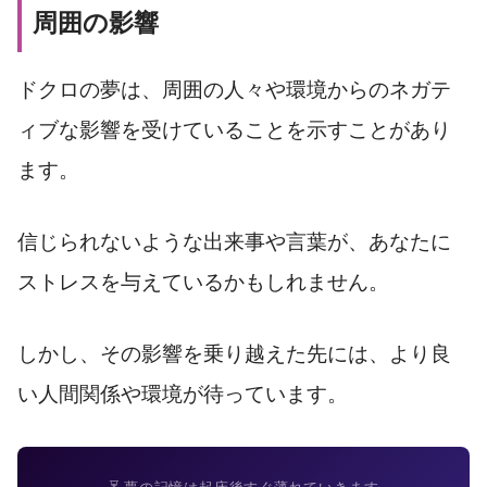
周囲の影響
ドクロの夢は、周囲の人々や環境からのネガテ
ィブな影響を受けていることを示すことがあり
ます。
信じられないような出来事や言葉が、あなたに
ストレスを与えているかもしれません。
しかし、その影響を乗り越えた先には、より良
い人間関係や環境が待っています。