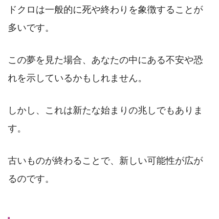
ドクロは一般的に死や終わりを象徴することが
多いです。
この夢を見た場合、あなたの中にある不安や恐
れを示しているかもしれません。
しかし、これは新たな始まりの兆しでもありま
す。
古いものが終わることで、新しい可能性が広が
るのです。