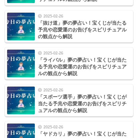
2025-02-26
「抜け道」夢の夢占い！宝くじが当たる
予兆や恋愛運のお告げをスピリチュアル
の観点から解説
2025-02-26
「ライバル」夢の夢占い！宝くじが当た
る予兆や恋愛運のお告げをスピリチュア
ルの観点から解説
2025-02-26
「スポーツ選手」夢の夢占い！宝くじが
当たる予兆や恋愛運のお告げをスピリチ
ュアルの観点から解説
2025-02-26
「ヤドカリ」夢の夢占い！宝くじが当た