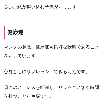
良いご縁が舞い込む予感があります。
健康運
マンタの夢は、健康運も良好な状態であること
を示しています。
心身ともにリフレッシュできる時期です。
日々のストレスを軽減し、リラックスする時間
を持つことが重要です。