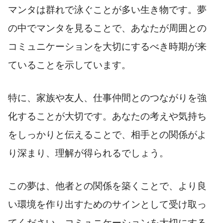
マンタは群れで泳ぐことが多い生き物です。夢
の中でマンタを見ることで、あなたが周囲との
コミュニケーションを大切にするべき時期が来
ていることを示しています。
特に、家族や友人、仕事仲間とのつながりを強
化することが大切です。あなたの考えや気持ち
をしっかりと伝えることで、相手との関係がよ
り深まり、理解が得られるでしょう。
この夢は、他者との関係を築くことで、より良
い環境を作り出すためのサインとして受け取っ
てください。コミュニケーションを大切にする