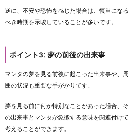
逆に、不安や恐怖を感じた場合は、慎重になる
べき時期を示唆していることが多いです。
ポイント3: 夢の前後の出来事
マンタの夢を見る前後に起こった出来事や、周
囲の状況も重要な手がかりです。
夢を見る前に何か特別なことがあった場合、そ
の出来事とマンタが象徴する意味を関連付けて
考えることができます。