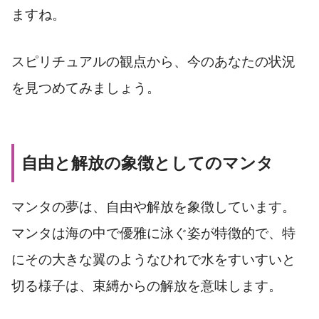
ますね。
スピリチュアルの観点から、今のあなたの状況
を見つめてみましょう。
自由と解放の象徴としてのマンタ
マンタの夢は、自由や解放を象徴しています。
マンタは海の中で優雅に泳ぐ姿が特徴的で、特
にその大きな翼のようなひれで水をすいすいと
切る様子は、束縛からの解放を意味します。