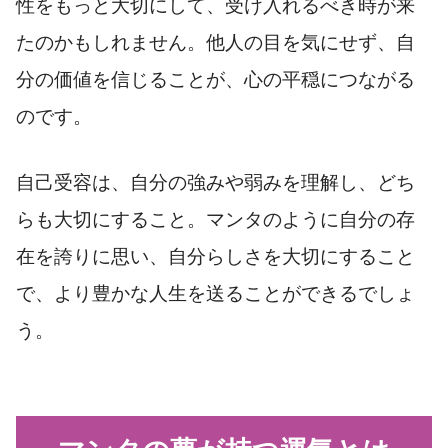
性をもっと大切にして、受け入れるべき時が来
たのかもしれません。他人の目を気にせず、自
分の価値を信じることが、心の平穏につながる
のです。
自己受容は、自分の強みや弱みを理解し、どち
らも大切にすること。マンタのように自分の存
在を誇りに思い、自分らしさを大切にすること
で、より豊かな人生を送ることができるでしょ
う。