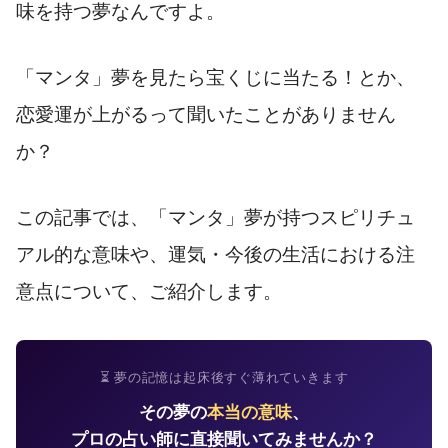
味を持つ夢なんですよ。
「マンタ」夢を見たら宝くじに当たる！とか、
恋愛運が上がるって聞いたことがありません
か？
この記事では、「マンタ」夢が持つスピリチュ
アル的な意味や、運気・今後の生活における注
意点について、ご紹介します。
⏳ 夢の記憶は起床後すぐ薄れていきます
その夢の
本当の意味
、
プロの占い師に直接聞いてみませんか？