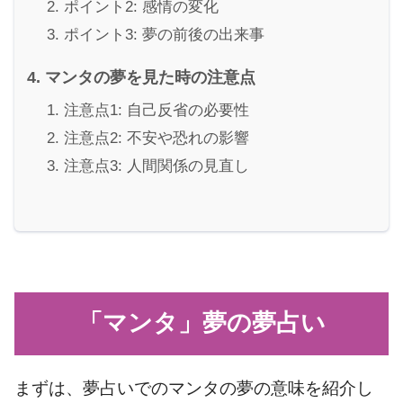
ポイント2: 感情の変化
ポイント3: 夢の前後の出来事
マンタの夢を見た時の注意点
注意点1: 自己反省の必要性
注意点2: 不安や恐れの影響
注意点3: 人間関係の見直し
「マンタ」夢の夢占い
まずは、夢占いでのマンタの夢の意味を紹介し