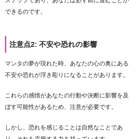
ステップであり、あなたは必ず前に進むことが
できるのです。
注意点2: 不安や恐れの影響
マンタの夢が現れた時、あなたの心の奥にある
不安や恐れが浮き彫りになることがあります。
これらの感情があなたの行動や決断に影響を及
ぼす可能性があるため、注意が必要です。
しかし、恐れを感じることは自然なことであ
り、それを克服する力を持っています。