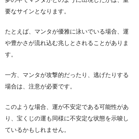
要なサインとなります。
たとえば、マンタが優雅に泳いでいる場合、運
や豊かさが流れ込む兆しとされることがありま
す。
一方、マンタが攻撃的だったり、逃げたりする
場合は、注意が必要です。
このような場合、運が不安定である可能性があ
り、宝くじの運も同様に不安定な状態を示唆し
ているかもしれません。