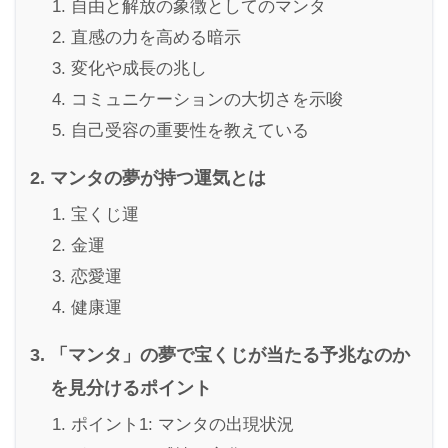
自由と解放の象徴としてのマンタ
直感の力を高める暗示
変化や成長の兆し
コミュニケーションの大切さを示唆
自己受容の重要性を教えている
マンタの夢が持つ運気とは
宝くじ運
金運
恋愛運
健康運
「マンタ」の夢で宝くじが当たる予兆なのか
を見分けるポイント
ポイント1: マンタの出現状況