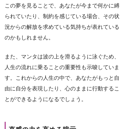
この夢を見ることで、あなたが今まで何かに縛
られていたり、制約を感じている場合、その状
況からの解放を求めている気持ちが表れている
のかもしれません。
また、マンタは波の上を滑るように泳ぐため、
人生の流れに乗ることの重要性も示唆していま
す。これからの人生の中で、あなたがもっと自
由に自分を表現したり、心のままに行動するこ
とができるようになるでしょう。