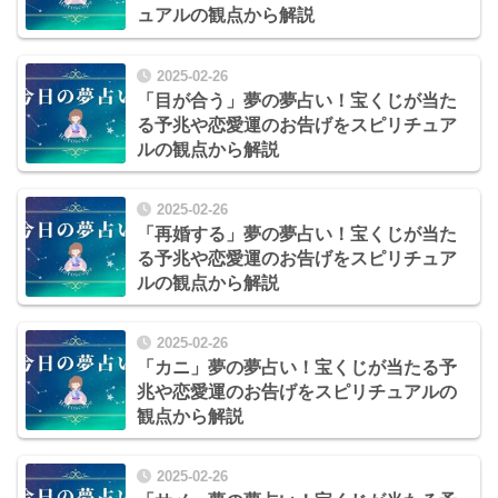
ュアルの観点から解説
2025-02-26
「目が合う」夢の夢占い！宝くじが当た
る予兆や恋愛運のお告げをスピリチュア
ルの観点から解説
2025-02-26
「再婚する」夢の夢占い！宝くじが当た
る予兆や恋愛運のお告げをスピリチュア
ルの観点から解説
2025-02-26
「カニ」夢の夢占い！宝くじが当たる予
兆や恋愛運のお告げをスピリチュアルの
観点から解説
2025-02-26