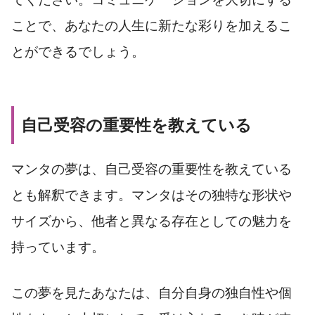
ことで、あなたの人生に新たな彩りを加えるこ
とができるでしょう。
自己受容の重要性を教えている
マンタの夢は、自己受容の重要性を教えている
とも解釈できます。マンタはその独特な形状や
サイズから、他者と異なる存在としての魅力を
持っています。
この夢を見たあなたは、自分自身の独自性や個