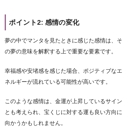
ポイント2: 感情の変化
夢の中でマンタを見たときに感じた感情は、そ
の夢の意味を解釈する上で重要な要素です。
幸福感や安堵感を感じた場合、ポジティブなエ
ネルギーが流れている可能性が高いです。
このような感情は、金運が上昇しているサイン
とも考えられ、宝くじに対する運も良い方向に
向かうかもしれません。