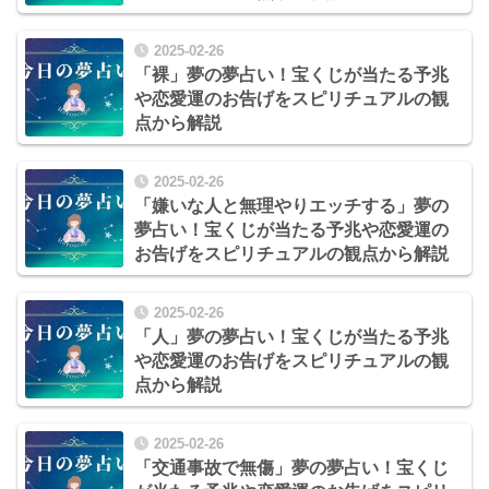
2025-02-26
「裸」夢の夢占い！宝くじが当たる予兆
や恋愛運のお告げをスピリチュアルの観
点から解説
2025-02-26
「嫌いな人と無理やりエッチする」夢の
夢占い！宝くじが当たる予兆や恋愛運の
お告げをスピリチュアルの観点から解説
2025-02-26
「人」夢の夢占い！宝くじが当たる予兆
や恋愛運のお告げをスピリチュアルの観
点から解説
2025-02-26
「交通事故で無傷」夢の夢占い！宝くじ