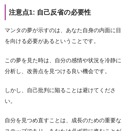
注意点1: 自己反省の必要性
マンタの夢が示すのは、あなた自身の内面に目
を向ける必要があるということです。
この夢を見た時は、自分の感情や状況を冷静に
分析し、改善点を見つける良い機会です。
しかし、自己批判に陥ることは避けてくださ
い。
自分を見つめ直すことは、成長のための重要な