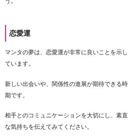
う。
恋愛運
マンタの夢は、恋愛運が非常に良いことを示し
ています。
新しい出会いや、関係性の進展が期待できる時
期です。
相手とのコミュニケーションを大切にし、素直
な気持ちを伝えてみてください。