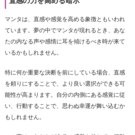
直感の力を高める暗示
マンタは、直感や感覚を高める象徴ともいわれ
ています。夢の中でマンタが現れるとき、あな
たの内なる声や感情に耳を傾けるべき時が来て
いるかもしれません。
特に何か重要な決断を前にしている場合、直感
を頼りにすることで、より良い選択ができる可
能性が高まります。自分の内側にある感覚に従
い、行動することで、思わぬ幸運が舞い込むか
もしれません。