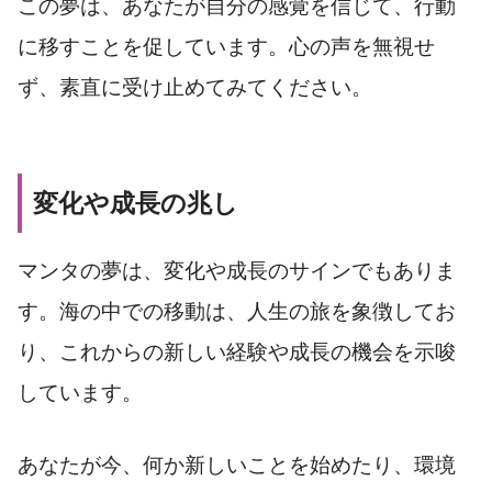
この夢は、あなたが自分の感覚を信じて、行動
に移すことを促しています。心の声を無視せ
ず、素直に受け止めてみてください。
変化や成長の兆し
マンタの夢は、変化や成長のサインでもありま
す。海の中での移動は、人生の旅を象徴してお
り、これからの新しい経験や成長の機会を示唆
しています。
あなたが今、何か新しいことを始めたり、環境