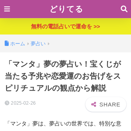
どりてる
無料の電話占いで運命を >>
ホーム
夢占い
「マンタ」夢の夢占い！宝くじが
当たる予兆や恋愛運のお告げをス
ピリチュアルの観点から解説
2025-02-26
「マンタ」夢は、夢占いの世界では、特別な意