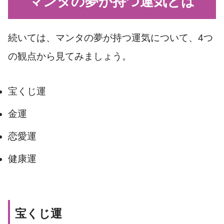
マンタの夢が持つ運気とは
続いては、マンタの夢が持つ運気について、4つ
の観点から見てみましょう。
宝くじ運
金運
恋愛運
健康運
宝くじ運