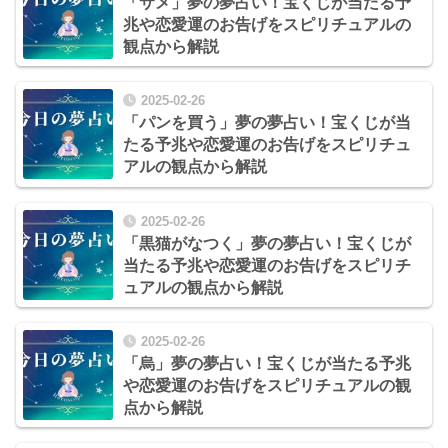
「サメ」夢の夢占い！宝くじが当たる予
兆や恋愛運のお告げをスピリチュアルの
観点から解説
2025-02-26
「パンを買う」夢の夢占い！宝くじが当
たる予兆や恋愛運のお告げをスピリチュ
アルの観点から解説
2025-02-26
「黒猫がなつく」夢の夢占い！宝くじが
当たる予兆や恋愛運のお告げをスピリチ
ュアルの観点から解説
2025-02-26
「烏」夢の夢占い！宝くじが当たる予兆
や恋愛運のお告げをスピリチュアルの観
点から解説