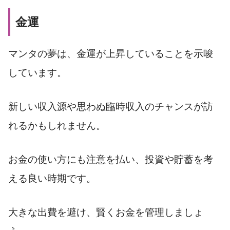
金運
マンタの夢は、金運が上昇していることを示唆
しています。
新しい収入源や思わぬ臨時収入のチャンスが訪
れるかもしれません。
お金の使い方にも注意を払い、投資や貯蓄を考
える良い時期です。
大きな出費を避け、賢くお金を管理しましょ