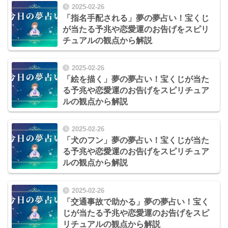
2025-02-26
「指名手配される」夢の夢占い！宝くじ
が当たる予兆や恋愛運のお告げをスピリ
チュアルの観点から解説
2025-02-26
「絵を描く」夢の夢占い！宝くじが当た
る予兆や恋愛運のお告げをスピリチュア
ルの観点から解説
2025-02-26
「犬のフン」夢の夢占い！宝くじが当た
る予兆や恋愛運のお告げをスピリチュア
ルの観点から解説
2025-02-26
「交通事故で助かる」夢の夢占い！宝く
じが当たる予兆や恋愛運のお告げをスピ
リチュアルの観点から解説