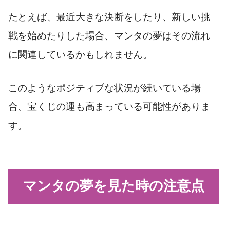
たとえば、最近大きな決断をしたり、新しい挑
戦を始めたりした場合、マンタの夢はその流れ
に関連しているかもしれません。
このようなポジティブな状況が続いている場
合、宝くじの運も高まっている可能性がありま
す。
マンタの夢を見た時の注意点