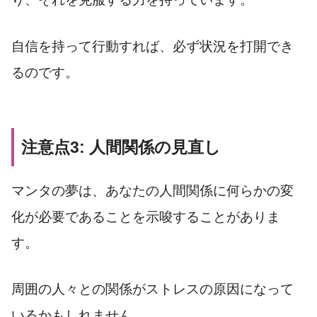
自信を持って行動すれば、必ず状況を打開でき
るのです。
注意点3: 人間関係の見直し
マンタの夢は、あなたの人間関係に何らかの変
化が必要であることを示唆することがありま
す。
周囲の人々との関係がストレスの原因になって
いるかもしれません。