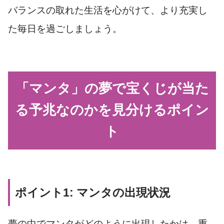
バランスの取れた生活を心がけて、より充実し
た毎日を過ごしましょう。
「マンタ」の夢で宝くじが当た
る予兆なのかを見分けるポイン
ト
ポイント1: マンタの出現状況
夢の中でマンタがどのように出現したかは、重