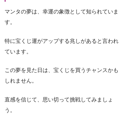
マンタの夢は、幸運の象徴として知られていま
す。
特に宝くじ運がアップする兆しがあると言われ
ています。
この夢を見た日は、宝くじを買うチャンスかも
しれません。
直感を信じて、思い切って挑戦してみましょ
う。