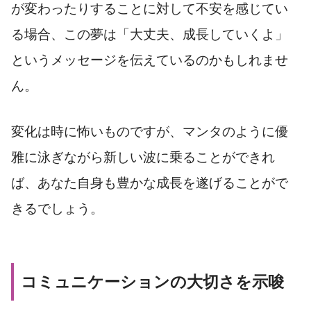
が変わったりすることに対して不安を感じてい
る場合、この夢は「大丈夫、成長していくよ」
というメッセージを伝えているのかもしれませ
ん。
変化は時に怖いものですが、マンタのように優
雅に泳ぎながら新しい波に乗ることができれ
ば、あなた自身も豊かな成長を遂げることがで
きるでしょう。
コミュニケーションの大切さを示唆