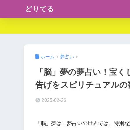
どりてる
ホーム
夢占い
「脳」夢の夢占い！宝く
告げをスピリチュアルの
2025-02-26
「脳」夢は、夢占いの世界では、特別な