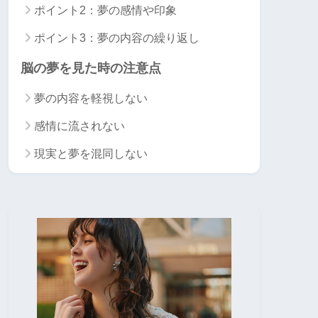
ポイント2：夢の感情や印象
ポイント3：夢の内容の繰り返し
脳の夢を見た時の注意点
夢の内容を軽視しない
感情に流されない
現実と夢を混同しない