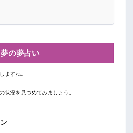
」夢の夢占い
しますね。
の状況を見つめてみましょう。
イン