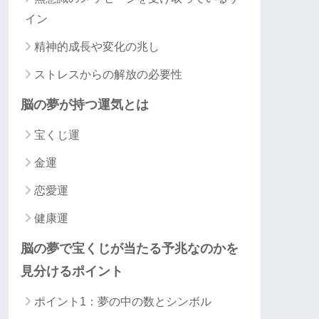
イン
精神的成長や変化の兆し
ストレスからの解放の必要性
脳の夢が持つ運気とは
宝くじ運
金運
恋愛運
健康運
脳の夢で宝くじが当たる予兆なのかを
見分けるポイント
ポイント1：夢の中の数とシンボル