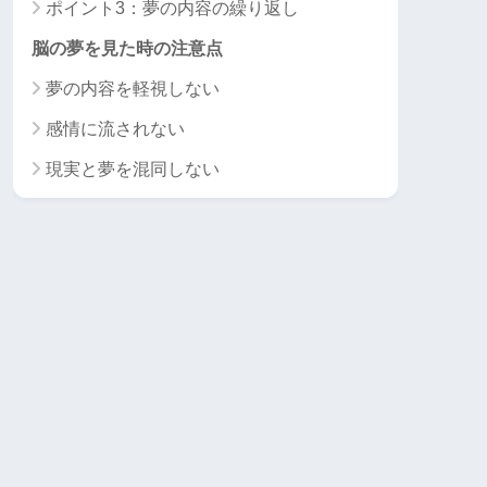
ポイント3：夢の内容の繰り返し
脳の夢を見た時の注意点
夢の内容を軽視しない
感情に流されない
現実と夢を混同しない