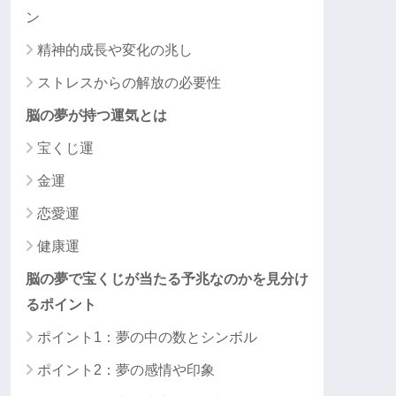
ン
精神的成長や変化の兆し
ストレスからの解放の必要性
脳の夢が持つ運気とは
宝くじ運
金運
恋愛運
健康運
脳の夢で宝くじが当たる予兆なのかを見分け
るポイント
ポイント1：夢の中の数とシンボル
ポイント2：夢の感情や印象