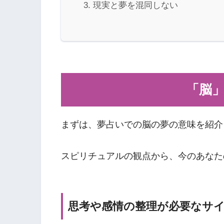
現実と夢を混同しない
「脳
まずは、夢占いでの脳の夢の意味を紹介
スピリチュアルの観点から、今のあなた
思考や感情の整理が必要なサ