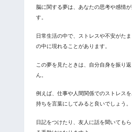
脳に関する夢は、あなたの思考や感情が
す。
日常生活の中で、ストレスや不安がたま
の中に現れることがあります。
この夢を見たときは、自分自身を振り返
ん。
例えば、仕事や人間関係でのストレスを
持ちを言葉にしてみると良いでしょう。
日記をつけたり、友人に話を聞いてもら