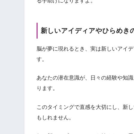
る手助けになりますよ。
新しいアイディアやひらめき
脳が夢に現れるとき、実は新しいアイデ
す。
あなたの潜在意識が、日々の経験や知識
ります。
このタイミングで直感を大切にし、新し
もしれません。