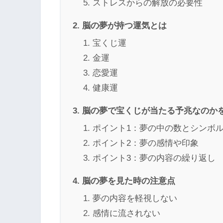
ストレスからの解放の必要性
脳の夢が持つ運気とは
宝くじ運
金運
恋愛運
健康運
脳の夢で宝くじが当たる予兆なのか
ポイント1：夢の中の数とシンボ
ポイント2：夢の感情や印象
ポイント3：夢の内容の繰り返し
脳の夢を見た時の注意点
夢の内容を軽視しない
感情に流されない