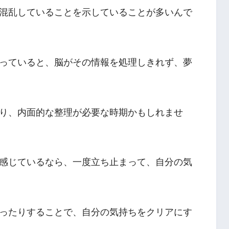
混乱していることを示していることが多いんで
っていると、脳がその情報を処理しきれず、夢
り、内面的な整理が必要な時期かもしれませ
感じているなら、一度立ち止まって、自分の気
ったりすることで、自分の気持ちをクリアにす