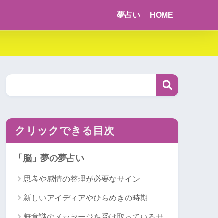
夢占い
HOME
クリックできる目次
「脳」夢の夢占い
思考や感情の整理が必要なサイン
新しいアイディアやひらめきの時期
無意識のメッセージを受け取っているサ