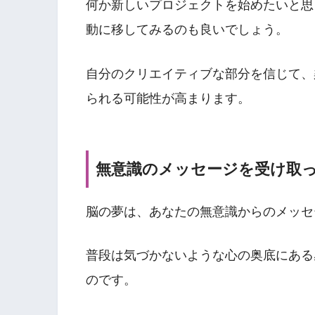
何か新しいプロジェクトを始めたいと思
動に移してみるのも良いでしょう。
自分のクリエイティブな部分を信じて、
られる可能性が高まります。
無意識のメッセージを受け取
脳の夢は、あなたの無意識からのメッセ
普段は気づかないような心の奥底にある
のです。