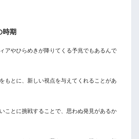
の時期
ィアやひらめきが降りてくる予兆でもあるんで
をもとに、新しい視点を与えてくれることがあ
いことに挑戦することで、思わぬ発見があるか