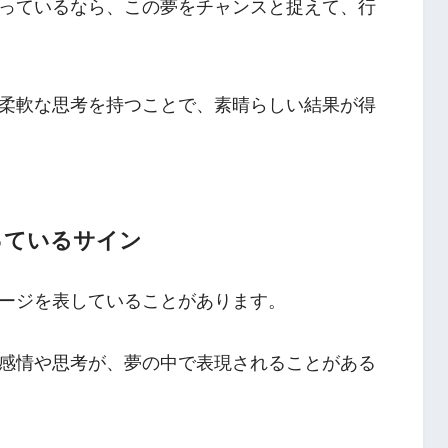
っているなら、この夢をチャンスと捉えて、行
柔軟な思考を持つことで、素晴らしい結果が得
っているサイン
ージを表していることがあります。
感情や思考が、夢の中で表現されることがある