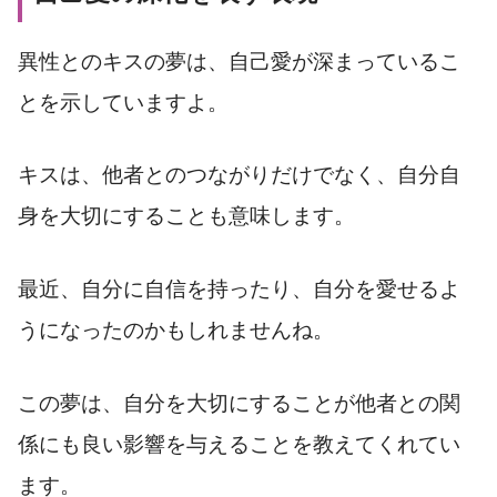
異性とのキスの夢は、自己愛が深まっているこ
とを示していますよ。
キスは、他者とのつながりだけでなく、自分自
身を大切にすることも意味します。
最近、自分に自信を持ったり、自分を愛せるよ
うになったのかもしれませんね。
この夢は、自分を大切にすることが他者との関
係にも良い影響を与えることを教えてくれてい
ます。