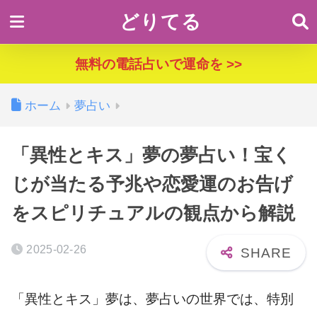
どりてる
無料の電話占いで運命を >>
ホーム
夢占い
「異性とキス」夢の夢占い！宝く
じが当たる予兆や恋愛運のお告げ
をスピリチュアルの観点から解説
2025-02-26
「異性とキス」夢は、夢占いの世界では、特別