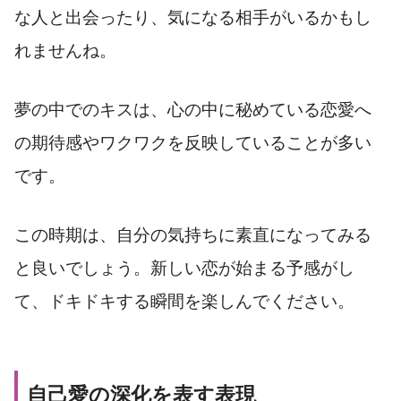
な人と出会ったり、気になる相手がいるかもし
れませんね。
夢の中でのキスは、心の中に秘めている恋愛へ
の期待感やワクワクを反映していることが多い
です。
この時期は、自分の気持ちに素直になってみる
と良いでしょう。新しい恋が始まる予感がし
て、ドキドキする瞬間を楽しんでください。
自己愛の深化を表す表現