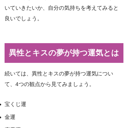
いていきたいか、自分の気持ちを考えてみると
良いでしょう。
異性とキスの夢が持つ運気とは
続いては、異性とキスの夢が持つ運気につい
て、4つの観点から見てみましょう。
宝くじ運
金運