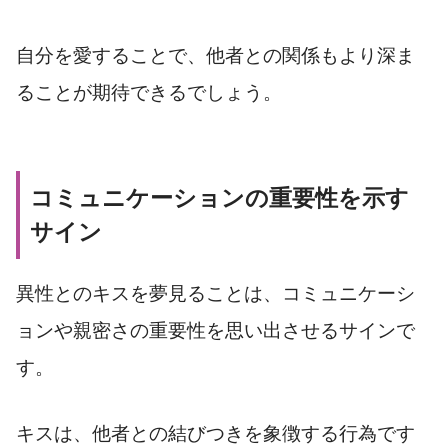
自分を愛することで、他者との関係もより深ま
ることが期待できるでしょう。
コミュニケーションの重要性を示す
サイン
異性とのキスを夢見ることは、コミュニケーシ
ョンや親密さの重要性を思い出させるサインで
す。
キスは、他者との結びつきを象徴する行為です