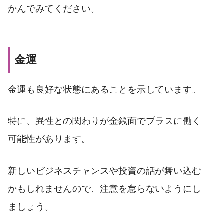
かんでみてください。
金運
金運も良好な状態にあることを示しています。
特に、異性との関わりが金銭面でプラスに働く
可能性があります。
新しいビジネスチャンスや投資の話が舞い込む
かもしれませんので、注意を怠らないようにし
ましょう。