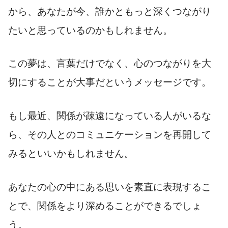
から、あなたが今、誰かともっと深くつながり
たいと思っているのかもしれません。
この夢は、言葉だけでなく、心のつながりを大
切にすることが大事だというメッセージです。
もし最近、関係が疎遠になっている人がいるな
ら、その人とのコミュニケーションを再開して
みるといいかもしれません。
あなたの心の中にある思いを素直に表現するこ
とで、関係をより深めることができるでしょ
う。