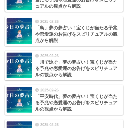
ュアルの観点から解説
2025-02-26
「鳥」夢の夢占い！宝くじが当たる予兆
や恋愛運のお告げをスピリチュアルの観
点から解説
2025-02-26
「川で泳ぐ」夢の夢占い！宝くじが当た
る予兆や恋愛運のお告げをスピリチュア
ルの観点から解説
2025-02-26
「平安時代」夢の夢占い！宝くじが当た
る予兆や恋愛運のお告げをスピリチュア
ルの観点から解説
2025-02-26