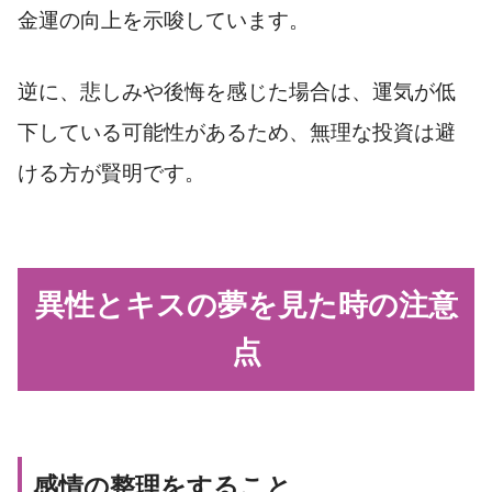
金運の向上を示唆しています。
逆に、悲しみや後悔を感じた場合は、運気が低
下している可能性があるため、無理な投資は避
ける方が賢明です。
異性とキスの夢を見た時の注意
点
感情の整理をすること