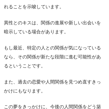
れることを示唆しています。
異性とのキスは、関係の進展や新しい出会いを
暗示している場合があります。
もし最近、特定の人との関係が気になっている
なら、その関係が新たな段階に進む可能性があ
るということです。
また、過去の恋愛や人間関係を見つめ直すきっ
かけにもなります。
この夢をきっかけに、今後の人間関係をどう築