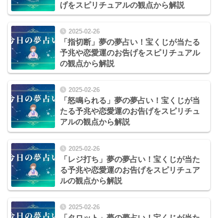
げをスピリチュアルの観点から解説
2025-02-26
「指切断」夢の夢占い！宝くじが当たる
予兆や恋愛運のお告げをスピリチュアル
の観点から解説
2025-02-26
「怒鳴られる」夢の夢占い！宝くじが当
たる予兆や恋愛運のお告げをスピリチュ
アルの観点から解説
2025-02-26
「レジ打ち」夢の夢占い！宝くじが当た
る予兆や恋愛運のお告げをスピリチュア
ルの観点から解説
2025-02-26
「タロット」夢の夢占い！宝くじが当た