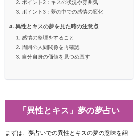
ポイント2：キスの状況や雰囲気
ポイント3：夢の中での感情の変化
異性とキスの夢を見た時の注意点
感情の整理をすること
周囲の人間関係を再確認
自分自身の価値を見つめ直す
「異性とキス」夢の夢占い
まずは、夢占いでの異性とキスの夢の意味を紹