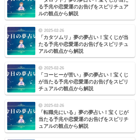
る予兆や恋愛運のお告げをスピリチュア
ルの観点から解説
2025-02-26
「カタツムリ」夢の夢占い！宝くじが当
たる予兆や恋愛運のお告げをスピリチュ
アルの観点から解説
2025-02-26
「コーヒーが苦い」夢の夢占い！宝くじ
が当たる予兆や恋愛運のお告げをスピリ
チュアルの観点から解説
2025-02-26
「転職先にいる」夢の夢占い！宝くじが
当たる予兆や恋愛運のお告げをスピリチ
ュアルの観点から解説