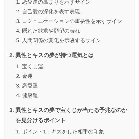
恋愛運の高まりを示すサイン
自己愛の深化を表す表現
コミュニケーションの重要性を示すサイン
隠れた欲求や願望の表れ
人間関係の変化を示唆するサイン
異性とキスの夢が持つ運気とは
宝くじ運
金運
恋愛運
健康運
異性とキスの夢で宝くじが当たる予兆なのか
を見分けるポイント
ポイント1：キスをした相手の印象