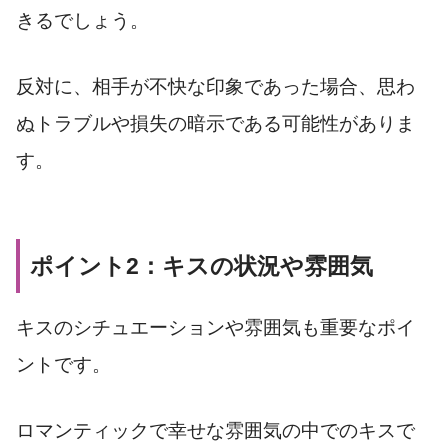
きるでしょう。
反対に、相手が不快な印象であった場合、思わ
ぬトラブルや損失の暗示である可能性がありま
す。
ポイント2：キスの状況や雰囲気
キスのシチュエーションや雰囲気も重要なポイ
ントです。
ロマンティックで幸せな雰囲気の中でのキスで