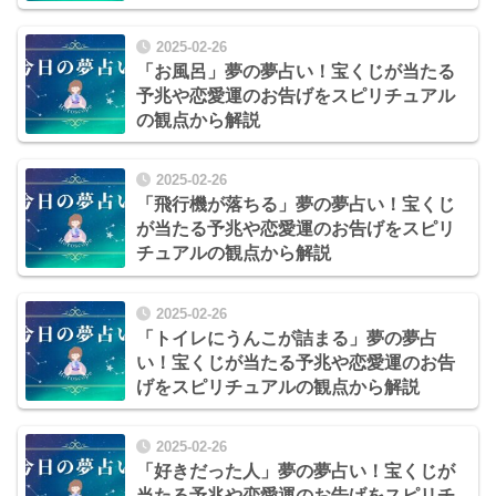
2025-02-26
「お風呂」夢の夢占い！宝くじが当たる
予兆や恋愛運のお告げをスピリチュアル
の観点から解説
2025-02-26
「飛行機が落ちる」夢の夢占い！宝くじ
が当たる予兆や恋愛運のお告げをスピリ
チュアルの観点から解説
2025-02-26
「トイレにうんこが詰まる」夢の夢占
い！宝くじが当たる予兆や恋愛運のお告
げをスピリチュアルの観点から解説
2025-02-26
「好きだった人」夢の夢占い！宝くじが
当たる予兆や恋愛運のお告げをスピリチ