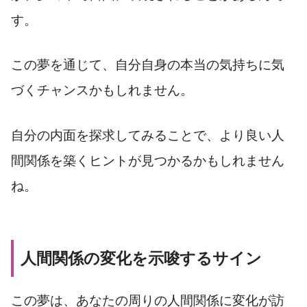
す。
この夢を通じて、自分自身の本当の気持ちに気
づくチャンスかもしれません。
自分の内面を探求してみることで、より良い人
間関係を築くヒントが見つかるかもしれません
ね。
人間関係の変化を示唆するサイン
この夢は、あなたの周りの人間関係に変化が訪