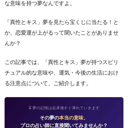
な意味を持つ夢なんですよ。
「異性とキス」夢を見たら宝くじに当たる！と
か、恋愛運が上がるって聞いたことがありませ
んか？
この記事では、「異性とキス」夢が持つスピリ
チュアル的な意味や、運気・今後の生活におけ
る注意点について、ご紹介します。
⏳ 夢の記憶は起床後すぐ薄れていきます
その夢の
本当の意味
、
プロの占い師に直接聞いてみませんか？