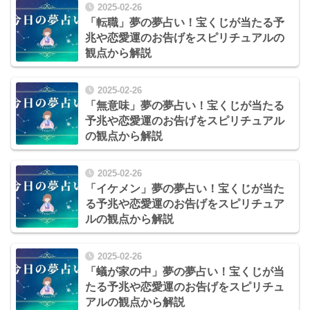
2025-02-26
「転職」夢の夢占い！宝くじが当たる予
兆や恋愛運のお告げをスピリチュアルの
観点から解説
2025-02-26
「無意味」夢の夢占い！宝くじが当たる
予兆や恋愛運のお告げをスピリチュアル
の観点から解説
2025-02-26
「イケメン」夢の夢占い！宝くじが当た
る予兆や恋愛運のお告げをスピリチュア
ルの観点から解説
2025-02-26
「蟻が家の中」夢の夢占い！宝くじが当
たる予兆や恋愛運のお告げをスピリチュ
アルの観点から解説