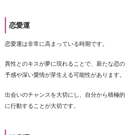
恋愛運
恋愛運は非常に高まっている時期です。
異性とのキスが夢に現れることで、新たな恋の
予感や深い愛情が芽生える可能性があります。
出会いのチャンスを大切にし、自分から積極的
に行動することが大切です。