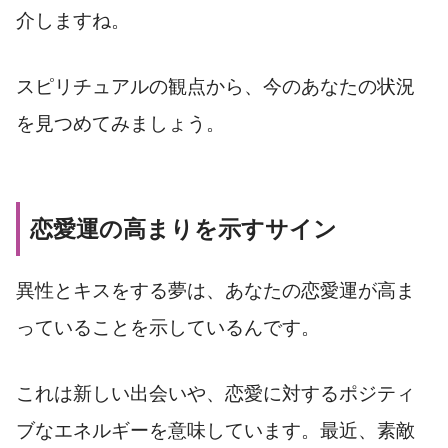
介しますね。
スピリチュアルの観点から、今のあなたの状況
を見つめてみましょう。
恋愛運の高まりを示すサイン
異性とキスをする夢は、あなたの恋愛運が高ま
っていることを示しているんです。
これは新しい出会いや、恋愛に対するポジティ
ブなエネルギーを意味しています。最近、素敵