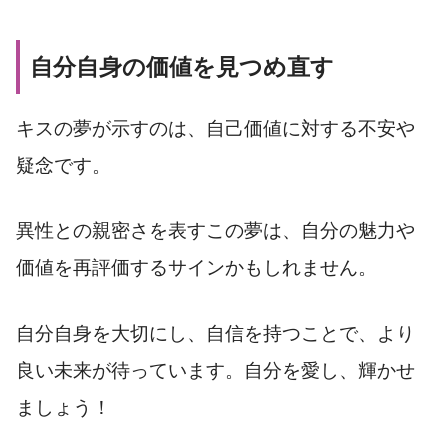
自分自身の価値を見つめ直す
キスの夢が示すのは、自己価値に対する不安や
疑念です。
異性との親密さを表すこの夢は、自分の魅力や
価値を再評価するサインかもしれません。
自分自身を大切にし、自信を持つことで、より
良い未来が待っています。自分を愛し、輝かせ
ましょう！