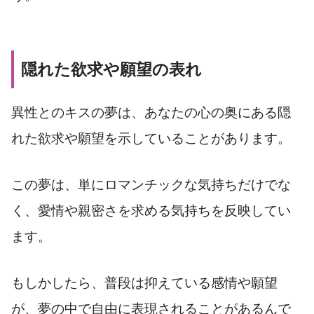
隠れた欲求や願望の表れ
異性とのキスの夢は、あなたの心の奥にある隠
れた欲求や願望を示していることがあります。
この夢は、単にロマンチックな気持ちだけでな
く、愛情や親密さを求める気持ちを反映してい
ます。
もしかしたら、普段は抑えている感情や願望
が、夢の中で自由に表現されることがあるんで