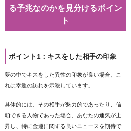
る予兆なのかを見分けるポイン
ト
ポイント1：キスをした相手の印象
夢の中でキスをした異性の印象が良い場合、こ
れは幸運の訪れを示唆しています。
具体的には、その相手が魅力的であったり、信
頼できる人物であった場合、あなたの運気が上
昇し、特に金運に関する良いニュースを期待で