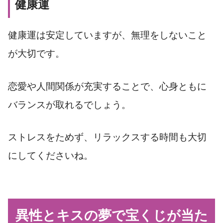
健康運
健康運は安定していますが、無理をしないこと
が大切です。
恋愛や人間関係が充実することで、心身ともに
バランスが取れるでしょう。
ストレスをためず、リラックスする時間も大切
にしてくださいね。
異性とキスの夢で宝くじが当た