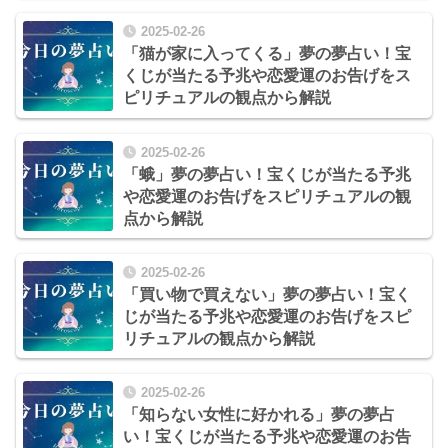
2025-02-26
「猫が家に入ってくる」夢の夢占い！宝
くじが当たる予兆や恋愛運のお告げをス
ピリチュアルの観点から解説
2025-02-26
「蛾」夢の夢占い！宝くじが当たる予兆
や恋愛運のお告げをスピリチュアルの観
点から解説
2025-02-26
「買い物で買えない」夢の夢占い！宝く
じが当たる予兆や恋愛運のお告げをスピ
リチュアルの観点から解説
2025-02-26
「知らない女性に好かれる」夢の夢占
い！宝くじが当たる予兆や恋愛運のお告