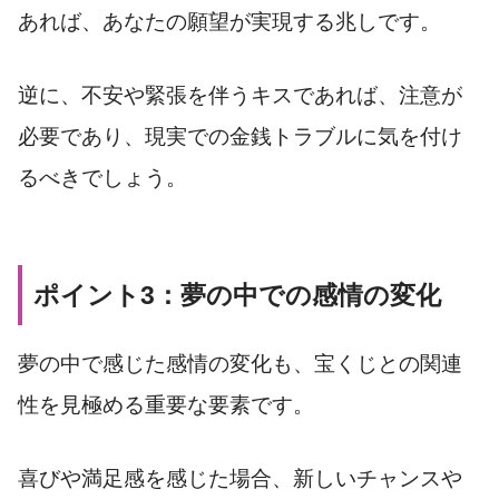
あれば、あなたの願望が実現する兆しです。
逆に、不安や緊張を伴うキスであれば、注意が
必要であり、現実での金銭トラブルに気を付け
るべきでしょう。
ポイント3：夢の中での感情の変化
夢の中で感じた感情の変化も、宝くじとの関連
性を見極める重要な要素です。
喜びや満足感を感じた場合、新しいチャンスや