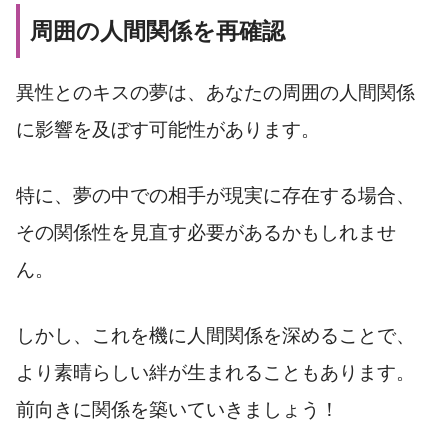
周囲の人間関係を再確認
異性とのキスの夢は、あなたの周囲の人間関係
に影響を及ぼす可能性があります。
特に、夢の中での相手が現実に存在する場合、
その関係性を見直す必要があるかもしれませ
ん。
しかし、これを機に人間関係を深めることで、
より素晴らしい絆が生まれることもあります。
前向きに関係を築いていきましょう！