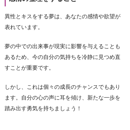
異性とキスをする夢は、あなたの感情や欲望が
表れています。
夢の中での出来事が現実に影響を与えることも
あるため、今の自分の気持ちを冷静に見つめ直
すことが重要です。
しかし、これは個々の成長のチャンスでもあり
ます。自分の心の声に耳を傾け、新たな一歩を
踏み出す勇気を持ちましょう！