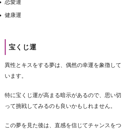
恋愛運
健康運
宝くじ運
異性とキスをする夢は、偶然の幸運を象徴して
います。
特に宝くじ運が高まる暗示があるので、思い切
って挑戦してみるのも良いかもしれません。
この夢を見た後は、直感を信じてチャンスをつ