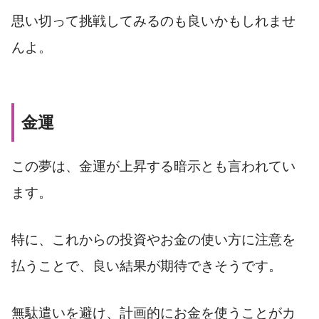
思い切って挑戦してみるのも良いかもしれませ
んよ。
金運
この夢は、金運が上昇する暗示とも言われてい
ます。
特に、これからの投資やお金の使い方に注意を
払うことで、良い結果が期待できそうです。
無駄遣いを避け、計画的にお金を使うことがカ