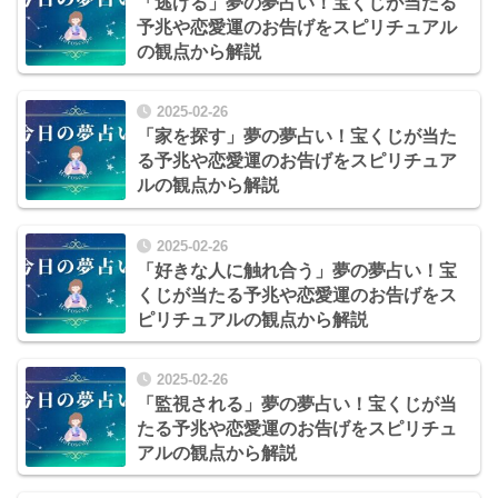
「逃げる」夢の夢占い！宝くじが当たる
予兆や恋愛運のお告げをスピリチュアル
の観点から解説
2025-02-26
「家を探す」夢の夢占い！宝くじが当た
る予兆や恋愛運のお告げをスピリチュア
ルの観点から解説
2025-02-26
「好きな人に触れ合う」夢の夢占い！宝
くじが当たる予兆や恋愛運のお告げをス
ピリチュアルの観点から解説
2025-02-26
「監視される」夢の夢占い！宝くじが当
たる予兆や恋愛運のお告げをスピリチュ
アルの観点から解説