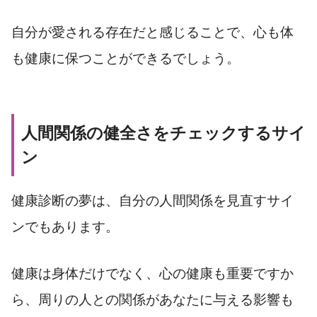
自分が愛される存在だと感じることで、心も体
も健康に保つことができるでしょう。
人間関係の健全さをチェックするサイ
ン
健康診断の夢は、自分の人間関係を見直すサイ
ンでもあります。
健康は身体だけでなく、心の健康も重要ですか
ら、周りの人との関係があなたに与える影響も