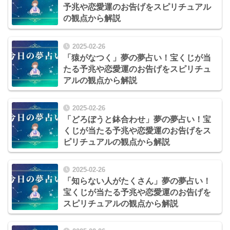
予兆や恋愛運のお告げをスピリチュアル
の観点から解説
2025-02-26
「猿がなつく」夢の夢占い！宝くじが当
たる予兆や恋愛運のお告げをスピリチュ
アルの観点から解説
2025-02-26
「どろぼうと鉢合わせ」夢の夢占い！宝
くじが当たる予兆や恋愛運のお告げをス
ピリチュアルの観点から解説
2025-02-26
「知らない人がたくさん」夢の夢占い！
宝くじが当たる予兆や恋愛運のお告げを
スピリチュアルの観点から解説