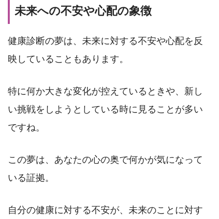
未来への不安や心配の象徴
健康診断の夢は、未来に対する不安や心配を反
映していることもあります。
特に何か大きな変化が控えているときや、新し
い挑戦をしようとしている時に見ることが多い
ですね。
この夢は、あなたの心の奥で何かが気になって
いる証拠。
自分の健康に対する不安が、未来のことに対す