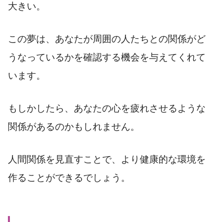
大きい。
この夢は、あなたが周囲の人たちとの関係がど
うなっているかを確認する機会を与えてくれて
います。
もしかしたら、あなたの心を疲れさせるような
関係があるのかもしれません。
人間関係を見直すことで、より健康的な環境を
作ることができるでしょう。