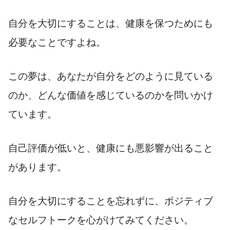
自分を大切にすることは、健康を保つためにも
必要なことですよね。
この夢は、あなたが自分をどのように見ている
のか、どんな価値を感じているのかを問いかけ
ています。
自己評価が低いと、健康にも悪影響が出ること
があります。
自分を大切にすることを忘れずに、ポジティブ
なセルフトークを心がけてみてください。