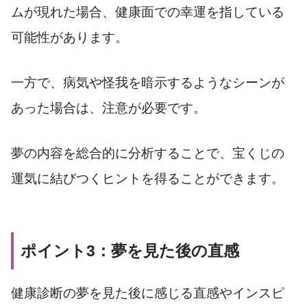
ムが現れた場合、健康面での幸運を指している
可能性があります。
一方で、病気や怪我を暗示するようなシーンが
あった場合は、注意が必要です。
夢の内容を総合的に分析することで、宝くじの
運気に結びつくヒントを得ることができます。
ポイント3：夢を見た後の直感
健康診断の夢を見た後に感じる直感やインスピ