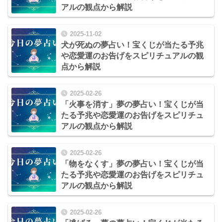
アルの観点から解説
2025-11-02
犬が死ぬの夢占い！宝くじが当たる予兆
や恋愛運のお告げをスピリチュアルの観
点から解説
2025-02-26
「火事を消す」夢の夢占い！宝くじが当
たる予兆や恋愛運のお告げをスピリチュ
アルの観点から解説
2025-02-26
「物をなくす」夢の夢占い！宝くじが当
たる予兆や恋愛運のお告げをスピリチュ
アルの観点から解説
2025-02-26