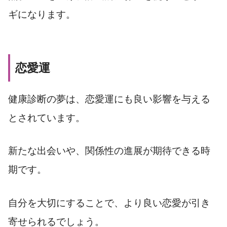
ギになります。
恋愛運
健康診断の夢は、恋愛運にも良い影響を与える
とされています。
新たな出会いや、関係性の進展が期待できる時
期です。
自分を大切にすることで、より良い恋愛が引き
寄せられるでしょう。