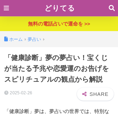
どりてる
無料の電話占いで運命を >>
ホーム
夢占い
「健康診断」夢の夢占い！宝くじ
が当たる予兆や恋愛運のお告げを
スピリチュアルの観点から解説
2025-02-26
「健康診断」夢は、夢占いの世界では、特別な