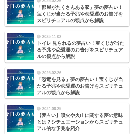
2025-02-26
「部屋がたくさんある家」夢の夢占い！
宝くじが当たる予兆や恋愛運のお告げを
スピリチュアルの観点から解説
2025-11-02
トイレ 見られるの夢占い！宝くじが当た
る予兆や恋愛運のお告げをスピリチュア
ルの観点から解説
2025-02-26
「恐竜を見る」夢の夢占い！宝くじが当
たる予兆や恋愛運のお告げをスピリチュ
アルの観点から解説
2024-06-25
【夢占い】噴火や火山に関する夢の意味
とは？シチュエーションからスピリチュ
アル的な予兆を紹介