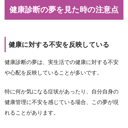
健康診断の夢を見た時の注意点
健康に対する不安を反映している
健康診断の夢は、実生活での健康に対する不安
や心配を反映していることが多いです。
特に何か気になる症状があったり、自分自身の
健康管理に不安を感じている場合、この夢が現
れることがあります。