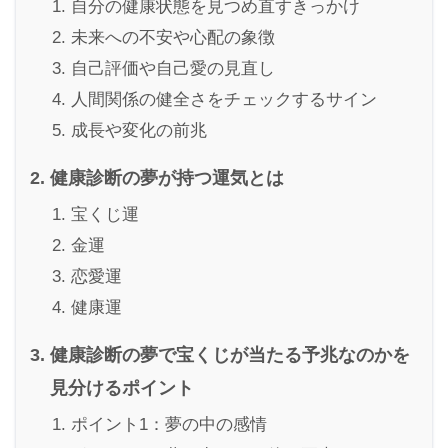
自分の健康状態を見つめ直すきっかけ
未来への不安や心配の象徴
自己評価や自己愛の見直し
人間関係の健全さをチェックするサイン
成長や変化の前兆
健康診断の夢が持つ運気とは
宝くじ運
金運
恋愛運
健康運
健康診断の夢で宝くじが当たる予兆なのかを
見分けるポイント
ポイント1：夢の中の感情