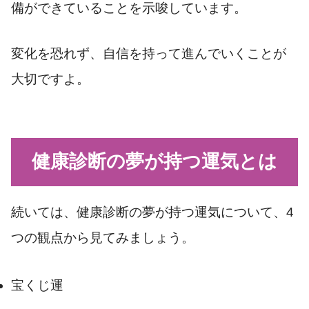
備ができていることを示唆しています。
変化を恐れず、自信を持って進んでいくことが
大切ですよ。
健康診断の夢が持つ運気とは
続いては、健康診断の夢が持つ運気について、4
つの観点から見てみましょう。
宝くじ運