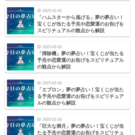
2025-02-26
「ハムスターから逃げる」夢の夢占い！
宝くじが当たる予兆や恋愛運のお告げを
スピリチュアルの観点から解説
2025-02-26
「掃除機」夢の夢占い！宝くじが当たる
予兆や恋愛運のお告げをスピリチュアル
の観点から解説
2025-02-26
「エプロン」夢の夢占い！宝くじが当た
る予兆や恋愛運のお告げをスピリチュア
ルの観点から解説
2025-02-26
「巨大な満月」夢の夢占い！宝くじが当
たる予兆や恋愛運のお告げをスピリチュ