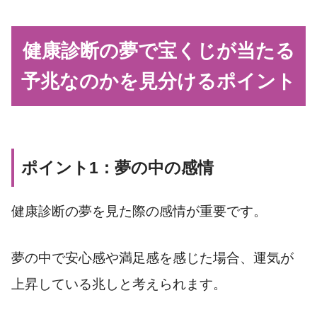
健康診断の夢で宝くじが当たる
予兆なのかを見分けるポイント
ポイント1：夢の中の感情
健康診断の夢を見た際の感情が重要です。
夢の中で安心感や満足感を感じた場合、運気が
上昇している兆しと考えられます。