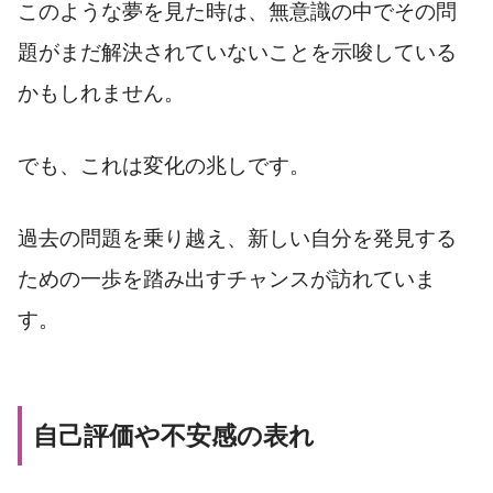
このような夢を見た時は、無意識の中でその問
題がまだ解決されていないことを示唆している
かもしれません。
でも、これは変化の兆しです。
過去の問題を乗り越え、新しい自分を発見する
ための一歩を踏み出すチャンスが訪れていま
す。
自己評価や不安感の表れ