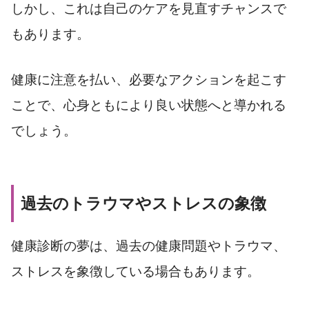
しかし、これは自己のケアを見直すチャンスで
もあります。
健康に注意を払い、必要なアクションを起こす
ことで、心身ともにより良い状態へと導かれる
でしょう。
過去のトラウマやストレスの象徴
健康診断の夢は、過去の健康問題やトラウマ、
ストレスを象徴している場合もあります。