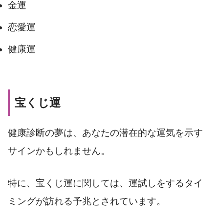
金運
恋愛運
健康運
宝くじ運
健康診断の夢は、あなたの潜在的な運気を示す
サインかもしれません。
特に、宝くじ運に関しては、運試しをするタイ
ミングが訪れる予兆とされています。