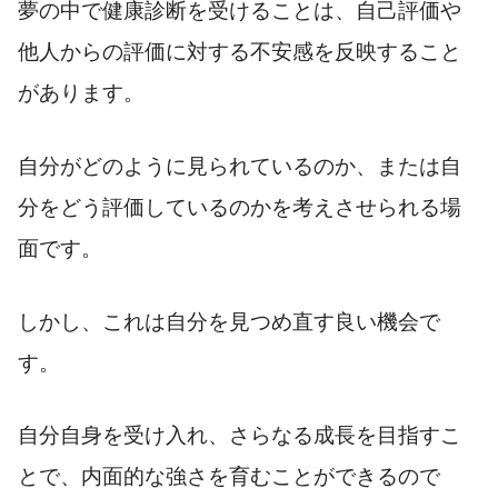
夢の中で健康診断を受けることは、自己評価や
他人からの評価に対する不安感を反映すること
があります。
自分がどのように見られているのか、または自
分をどう評価しているのかを考えさせられる場
面です。
しかし、これは自分を見つめ直す良い機会で
す。
自分自身を受け入れ、さらなる成長を目指すこ
とで、内面的な強さを育むことができるので