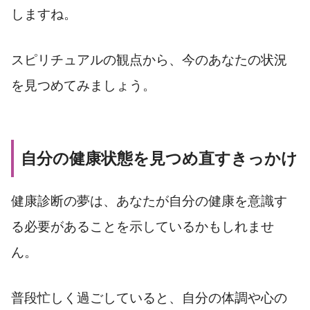
しますね。
スピリチュアルの観点から、今のあなたの状況
を見つめてみましょう。
自分の健康状態を見つめ直すきっかけ
健康診断の夢は、あなたが自分の健康を意識す
る必要があることを示しているかもしれませ
ん。
普段忙しく過ごしていると、自分の体調や心の