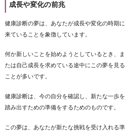
成長や変化の前兆
健康診断の夢は、あなたが成長や変化の時期に
来ていることを象徴しています。
何か新しいことを始めようとしているとき、ま
たは自己成長を求めている途中にこの夢を見る
ことが多いです。
健康診断は、今の自分を確認し、新たな一歩を
踏み出すための準備をするためのものです。
この夢は、あなたが新たな挑戦を受け入れる準