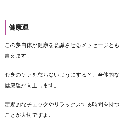
健康運
この夢自体が健康を意識させるメッセージとも
言えます。
心身のケアを怠らないようにすると、全体的な
健康運が向上します。
定期的なチェックやリラックスする時間を持つ
ことが大切ですよ。