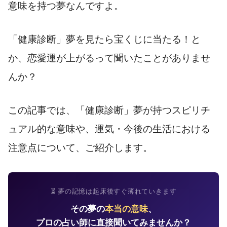
意味を持つ夢なんですよ。
「健康診断」夢を見たら宝くじに当たる！と
か、恋愛運が上がるって聞いたことがありませ
んか？
この記事では、「健康診断」夢が持つスピリチ
ュアル的な意味や、運気・今後の生活における
注意点について、ご紹介します。
⏳ 夢の記憶は起床後すぐ薄れていきます
その夢の
本当の意味
、
プロの占い師に直接聞いてみませんか？