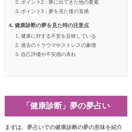
ポイント2：夢に出てきた他の要素
ポイント3：夢を見た後の直感
健康診断の夢を見た時の注意点
健康に対する不安を反映している
過去のトラウマやストレスの象徴
自己評価や不安感の表れ
「健康診断」夢の夢占い
まずは、夢占いでの健康診断の夢の意味を紹介