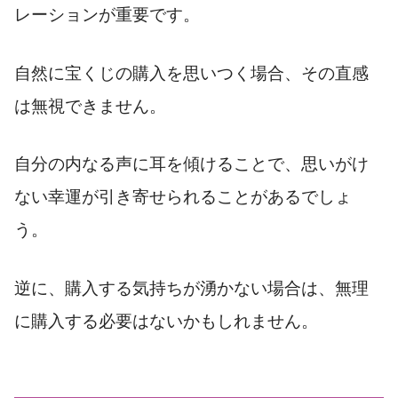
レーションが重要です。
自然に宝くじの購入を思いつく場合、その直感
は無視できません。
自分の内なる声に耳を傾けることで、思いがけ
ない幸運が引き寄せられることがあるでしょ
う。
逆に、購入する気持ちが湧かない場合は、無理
に購入する必要はないかもしれません。