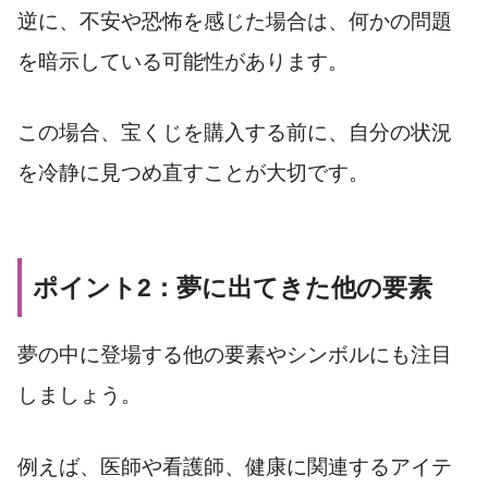
逆に、不安や恐怖を感じた場合は、何かの問題
を暗示している可能性があります。
この場合、宝くじを購入する前に、自分の状況
を冷静に見つめ直すことが大切です。
ポイント2：夢に出てきた他の要素
夢の中に登場する他の要素やシンボルにも注目
しましょう。
例えば、医師や看護師、健康に関連するアイテ