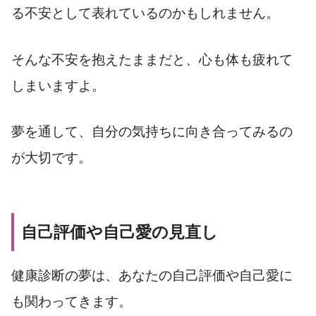
る不安として表れているのかもしれません。
そんな不安を抱えたままだと、心も体も疲れて
しまいますよ。
夢を通して、自分の気持ちに向き合ってみるの
が大切です。
自己評価や自己愛の見直し
健康診断の夢は、あなたの自己評価や自己愛に
も関わってきます。