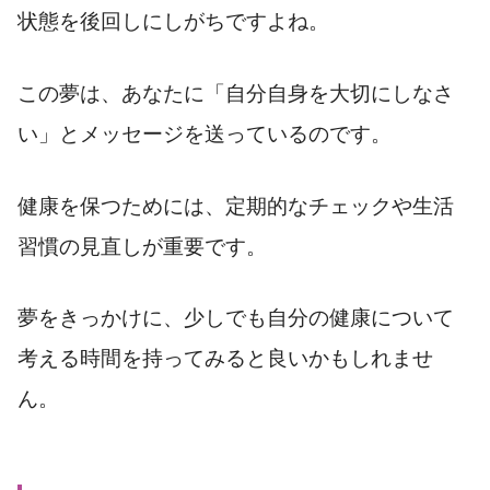
状態を後回しにしがちですよね。
この夢は、あなたに「自分自身を大切にしなさ
い」とメッセージを送っているのです。
健康を保つためには、定期的なチェックや生活
習慣の見直しが重要です。
夢をきっかけに、少しでも自分の健康について
考える時間を持ってみると良いかもしれませ
ん。