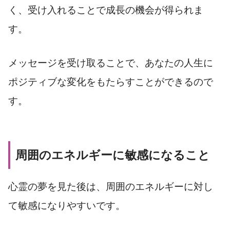
く、受け入れることで成長の機会が得られま
す。
メッセージを受け取ることで、あなたの人生に
ポジティブな変化をもたらすことができるので
す。
周囲のエネルギーに敏感になること
心霊の夢を見た後は、周囲のエネルギーに対し
て敏感になりやすいです。