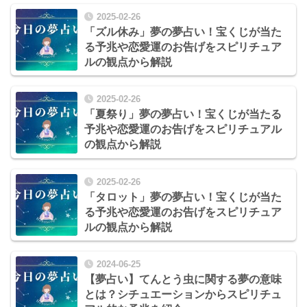
2025-02-26
「ズル休み」夢の夢占い！宝くじが当た
る予兆や恋愛運のお告げをスピリチュア
ルの観点から解説
2025-02-26
「夏祭り」夢の夢占い！宝くじが当たる
予兆や恋愛運のお告げをスピリチュアル
の観点から解説
2025-02-26
「タロット」夢の夢占い！宝くじが当た
る予兆や恋愛運のお告げをスピリチュア
ルの観点から解説
2024-06-25
【夢占い】てんとう虫に関する夢の意味
とは？シチュエーションからスピリチュ