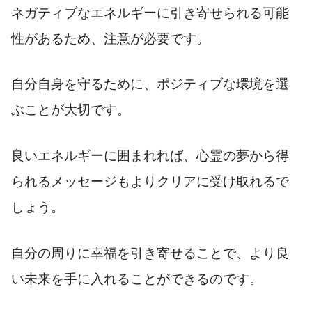
ネガティブなエネルギーに引き寄せられる可能
性があるため、注意が必要です。
自分自身を守るために、ポジティブな環境を選
ぶことが大切です。
良いエネルギーに囲まれれば、心霊の夢から得
られるメッセージもよりクリアに受け取れるで
しょう。
自分の周りに幸福を引き寄せることで、より良
い未来を手に入れることができるのです。