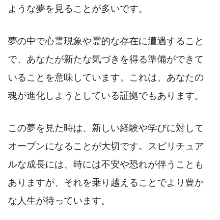
ような夢を見ることが多いです。
夢の中で心霊現象や霊的な存在に遭遇すること
で、あなたが新たな気づきを得る準備ができて
いることを意味しています。これは、あなたの
魂が進化しようとしている証拠でもあります。
この夢を見た時は、新しい経験や学びに対して
オープンになることが大切です。スピリチュア
ルな成長には、時には不安や恐れが伴うことも
ありますが、それを乗り越えることでより豊か
な人生が待っています。