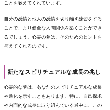
ことを教えてくれています。
自分の感情と他人の感情を切り離す練習をする
ことで、より健全な人間関係を築くことができ
るでしょう。心霊の夢は、そのためのヒントを
与えてくれるのです。
新たなスピリチュアルな成長の兆し
心霊的な夢は、あなたのスピリチュアルな成長
や進化を示すこともあります。特に、自己探求
や内面的な成長に取り組んでいる最中に、この