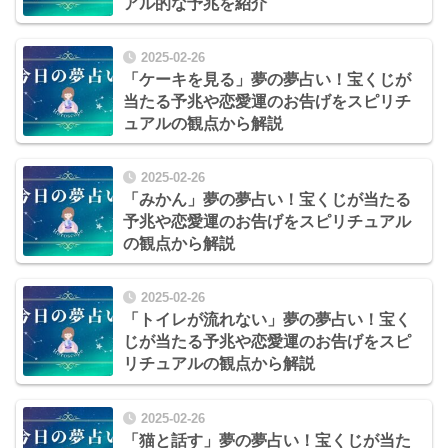
アル的な予兆を紹介
2025-02-26
「ケーキを見る」夢の夢占い！宝くじが
当たる予兆や恋愛運のお告げをスピリチ
ュアルの観点から解説
2025-02-26
「みかん」夢の夢占い！宝くじが当たる
予兆や恋愛運のお告げをスピリチュアル
の観点から解説
2025-02-26
「トイレが流れない」夢の夢占い！宝く
じが当たる予兆や恋愛運のお告げをスピ
リチュアルの観点から解説
2025-02-26
「猫と話す」夢の夢占い！宝くじが当た