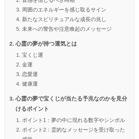
直感を信じるべき時期
周囲のエネルギーを感じ取るサイン
新たなスピリチュアルな成長の兆し
未来への警告や注意喚起のメッセージ
心霊の夢が持つ運気とは
宝くじ運
金運
恋愛運
健康運
心霊の夢で宝くじが当たる予兆なのかを見分
けるポイント
ポイント1：夢の中に現れる数字やシンボル
ポイント2：霊的なメッセージを受け取った