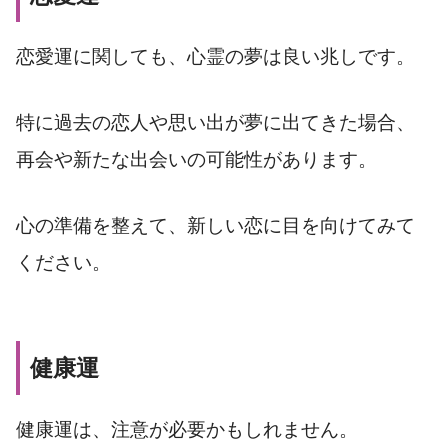
恋愛運に関しても、心霊の夢は良い兆しです。
特に過去の恋人や思い出が夢に出てきた場合、
再会や新たな出会いの可能性があります。
心の準備を整えて、新しい恋に目を向けてみて
ください。
健康運
健康運は、注意が必要かもしれません。