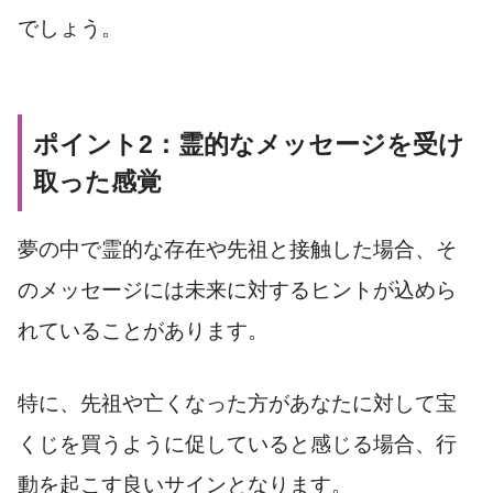
でしょう。
ポイント2：霊的なメッセージを受け
取った感覚
夢の中で霊的な存在や先祖と接触した場合、そ
のメッセージには未来に対するヒントが込めら
れていることがあります。
特に、先祖や亡くなった方があなたに対して宝
くじを買うように促していると感じる場合、行
動を起こす良いサインとなります。