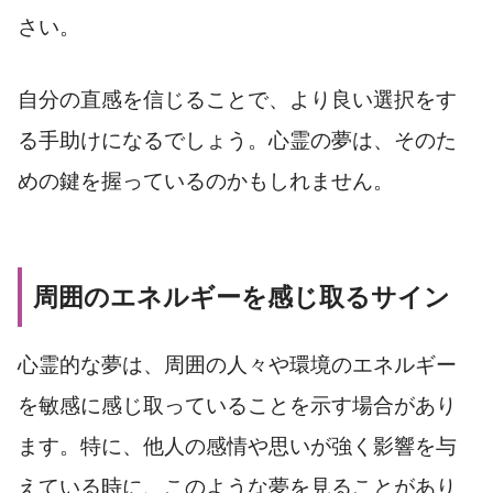
さい。
自分の直感を信じることで、より良い選択をす
る手助けになるでしょう。心霊の夢は、そのた
めの鍵を握っているのかもしれません。
周囲のエネルギーを感じ取るサイン
心霊的な夢は、周囲の人々や環境のエネルギー
を敏感に感じ取っていることを示す場合があり
ます。特に、他人の感情や思いが強く影響を与
えている時に、このような夢を見ることがあり