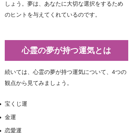
しょう。夢は、あなたに大切な選択をするため
のヒントを与えてくれているのです。
心霊の夢が持つ運気とは
続いては、心霊の夢が持つ運気について、4つの
観点から見てみましょう。
宝くじ運
金運
恋愛運