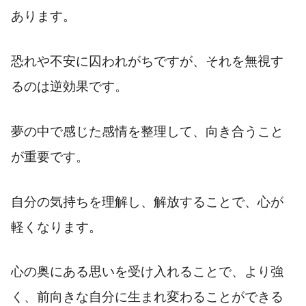
あります。
恐れや不安に囚われがちですが、それを無視す
るのは逆効果です。
夢の中で感じた感情を整理して、向き合うこと
が重要です。
自分の気持ちを理解し、解放することで、心が
軽くなります。
心の奥にある思いを受け入れることで、より強
く、前向きな自分に生まれ変わることができる