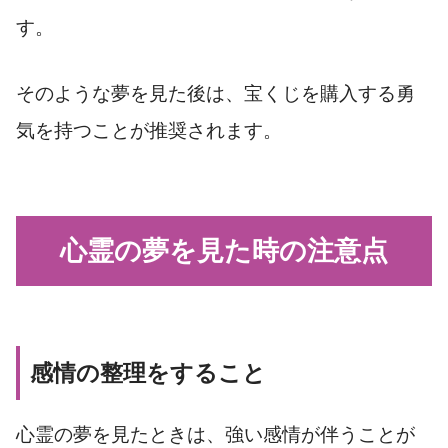
す。
そのような夢を見た後は、宝くじを購入する勇
気を持つことが推奨されます。
心霊の夢を見た時の注意点
感情の整理をすること
心霊の夢を見たときは、強い感情が伴うことが