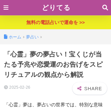
どりてる
無料の電話占いで運命を >>
ホーム
夢占い
「心霊」夢の夢占い！宝くじが当
たる予兆や恋愛運のお告げをスピ
リチュアルの観点から解説
2025-02-26
「心霊」夢は、夢占いの世界では、特別な意味