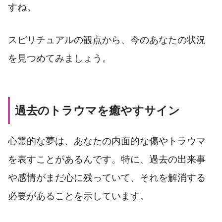
すね。
スピリチュアルの観点から、今のあなたの状況
を見つめてみましょう。
過去のトラウマを癒やすサイン
心霊的な夢は、あなたの内面的な傷やトラウマ
を表すことがあるんです。特に、過去の出来事
や感情がまだ心に残っていて、それを解消する
必要があることを示しています。