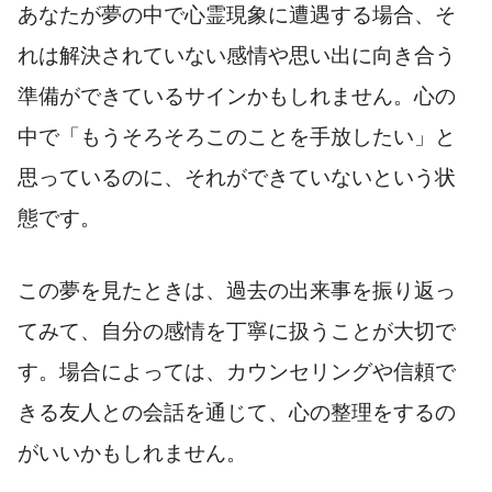
あなたが夢の中で心霊現象に遭遇する場合、そ
れは解決されていない感情や思い出に向き合う
準備ができているサインかもしれません。心の
中で「もうそろそろこのことを手放したい」と
思っているのに、それができていないという状
態です。
この夢を見たときは、過去の出来事を振り返っ
てみて、自分の感情を丁寧に扱うことが大切で
す。場合によっては、カウンセリングや信頼で
きる友人との会話を通じて、心の整理をするの
がいいかもしれません。