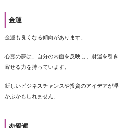
金運
金運も良くなる傾向があります。
心霊の夢は、自分の内面を反映し、財運を引き
寄せる力を持っています。
新しいビジネスチャンスや投資のアイデアが浮
かぶかもしれません。
恋愛運