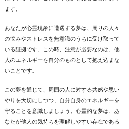
ます。
あなたが心霊現象に遭遇する夢は、周りの人々
の悩みやストレスを無意識のうちに受け取って
いる証拠です。この時、注意が必要なのは、他
人のエネルギーを自分のものとして抱え込まな
いことです。
この夢を通じて、周囲の人に対する共感や思い
やりを大切にしつつ、自分自身のエネルギーを
守ることを意識しましょう。心霊的な夢は、あ
なたが他人の気持ちを理解しやすい存在である