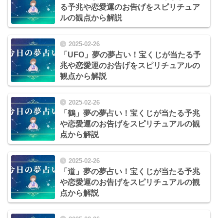
る予兆や恋愛運のお告げをスピリチュア
ルの観点から解説
2025-02-26
「UFO」夢の夢占い！宝くじが当たる予
兆や恋愛運のお告げをスピリチュアルの
観点から解説
2025-02-26
「鶴」夢の夢占い！宝くじが当たる予兆
や恋愛運のお告げをスピリチュアルの観
点から解説
2025-02-26
「道」夢の夢占い！宝くじが当たる予兆
や恋愛運のお告げをスピリチュアルの観
点から解説