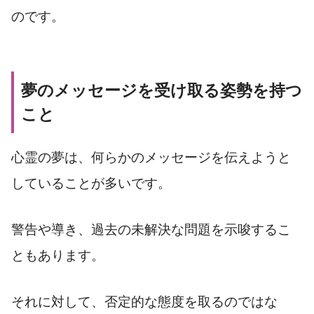
のです。
夢のメッセージを受け取る姿勢を持つ
こと
心霊の夢は、何らかのメッセージを伝えようと
していることが多いです。
警告や導き、過去の未解決な問題を示唆するこ
ともあります。
それに対して、否定的な態度を取るのではな