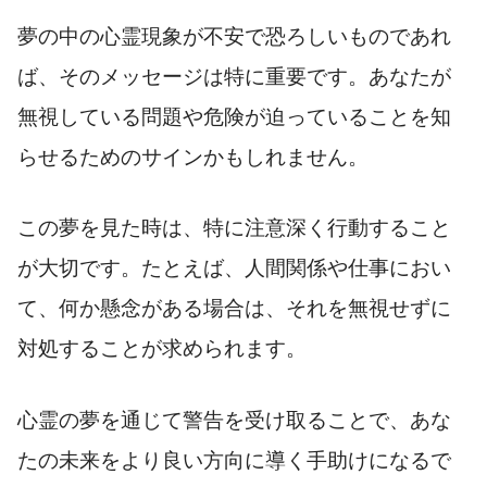
夢の中の心霊現象が不安で恐ろしいものであれ
ば、そのメッセージは特に重要です。あなたが
無視している問題や危険が迫っていることを知
らせるためのサインかもしれません。
この夢を見た時は、特に注意深く行動すること
が大切です。たとえば、人間関係や仕事におい
て、何か懸念がある場合は、それを無視せずに
対処することが求められます。
心霊の夢を通じて警告を受け取ることで、あな
たの未来をより良い方向に導く手助けになるで