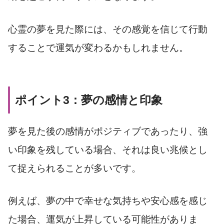
心霊の夢を見た際には、その感覚を信じて行動
することで運気が変わるかもしれません。
ポイント3：夢の感情と印象
夢を見た後の感情がポジティブであったり、強
い印象を残している場合、それは良い兆候とし
て捉えられることが多いです。
例えば、夢の中で幸せな気持ちや安心感を感じ
た場合、運気が上昇している可能性がありま