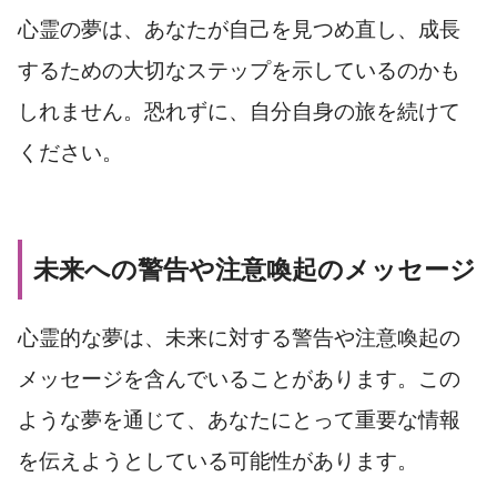
心霊の夢は、あなたが自己を見つめ直し、成長
するための大切なステップを示しているのかも
しれません。恐れずに、自分自身の旅を続けて
ください。
未来への警告や注意喚起のメッセージ
心霊的な夢は、未来に対する警告や注意喚起の
メッセージを含んでいることがあります。この
ような夢を通じて、あなたにとって重要な情報
を伝えようとしている可能性があります。