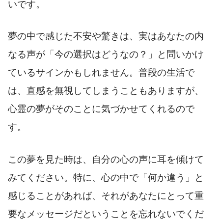
いです。
夢の中で感じた不安や驚きは、実はあなたの内
なる声が「今の選択はどうなの？」と問いかけ
ているサインかもしれません。普段の生活で
は、直感を無視してしまうこともありますが、
心霊の夢がそのことに気づかせてくれるので
す。
この夢を見た時は、自分の心の声に耳を傾けて
みてください。特に、心の中で「何か違う」と
感じることがあれば、それがあなたにとって重
要なメッセージだということを忘れないでくだ