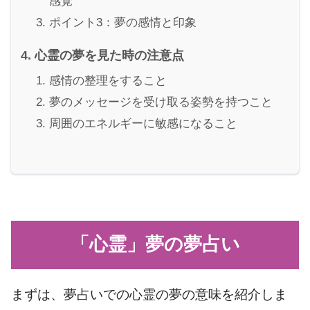
感覚
ポイント3：夢の感情と印象
心霊の夢を見た時の注意点
感情の整理をすること
夢のメッセージを受け取る姿勢を持つこと
周囲のエネルギーに敏感になること
「心霊」夢の夢占い
まずは、夢占いでの心霊の夢の意味を紹介しま