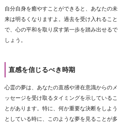
自分自身を癒やすことができると、あなたの未
来は明るくなりますよ。過去を受け入れること
で、心の平和を取り戻す第一歩を踏み出せるで
しょう。
直感を信じるべき時期
心霊の夢は、あなたの直感や潜在意識からのメ
ッセージを受け取るタイミングを示しているこ
とがあります。特に、何か重要な決断をしよう
としている時に、このような夢を見ることが多