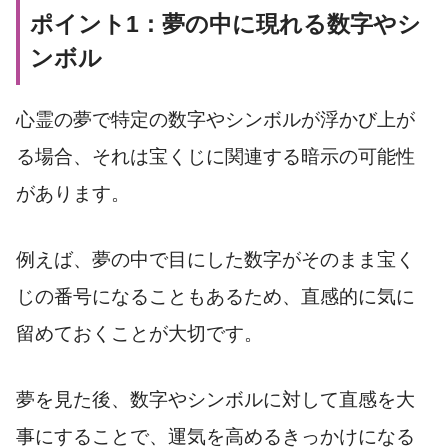
ポイント1：夢の中に現れる数字やシ
ンボル
心霊の夢で特定の数字やシンボルが浮かび上が
る場合、それは宝くじに関連する暗示の可能性
があります。
例えば、夢の中で目にした数字がそのまま宝く
じの番号になることもあるため、直感的に気に
留めておくことが大切です。
夢を見た後、数字やシンボルに対して直感を大
事にすることで、運気を高めるきっかけになる