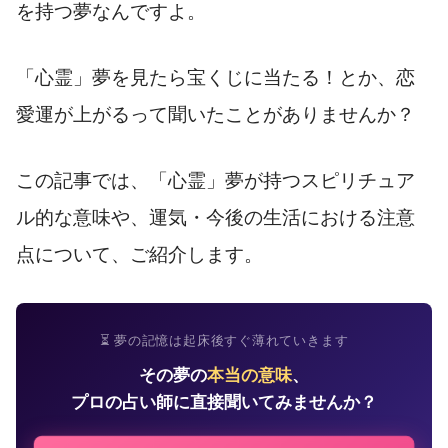
を持つ夢なんですよ。
「心霊」夢を見たら宝くじに当たる！とか、恋
愛運が上がるって聞いたことがありませんか？
この記事では、「心霊」夢が持つスピリチュア
ル的な意味や、運気・今後の生活における注意
点について、ご紹介します。
⏳ 夢の記憶は起床後すぐ薄れていきます
その夢の
本当の意味
、
プロの占い師に直接聞いてみませんか？