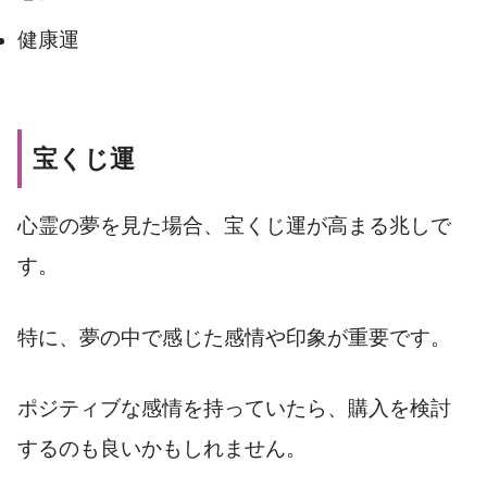
健康運
宝くじ運
心霊の夢を見た場合、宝くじ運が高まる兆しで
す。
特に、夢の中で感じた感情や印象が重要です。
ポジティブな感情を持っていたら、購入を検討
するのも良いかもしれません。