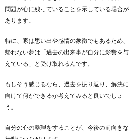
問題が心に残っていることを示している場合が
あります。
特に、家は思い出や感情の象徴でもあるため、
帰れない夢は「過去の出来事が自分に影響を与
えている」と受け取れるんです。
もしそう感じるなら、過去を振り返り、解決に
向けて何ができるか考えてみると良いでしょ
う。
自分の心の整理をすることが、今後の前向きな