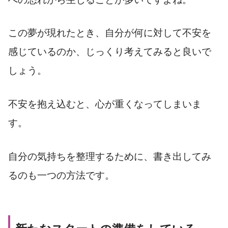
この夢が現れたとき、自分が何に対して不安を
感じているのか、じっくり考えてみると良いで
しょう。
不安を抱え込むと、心が重くなってしまいま
す。
自分の気持ちを整理するために、書き出してみ
るのも一つの方法です。