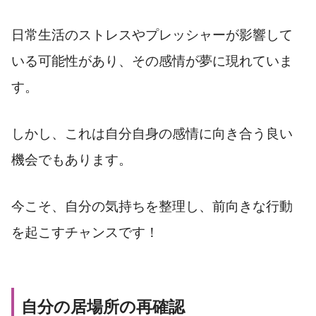
日常生活のストレスやプレッシャーが影響して
いる可能性があり、その感情が夢に現れていま
す。
しかし、これは自分自身の感情に向き合う良い
機会でもあります。
今こそ、自分の気持ちを整理し、前向きな行動
を起こすチャンスです！
自分の居場所の再確認