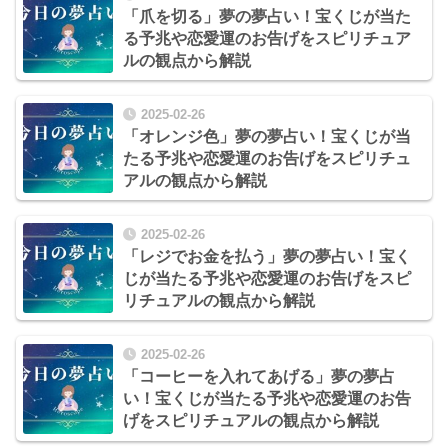
「爪を切る」夢の夢占い！宝くじが当た
る予兆や恋愛運のお告げをスピリチュア
ルの観点から解説
2025-02-26
「オレンジ色」夢の夢占い！宝くじが当
たる予兆や恋愛運のお告げをスピリチュ
アルの観点から解説
2025-02-26
「レジでお金を払う」夢の夢占い！宝く
じが当たる予兆や恋愛運のお告げをスピ
リチュアルの観点から解説
2025-02-26
「コーヒーを入れてあげる」夢の夢占
い！宝くじが当たる予兆や恋愛運のお告
げをスピリチュアルの観点から解説