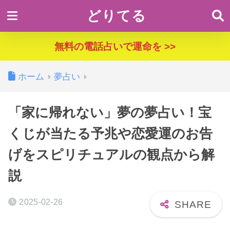
どりてる
無料の電話占いで運命を >>
ホーム
夢占い
「家に帰れない」夢の夢占い！宝
くじが当たる予兆や恋愛運のお告
げをスピリチュアルの観点から解
説
2025-02-26