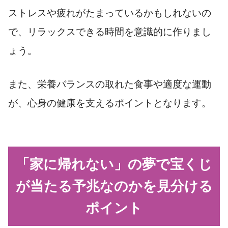
ストレスや疲れがたまっているかもしれないの
で、リラックスできる時間を意識的に作りまし
ょう。
また、栄養バランスの取れた食事や適度な運動
が、心身の健康を支えるポイントとなります。
「家に帰れない」の夢で宝くじ
が当たる予兆なのかを見分ける
ポイント