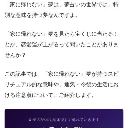
「家に帰れない」夢は、夢占いの世界では、特
別な意味を持つ夢なんですよ。
「家に帰れない」夢を見たら宝くじに当たる！
とか、恋愛運が上がるって聞いたことがありま
せんか？
この記事では、「家に帰れない」夢が持つスピ
リチュアル的な意味や、運気・今後の生活にお
ける注意点について、ご紹介します。
⏳ 夢の記憶は起床後すぐ薄れていきます