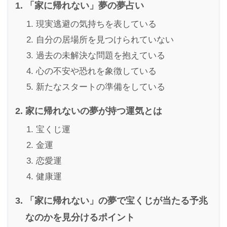
「家に帰れない」夢の夢占い
現実逃避の気持ちを表している
自分の居場所を見つけられていない
過去の未解決な問題を抱えている
心の不安や恐れを象徴している
新たなスタートの準備をしている
家に帰れないの夢が持つ運気とは
宝くじ運
金運
恋愛運
健康運
「家に帰れない」の夢で宝くじが当たる予兆
なのかを見分けるポイント