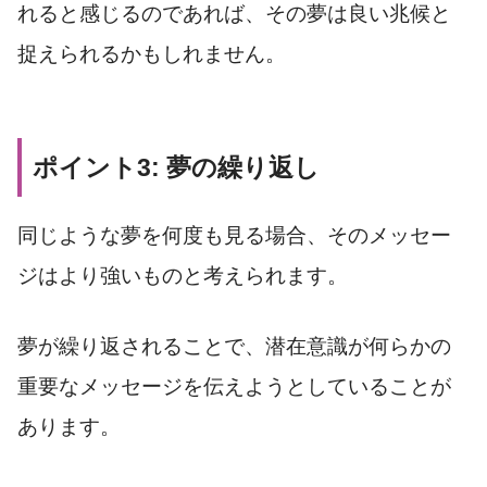
れると感じるのであれば、その夢は良い兆候と
捉えられるかもしれません。
ポイント3: 夢の繰り返し
同じような夢を何度も見る場合、そのメッセー
ジはより強いものと考えられます。
夢が繰り返されることで、潜在意識が何らかの
重要なメッセージを伝えようとしていることが
あります。