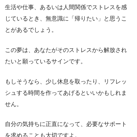
生活や仕事、あるいは人間関係でストレスを感
じているとき、無意識に「帰りたい」と思うこ
とがあるでしょう。
この夢は、あなたがそのストレスから解放され
たいと願っているサインです。
もしそうなら、少し休息を取ったり、リフレッ
シュする時間を作ってあげるといいかもしれま
せん。
自分の気持ちに正直になって、必要なサポート
を求めることも大切ですよ。