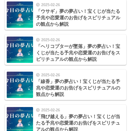
2025-02-26
「ウサギ」夢の夢占い！宝くじが当たる
予兆や恋愛運のお告げをスピリチュアル
の観点から解説
2025-02-26
「ヘリコプターが墜落」夢の夢占い！宝
くじが当たる予兆や恋愛運のお告げをス
ピリチュアルの観点から解説
2025-02-26
「線香」夢の夢占い！宝くじが当たる予
兆や恋愛運のお告げをスピリチュアルの
観点から解説
2025-02-26
「飛び越える」夢の夢占い！宝くじが当
たる予兆や恋愛運のお告げをスピリチュ
アルの観点から解説