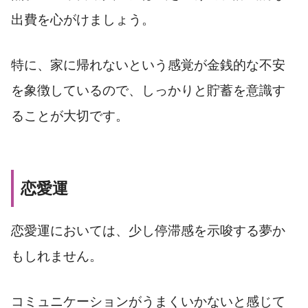
出費を心がけましょう。
特に、家に帰れないという感覚が金銭的な不安
を象徴しているので、しっかりと貯蓄を意識す
ることが大切です。
恋愛運
恋愛運においては、少し停滞感を示唆する夢か
もしれません。
コミュニケーションがうまくいかないと感じて