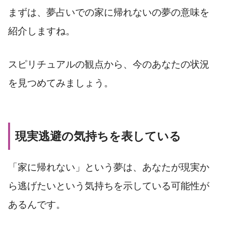
まずは、夢占いでの家に帰れないの夢の意味を
紹介しますね。
スピリチュアルの観点から、今のあなたの状況
を見つめてみましょう。
現実逃避の気持ちを表している
「家に帰れない」という夢は、あなたが現実か
ら逃げたいという気持ちを示している可能性が
あるんです。