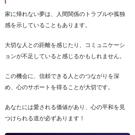
家に帰れない夢は、人間関係のトラブルや孤独
感を示していることもあります。
大切な人との距離を感じたり、コミュニケーシ
ョンが不足していると感じるかもしれません。
この機会に、信頼できる人とのつながりを深
め、心のサポートを得ることが大切です。
あなたには愛される価値があり、心の平和を見
つけられる道が必ずあります！