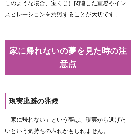
このような場合、宝くじに関連した直感やイン
スピレーションを意識することが大切です。
家に帰れないの夢を見た時の注
意点
現実逃避の兆候
「家に帰れない」という夢は、現実から逃げた
いという気持ちの表れかもしれません。