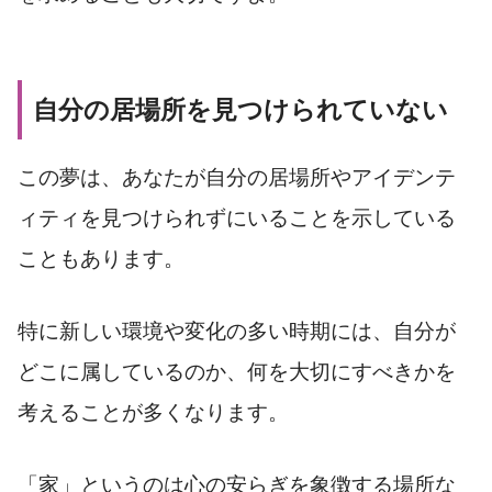
自分の居場所を見つけられていない
この夢は、あなたが自分の居場所やアイデンテ
ィティを見つけられずにいることを示している
こともあります。
特に新しい環境や変化の多い時期には、自分が
どこに属しているのか、何を大切にすべきかを
考えることが多くなります。
「家」というのは心の安らぎを象徴する場所な