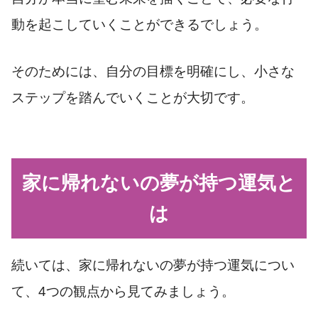
動を起こしていくことができるでしょう。
そのためには、自分の目標を明確にし、小さな
ステップを踏んでいくことが大切です。
家に帰れないの夢が持つ運気と
は
続いては、家に帰れないの夢が持つ運気につい
て、4つの観点から見てみましょう。