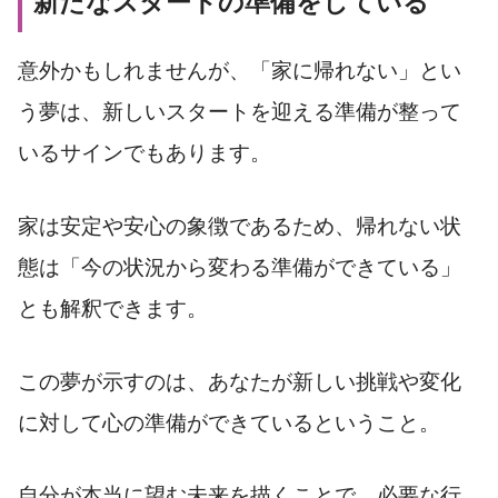
新たなスタートの準備をしている
意外かもしれませんが、「家に帰れない」とい
う夢は、新しいスタートを迎える準備が整って
いるサインでもあります。
家は安定や安心の象徴であるため、帰れない状
態は「今の状況から変わる準備ができている」
とも解釈できます。
この夢が示すのは、あなたが新しい挑戦や変化
に対して心の準備ができているということ。
自分が本当に望む未来を描くことで、必要な行