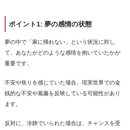
ポイント1: 夢の感情の状態
夢の中で「家に帰れない」という状況に対し
て、あなたがどのような感情を抱いていたかが
重要です。
不安や焦りを感じていた場合、現実世界での金
銭的な不安や葛藤を反映している可能性があり
ます。
反対に、冷静でいられた場合は、チャンスを受