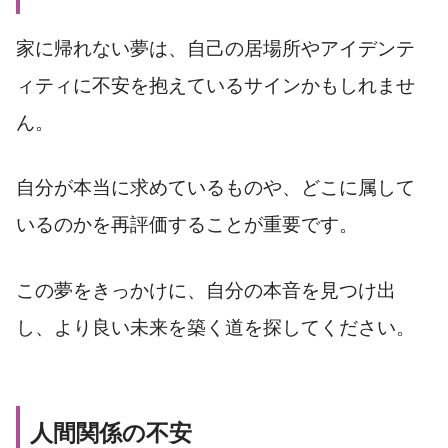
家に帰れない夢は、自己の居場所やアイデンテ
ィティに不安を抱えているサインかもしれませ
ん。
自分が本当に求めているものや、どこに属して
いるのかを再評価することが重要です。
この夢をきっかけに、自分の本音を見つけ出
し、より良い未来を築く道を探してください。
人間関係の不安