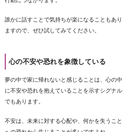
行動につながります。
誰かに話すことで気持ちが楽になることもあり
ますので、ぜひ試してみてください。
心の不安や恐れを象徴している
夢の中で家に帰れないと感じることは、心の中
に不安や恐れを抱えていることを示すシグナル
でもあります。
不安は、未来に対する心配や、何かを失うこと
への恐れから生じることが多いですよね。