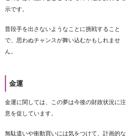
示です。
普段手を出さないようなことに挑戦すること
で、思わぬチャンスが舞い込むかもしれませ
ん。
金運
金運に関しては、この夢は今後の財政状況に注
意を促しています。
無駄遣いや衝動買いには気をつけて、計画的な