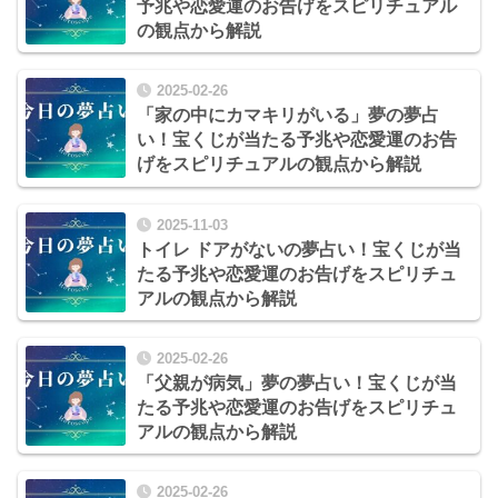
予兆や恋愛運のお告げをスピリチュアル
の観点から解説
2025-02-26
「家の中にカマキリがいる」夢の夢占
い！宝くじが当たる予兆や恋愛運のお告
げをスピリチュアルの観点から解説
2025-11-03
トイレ ドアがないの夢占い！宝くじが当
たる予兆や恋愛運のお告げをスピリチュ
アルの観点から解説
2025-02-26
「父親が病気」夢の夢占い！宝くじが当
たる予兆や恋愛運のお告げをスピリチュ
アルの観点から解説
2025-02-26