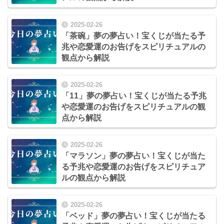
2025-02-26
「茶碗」夢の夢占い！宝くじが当たる予
兆や恋愛運のお告げをスピリチュアルの
観点から解説
2025-02-26
「11」夢の夢占い！宝くじが当たる予兆
や恋愛運のお告げをスピリチュアルの観
点から解説
2025-02-26
「マラソン」夢の夢占い！宝くじが当た
る予兆や恋愛運のお告げをスピリチュア
ルの観点から解説
2025-02-26
「ベッド」夢の夢占い！宝くじが当たる