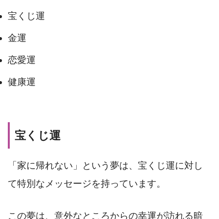
宝くじ運
金運
恋愛運
健康運
宝くじ運
「家に帰れない」という夢は、宝くじ運に対し
て特別なメッセージを持っています。
この夢は、意外なところからの幸運が訪れる暗