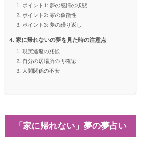
ポイント1: 夢の感情の状態
ポイント2: 家の象徴性
ポイント3: 夢の繰り返し
家に帰れないの夢を見た時の注意点
現実逃避の兆候
自分の居場所の再確認
人間関係の不安
「家に帰れない」夢の夢占い