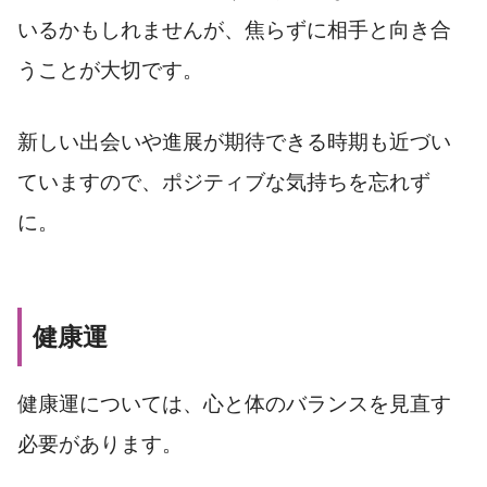
いるかもしれませんが、焦らずに相手と向き合
うことが大切です。
新しい出会いや進展が期待できる時期も近づい
ていますので、ポジティブな気持ちを忘れず
に。
健康運
健康運については、心と体のバランスを見直す
必要があります。