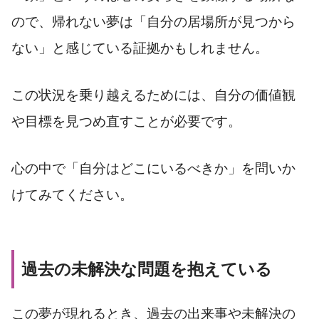
ので、帰れない夢は「自分の居場所が見つから
ない」と感じている証拠かもしれません。
この状況を乗り越えるためには、自分の価値観
や目標を見つめ直すことが必要です。
心の中で「自分はどこにいるべきか」を問いか
けてみてください。
過去の未解決な問題を抱えている
この夢が現れるとき、過去の出来事や未解決の