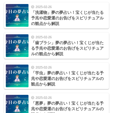
2025-02-26
「洗濯物」夢の夢占い！宝くじが当たる
予兆や恋愛運のお告げをスピリチュアル
の観点から解説
2025-02-26
「歯ブラシ」夢の夢占い！宝くじが当た
る予兆や恋愛運のお告げをスピリチュア
ルの観点から解説
2025-02-26
「芋虫」夢の夢占い！宝くじが当たる予
兆や恋愛運のお告げをスピリチュアルの
観点から解説
2025-02-26
「悪夢」夢の夢占い！宝くじが当たる予
兆や恋愛運のお告げをスピリチュアルの