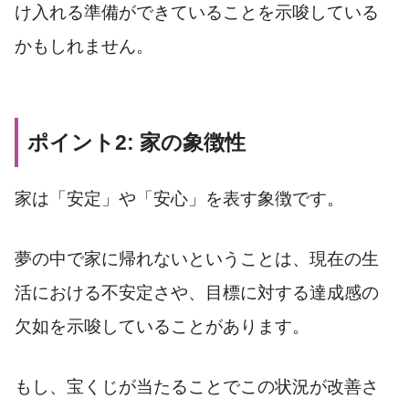
け入れる準備ができていることを示唆している
かもしれません。
ポイント2: 家の象徴性
家は「安定」や「安心」を表す象徴です。
夢の中で家に帰れないということは、現在の生
活における不安定さや、目標に対する達成感の
欠如を示唆していることがあります。
もし、宝くじが当たることでこの状況が改善さ